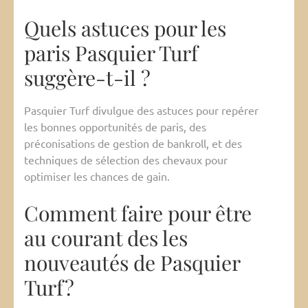
Quels astuces pour les
paris Pasquier Turf
suggère-t-il ?
Pasquier Turf divulgue des astuces pour repérer
les bonnes opportunités de paris, des
préconisations de gestion de bankroll, et des
techniques de sélection des chevaux pour
optimiser les chances de gain.
Comment faire pour être
au courant des les
nouveautés de Pasquier
Turf?