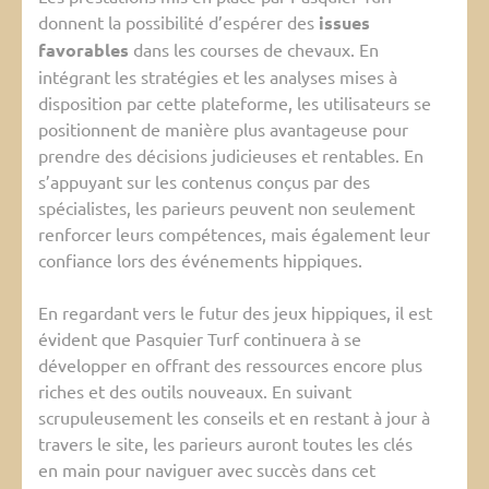
donnent la possibilité d’espérer des
issues
favorables
dans les courses de chevaux. En
intégrant les stratégies et les analyses mises à
disposition par cette plateforme, les utilisateurs se
positionnent de manière plus avantageuse pour
prendre des décisions judicieuses et rentables. En
s’appuyant sur les contenus conçus par des
spécialistes, les parieurs peuvent non seulement
renforcer leurs compétences, mais également leur
confiance lors des événements hippiques.
En regardant vers le futur des jeux hippiques, il est
évident que Pasquier Turf continuera à se
développer en offrant des ressources encore plus
riches et des outils nouveaux. En suivant
scrupuleusement les conseils et en restant à jour à
travers le site, les parieurs auront toutes les clés
en main pour naviguer avec succès dans cet