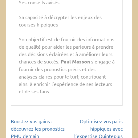
Ses conseils avisés
Sa capacité à décrypter les enjeux des
courses hippiques
Son objectif est de fournir des informations
de qualité pour aider les parieurs à prendre
des décisions éclairées et à améliorer leurs
chances de succès.
Paul Masson
s'engage à
fournir des pronostics précis et des
analyses claires pour le turf, contribuant
ainsi à enrichir l'expérience de ses lecteurs
et de ses fans.
Navigation
Boostez vos gains :
Optimisez vos paris
de
découvrez les pronostics
hippiques avec
l’article
PMU demain
l’expertise Quinteplus