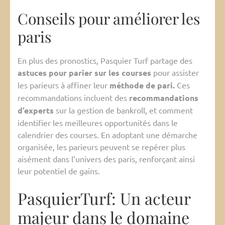
Conseils pour améliorer les
paris
En plus des pronostics, Pasquier Turf partage des
astuces pour parier sur les courses
pour assister
les parieurs à affiner leur
méthode de pari.
Ces
recommandations incluent des
recommandations
d’experts
sur la gestion de bankroll, et comment
identifier les meilleures opportunités dans le
calendrier des courses. En adoptant une démarche
organisée, les parieurs peuvent se repérer plus
aisément dans l’univers des paris, renforçant ainsi
leur potentiel de gains.
PasquierTurf: Un acteur
majeur dans le domaine