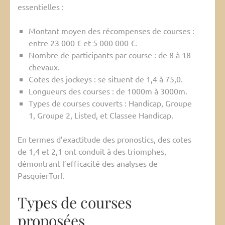
essentielles :
Montant moyen des récompenses de courses :
entre 23 000 € et 5 000 000 €.
Nombre de participants par course : de 8 à 18
chevaux.
Cotes des jockeys : se situent de 1,4 à 75,0.
Longueurs des courses : de 1000m à 3000m.
Types de courses couverts : Handicap, Groupe
1, Groupe 2, Listed, et Classee Handicap.
En termes d’exactitude des pronostics, des cotes
de 1,4 et 2,1 ont conduit à des triomphes,
démontrant l’efficacité des analyses de
PasquierTurf.
Types de courses
proposées