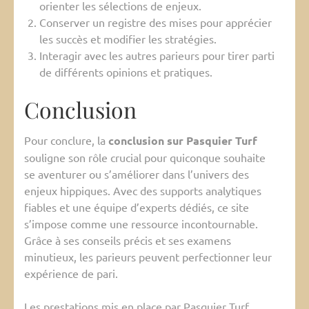
orienter les sélections de enjeux.
Conserver un registre des mises pour apprécier
les succès et modifier les stratégies.
Interagir avec les autres parieurs pour tirer parti
de différents opinions et pratiques.
Conclusion
Pour conclure, la
conclusion sur Pasquier Turf
souligne son rôle crucial pour quiconque souhaite
se aventurer ou s’améliorer dans l’univers des
enjeux hippiques. Avec des supports analytiques
fiables et une équipe d’experts dédiés, ce site
s’impose comme une ressource incontournable.
Grâce à ses conseils précis et ses examens
minutieux, les parieurs peuvent perfectionner leur
expérience de pari.
Les prestations mis en place par Pasquier Turf