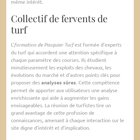
même intérêt.
Collectif de fervents de
turf
L’
formation de Pasquier Turf
est formée d’experts
du turf qui accordent une attention spécifique à
chaque paramètre des courses. Ils étudient
minutieusement les exploits des chevaux, les
évolutions du marché et d’autres points clés pour
proposer des
analyses sûres
. Cette compétence
permet de apporter aux utilisateurs une analyse
enrichissante qui aide à augmenter les gains
envisageables. La réunion de turfistes tire un
grand avantage de cette profusion de
connaissances, amenant à chaque interaction sur le
site digne d’intérêt et d’implication.