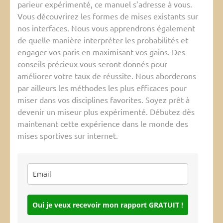
parieur expérimenté, ce manuel s’adresse à vous.
Vous découvrirez les formes de mises existants sur
nos interfaces. Nous vous apprendrons également
de quelle manière interpréter les probabilités et
engager vos paris en maximisant vos gains. Des
conseils précieux vous seront donnés pour
améliorer votre taux de réussite. Nous aborderons
par ailleurs les méthodes les plus efficaces pour
miser dans vos disciplines favorites. Soyez prêt à
devenir un miseur plus expérimenté. Débutez dès
maintenant cette expérience dans le monde des
mises sportives sur internet.
Oui je veux recevoir mon rapport GRATUIT !