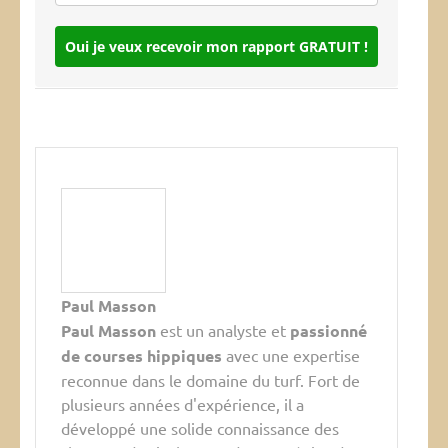
Oui je veux recevoir mon rapport GRATUIT !
Paul Masson
Paul Masson
est un analyste et
passionné
de courses hippiques
avec une expertise
reconnue dans le domaine du turf. Fort de
plusieurs années d'expérience, il a
développé une solide connaissance des