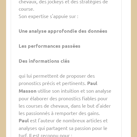
chevaux, des jockeys et des stratégies de
course.
Son expertise s'appuie sur :
Une analyse approfondie des données
Les performances passées
Des informations clés
qui lui permettent de proposer des
pronostics précis et pertinents.
Paul
Masson
utilise son intuition et son analyse
pour élaborer des pronostics fiables pour
les courses de chevaux, dans le but d'aider
les passionnés à remporter des gains.
Paul
est l'auteur de nombreux articles et
analyses qui partagent sa passion pour le
turf. Il est reconnu pour :