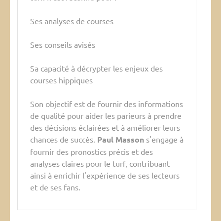
Ses analyses de courses
Ses conseils avisés
Sa capacité à décrypter les enjeux des
courses hippiques
Son objectif est de fournir des informations
de qualité pour aider les parieurs à prendre
des décisions éclairées et à améliorer leurs
chances de succès.
Paul Masson
s'engage à
fournir des pronostics précis et des
analyses claires pour le turf, contribuant
ainsi à enrichir l'expérience de ses lecteurs
et de ses fans.