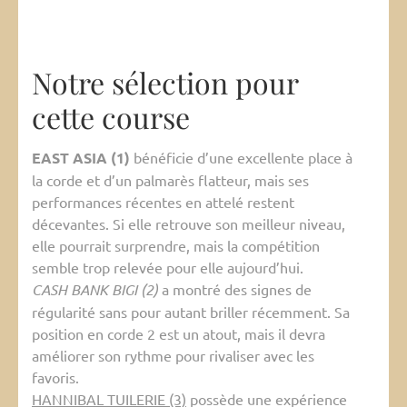
Notre sélection pour
cette course
EAST ASIA (1)
bénéficie d’une excellente place à
la corde et d’un palmarès flatteur, mais ses
performances récentes en attelé restent
décevantes. Si elle retrouve son meilleur niveau,
elle pourrait surprendre, mais la compétition
semble trop relevée pour elle aujourd’hui.
CASH BANK BIGI (2)
a montré des signes de
régularité sans pour autant briller récemment. Sa
position en corde 2 est un atout, mais il devra
améliorer son rythme pour rivaliser avec les
favoris.
HANNIBAL TUILERIE (3)
possède une expérience