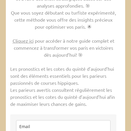
analyses approfondies. 🎯
Que vous soyez débutant ou turfiste expérimenté,
cette méthode vous offre des insights précieux
pour optimiser vos paris. 🌟
Cliquez ici
pour accéder à notre guide complet et
commencez à transformer vos paris en victoires
dès aujourd’hui! 🎯
Les pronostics et les cotes du quinté d’aujourd’hui
sont des éléments essentiels pour les parieurs
passionnés de courses hippiques.
Les parieurs avertis consultent régulièrement les
pronostics et les cotes du quinté d’aujourd’hui afin
de maximiser leurs chances de gains.