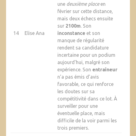
une
deuxième place
en
février sur cette distance,
mais deux échecs ensuite
sur
2100m
. Son
14
Elise Ana
inconstance
et son
manque de régularité
rendent sa candidature
incertaine pour un podium
aujourd’hui, malgré son
expérience. Son
entraîneur
n’a pas émis d’avis
favorable, ce qui renforce
les doutes sur sa
compétitivité dans ce lot. À
surveiller pour une
éventuelle place, mais
difficile de la voir parmi les
trois premiers.