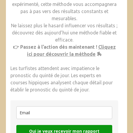
expérimenté, cette méthode vous accompagnera
pas à pas vers des résultats constants et
mesurables.
Ne laissez plus le hasard influencer vos résultats ;
découvrez dès aujourd’hui une méthode fiable et
efficace.
👉 Passez à l’action dès maintenant !
Cliquez
ici pour découvrir la méthode
🏇
Les turfistes attendent avec impatience le
pronostic du quinté de jour. Les experts en
courses hippiques analysent chaque détail pour
établir le pronostic du quinté de jour.
Oui je veux recevoir mon rapport