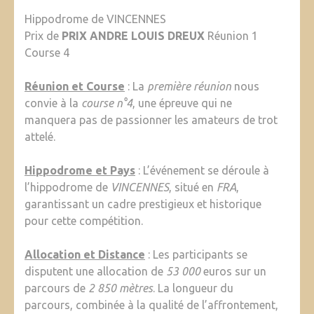
Hippodrome de VINCENNES
Prix de
PRIX ANDRE LOUIS DREUX
Réunion 1
Course 4
Réunion et Course
: La
première réunion
nous
convie à la
course n°4
, une épreuve qui ne
manquera pas de passionner les amateurs de trot
attelé.
Hippodrome et Pays
: L’événement se déroule à
l’hippodrome de
VINCENNES
, situé en
FRA
,
garantissant un cadre prestigieux et historique
pour cette compétition.
Allocation et Distance
: Les participants se
disputent une allocation de
53 000
euros sur un
parcours de
2 850 mètres
. La longueur du
parcours, combinée à la qualité de l’affrontement,