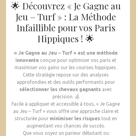
🌟 Découvrez « Je Gagne au
Jeu – Turf » : La Méthode
Infaillible pour vos Paris
Hippiques ! 🌟
« Je Gagne au Jeu – Turf » est une méthode
innovante
conçue pour optimiser vos paris et
maximiser vos gains sur les courses hippiques.
Cette stratégie repose sur des analyses
approfondies et des outils performants pour
sélectionner les chevaux gagnants
avec
précision. 💰
Facile à appliquer et accessible à tous, « Je Gagne
au Jeu – Turf » vous offre une approche claire et
structurée pour
minimiser les risques
tout en
augmentant vos chances de succès.
Que vous soyez un parieur débutant ou