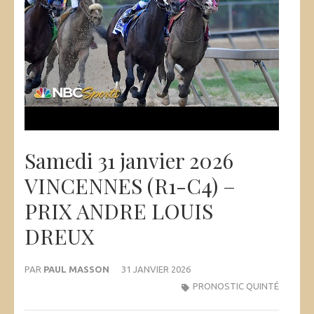
Samedi 31 janvier 2026
VINCENNES (R1-C4) –
PRIX ANDRE LOUIS
DREUX
PAR
PAUL MASSON
31 JANVIER 2026
PRONOSTIC QUINTÉ