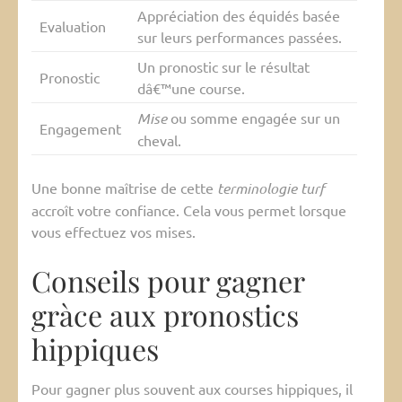
Appréciation des équidés basée
Evaluation
sur leurs performances passées.
Un pronostic sur le résultat
Pronostic
dâ€™une course.
Mise
ou somme engagée sur un
Engagement
cheval.
Une bonne maîtrise de cette
terminologie turf
accroît votre confiance. Cela vous permet lorsque
vous effectuez vos mises.
Conseils pour gagner
gràce aux pronostics
hippiques
Pour gagner plus souvent aux courses hippiques, il