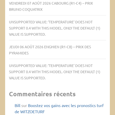
VENDREDI 07 AOÛT 2026 CABOURG (R1-C4) – PRIX
BRUNO COQUATRIX
UNSUPPORTED VALUE: ‘TEMPERATURE’ DOES NOT
SUPPORT 0.4 WITH THIS MODEL. ONLY THE DEFAULT (1)
VALUE IS SUPPORTED.
JEUDI 06 AOÛT 2026 ENGHIEN (R1-C8) – PRIX DES
PYRAMIDES
UNSUPPORTED VALUE: ‘TEMPERATURE’ DOES NOT
SUPPORT 0.4 WITH THIS MODEL. ONLY THE DEFAULT (1)
VALUE IS SUPPORTED.
Commentaires récents
Bill
sur
Boostez vos gains avec les pronostics turf
de WITZOETURF