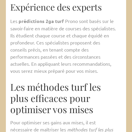
Expérience des experts
Les
prédictions 2ga turf
Prono sont basés sur le
savoir-faire en matière de courses des spécialistes.
Ils étudient chaque course et chaque équidé en
profondeur. Ces spécialistes proposent des
conseils précis, en tenant compte des
performances passées et des circonstances
actuelles. En appliquant leurs recommandations,
vous serez mieux préparé pour vos mises.
Les méthodes turf les
plus efficaces pour
optimiser vos mises
Pour optimiser ses gains aux mises, il est
nécessaire de maîtriser les
méthodes turf les plus