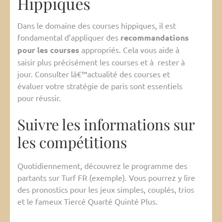
Hippiques
Dans le domaine des courses hippiques, il est
fondamental d’appliquer des
recommandations
pour les courses
appropriés. Cela vous aide à
saisir plus précisément les courses et à rester à
jour. Consulter lâ€™actualité des courses et
évaluer votre stratégie de paris sont essentiels
pour réussir.
Suivre les informations sur
les compétitions
Quotidiennement, découvrez le programme des
partants sur Turf FR (exemple). Vous pourrez y lire
des pronostics pour les jeux simples, couplés, trios
et le fameux Tiercé Quarté Quinté Plus.