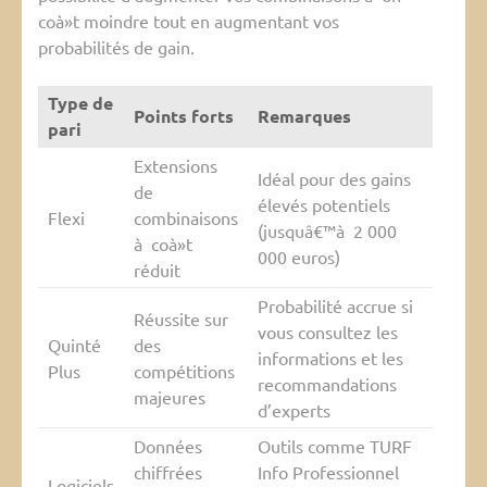
coà»t moindre tout en augmentant vos
probabilités de gain.
Type de
Points forts
Remarques
pari
Extensions
Idéal pour des gains
de
élevés potentiels
Flexi
combinaisons
(jusquâ€™à 2 000
à coà»t
000 euros)
réduit
Probabilité accrue si
Réussite sur
vous consultez les
Quinté
des
informations et les
Plus
compétitions
recommandations
majeures
d’experts
Données
Outils comme TURF
chiffrées
Info Professionnel
Logiciels