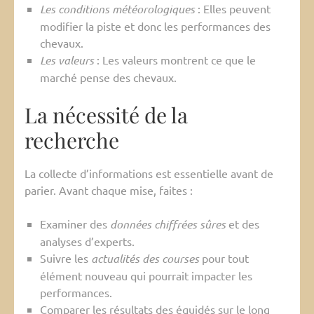
Les conditions météorologiques
: Elles peuvent
modifier la piste et donc les performances des
chevaux.
Les valeurs
: Les valeurs montrent ce que le
marché pense des chevaux.
La nécessité de la
recherche
La collecte d’informations est essentielle avant de
parier. Avant chaque mise, faites :
Examiner des
données chiffrées sûres
et des
analyses d’experts.
Suivre les
actualités des courses
pour tout
élément nouveau qui pourrait impacter les
performances.
Comparer les résultats des équidés sur le long