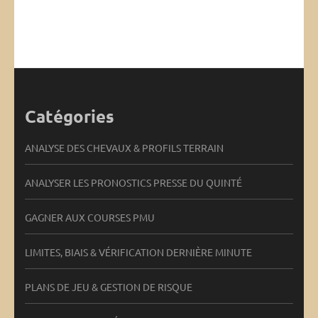
Catégories
ANALYSE DES CHEVAUX & PROFILS TERRAIN
ANALYSER LES PRONOSTICS PRESSE DU QUINTÉ
GAGNER AUX COURSES PMU
LIMITES, BIAIS & VÉRIFICATION DERNIÈRE MINUTE
PLANS DE JEU & GESTION DE RISQUE