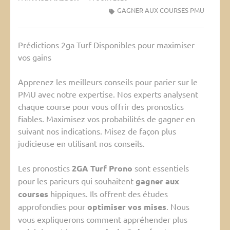
GAGNER AUX COURSES PMU
Prédictions 2ga Turf Disponibles pour maximiser
vos gains
Apprenez les meilleurs conseils pour parier sur le
PMU avec notre expertise. Nos experts analysent
chaque course pour vous offrir des pronostics
fiables. Maximisez vos probabilités de gagner en
suivant nos indications. Misez de façon plus
judicieuse en utilisant nos conseils.
Les pronostics
2GA Turf Prono
sont essentiels
pour les parieurs qui souhaitent
gagner aux
courses
hippiques. Ils offrent des études
approfondies pour
optimiser vos mises
. Nous
vous expliquerons comment appréhender plus