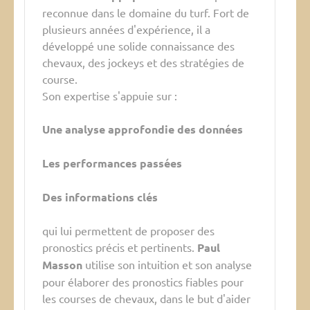
reconnue dans le domaine du turf. Fort de
plusieurs années d'expérience, il a
développé une solide connaissance des
chevaux, des jockeys et des stratégies de
course.
Son expertise s'appuie sur :
Une analyse approfondie des données
Les performances passées
Des informations clés
qui lui permettent de proposer des
pronostics précis et pertinents.
Paul
Masson
utilise son intuition et son analyse
pour élaborer des pronostics fiables pour
les courses de chevaux, dans le but d'aider