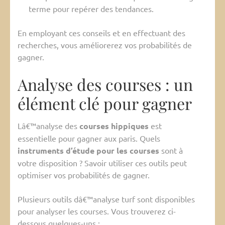
terme pour repérer des tendances.
En employant ces conseils et en effectuant des
recherches, vous améliorerez vos probabilités de
gagner.
Analyse des courses : un
élément clé pour gagner
Lâ€™analyse des
courses hippiques
est
essentielle pour gagner aux paris. Quels
instruments d’étude pour les courses
sont à
votre disposition ? Savoir utiliser ces outils peut
optimiser vos probabilités de gagner.
Plusieurs outils dâ€™analyse turf sont disponibles
pour analyser les courses. Vous trouverez ci-
dessous quelques-uns :