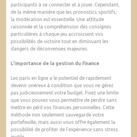
participants à se connecter et à jouer. Cependant,
de la même manière que les pronostics sportifs,
la modération est essentielle. Une attitude
raisonnée et la compréhension des consignes
particulières à chaque jeu accroissent vos
possibilités de victoire tout en diminuant les
dangers de déconvenues majeures.
L’importance de la gestion du finance
Les paris en ligne a le potentiel de rapidement
devenir onéreux à condition que vous ne gérez
pas judicieusement votre budget. Fixez une limite
que vous pouvez vous permettre de perdre sans
mettre en péril vos finances personnelles. Cette
méthode non seulement sauvegarde votre
portefeuille, mais aussi vous offre également la
possibilité de profiter de l’expérience sans stress
inutile.