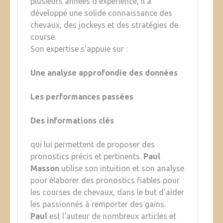
plusieurs années d'expérience, il a
développé une solide connaissance des
chevaux, des jockeys et des stratégies de
course.
Son expertise s'appuie sur :
Une analyse approfondie des données
Les performances passées
Des informations clés
qui lui permettent de proposer des
pronostics précis et pertinents.
Paul
Masson
utilise son intuition et son analyse
pour élaborer des pronostics fiables pour
les courses de chevaux, dans le but d'aider
les passionnés à remporter des gains.
Paul
est l'auteur de nombreux articles et