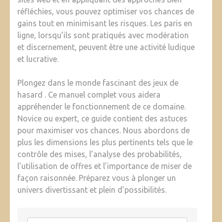
réfléchies, vous pouvez optimiser vos chances de
gains tout en minimisant les risques. Les paris en
ligne, lorsqu’ils sont pratiqués avec modération
et discernement, peuvent être une activité ludique
et lucrative.
Plongez dans le monde fascinant des jeux de
hasard . Ce manuel complet vous aidera
appréhender le fonctionnement de ce domaine.
Novice ou expert, ce guide contient des astuces
pour maximiser vos chances. Nous abordons de
plus les dimensions les plus pertinents tels que le
contrôle des mises, l’analyse des probabilités,
l’utilisation de offres et l’importance de miser de
façon raisonnée. Préparez vous à plonger un
univers divertissant et plein d’possibilités.