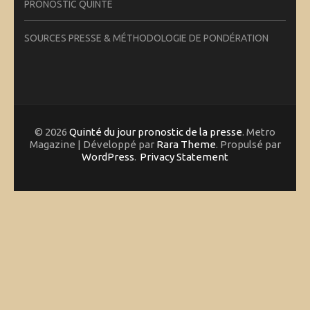
PRONOSTIC QUINTÉ
SOURCES PRESSE & MÉTHODOLOGIE DE PONDÉRATION
© 2026
Quinté du jour pronostic de la presse
. Metro
Magazine | Développé par
Rara Theme
. Propulsé par
WordPress
.
Privacy Statement