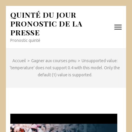
Aller
QUINTÉ DU JOUR
au
PRONOSTIC DE LA
contenu
PRESSE
(Pressez
Entrée)
Pronostic quinté
Accueil
>
Gagner aux courses pmu
>
Unsupported value:
‘temperature’ does not support 0.4 with this model. Only the
default (1) value is supported.