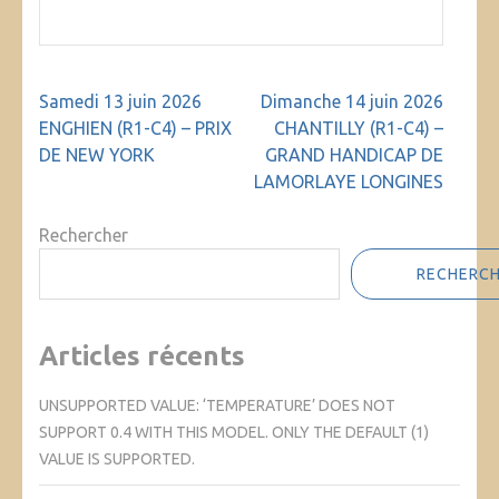
Navigation
Samedi 13 juin 2026
Dimanche 14 juin 2026
de
ENGHIEN (R1-C4) – PRIX
CHANTILLY (R1-C4) –
l’article
DE NEW YORK
GRAND HANDICAP DE
LAMORLAYE LONGINES
Rechercher
RECHERC
Articles récents
UNSUPPORTED VALUE: ‘TEMPERATURE’ DOES NOT
SUPPORT 0.4 WITH THIS MODEL. ONLY THE DEFAULT (1)
VALUE IS SUPPORTED.