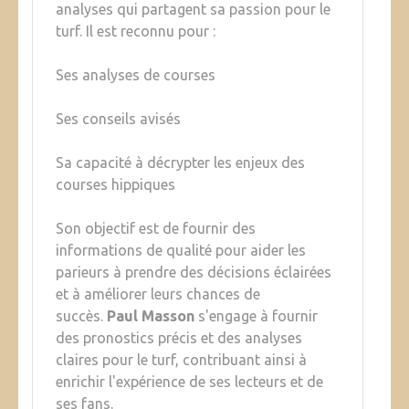
analyses qui partagent sa passion pour le
turf. Il est reconnu pour :
Ses analyses de courses
Ses conseils avisés
Sa capacité à décrypter les enjeux des
courses hippiques
Son objectif est de fournir des
informations de qualité pour aider les
parieurs à prendre des décisions éclairées
et à améliorer leurs chances de
succès.
Paul Masson
s'engage à fournir
des pronostics précis et des analyses
claires pour le turf, contribuant ainsi à
enrichir l'expérience de ses lecteurs et de
ses fans.