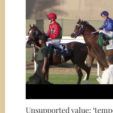
Unsupported value: ‘tempe