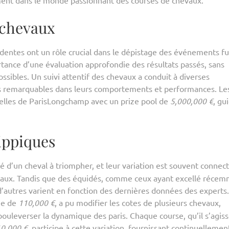
ent dans le monde passionnant des courses de chevaux.
 chevaux
dentes ont un rôle crucial dans le dépistage des événements fu
tance d’une évaluation approfondie des résultats passés, sans
ssibles. Un suivi attentif des chevaux a conduit à diverses
es remarquables dans leurs comportements et performances. Le
celles de ParisLongchamp avec un prize pool de
5,000,000 €
, gu
ippiques
té d’un cheval à triompher, et leur variation est souvent connec
aux. Tandis que des équidés, comme ceux ayant excellé récem
d’autres varient en fonction des dernières données des experts.
ée de
110,000 €
, a pu modifier les cotes de plusieurs chevaux,
everser la dynamique des paris. Chaque course, qu’il s’agis
0,000 €
, participe à cette variation, fournissant continuellemen