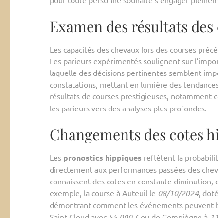
pour toute personne souhaite s’engager pleinem
Examen des résultats des
Les capacités des chevaux lors des courses précé
Les parieurs expérimentés soulignent sur l’impor
laquelle des décisions pertinentes semblent impo
constatations, mettant en lumière des tendanc
résultats de courses prestigieuses, notamment 
les parieurs vers des analyses plus profondes.
Changements des cotes h
Les
pronostics hippiques
reflètent la probabili
directement aux performances passées des chev
connaissent des cotes en constante diminution, 
exemple, la course à Auteuil le
08/10/2024
, dot
démontrant comment les événements peuvent boul
Saint-Cloud avec
55,000 €
ou de Compiègne à
11