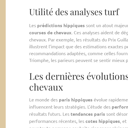
Utilité des analyses turf
Les
prédictions hippiques
sont un atout majeur
courses de chevaux
. Ces analyses aident de d
chevaux. Par exemple, les résultats du Prix Guil
illustrent l’impact que des estimations exactes pe
recommandations adaptées, comme celles fournies 
Triomphe, les parieurs peuvent se sentir mieux 
Les dernières évolutions
chevaux
Le monde des
paris hippiques
évolue rapidemen
influencent leurs stratégies. L’étude des
perfor
résultats futurs. Les
tendances paris
sont désor
performances récentes, les
cotes hippiques
, et