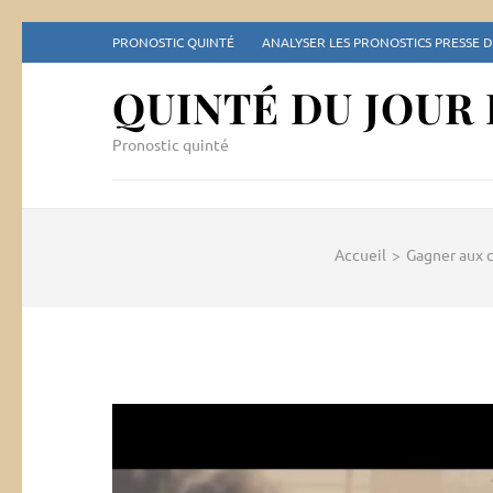
Aller
PRONOSTIC QUINTÉ
ANALYSER LES PRONOSTICS PRESSE 
au
contenu
QUINTÉ DU JOUR
(Pressez
Entrée)
Pronostic quinté
Accueil
>
Gagner aux 