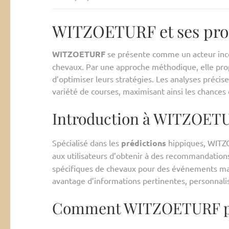
WITZOETURF et ses pro
WITZOETURF
se présente comme un acteur inc
chevaux. Par une approche méthodique, elle pro
d’optimiser leurs stratégies. Les analyses préc
variété de courses, maximisant ainsi les chances 
Introduction à WITZOET
Spécialisé dans les
prédictions
hippiques, WITZO
aux utilisateurs d’obtenir à des recommandation
spécifiques de chevaux pour des événements majeu
avantage d’informations pertinentes, personnalis
Comment WITZOETURF per