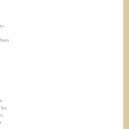
es
ghien
i
 les
es
x