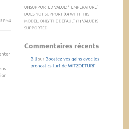
UNSUPPORTED VALUE: ‘TEMPERATURE’
DOES NOT SUPPORT 0.4 WITH THIS
S PMU
MODEL. ONLY THE DEFAULT (1) VALUE IS
SUPPORTED.
Commentaires récents
menter
Bill
sur
Boostez vos gains avec les
pronostics turf de WITZOETURF
ans
tion