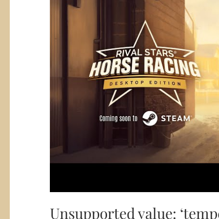
Unsupported value: ‘tempe