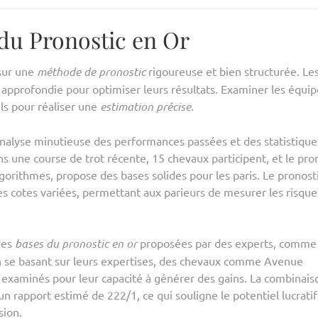
 du Pronostic en Or
sur une
méthode de pronostic
rigoureuse et bien structurée. Le
 approfondie pour optimiser leurs résultats. Examiner les équip
els pour réaliser une
estimation précise
.
e analyse minutieuse des performances passées et des statistique
ns une course de trot récente, 15 chevaux participent, et le pro
orithmes, propose des bases solides pour les paris. Le pronost
 cotes variées, permettant aux parieurs de mesurer les risque
des
bases du pronostic en or
proposées par des experts, comme 
En se basant sur leurs expertises, des chevaux comme Avenue
examinés pour leur capacité à générer des gains. La combinais
un rapport estimé de 222/1, ce qui souligne le potentiel lucratif
sion.