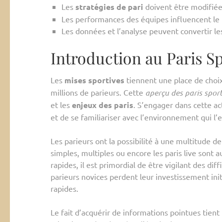
Les
stratégies de pari
doivent être modifiée
Les performances des équipes influencent le 
Les données et l’analyse peuvent convertir le
Introduction au Paris Sp
Les
mises sportives
tiennent une place de choix
millions de parieurs. Cette
aperçu des paris sport
et les
enjeux des paris
. S’engager dans cette act
et de se familiariser avec l’environnement qui l’
Les parieurs ont la possibilité à une multitude d
simples, multiples ou encore les paris live sont a
rapides, il est primordial de être vigilant des di
parieurs novices perdent leur investissement ini
rapides.
Le fait d’acquérir de informations pointues tien