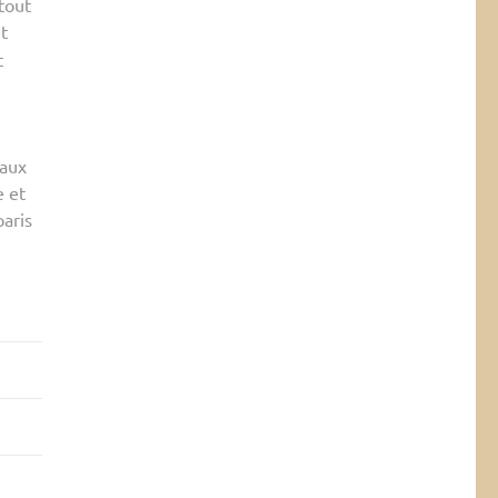
tout
t
t
taux
e et
paris