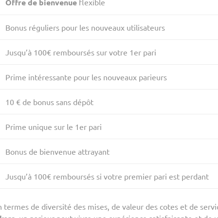
Offre de bienvenue
flexible
Bonus réguliers pour les nouveaux utilisateurs
Jusqu’à 100€ remboursés sur votre 1er pari
Prime intéressante pour les nouveaux parieurs
10 € de bonus sans dépôt
Prime unique sur le 1er pari
Bonus de bienvenue attrayant
Jusqu’à 100€ remboursés si votre premier pari est perdant
n termes de diversité des mises, de valeur des cotes et de servi