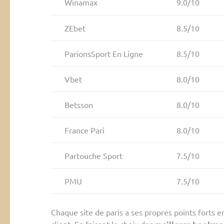
Winamax
9.0/10
ZEbet
8.5/10
ParionsSport En Ligne
8.5/10
Vbet
8.0/10
Betsson
8.0/10
France Pari
8.0/10
Partouche Sport
7.5/10
PMU
7.5/10
Chaque site de paris a ses propres points forts e