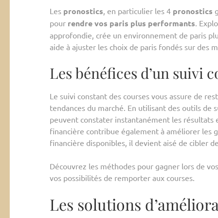
Les
pronostics
, en particulier les 4
pronostics
g
pour
rendre vos paris plus performants
. Expl
approfondie, crée un environnement de paris pl
aide à ajuster les choix de paris fondés sur des 
Les bénéfices d’un suivi 
Le suivi constant des courses vous assure de re
tendances du marché. En utilisant des outils de s
peuvent constater instantanément les résultats e
financière contribue également à améliorer les g
financière disponibles, il devient aisé de cibler d
Découvrez les méthodes pour gagner lors de vos 
vos possibilités de remporter aux courses.
Les solutions d’amélior