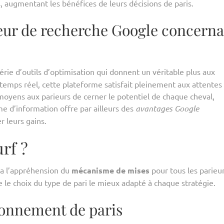
, augmentant les bénéfices de leurs décisions de paris.
teur de recherche Google concern
rie d’outils d’optimisation qui donnent un véritable plus aux
 temps réel, cette plateforme satisfait pleinement aux attentes
 moyens aux parieurs de cerner le potentiel de chaque cheval,
me d’information offre par ailleurs des
avantages Google
r leurs gains.
rf ?
 la l’appréhension du
mécanisme de mises
pour tous les parieurs
e le choix du type de pari le mieux adapté à chaque stratégie.
onnement de paris