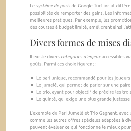
Le
système de paris
de Google Turf inclut différ
possibilités de remporter des gains. Les informatio
meilleures pratiques. Par exemple, les promoti
des courses à budget limité, améliorant ainsi l’at
Divers formes de mises di
Il existe divers
catégories d’enjeux
accessibles vi
goûts. Parmi ces choix figurent :
Le pari unique, recommandé pour les joueurs
Le jumelé, qui permet de parier sur une paire
Le trio, ayant pour objectif de prédire les tr
Le quinté, qui exige une plus grande justesse
L’exemple du Pari Jumelé et Trio Gagnant, avec u
comme les autres offres spéciales adaptées à div
peuvent évaluer ce qui fonctionne le mieux pour