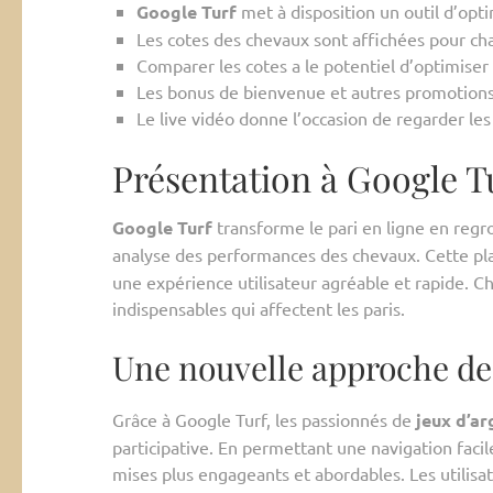
Google Turf
met à disposition un outil d’opt
Les cotes des chevaux sont affichées pour ch
Comparer les cotes a le potentiel d’optimiser
Les bonus de bienvenue et autres promotions 
Le live vidéo donne l’occasion de regarder le
Présentation à Google Tu
Google Turf
transforme le pari en ligne en regr
analyse des performances des chevaux. Cette pl
une expérience utilisateur agréable et rapide. 
indispensables qui affectent les paris.
Une nouvelle approche de 
Grâce à Google Turf, les passionnés de
jeux d’ar
participative. En permettant une navigation facil
mises plus engageants et abordables. Les utilisat