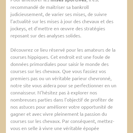
recommandé de maîtriser sa bankroll
judicieusement, de varier ses mises, de suivre
l’actualité sur les mises à jour des chevaux et des
jockeys, et d’mettre en œuvre des stratégies
reposant sur des analyses solides.
Découvrez ce lieu réservé pour les amateurs de la
courses hippiques. Cet endroit est une foule de
données primordiales pour saisir le monde des
courses sur les chevaux. Que vous fassiez vos
premiers pas ou un véritable parieur chevronné,
notre site vous aidera pour se perfectionner en un
connaisseur. N’hésitez pas à explorer nos
nombreuses parties dans l’objectif de profiter de
nos astuces pour améliorer votre opportunité de
gagner et avec vivre pleinement la passion du
courses sur les chevaux. Par conséquent, mettez-
vous en selle à vivre une véritable épopée