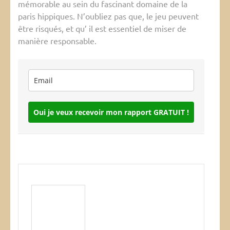
mémorable au sein du fascinant domaine de la
paris hippiques. N’oubliez pas que, le jeu peuvent
être risqués, et qu’ il est essentiel de miser de
manière responsable.
Oui je veux recevoir mon rapport GRATUIT !