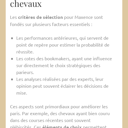
chevaux
Les
critères de sélection
pour Maxence sont
fondés sur plusieurs facteurs essentiels :
Les performances antérieures, qui servent de
point de repère pour estimer la probabilité de
réussite.
Les cotes des bookmakers, ayant une influence
sur directement le choix stratégiques des
parieurs.
Les analyses réalisées par des experts, leur
opinion peut souvent éclairer les décisions de
mise.
Ces aspects sont primordiaux pour améliorer les
paris. Par exemple, des chevaux ayant bien couru
dans des courses récentes sont souvent
plébiscités. Ces
éléments de choix
permettent