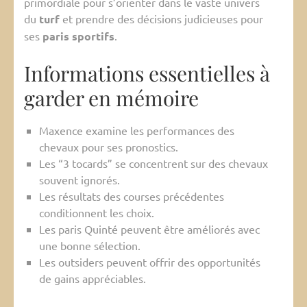
primordiale pour s’orienter dans le vaste univers
du
turf
et prendre des décisions judicieuses pour
ses
paris sportifs
.
Informations essentielles à
garder en mémoire
Maxence examine les performances des
chevaux pour ses pronostics.
Les “3 tocards” se concentrent sur des chevaux
souvent ignorés.
Les résultats des courses précédentes
conditionnent les choix.
Les paris Quinté peuvent être améliorés avec
une bonne sélection.
Les outsiders peuvent offrir des opportunités
de gains appréciables.