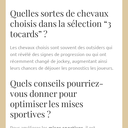
Quelles sortes de chevaux
choisis dans la sélection “3
tocards” ?
Les chevaux choisis sont souvent des outsiders qui
ont révélé des signes de progression ou qui ont
récemment changé de jockey, augmentant ainsi
leurs chances de déjouer les pronostics les joueurs.
Quels conseils pourriez-
vous donner pour
optimiser les mises
sportives ?
Pour améliorer les
mises sportives
, il est