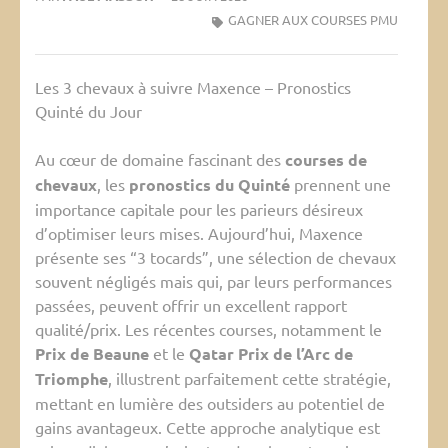
GAGNER AUX COURSES PMU
Les 3 chevaux à suivre Maxence – Pronostics
Quinté du Jour
Au cœur de domaine fascinant des
courses de
chevaux
, les
pronostics du Quinté
prennent une
importance capitale pour les parieurs désireux
d’optimiser leurs mises. Aujourd’hui, Maxence
présente ses “3 tocards”, une sélection de chevaux
souvent négligés mais qui, par leurs performances
passées, peuvent offrir un excellent rapport
qualité/prix. Les récentes courses, notamment le
Prix de Beaune
et le
Qatar Prix de l’Arc de
Triomphe
, illustrent parfaitement cette stratégie,
mettant en lumière des outsiders au potentiel de
gains avantageux. Cette approche analytique est