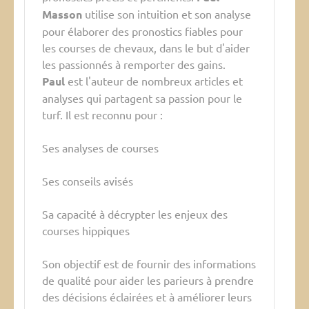
Masson
utilise son intuition et son analyse
pour élaborer des pronostics fiables pour
les courses de chevaux, dans le but d'aider
les passionnés à remporter des gains.
Paul
est l'auteur de nombreux articles et
analyses qui partagent sa passion pour le
turf. Il est reconnu pour :
Ses analyses de courses
Ses conseils avisés
Sa capacité à décrypter les enjeux des
courses hippiques
Son objectif est de fournir des informations
de qualité pour aider les parieurs à prendre
des décisions éclairées et à améliorer leurs