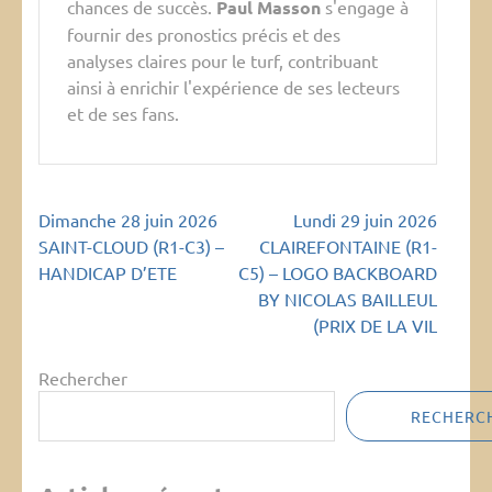
chances de succès.
Paul Masson
s'engage à
fournir des pronostics précis et des
analyses claires pour le turf, contribuant
ainsi à enrichir l'expérience de ses lecteurs
et de ses fans.
Navigation
Dimanche 28 juin 2026
Lundi 29 juin 2026
de
SAINT-CLOUD (R1-C3) –
CLAIREFONTAINE (R1-
l’article
HANDICAP D’ETE
C5) – LOGO BACKBOARD
BY NICOLAS BAILLEUL
(PRIX DE LA VIL
Rechercher
RECHERC