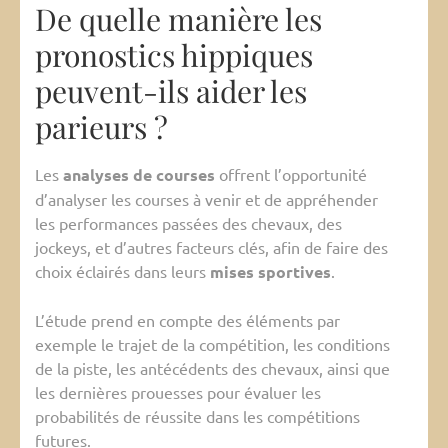
De quelle manière les
pronostics hippiques
peuvent-ils aider les
parieurs ?
Les
analyses de courses
offrent l’opportunité
d’analyser les courses à venir et de appréhender
les performances passées des chevaux, des
jockeys, et d’autres facteurs clés, afin de faire des
choix éclairés dans leurs
mises sportives
.
L’étude prend en compte des éléments par
exemple le trajet de la compétition, les conditions
de la piste, les antécédents des chevaux, ainsi que
les dernières prouesses pour évaluer les
probabilités de réussite dans les compétitions
futures.