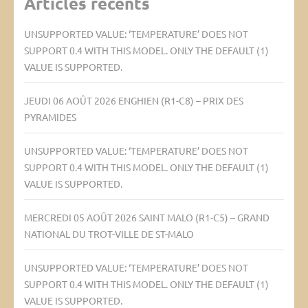
Articles récents
UNSUPPORTED VALUE: ‘TEMPERATURE’ DOES NOT
SUPPORT 0.4 WITH THIS MODEL. ONLY THE DEFAULT (1)
VALUE IS SUPPORTED.
JEUDI 06 AOÛT 2026 ENGHIEN (R1-C8) – PRIX DES
PYRAMIDES
UNSUPPORTED VALUE: ‘TEMPERATURE’ DOES NOT
SUPPORT 0.4 WITH THIS MODEL. ONLY THE DEFAULT (1)
VALUE IS SUPPORTED.
MERCREDI 05 AOÛT 2026 SAINT MALO (R1-C5) – GRAND
NATIONAL DU TROT-VILLE DE ST-MALO
UNSUPPORTED VALUE: ‘TEMPERATURE’ DOES NOT
SUPPORT 0.4 WITH THIS MODEL. ONLY THE DEFAULT (1)
VALUE IS SUPPORTED.