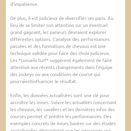
d’impatience.
De plus, il est judicieux de diversifier ses paris. Au
lieu de se limiter son attention sur un éventuel
grand gagnant, les parieurs devraient explorer
différentes options. L’analyse des performances
passées et des formations de chevaux est une
technique validée pour faire des choix judicieux.
Les *conseils turf* suggèrent également de faire
attention aux récents changements dans l’équipe
des jockeys ou aux conditions de course qui
pourraientinfluencer le résultat.
Enfin, les données actualisées sont une clé pour
accroître les mises. Suivre les actualités concernant
les chevaux, les cavaliers et les dernières infos des
courses permet d’ prédire les performances. Des
exemples concrets de mises basées sur des études
approfondies démontrent que les personnes qui