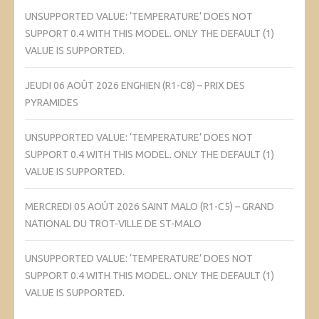
UNSUPPORTED VALUE: ‘TEMPERATURE’ DOES NOT
SUPPORT 0.4 WITH THIS MODEL. ONLY THE DEFAULT (1)
VALUE IS SUPPORTED.
JEUDI 06 AOÛT 2026 ENGHIEN (R1-C8) – PRIX DES
PYRAMIDES
UNSUPPORTED VALUE: ‘TEMPERATURE’ DOES NOT
SUPPORT 0.4 WITH THIS MODEL. ONLY THE DEFAULT (1)
VALUE IS SUPPORTED.
MERCREDI 05 AOÛT 2026 SAINT MALO (R1-C5) – GRAND
NATIONAL DU TROT-VILLE DE ST-MALO
UNSUPPORTED VALUE: ‘TEMPERATURE’ DOES NOT
SUPPORT 0.4 WITH THIS MODEL. ONLY THE DEFAULT (1)
VALUE IS SUPPORTED.