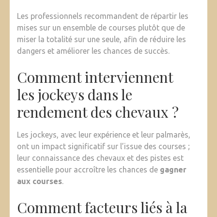
Les professionnels recommandent de répartir les
mises sur un ensemble de courses plutôt que de
miser la totalité sur une seule, afin de réduire les
dangers et améliorer les chances de succès.
Comment interviennent
les jockeys dans le
rendement des chevaux ?
Les jockeys, avec leur expérience et leur palmarès,
ont un impact significatif sur l’issue des courses ;
leur connaissance des chevaux et des pistes est
essentielle pour accroître les chances de
gagner
aux courses
.
Comment facteurs liés à la