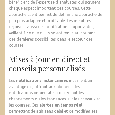
bénéficient de l’expertise d’analystes qui scrutent
chaque aspect important des courses. Cette
approche client permet de définir une approche de
pari plus adaptée et profitable. Les membres
reçoivent aussi des notifications importantes,
veillant à ce que qu’ils soient tenus au courant
des dernières possibilités dans le secteur des
courses.
Mises à jour en direct et
conseils personnalisés
Les
notifications instantanées
incarnent un
avantage clé, offrant aux abonnés des
notifications immédiates concernant les
changements ou les tendances sur les chevaux et
les courses. Ces
alertes en temps réel
permettent de agir sans délai et de modifier ses