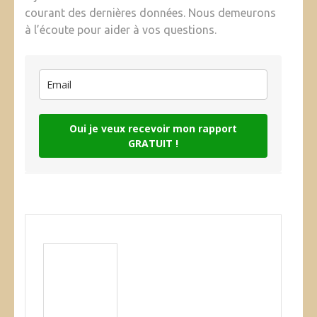
courant des dernières données. Nous demeurons
à l’écoute pour aider à vos questions.
Oui je veux recevoir mon rapport
GRATUIT !