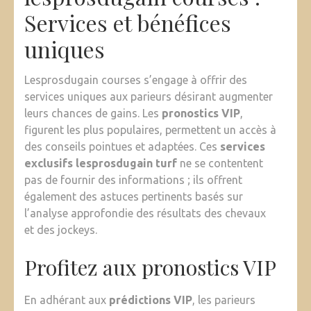
Services et bénéfices
uniques
Lesprosdugain courses s’engage à offrir des
services uniques aux parieurs désirant augmenter
leurs chances de gains. Les
pronostics VIP
,
figurent les plus populaires, permettent un accès à
des conseils pointues et adaptées. Ces
services
exclusifs lesprosdugain turf
ne se contentent
pas de fournir des informations ; ils offrent
également des astuces pertinents basés sur
l’analyse approfondie des résultats des chevaux
et des jockeys.
Profitez aux pronostics VIP
En adhérant aux
prédictions VIP
, les parieurs