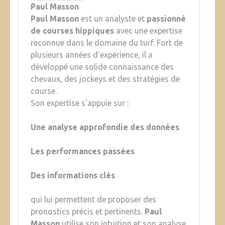
Paul Masson
Paul Masson
est un analyste et
passionné
de courses hippiques
avec une expertise
reconnue dans le domaine du turf. Fort de
plusieurs années d'expérience, il a
développé une solide connaissance des
chevaux, des jockeys et des stratégies de
course.
Son expertise s'appuie sur :
Une analyse approfondie des données
Les performances passées
Des informations clés
qui lui permettent de proposer des
pronostics précis et pertinents.
Paul
Masson
utilise son intuition et son analyse