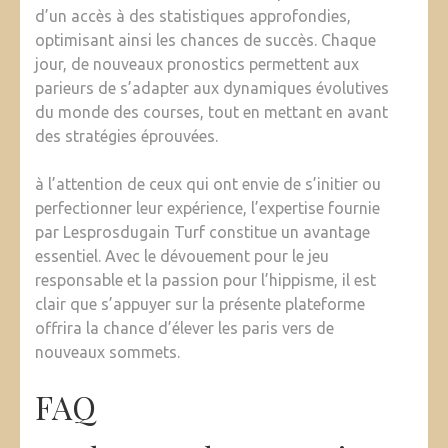
d’un accès à des statistiques approfondies,
optimisant ainsi les chances de succès. Chaque
jour, de nouveaux pronostics permettent aux
parieurs de s’adapter aux dynamiques évolutives
du monde des courses, tout en mettant en avant
des stratégies éprouvées.
à l’attention de ceux qui ont envie de s’initier ou
perfectionner leur expérience, l’expertise fournie
par Lesprosdugain Turf constitue un avantage
essentiel. Avec le dévouement pour le jeu
responsable et la passion pour l’hippisme, il est
clair que s’appuyer sur la présente plateforme
offrira la chance d’élever les paris vers de
nouveaux sommets.
FAQ