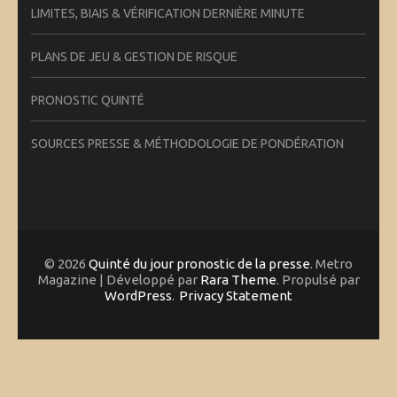
LIMITES, BIAIS & VÉRIFICATION DERNIÈRE MINUTE
PLANS DE JEU & GESTION DE RISQUE
PRONOSTIC QUINTÉ
SOURCES PRESSE & MÉTHODOLOGIE DE PONDÉRATION
© 2026
Quinté du jour pronostic de la presse
. Metro
Magazine | Développé par
Rara Theme
. Propulsé par
WordPress
.
Privacy Statement