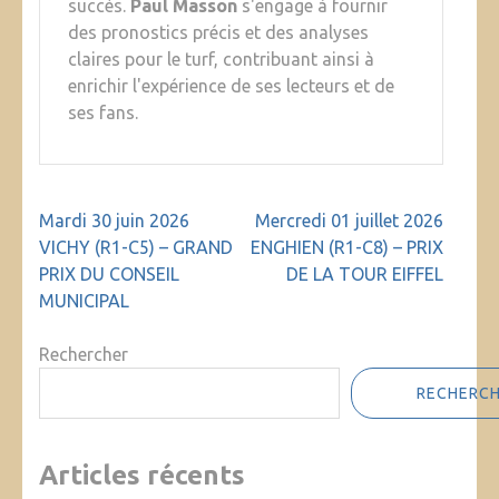
succès.
Paul Masson
s'engage à fournir
des pronostics précis et des analyses
claires pour le turf, contribuant ainsi à
enrichir l'expérience de ses lecteurs et de
ses fans.
Navigation
Mardi 30 juin 2026
Mercredi 01 juillet 2026
de
VICHY (R1-C5) – GRAND
ENGHIEN (R1-C8) – PRIX
l’article
PRIX DU CONSEIL
DE LA TOUR EIFFEL
MUNICIPAL
Rechercher
RECHERC
Articles récents