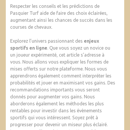
Respecter les conseils et les prédictions de
Pasquier Turf aide de faire des choix éclairées,
augmentant ainsi les chances de succès dans les
courses de chevaux.
Explorez l’univers passionnant des
enjeux
sportifs en ligne
. Que vous soyez un novice ou
un joueur expérimenté, cet article s’adresse à
vous. Nous allons vous expliquer les formes de
mises offerts sur notre plateforme. Nous vous
apprendrons également comment interpréter les
probabilités et jouer en maximisant vos gains. Des
recommandations importants vous seront
donnés pour augmenter vos gains. Nous
aborderons également les méthodes les plus
rentables pour investir dans les évènements
sportifs qui vous intéressent. Soyez prêt à
progresser pour devenir un miseur plus éclairé.