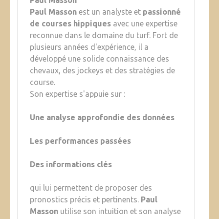
Paul Masson
Paul Masson
est un analyste et
passionné
de courses hippiques
avec une expertise
reconnue dans le domaine du turf. Fort de
plusieurs années d'expérience, il a
développé une solide connaissance des
chevaux, des jockeys et des stratégies de
course.
Son expertise s'appuie sur :
Une analyse approfondie des données
Les performances passées
Des informations clés
qui lui permettent de proposer des
pronostics précis et pertinents.
Paul
Masson
utilise son intuition et son analyse