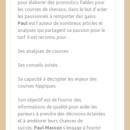
pour élaborer des pronostics fiables pour
les courses de chevaux, dans le but d'aider
les passionnés à remporter des gains.
Paul
est l'auteur de nombreux articles et
analyses qui partagent sa passion pour le
turf. Il est reconnu pour :
Ses analyses de courses
Ses conseils avisés
Sa capacité à décrypter les enjeux des
courses hippiques
Son objectif est de fournir des
informations de qualité pour aider les
parieurs à prendre des décisions éclairées
et à améliorer leurs chances de
succès.
Paul Masson
s'engage à fournir