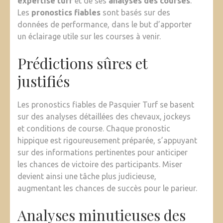
expertise turf
et de ses
analyses des courses
.
Les
pronostics fiables
sont basés sur des
données de performance, dans le but d’apporter
un éclairage utile sur les courses à venir.
Prédictions sûres et
justifiés
Les pronostics fiables de Pasquier Turf se basent
sur des analyses détaillées des chevaux, jockeys
et conditions de course. Chaque pronostic
hippique est rigoureusement préparée, s’appuyant
sur des informations pertinentes pour anticiper
les chances de victoire des participants. Miser
devient ainsi une tâche plus judicieuse,
augmentant les chances de succès pour le parieur.
Analyses minutieuses des