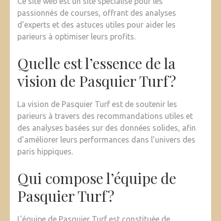
Ce site web est un site spécialisé pour les
passionnés de courses, offrant des analyses
d’experts et des astuces utiles pour aider les
parieurs à optimiser leurs profits.
Quelle est l’essence de la
vision de Pasquier Turf?
La vision de Pasquier Turf est de soutenir les
parieurs à travers des recommandations utiles et
des analyses basées sur des données solides, afin
d’améliorer leurs performances dans l’univers des
paris hippiques.
Qui compose l’équipe de
Pasquier Turf?
L’équipe de Pasquier Turf est constituée de