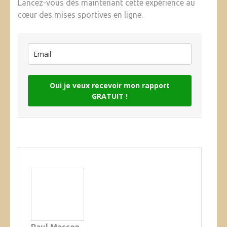
Lancez-vous dès maintenant cette expérience au
cœur des mises sportives en ligne.
Oui je veux recevoir mon rapport
GRATUIT !