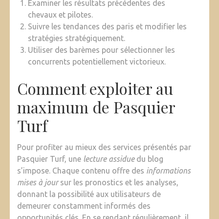
Examiner les résultats précédentes des
chevaux et pilotes.
Suivre les tendances des paris et modifier les
stratégies stratégiquement.
Utiliser des barèmes pour sélectionner les
concurrents potentiellement victorieux.
Comment exploiter au
maximum de Pasquier
Turf
Pour profiter au mieux des services présentés par
Pasquier Turf, une
lecture assidue
du blog
s’impose. Chaque contenu offre des
informations
mises à jour
sur les pronostics et les analyses,
donnant la possibilité aux utilisateurs de
demeurer constamment informés des
opportunités clés. En se rendant régulièrement, il