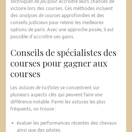
techniques de jeu
pour accroître leurs chances de
victoire lors des courses. Ces méthodes incluent
des
analyses de courses
approfondies et des
conseils judicieux pour retenir les meilleures
options de paris. Avec une approche posée, il est
possible d’accroître ses gains.
Conseils de spécialistes des
courses pour gagner aux
courses
Les
astuces de turfistes
se concentrent sur
plusieurs aspects clés qui peuvent faire une
différence notable. Parmi les astuces les plus
fréquents, on trouve :
évaluer les performances récentes des chevaux
ainsi que des pilotes.