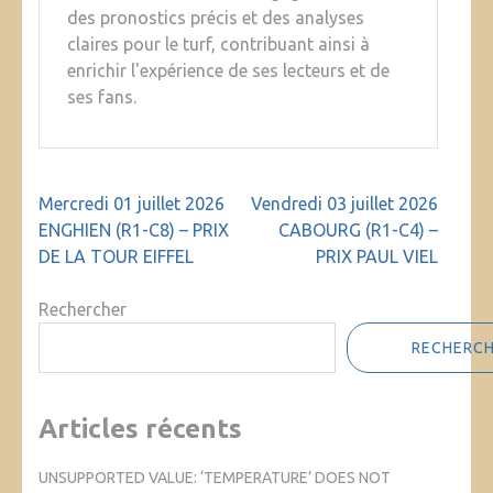
des pronostics précis et des analyses
claires pour le turf, contribuant ainsi à
enrichir l'expérience de ses lecteurs et de
ses fans.
Navigation
Mercredi 01 juillet 2026
Vendredi 03 juillet 2026
de
ENGHIEN (R1-C8) – PRIX
CABOURG (R1-C4) –
l’article
DE LA TOUR EIFFEL
PRIX PAUL VIEL
Rechercher
RECHERC
Articles récents
UNSUPPORTED VALUE: ‘TEMPERATURE’ DOES NOT