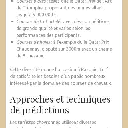
Courses plates
: telles que le Qatar Prix de l’Arc
de Triomphe, proposant des primes allant
jusqu’à 5 000 000 €.
Courses de trot attelé
: avec des compétitions
de grande qualité et variés selon les
performances des participants.
Courses de haies
: à l’exemple du le Qatar Prix
Chaudenay, disputé sur 3000m avec un champ
de 8 chevaux.
Cette diversité donne l’occasion à PasquierTurf
de satisfaire les besoins d’un public nombreux
intéressé par le domaine des courses de chevaux.
Approches et techniques
de prédictions
Les turfistes chevronnés utilisent diverses