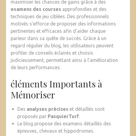
maximiser les chances de gains grâce à des
examens des courses
approfondies et des
techniques de jeu ciblées. Des professionnels
motivés s’efforce de proposer des informations
pertinentes et efficaces afin d’aider chaque
parieur dans sa quête de succès. Grâce à un
regard régulier du blog, les utilisateurs peuvent
profiter de conseils éclairés et choisis
judicieusement, permettant ainsi à l’amélioration
de leurs performances.
éléments Importants à
Mémoriser
Des
analyses précises
et détaillés sont
proposés par
PasquierTurf
.
Le blog propose des examens détaillés des
épreuves, chevaux et hippodromes.