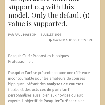
support 0.4 with this
model. Only the default (1)
value is supported.
PAR
PAUL MASSON
1 JUILLET 2026
GAGNER AUX COURSES PMU
PasquierTurf : Pronostics Hippiques
Professionnels
PasquierTurf
se présente comme une référence
incontournable pour les amateurs de courses
hippiques, offrant des
analyses de courses
fiables et des
astuces de paris turf
personnalisés aussi bien aux novices qu’aux
experts. L’objectif de
PasquierTurf
est clair :