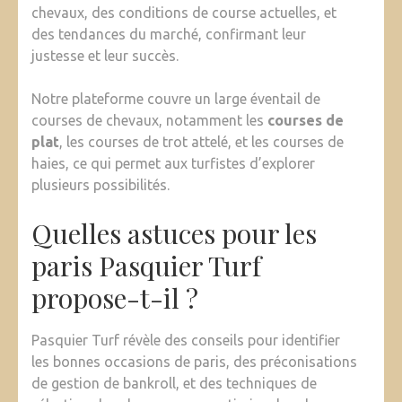
chevaux, des conditions de course actuelles, et
des tendances du marché, confirmant leur
justesse et leur succès.
Notre plateforme couvre un large éventail de
courses de chevaux, notamment les
courses de
plat
, les courses de trot attelé, et les courses de
haies, ce qui permet aux turfistes d’explorer
plusieurs possibilités.
Quelles astuces pour les
paris Pasquier Turf
propose-t-il ?
Pasquier Turf révèle des conseils pour identifier
les bonnes occasions de paris, des préconisations
de gestion de bankroll, et des techniques de