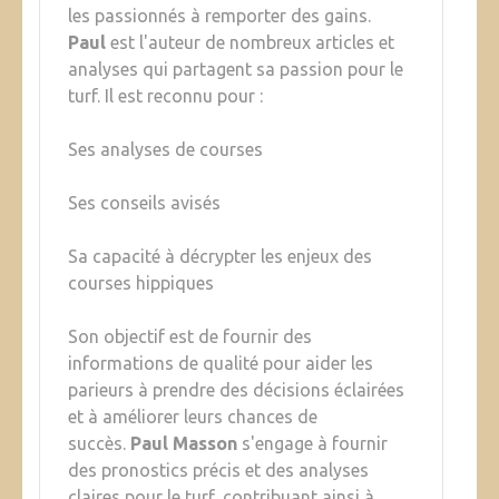
les passionnés à remporter des gains.
Paul
est l'auteur de nombreux articles et
analyses qui partagent sa passion pour le
turf. Il est reconnu pour :
Ses analyses de courses
Ses conseils avisés
Sa capacité à décrypter les enjeux des
courses hippiques
Son objectif est de fournir des
informations de qualité pour aider les
parieurs à prendre des décisions éclairées
et à améliorer leurs chances de
succès.
Paul Masson
s'engage à fournir
des pronostics précis et des analyses
claires pour le turf, contribuant ainsi à