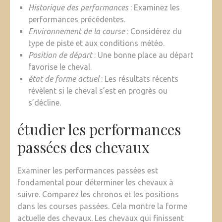
Historique des performances
: Examinez les
performances précédentes.
Environnement de la course
: Considérez du
type de piste et aux conditions météo.
Position de départ
: Une bonne place au départ
favorise le cheval.
état de forme actuel
: Les résultats récents
révèlent si le cheval s’est en progrès ou
s’décline.
étudier les performances
passées des chevaux
Examiner les performances passées est
fondamental pour déterminer les chevaux à
suivre. Comparez les chronos et les positions
dans les courses passées. Cela montre la forme
actuelle des chevaux. Les chevaux qui finissent