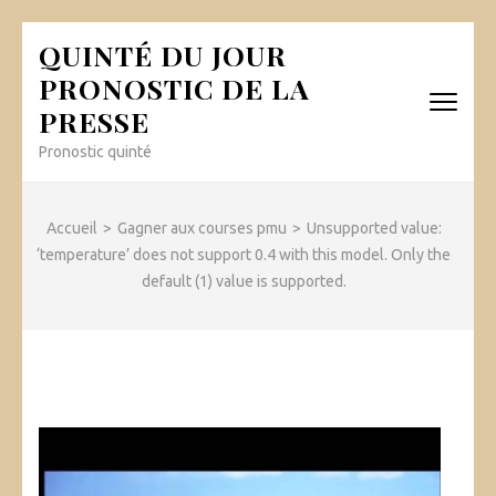
Aller
QUINTÉ DU JOUR
au
PRONOSTIC DE LA
contenu
PRESSE
(Pressez
Entrée)
Pronostic quinté
Accueil
>
Gagner aux courses pmu
>
Unsupported value:
‘temperature’ does not support 0.4 with this model. Only the
default (1) value is supported.