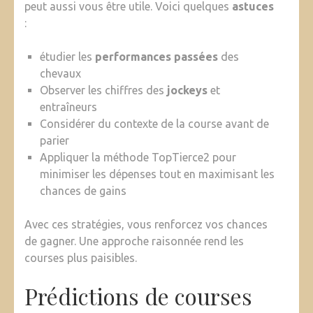
peut aussi vous être utile. Voici quelques
astuces
:
étudier les
performances passées
des
chevaux
Observer les chiffres des
jockeys
et
entraîneurs
Considérer du contexte de la course avant de
parier
Appliquer la méthode TopTierce2 pour
minimiser les dépenses tout en maximisant les
chances de gains
Avec ces stratégies, vous renforcez vos chances
de gagner. Une approche raisonnée rend les
courses plus paisibles.
Prédictions de courses