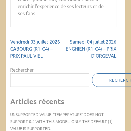
enrichir l'expérience de ses lecteurs et de
ses fans.
Navigation
Vendredi 03 juillet 2026
Samedi 04 juillet 2026
de
CABOURG (R1-C4) –
ENGHIEN (R1-C4) – PRIX
l’article
PRIX PAUL VIEL
D’ORGEVAL
Rechercher
RECHERC
Articles récents
UNSUPPORTED VALUE: ‘TEMPERATURE’ DOES NOT
SUPPORT 0.4 WITH THIS MODEL. ONLY THE DEFAULT (1)
VALUE IS SUPPORTED.