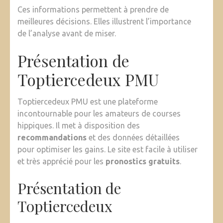
Ces informations permettent à prendre de
meilleures décisions. Elles illustrent l’importance
de l’analyse avant de miser.
Présentation de
Toptiercedeux PMU
Toptiercedeux PMU est une plateforme
incontournable pour les amateurs de courses
hippiques. Il met à disposition des
recommandations
et des données détaillées
pour optimiser les gains. Le site est facile à utiliser
et très apprécié pour les
pronostics gratuits
.
Présentation de
Toptiercedeux