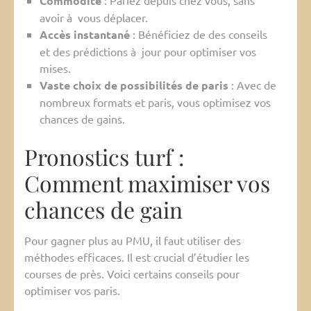
Commodité
: Pariez depuis chez vous, sans
avoir à vous déplacer.
Accès instantané
: Bénéficiez de des conseils
et des prédictions à jour pour optimiser vos
mises.
Vaste choix de possibilités de paris
: Avec de
nombreux formats et paris, vous optimisez vos
chances de gains.
Pronostics turf :
Comment maximiser vos
chances de gain
Pour gagner plus au PMU, il faut utiliser des
méthodes efficaces. Il est crucial d’étudier les
courses de près. Voici certains conseils pour
optimiser vos paris.