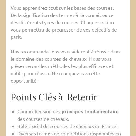
Vous apprendrez tout sur les bases des courses.
De la signification des termes à la connaissance
des différents types de courses. Chaque section
vous permettra de progresser de vos objectifs de
paris.
Nos recommandations vous aideront à réussir dans
le domaine des courses de chevaux. Nous vous
présenterons les méthodes les plus efficaces et
outils pour réussir. Ne manquez pas cette
opportunité.
Points Clés à Retenir
Compréhension des
principes fondamentaux
des courses de chevaux.
Rôle crucial des courses de chevaux en France.
Diverses formes de compétitions disponibles en