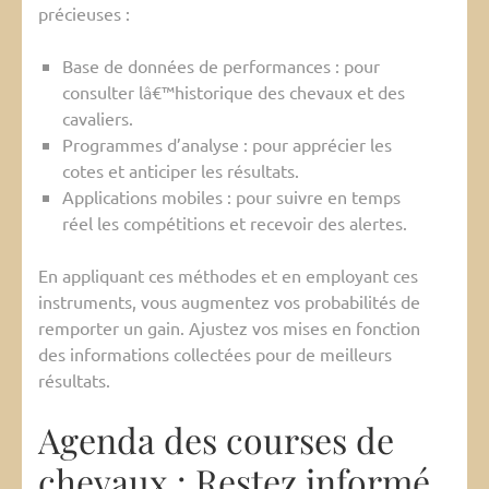
précieuses :
Base de données de performances : pour
consulter lâ€™historique des chevaux et des
cavaliers.
Programmes d’analyse : pour apprécier les
cotes et anticiper les résultats.
Applications mobiles : pour suivre en temps
réel les compétitions et recevoir des alertes.
En appliquant ces méthodes et en employant ces
instruments, vous augmentez vos probabilités de
remporter un gain. Ajustez vos mises en fonction
des informations collectées pour de meilleurs
résultats.
Agenda des courses de
chevaux : Restez informé