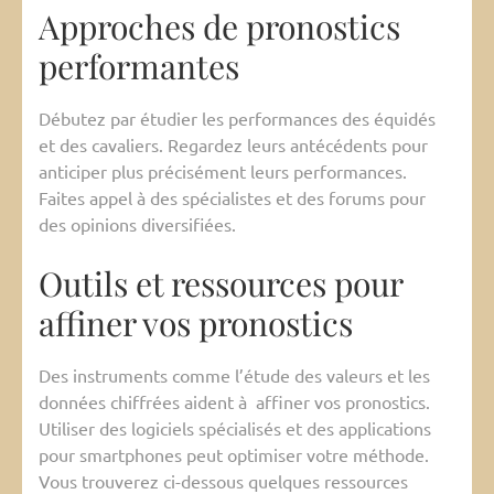
Approches de pronostics
performantes
Débutez par étudier les performances des équidés
et des cavaliers. Regardez leurs antécédents pour
anticiper plus précisément leurs performances.
Faites appel à des spécialistes et des forums pour
des opinions diversifiées.
Outils et ressources pour
affiner vos pronostics
Des instruments comme l’étude des valeurs et les
données chiffrées aident à affiner vos pronostics.
Utiliser des logiciels spécialisés et des applications
pour smartphones peut optimiser votre méthode.
Vous trouverez ci-dessous quelques ressources