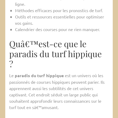
ligne.
Méthodes efficaces pour les pronostics de turf.
Outils et ressources essentielles pour optimiser
vos gains.
Calendrier des courses pour ne rien manquer.
Quâ€™est-ce que le
paradis du turf hippique
?
Le
paradis du turf hippique
est un univers où les
passionnés de courses hippiques peuvent parier. Ils
apprennent aussi les subtilités de cet univers
captivant. Cet endroit séduit un large public qui
souhaitent approfondir leurs connaissances sur le
turf tout en sâ€™amusant.