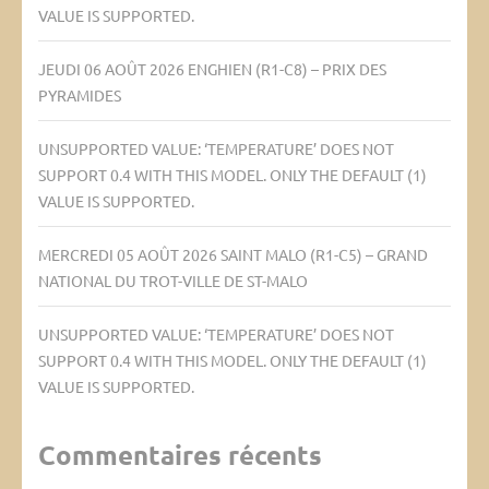
VALUE IS SUPPORTED.
JEUDI 06 AOÛT 2026 ENGHIEN (R1-C8) – PRIX DES
PYRAMIDES
UNSUPPORTED VALUE: ‘TEMPERATURE’ DOES NOT
SUPPORT 0.4 WITH THIS MODEL. ONLY THE DEFAULT (1)
VALUE IS SUPPORTED.
MERCREDI 05 AOÛT 2026 SAINT MALO (R1-C5) – GRAND
NATIONAL DU TROT-VILLE DE ST-MALO
UNSUPPORTED VALUE: ‘TEMPERATURE’ DOES NOT
SUPPORT 0.4 WITH THIS MODEL. ONLY THE DEFAULT (1)
VALUE IS SUPPORTED.
Commentaires récents