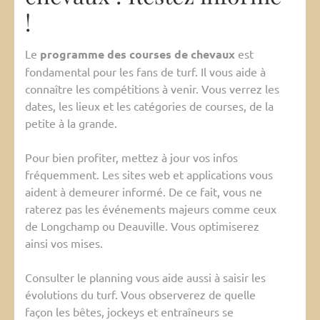
!
Le
programme des courses de chevaux
est
fondamental pour les fans de turf. Il vous aide à
connaître les compétitions à venir. Vous verrez les
dates, les lieux et les catégories de courses, de la
petite à la grande.
Pour bien profiter, mettez à jour vos infos
fréquemment. Les sites web et applications vous
aident à demeurer informé. De ce fait, vous ne
raterez pas les événements majeurs comme ceux
de Longchamp ou Deauville. Vous optimiserez
ainsi vos mises.
Consulter le planning vous aide aussi à saisir les
évolutions du turf. Vous observerez de quelle
façon les bêtes, jockeys et entraîneurs se