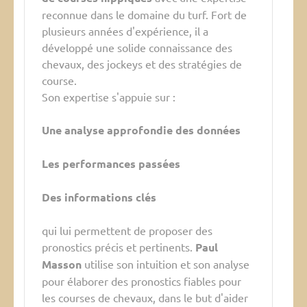
reconnue dans le domaine du turf. Fort de
plusieurs années d'expérience, il a
développé une solide connaissance des
chevaux, des jockeys et des stratégies de
course.
Son expertise s'appuie sur :
Une analyse approfondie des données
Les performances passées
Des informations clés
qui lui permettent de proposer des
pronostics précis et pertinents.
Paul
Masson
utilise son intuition et son analyse
pour élaborer des pronostics fiables pour
les courses de chevaux, dans le but d'aider