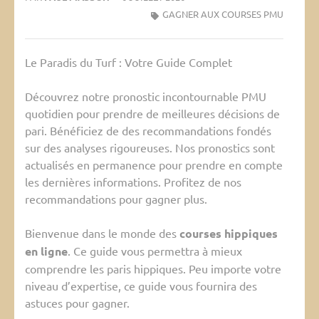
GAGNER AUX COURSES PMU
Le Paradis du Turf : Votre Guide Complet
Découvrez notre pronostic incontournable PMU
quotidien pour prendre de meilleures décisions de
pari. Bénéficiez de des recommandations fondés
sur des analyses rigoureuses. Nos pronostics sont
actualisés en permanence pour prendre en compte
les dernières informations. Profitez de nos
recommandations pour gagner plus.
Bienvenue dans le monde des
courses hippiques
en ligne
. Ce guide vous permettra à mieux
comprendre les paris hippiques. Peu importe votre
niveau d’expertise, ce guide vous fournira des
astuces pour gagner.