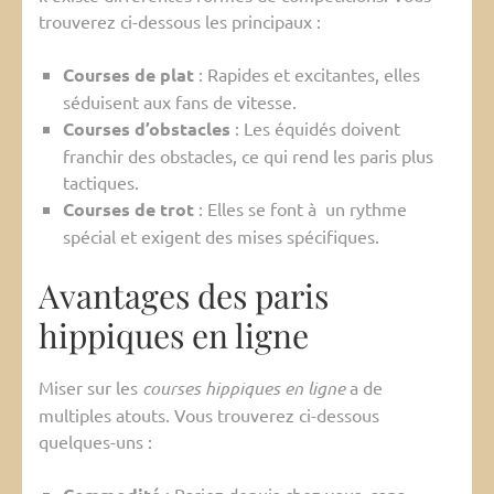
trouverez ci-dessous les principaux :
Courses de plat
: Rapides et excitantes, elles
séduisent aux fans de vitesse.
Courses d’obstacles
: Les équidés doivent
franchir des obstacles, ce qui rend les paris plus
tactiques.
Courses de trot
: Elles se font à un rythme
spécial et exigent des mises spécifiques.
Avantages des paris
hippiques en ligne
Miser sur les
courses hippiques en ligne
a de
multiples atouts. Vous trouverez ci-dessous
quelques-uns :