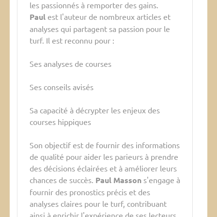
les passionnés à remporter des gains.
Paul
est l'auteur de nombreux articles et
analyses qui partagent sa passion pour le
turf. Il est reconnu pour :
Ses analyses de courses
Ses conseils avisés
Sa capacité à décrypter les enjeux des
courses hippiques
Son objectif est de fournir des informations
de qualité pour aider les parieurs à prendre
des décisions éclairées et à améliorer leurs
chances de succès.
Paul Masson
s'engage à
fournir des pronostics précis et des
analyses claires pour le turf, contribuant
ainsi à enrichir l'expérience de ses lecteurs