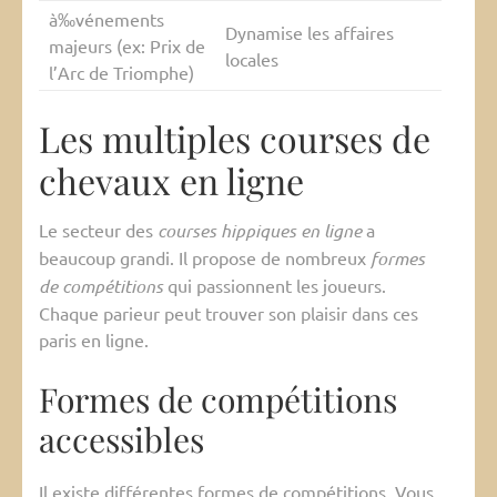
à‰vénements
Dynamise les affaires
majeurs (ex: Prix de
locales
l’Arc de Triomphe)
Les multiples courses de
chevaux en ligne
Le secteur des
courses hippiques en ligne
a
beaucoup grandi. Il propose de nombreux
formes
de compétitions
qui passionnent les joueurs.
Chaque parieur peut trouver son plaisir dans ces
paris en ligne.
Formes de compétitions
accessibles
Il existe différentes formes de compétitions. Vous