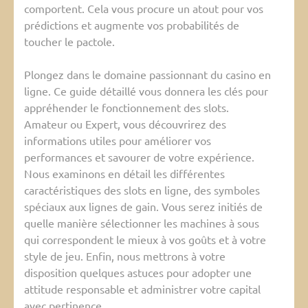
comportent. Cela vous procure un atout pour vos
prédictions et augmente vos probabilités de
toucher le pactole.
Plongez dans le domaine passionnant du casino en
ligne. Ce guide détaillé vous donnera les clés pour
appréhender le fonctionnement des slots.
Amateur ou Expert, vous découvrirez des
informations utiles pour améliorer vos
performances et savourer de votre expérience.
Nous examinons en détail les différentes
caractéristiques des slots en ligne, des symboles
spéciaux aux lignes de gain. Vous serez initiés de
quelle manière sélectionner les machines à sous
qui correspondent le mieux à vos goûts et à votre
style de jeu. Enfin, nous mettrons à votre
disposition quelques astuces pour adopter une
attitude responsable et administrer votre capital
avec pertinence.