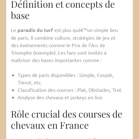
Définition et concepts de
base
Le
paradis du turf
est plus quâ€™un simple lieu
de paris. Il combine culture, stratégies de jeu et
des événements comme le Prix de l’Arc de
Triomphe (exemple). Les fans sont invités à
maîtriser des bases importantes comme :
Types de paris disponibles : Simple, Couplé,
Tiercé, etc.
Classification des courses : Plat, Obstacles, Trot.
Analyse des chevaux et jockeys en lice.
Rôle crucial des courses de
chevaux en France