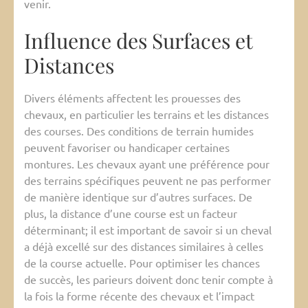
venir.
Influence des Surfaces et
Distances
Divers éléments affectent les prouesses des
chevaux, en particulier les terrains et les distances
des courses. Des conditions de terrain humides
peuvent favoriser ou handicaper certaines
montures. Les chevaux ayant une préférence pour
des terrains spécifiques peuvent ne pas performer
de manière identique sur d’autres surfaces. De
plus, la distance d’une course est un facteur
déterminant; il est important de savoir si un cheval
a déjà excellé sur des distances similaires à celles
de la course actuelle. Pour optimiser les chances
de succès, les parieurs doivent donc tenir compte à
la fois la forme récente des chevaux et l’impact