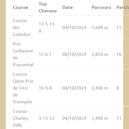
Top
Course
Date
Parcours
Parti
Chevaux
Course
11-5-13-
des
09/10/2024
1,600 m
15
8
Gobelins
Prix
Guillaume
11-6-1
08/10/2024
2,850 m
16
de
Pracomtal
Course
Qatar Prix
de l’Arc
16-9-8
06/10/2024
2,400 m
8
de
Triomphe
Course
Charley
3-13-12
04/10/2024
1,400 m
11
Mills