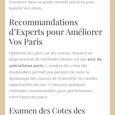
trouverez dans ce guide conseils précieux pour
booster vos mises.
Recommandations
d’Experts pour Améliorer
Vos Paris
Optimiser les paris sur les courses requiert un
large éventail de méthodes basées sur des
avis de
spécialistes paris
. L
analyse des cotes des
bookmakers
permet aux parieurs de saisir la
dynamique des courses et d’identifier les réelles
opportunités de pari. Ci-dessous quelques
méthodes recommandées pour perfectionner
votre façon des paris.
Examen des Cotes des