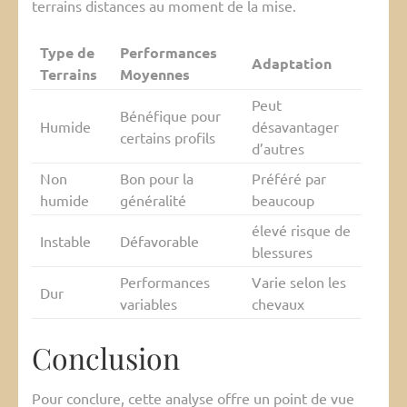
terrains distances au moment de la mise.
Type de
Performances
Adaptation
Terrains
Moyennes
Peut
Bénéfique pour
Humide
désavantager
certains profils
d’autres
Non
Bon pour la
Préféré par
humide
généralité
beaucoup
élevé risque de
Instable
Défavorable
blessures
Performances
Varie selon les
Dur
variables
chevaux
Conclusion
Pour conclure, cette analyse offre un point de vue