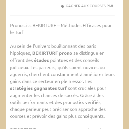
GAGNER AUX COURSES PMU
Pronostics BEKIRTURF – Méthodes Efficaces pour
le Turf
Au sein de l’univers bouillonnant des paris
hippiques,
BEKIRTURF prono
se distingue en
offrant des
études
pointues et des conseils
judicieux. Les parieurs, qu’ils soient novices ou
aguerris, cherchent constamment à améliorer leurs
gains dans ce secteur en plein essor. Les
stratégies gagnantes turf
sont cruciales pour
augmenter les chances de succès. Grâce à des
outils performants et des pronostics vérifiés,
chaque parieur peut préciser son approche des
courses et prévoir des gains plus conséquents.