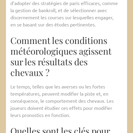
d’adopter des stratégies de paris efficaces, comme
la gestion de bankroll, et de sélectionner avec
discernement les courses sur lesquelles engager,
en se basant sur des études pertinentes.
Comment les conditions
météorologiques agissent
sur les résultats des
chevaux ?
Le temps, telles que les averses ou les fortes
températures, peuvent modifier la piste et, en
conséquence, le comportement des chevaux. Les
joueurs doivent étudier ces effets pour modifier
leurs pronostics en fonction.
Quelles sont les clés pour