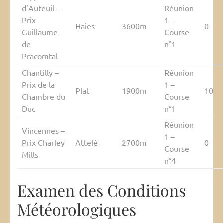
d’Auteuil –
Réunion
Prix
1 –
Haies
3600m
0
Guillaume
Course
de
n°1
Pracomtal
Chantilly –
Réunion
Prix de la
1 –
Plat
1900m
10
Chambre du
Course
Duc
n°1
Réunion
Vincennes –
1 –
Prix Charley
Attelé
2700m
0
Course
Mills
n°4
Examen des Conditions
Météorologiques