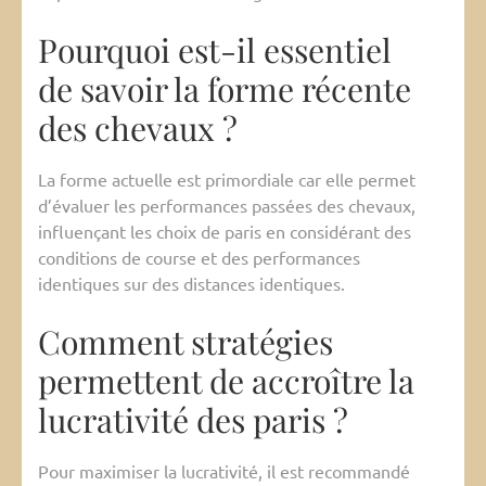
Pourquoi est-il essentiel
de savoir la forme récente
des chevaux ?
La forme actuelle est primordiale car elle permet
d’évaluer les performances passées des chevaux,
influençant les choix de paris en considérant des
conditions de course et des performances
identiques sur des distances identiques.
Comment stratégies
permettent de accroître la
lucrativité des paris ?
Pour maximiser la lucrativité, il est recommandé