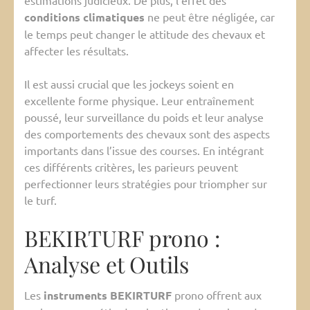
estimations judicieux. De plus, l’effet des
conditions climatiques
ne peut être négligée, car
le temps peut changer le attitude des chevaux et
affecter les résultats.
Il est aussi crucial que les jockeys soient en
excellente forme physique. Leur entraînement
poussé, leur surveillance du poids et leur analyse
des comportements des chevaux sont des aspects
importants dans l’issue des courses. En intégrant
ces différents critères, les parieurs peuvent
perfectionner leurs stratégies pour triompher sur
le turf.
BEKIRTURF prono :
Analyse et Outils
Les
instruments BEKIRTURF
prono offrent aux