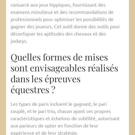
consacré aux jeux hippiques, fournissant des
examens minutieux et des recommandations de
professionnels pour optimiser les possibilités de
gagner des joueurs. Cet outil donne des outils pour
décortiquer les aptitudes des chevaux et des
jockeys.
Quelles formes de mises
sont envisageables réalisés
dans les épreuves
équestres ?
Les types de paris incluent le gagnant, le pari
couplé, et le pari trio, chacun ayant ses propres
caractéristiques et échelons de subtilité, autorisant
aux parieurs de opter en fonction de leur
expérience et de leur stratégie.