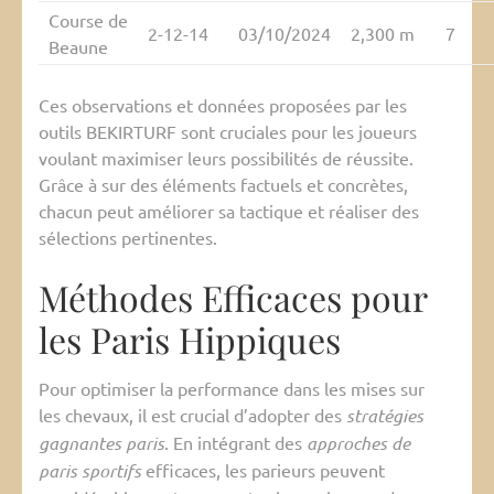
Course de
2-12-14
03/10/2024
2,300 m
7
Beaune
Ces observations et données proposées par les
outils BEKIRTURF sont cruciales pour les joueurs
voulant maximiser leurs possibilités de réussite.
Grâce à sur des éléments factuels et concrètes,
chacun peut améliorer sa tactique et réaliser des
sélections pertinentes.
Méthodes Efficaces pour
les Paris Hippiques
Pour optimiser la performance dans les mises sur
les chevaux, il est crucial d’adopter des
stratégies
gagnantes paris
. En intégrant des
approches de
paris sportifs
efficaces, les parieurs peuvent