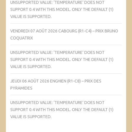
UNSUPPORTED VALUE: ‘TEMPERATURE’ DOES NOT
SUPPORT 0.4 WITH THIS MODEL. ONLY THE DEFAULT (1)
VALUE IS SUPPORTED.
VENDREDI 07 AOÛT 2026 CABOURG (R1-C4) – PRIX BRUNO
COQUATRIX
UNSUPPORTED VALUE: ‘TEMPERATURE’ DOES NOT
SUPPORT 0.4 WITH THIS MODEL. ONLY THE DEFAULT (1)
VALUE IS SUPPORTED.
JEUDI 06 AOÛT 2026 ENGHIEN (R1-C8) – PRIX DES
PYRAMIDES
UNSUPPORTED VALUE: ‘TEMPERATURE’ DOES NOT
SUPPORT 0.4 WITH THIS MODEL. ONLY THE DEFAULT (1)
VALUE IS SUPPORTED.