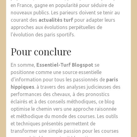
en France, gagne en popularité pour séduire de
nouveaux publics. Les parieurs doivent se tenir au
courant des
actualités turf
pour adapter leurs
approches aux évolutions perpétuelles de
l’évolution des paris sportifs.
Pour conclure
En somme,
Essentiel-Turf Blogspot
se
positionne comme une source essentielle
d’information pour tous les passionnés de
paris
hippiques
. à travers des analyses judicieuses des
performances des chevaux, à des pronostics
éclairés et à des conseils méthodiques, ce blog
optimise le chemin vers une approche raisonnée
et méthodique du monde des courses. Les outils
et techniques présentés permettent de
transformer une simple passion pour les courses