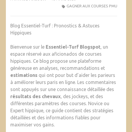
GAGNER AUX COURSES PMU
Blog Essentiel-Turf : Pronostics & Astuces
Hippiques
Bienvenue sur le
Essentiel-Turf Blogspot
, un
espace réservé aux aficionados de courses
hippiques. Ce blog propose une plateforme
généreuse en analyses, recommandations et
estimations
qui ont pour but d’aider les parieurs
à améliorer leurs paris en ligne. Les commentaires
sont appuyés sur une connaissance détaillée des
résultats des chevaux
, des jockeys, et des
différentes paramètres des courses. Novice ou
Expert hippique, ce guide contient des stratégies
détaillées et des informations fiables pour
maximiser vos gains.