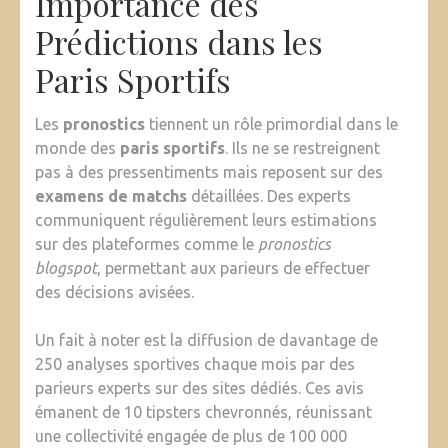
Importance des
Prédictions dans les
Paris Sportifs
Les
pronostics
tiennent un rôle primordial dans le
monde des
paris sportifs
. Ils ne se restreignent
pas à des pressentiments mais reposent sur des
examens de matchs
détaillées. Des experts
communiquent régulièrement leurs estimations
sur des plateformes comme le
pronostics
blogspot
, permettant aux parieurs de effectuer
des décisions avisées.
Un fait à noter est la diffusion de davantage de
250 analyses sportives chaque mois par des
parieurs experts sur des sites dédiés. Ces avis
émanent de 10 tipsters chevronnés, réunissant
une collectivité engagée de plus de 100 000