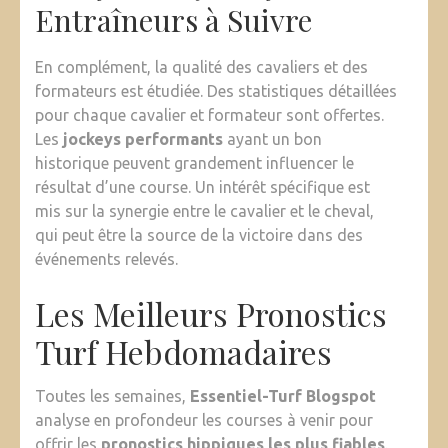
Entraîneurs à Suivre
En complément, la qualité des cavaliers et des
formateurs est étudiée. Des statistiques détaillées
pour chaque cavalier et formateur sont offertes.
Les
jockeys performants
ayant un bon
historique peuvent grandement influencer le
résultat d’une course. Un intérêt spécifique est
mis sur la synergie entre le cavalier et le cheval,
qui peut être la source de la victoire dans des
événements relevés.
Les Meilleurs Pronostics
Turf Hebdomadaires
Toutes les semaines,
Essentiel-Turf Blogspot
analyse en profondeur les courses à venir pour
offrir les
pronostics hippiques les plus fiables
.