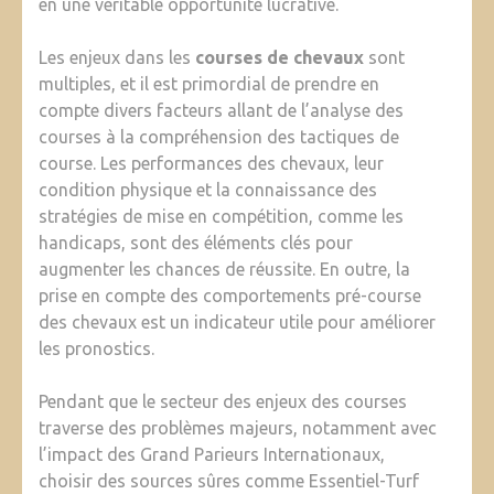
en une véritable opportunité lucrative.
Les enjeux dans les
courses de chevaux
sont
multiples, et il est primordial de prendre en
compte divers facteurs allant de l’analyse des
courses à la compréhension des tactiques de
course. Les performances des chevaux, leur
condition physique et la connaissance des
stratégies de mise en compétition, comme les
handicaps, sont des éléments clés pour
augmenter les chances de réussite. En outre, la
prise en compte des comportements pré-course
des chevaux est un indicateur utile pour améliorer
les pronostics.
Pendant que le secteur des enjeux des courses
traverse des problèmes majeurs, notamment avec
l’impact des Grand Parieurs Internationaux,
choisir des sources sûres comme Essentiel-Turf