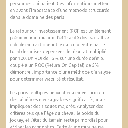
personnes qui parient. Ces informations mettent
en avant l’importance d’une méthode structurée
dans le domaine des paris.
Le retour sur investissement (ROI) est un élément
précieux pour mesurer l’efficacité des paris. Il se
calcule en fractionnant le gain engendré par le
total des mises dépensées, le résultat multiplié
par 100. Un ROI de 15% sur une durée définie,
couplé à un ROC (Return On Capital) de 5%,
démontre l’importance d’une méthode d’analyse
pour déterminer viabilité et résultat.
Les paris multiples peuvent également procurer
des bénéfices envisageables significatifs, mais
impliquent des risques majorés. Analyser des
critères tels que l’âge du cheval, le poids du
jockey, et l’état du terrain reste primordial pour
affiner les pronostics. Cette étude minutieuse