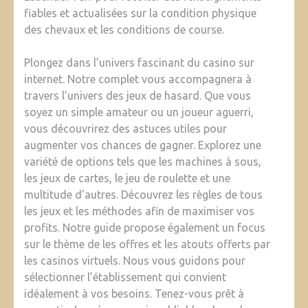
fiables et actualisées sur la condition physique
des chevaux et les conditions de course.
Plongez dans l’univers fascinant du casino sur
internet. Notre complet vous accompagnera à
travers l’univers des jeux de hasard. Que vous
soyez un simple amateur ou un joueur aguerri,
vous découvrirez des astuces utiles pour
augmenter vos chances de gagner. Explorez une
variété de options tels que les machines à sous,
les jeux de cartes, le jeu de roulette et une
multitude d’autres. Découvrez les règles de tous
les jeux et les méthodes afin de maximiser vos
profits. Notre guide propose également un focus
sur le thème de les offres et les atouts offerts par
les casinos virtuels. Nous vous guidons pour
sélectionner l’établissement qui convient
idéalement à vos besoins. Tenez-vous prêt à