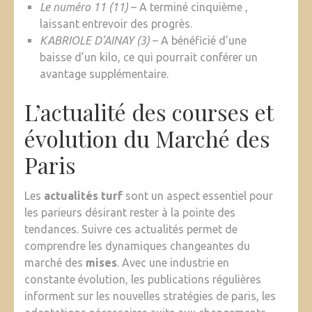
Le numéro 11 (11)
– A terminé cinquième ,
laissant entrevoir des progrès.
KABRIOLE D’AINAY (3)
– A bénéficié d’une
baisse d’un kilo, ce qui pourrait conférer un
avantage supplémentaire.
L’actualité des courses et
évolution du Marché des
Paris
Les
actualités turf
sont un aspect essentiel pour
les parieurs désirant rester à la pointe des
tendances. Suivre ces actualités permet de
comprendre les dynamiques changeantes du
marché des
mises
. Avec une industrie en
constante évolution, les publications régulières
informent sur les nouvelles stratégies de paris, les