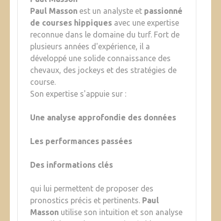
Paul Masson
est un analyste et
passionné
de courses hippiques
avec une expertise
reconnue dans le domaine du turf. Fort de
plusieurs années d'expérience, il a
développé une solide connaissance des
chevaux, des jockeys et des stratégies de
course.
Son expertise s'appuie sur :
Une analyse approfondie des données
Les performances passées
Des informations clés
qui lui permettent de proposer des
pronostics précis et pertinents.
Paul
Masson
utilise son intuition et son analyse