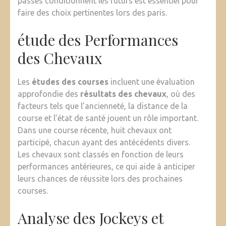
passés conditionnent les futurs est essentiel pour
faire des choix pertinentes lors des paris.
étude des Performances
des Chevaux
Les
études des courses
incluent une évaluation
approfondie des
résultats des chevaux
, où des
facteurs tels que l’ancienneté, la distance de la
course et l’état de santé jouent un rôle important.
Dans une course récente, huit chevaux ont
participé, chacun ayant des antécédents divers.
Les chevaux sont classés en fonction de leurs
performances antérieures, ce qui aide à anticiper
leurs chances de réussite lors des prochaines
courses.
Analyse des Jockeys et