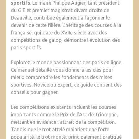
sportifs
. Le maire Philippe Augier, tant président
du GIE et premier magistrat divers droite de
Deauville, contribue également à façonner le
devenir de cette filière. L’héritage des courses à la
française, qui date du XVIIe siècle avec des
compétitions de galop, démontre l’évolution des
paris sportifs.
Explorez le monde passionnant des paris en ligne .
Ce manuel détaillé vous donnera les clés pour
mieux comprendre les fondements des mises
sportives. Novice ou Expert, ce guide contient des
conseils pour gagner.
Les compétitions existants incluent les courses
importants comme le Prix de l’Arc de Triomphe,
mettant en évidence l’attrait de la compétition.
Tandis que le trot attelé maintient une forte
popularité, le trot monté, principalement pratiqué