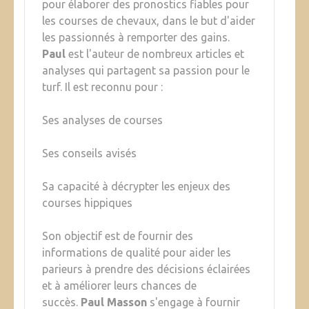
pour élaborer des pronostics fiables pour
les courses de chevaux, dans le but d'aider
les passionnés à remporter des gains.
Paul
est l'auteur de nombreux articles et
analyses qui partagent sa passion pour le
turf. Il est reconnu pour :
Ses analyses de courses
Ses conseils avisés
Sa capacité à décrypter les enjeux des
courses hippiques
Son objectif est de fournir des
informations de qualité pour aider les
parieurs à prendre des décisions éclairées
et à améliorer leurs chances de
succès.
Paul Masson
s'engage à fournir