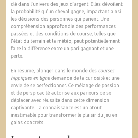
clé dans l’univers des jeux d’argent. Elles dévoilent
la probabilité qu’un cheval gagne, impactant ainsi
les décisions des personnes qui parient. Une
compréhension approfondie des performances
passées et des conditions de course, telles que
l’état du terrain et la météo, peut potentiellement
faire la différence entre un pari gagnant et une
perte.
En résumé, plonger dans le monde des
courses
hippiques en ligne
demande de la curiosité et une
envie de se perfectionner. Ce mélange de passion
et de perspicacité autorise aux parieurs de se
déplacer avec réussite dans cette dimension
captivante. La connaissance est un atout
inestimable pour transformer le plaisir du jeu en
gains concrets.