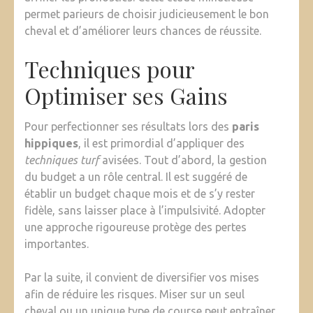
permet parieurs de choisir judicieusement le bon
cheval et d’améliorer leurs chances de réussite.
Techniques pour
Optimiser ses Gains
Pour perfectionner ses résultats lors des
paris
hippiques
, il est primordial d’appliquer des
techniques turf
avisées. Tout d’abord, la gestion
du budget a un rôle central. Il est suggéré de
établir un budget chaque mois et de s’y rester
fidèle, sans laisser place à l’impulsivité. Adopter
une approche rigoureuse protège des pertes
importantes.
Par la suite, il convient de diversifier vos mises
afin de réduire les risques. Miser sur un seul
cheval ou un unique type de course peut entraîner