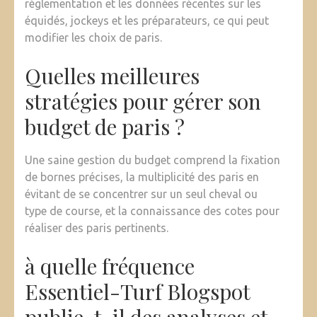
réglementation et les données récentes sur les
équidés, jockeys et les préparateurs, ce qui peut
modifier les choix de paris.
Quelles meilleures
stratégies pour gérer son
budget de paris ?
Une saine gestion du budget comprend la fixation
de bornes précises, la multiplicité des paris en
évitant de se concentrer sur un seul cheval ou
type de course, et la connaissance des cotes pour
réaliser des paris pertinents.
à quelle fréquence
Essentiel-Turf Blogspot