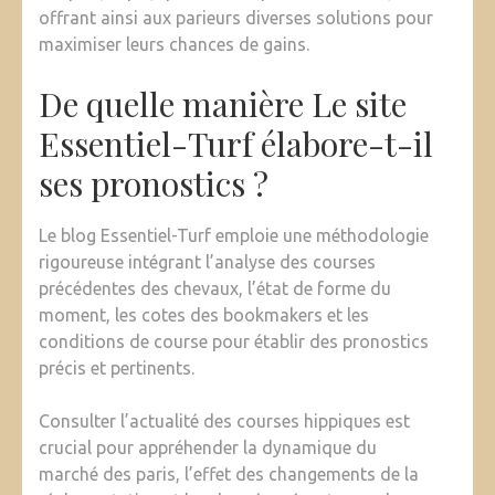
offrant ainsi aux parieurs diverses solutions pour
maximiser leurs chances de gains.
De quelle manière Le site
Essentiel-Turf élabore-t-il
ses pronostics ?
Le blog Essentiel-Turf emploie une méthodologie
rigoureuse intégrant l’analyse des courses
précédentes des chevaux, l’état de forme du
moment, les cotes des bookmakers et les
conditions de course pour établir des pronostics
précis et pertinents.
Consulter l’actualité des courses hippiques est
crucial pour appréhender la dynamique du
marché des paris, l’effet des changements de la