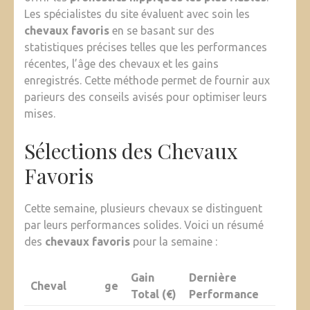
Les spécialistes du site évaluent avec soin les
chevaux favoris
en se basant sur des
statistiques précises telles que les performances
récentes, l’âge des chevaux et les gains
enregistrés. Cette méthode permet de fournir aux
parieurs des conseils avisés pour optimiser leurs
mises.
Sélections des Chevaux
Favoris
Cette semaine, plusieurs chevaux se distinguent
par leurs performances solides. Voici un résumé
des
chevaux favoris
pour la semaine :
Gain
Dernière
Cheval
ge
Total (€)
Performance