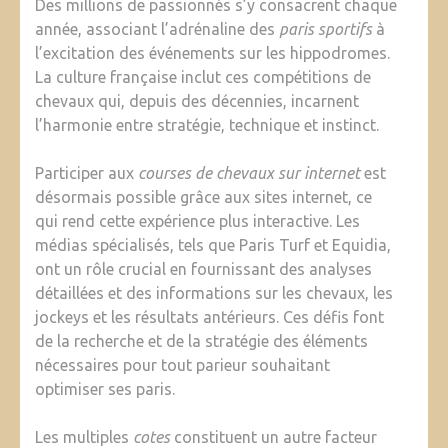
Des millions de passionnés s’y consacrent chaque
année, associant l’adrénaline des
paris sportifs
à
l’excitation des événements sur les hippodromes.
La culture française inclut ces compétitions de
chevaux qui, depuis des décennies, incarnent
l’harmonie entre stratégie, technique et instinct.
Participer aux
courses de chevaux sur internet
est
désormais possible grâce aux sites internet, ce
qui rend cette expérience plus interactive. Les
médias spécialisés, tels que Paris Turf et Equidia,
ont un rôle crucial en fournissant des analyses
détaillées et des informations sur les chevaux, les
jockeys et les résultats antérieurs. Ces défis font
de la recherche et de la stratégie des éléments
nécessaires pour tout parieur souhaitant
optimiser ses paris.
Les multiples
cotes
constituent un autre facteur