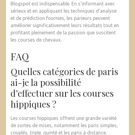
Blogspot est indispensable. En s’informant avec
sérieux et en appliquant les techniques d’analyse
et de prédiction fournies, les parieurs peuvent
améliorer significativement leurs résultats tout en
profitant pleinement de la passion que suscitent
les courses de chevaux.
FAQ
Quelles catégories de paris
ai-je la possibilité
d’effectuer sur les courses
hippiques ?
Les courses hippiques offrent une grande variété
de sortes de mises, notamment les paris simples,
couplés, triple, quinté et les paris à distance,