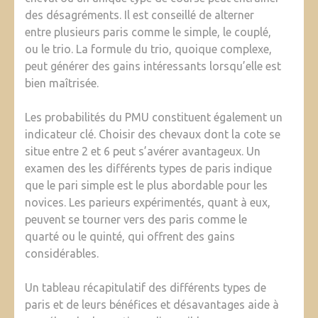
des désagréments. Il est conseillé de alterner
entre plusieurs paris comme le simple, le couplé,
ou le trio. La formule du trio, quoique complexe,
peut générer des gains intéressants lorsqu’elle est
bien maîtrisée.
Les probabilités du PMU constituent également un
indicateur clé. Choisir des chevaux dont la cote se
situe entre 2 et 6 peut s’avérer avantageux. Un
examen des les différents types de paris indique
que le pari simple est le plus abordable pour les
novices. Les parieurs expérimentés, quant à eux,
peuvent se tourner vers des paris comme le
quarté ou le quinté, qui offrent des gains
considérables.
Un tableau récapitulatif des différents types de
paris et de leurs bénéfices et désavantages aide à