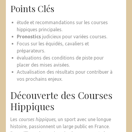
Points Clés
étude et recommandations sur les courses
hippiques principales.
Pronostics
judicieux pour variées courses.
Focus sur les équidés, cavaliers et
préparateurs.
évaluations des conditions de piste pour
placer des mises avisées.
Actualisation des résultats pour contribuer à
vos prochains enjeux.
Découverte des Courses
Hippiques
Les
courses hippiques
, un sport avec une longue
histoire, passionnent un large public en France.