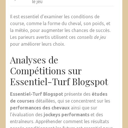
le jeu
Il est essentiel d’examiner les conditions de
course, comme la forme du cheval, son poids, et
la météo, pour augmenter les chances de succès.
Les parieurs avertis utilisent ces
conseils de jeu
pour améliorer leurs choix.
Analyses de
Compétitions sur
Essentiel-Turf Blogspot
Essentiel-Turf Blogspot
présente des
études
de courses
détaillées, qui se concentrent sur les
performances des chevaux
ainsi que sur
l’évaluation des
jockeys performants
et des
entraîneurs. Appréhender comment les résultats