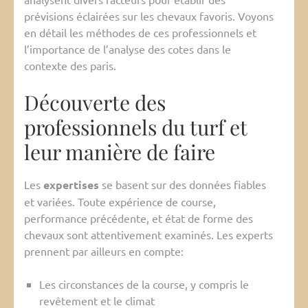
prévisions éclairées sur les chevaux favoris. Voyons
en détail les méthodes de ces professionnels et
l’importance de l’analyse des cotes dans le
contexte des paris.
Découverte des
professionnels du turf et
leur manière de faire
Les
expertises
se basent sur des données fiables
et variées. Toute expérience de course,
performance précédente, et état de forme des
chevaux sont attentivement examinés. Les experts
prennent par ailleurs en compte:
Les circonstances de la course, y compris le
revêtement et le climat