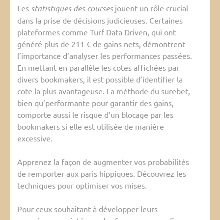
Les
statistiques des courses
jouent un rôle crucial
dans la prise de décisions judicieuses. Certaines
plateformes comme Turf Data Driven, qui ont
généré plus de 211 € de gains nets, démontrent
l’importance d’analyser les performances passées.
En mettant en parallèle les cotes affichées par
divers bookmakers, il est possible d’identifier la
cote la plus avantageuse. La méthode du surebet,
bien qu’performante pour garantir des gains,
comporte aussi le risque d’un blocage par les
bookmakers si elle est utilisée de manière
excessive.
Apprenez la façon de augmenter vos probabilités
de remporter aux paris hippiques. Découvrez les
techniques pour optimiser vos mises.
Pour ceux souhaitant à développer leurs