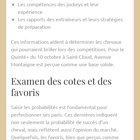
Les compétences des jockeys et leur
expérience
Les rapports des entraîneurs et leurs stratégies
de préparation
Ces informations aident à déterminer les chevaux
qui pourraient briller lors des compétitions. Pour le
Quinté+ du 10 octobre à Saint-Cloud, Avenue
Montaigne est perçue comme une base solide.
Examen des cotes et des
favoris
Saisir les probabilités est fondamental pour
perfectionner ses paris. Ces dernières indiquent
non seulement la probabilité de succès d’un
cheval, mais reflètent aussi l’opinion du marché.
Quelquefois, les favoris, bien que perçus comme