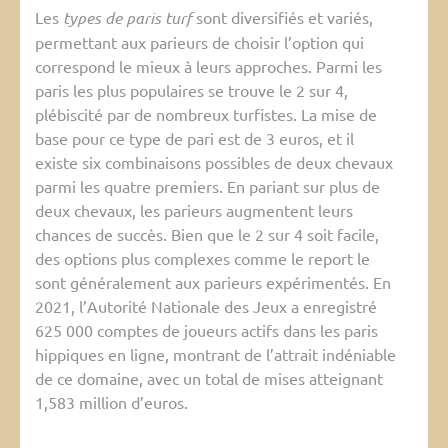
Les
types de paris turf
sont diversifiés et variés,
permettant aux parieurs de choisir l’option qui
correspond le mieux à leurs approches. Parmi les
paris les plus populaires se trouve le 2 sur 4,
plébiscité par de nombreux turfistes. La mise de
base pour ce type de pari est de 3 euros, et il
existe six combinaisons possibles de deux chevaux
parmi les quatre premiers. En pariant sur plus de
deux chevaux, les parieurs augmentent leurs
chances de succès. Bien que le 2 sur 4 soit facile,
des options plus complexes comme le report le
sont généralement aux parieurs expérimentés. En
2021, l’Autorité Nationale des Jeux a enregistré
625 000 comptes de joueurs actifs dans les paris
hippiques en ligne, montrant de l’attrait indéniable
de ce domaine, avec un total de mises atteignant
1,583 million d’euros.