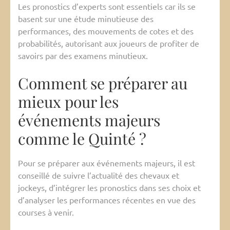
Les pronostics d’experts sont essentiels car ils se
basent sur une étude minutieuse des
performances, des mouvements de cotes et des
probabilités, autorisant aux joueurs de profiter de
savoirs par des examens minutieux.
Comment se préparer au
mieux pour les
événements majeurs
comme le Quinté ?
Pour se préparer aux événements majeurs, il est
conseillé de suivre l’actualité des chevaux et
jockeys, d’intégrer les pronostics dans ses choix et
d’analyser les performances récentes en vue des
courses à venir.