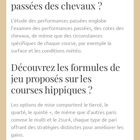
passées des chevaux ?
L’étude des performances passées englobe
l’examen des performances passées, des cotes des
chevaux, de même que des circonstances
spécifiques de chaque course, par exemple la
surface et les conditions météo.
Découvrez les formules de
jeu proposés sur les
courses hippiques ?
Les options de mise comportent le tiercé, le
quarté, le quinté +, de même que d’autres paris
comme le multi et le 2sur4, chaque type de pari
offrant des stratégies distinctes pour améliorer les
gains.