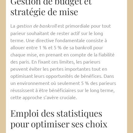
Gestion de budget et
stratégie de mise
La
gestion de bankroll
est primordiale pour tout
parieur souhaitant de rester actif sur le long
terme. Une directive fondamentale consiste à
allouer entre 1 % et 5 % de sa bankroll pour
chaque mise, en prenant en compte de la fiabilité
des paris. En fixant ces limites, les parieurs
peuvent éviter les pertes importantes tout en
optimisant leurs opportunités de bénéfices. Dans
un environnement où seulement 5 % des parieurs
réussissent à être bénéficiaires sur le long terme,
cette approche s’avère cruciale.
Emploi des statistiques
pour optimiser ses choix