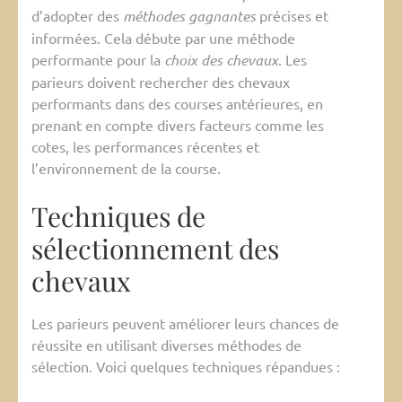
d’adopter des
méthodes gagnantes
précises et
informées. Cela débute par une méthode
performante pour la
choix des chevaux
. Les
parieurs doivent rechercher des chevaux
performants dans des courses antérieures, en
prenant en compte divers facteurs comme les
cotes, les performances récentes et
l’environnement de la course.
Techniques de
sélectionnement des
chevaux
Les parieurs peuvent améliorer leurs chances de
réussite en utilisant diverses méthodes de
sélection. Voici quelques techniques répandues :