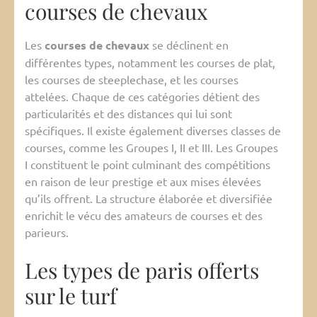
courses de chevaux
Les
courses de chevaux
se déclinent en
différentes types, notamment les courses de plat,
les courses de steeplechase, et les courses
attelées. Chaque de ces catégories détient des
particularités et des distances qui lui sont
spécifiques. Il existe également diverses classes de
courses, comme les Groupes I, II et III. Les Groupes
I constituent le point culminant des compétitions
en raison de leur prestige et aux mises élevées
qu’ils offrent. La structure élaborée et diversifiée
enrichit le vécu des amateurs de courses et des
parieurs.
Les types de paris offerts
sur le turf