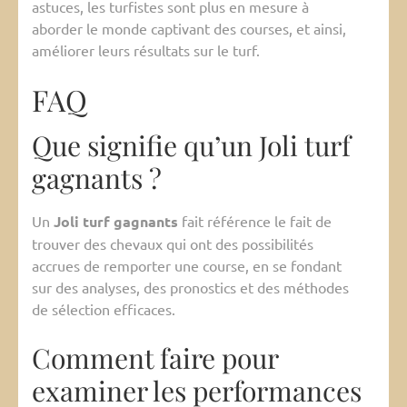
astuces, les turfistes sont plus en mesure à
aborder le monde captivant des courses, et ainsi,
améliorer leurs résultats sur le turf.
FAQ
Que signifie qu’un Joli turf
gagnants ?
Un
Joli turf gagnants
fait référence le fait de
trouver des chevaux qui ont des possibilités
accrues de remporter une course, en se fondant
sur des analyses, des pronostics et des méthodes
de sélection efficaces.
Comment faire pour
examiner les performances