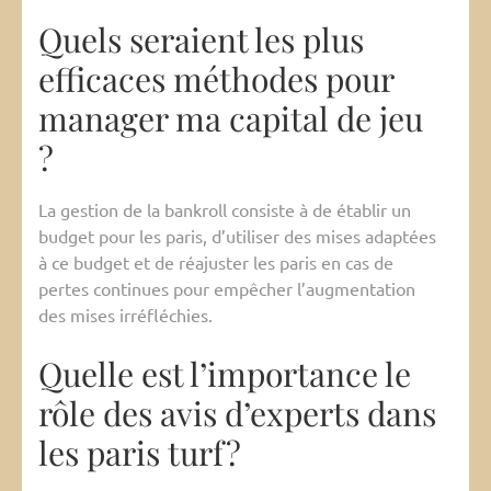
Quels seraient les plus
efficaces méthodes pour
manager ma capital de jeu
?
La gestion de la bankroll consiste à de établir un
budget pour les paris, d’utiliser des mises adaptées
à ce budget et de réajuster les paris en cas de
pertes continues pour empêcher l’augmentation
des mises irréfléchies.
Quelle est l’importance le
rôle des avis d’experts dans
les paris turf?