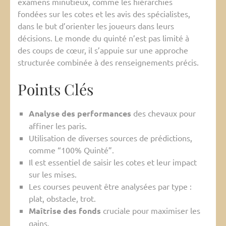
examens minutieux, comme les hiérarchies
fondées sur les cotes et les avis des spécialistes,
dans le but d’orienter les joueurs dans leurs
décisions. Le monde du quinté n’est pas limité à
des coups de cœur, il s’appuie sur une approche
structurée combinée à des renseignements précis.
Points Clés
Analyse des performances
des chevaux pour
affiner les paris.
Utilisation de diverses sources de prédictions,
comme “100% Quinté”.
Il est essentiel de saisir les cotes et leur impact
sur les mises.
Les courses peuvent être analysées par type :
plat, obstacle, trot.
Maîtrise des fonds
cruciale pour maximiser les
gains.