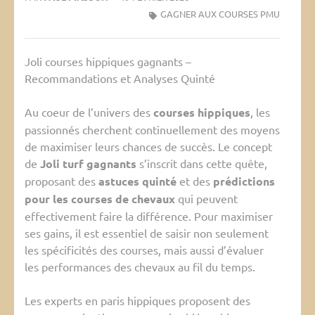
GAGNER AUX COURSES PMU
Joli courses hippiques gagnants –
Recommandations et Analyses Quinté
Au coeur de l’univers des
courses hippiques
, les
passionnés cherchent continuellement des moyens
de maximiser leurs chances de succès. Le concept
de
Joli turf gagnants
s’inscrit dans cette quête,
proposant des
astuces quinté
et des
prédictions
pour les courses de chevaux
qui peuvent
effectivement faire la différence. Pour maximiser
ses gains, il est essentiel de saisir non seulement
les spécificités des courses, mais aussi d’évaluer
les performances des chevaux au fil du temps.
Les experts en paris hippiques proposent des