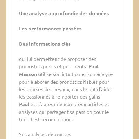
Une analyse approfondie des données
Les performances passées
Des informations clés
qui lui permettent de proposer des
pronostics précis et pertinents.
Paul
Masson
utilise son intuition et son analyse
pour élaborer des pronostics fiables pour
les courses de chevaux, dans le but d'aider
les passionnés à remporter des gains.
Paul
est l'auteur de nombreux articles et
analyses qui partagent sa passion pour le
turf. Il est reconnu pour :
Ses analyses de courses