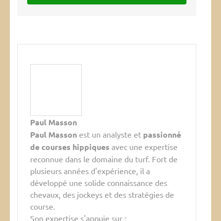
Paul Masson
Paul Masson
est un analyste et
passionné
de courses hippiques
avec une expertise
reconnue dans le domaine du turf. Fort de
plusieurs années d'expérience, il a
développé une solide connaissance des
chevaux, des jockeys et des stratégies de
course.
Son expertise s'appuie sur :