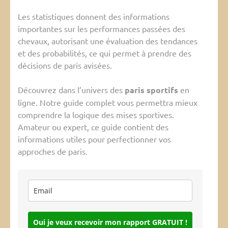
Les statistiques donnent des informations
importantes sur les performances passées des
chevaux, autorisant une évaluation des tendances
et des probabilités, ce qui permet à prendre des
décisions de paris avisées.
Découvrez dans l’univers des
paris sportifs
en
ligne. Notre guide complet vous permettra mieux
comprendre la logique des mises sportives.
Amateur ou expert, ce guide contient des
informations utiles pour perfectionner vos
approches de paris.
Oui je veux recevoir mon rapport GRATUIT !