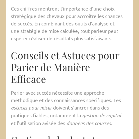
Ces chiffres montrent l’importance d’une choix
stratégique des chevaux pour accroître les chances
de succès. En combinant des outils d’analyse et
une stratégie de mise calculée, tout parieur peut
espérer réaliser de résultats plus satisfaisants.
Conseils et Astuces pour
Parier de Manière
Efficace
Parier avec succès nécessite une approche
méthodique et des connaissances spécifiques. Les
astuces pour miser
doivent s’ancrer dans des
pratiques fiables, notamment la
gestion de capital
et l’utilisation avisée des
données des courses
.