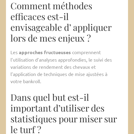
Comment méthodes
efficaces est-il
envisageable d’ appliquer
lors de mes enjeux ?
Les
approches fructueuses
comprennent
l’utilisation d’analyses approfondies, le suivi des
variations de rendement des chevaux et
l’application de techniques de mise ajustées à
votre bankroll.
Dans quel but est-il
important d’utiliser des
statistiques pour miser sur
le turf ?