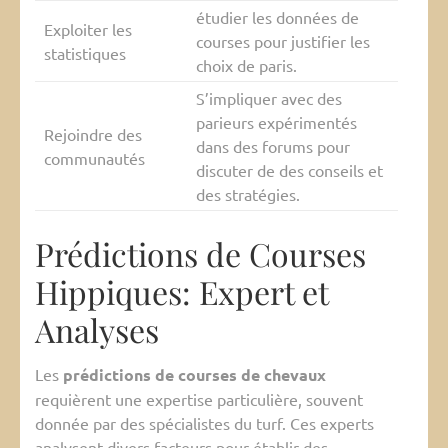
étudier les données de
Exploiter les
courses pour justifier les
statistiques
choix de paris.
S’impliquer avec des
parieurs expérimentés
Rejoindre des
dans des forums pour
communautés
discuter de des conseils et
des stratégies.
Prédictions de Courses
Hippiques: Expert et
Analyses
Les
prédictions de courses de chevaux
requièrent une expertise particulière, souvent
donnée par des spécialistes du turf. Ces experts
analysent divers facteurs pour établir des