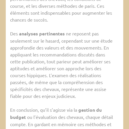
course, et les diverses méthodes de paris. Ces
éléments sont indispensables pour augmenter les
chances de succès.
Des
analyses pertinentes
ne reposent pas
seulement sur le hasard, cependant sur une étude
approfondie des valeurs et des mouvements. En
appliquant les recommandations discutés dans
cette publication, tout parieur peut améliorer ses
aptitudes et améliorer son approche lors des
courses hippiques. L’examen des réalisations
passées, de même que la compréhension des
spécificités des chevaux, représente une assise
fiable pour des enjeux judicieux.
En conclusion, qu’il s’agisse via la
gestion du
budget
ou l’évaluation des chevaux, chaque détail
compte. En gardant en mémoire ces méthodes et