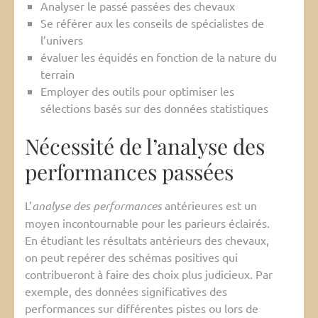
Analyser le passé passées des chevaux
Se référer aux les conseils de spécialistes de
l’univers
évaluer les équidés en fonction de la nature du
terrain
Employer des outils pour optimiser les
sélections basés sur des données statistiques
Nécessité de l’analyse des
performances passées
L’
analyse des performances
antérieures est un
moyen incontournable pour les parieurs éclairés.
En étudiant les résultats antérieurs des chevaux,
on peut repérer des schémas positives qui
contribueront à faire des choix plus judicieux. Par
exemple, des données significatives des
performances sur différentes pistes ou lors de