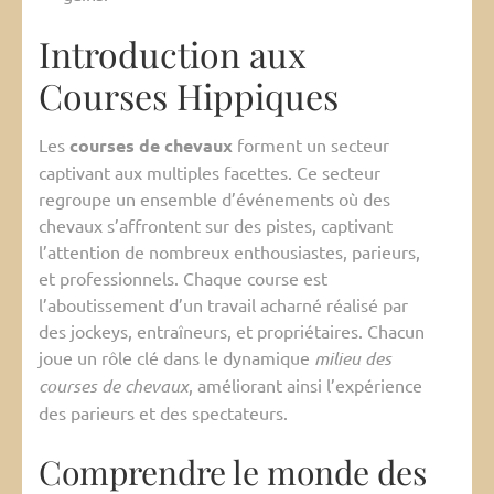
Introduction aux
Courses Hippiques
Les
courses de chevaux
forment un secteur
captivant aux multiples facettes. Ce secteur
regroupe un ensemble d’événements où des
chevaux s’affrontent sur des pistes, captivant
l’attention de nombreux enthousiastes, parieurs,
et professionnels. Chaque course est
l’aboutissement d’un travail acharné réalisé par
des jockeys, entraîneurs, et propriétaires. Chacun
joue un rôle clé dans le dynamique
milieu des
courses de chevaux
, améliorant ainsi l’expérience
des parieurs et des spectateurs.
Comprendre le monde des