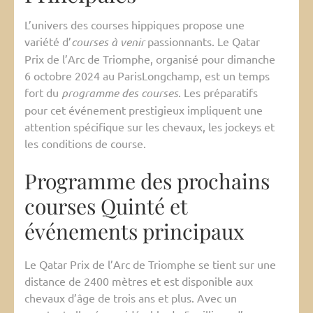
L’univers des courses hippiques propose une
variété d’
courses à venir
passionnants. Le Qatar
Prix de l’Arc de Triomphe, organisé pour dimanche
6 octobre 2024 au ParisLongchamp, est un temps
fort du
programme des courses
. Les préparatifs
pour cet événement prestigieux impliquent une
attention spécifique sur les chevaux, les jockeys et
les conditions de course.
Programme des prochains
courses Quinté et
événements principaux
Le Qatar Prix de l’Arc de Triomphe se tient sur une
distance de 2400 mètres et est disponible aux
chevaux d’âge de trois ans et plus. Avec un