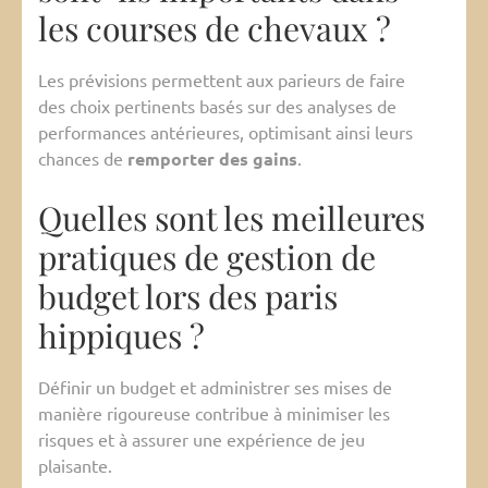
les courses de chevaux ?
Les prévisions permettent aux parieurs de faire
des choix pertinents basés sur des analyses de
performances antérieures, optimisant ainsi leurs
chances de
remporter des gains
.
Quelles sont les meilleures
pratiques de gestion de
budget lors des paris
hippiques ?
Définir un budget et administrer ses mises de
manière rigoureuse contribue à minimiser les
risques et à assurer une expérience de jeu
plaisante.