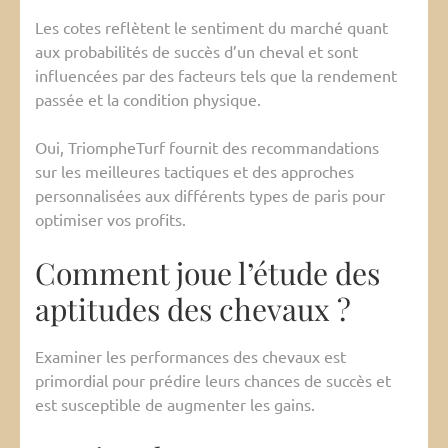
Les cotes reflètent le sentiment du marché quant
aux probabilités de succès d’un cheval et sont
influencées par des facteurs tels que la rendement
passée et la condition physique.
Oui, TriompheTurf fournit des recommandations
sur les meilleures tactiques et des approches
personnalisées aux différents types de paris pour
optimiser vos profits.
Comment joue l’étude des
aptitudes des chevaux ?
Examiner les performances des chevaux est
primordial pour prédire leurs chances de succès et
est susceptible de augmenter les gains.