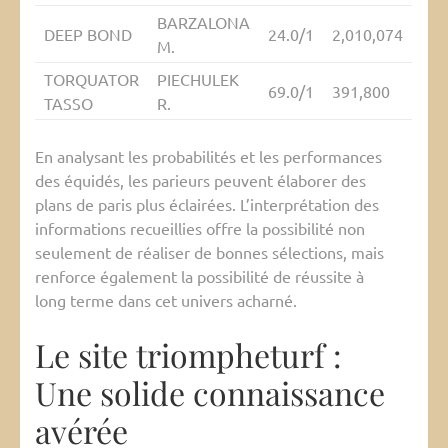
BARZALONA
DEEP BOND
24.0/1
2,010,074
M.
TORQUATOR
PIECHULEK
69.0/1
391,800
TASSO
R.
En analysant les probabilités et les performances
des équidés, les parieurs peuvent élaborer des
plans de paris plus éclairées. L’interprétation des
informations recueillies offre la possibilité non
seulement de réaliser de bonnes sélections, mais
renforce également la possibilité de réussite à
long terme dans cet univers acharné.
Le site triompheturf :
Une solide connaissance
avérée