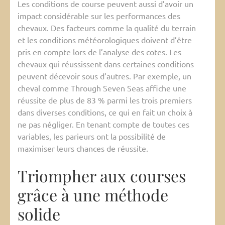
Les conditions de course peuvent aussi d’avoir un
impact considérable sur les performances des
chevaux. Des facteurs comme la qualité du terrain
et les conditions météorologiques doivent d’être
pris en compte lors de l’analyse des cotes. Les
chevaux qui réussissent dans certaines conditions
peuvent décevoir sous d’autres. Par exemple, un
cheval comme Through Seven Seas affiche une
réussite de plus de 83 % parmi les trois premiers
dans diverses conditions, ce qui en fait un choix à
ne pas négliger. En tenant compte de toutes ces
variables, les parieurs ont la possibilité de
maximiser leurs chances de réussite.
Triompher aux courses
grâce à une méthode
solide