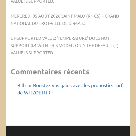
VALUE IS SUPPORTED.
MERCREDI 05 AOÛT 2026 SAINT MALO (R1-C5) – GRAND
NATIONAL DU TROT-VILLE DE ST-MALO
UNSUPPORTED VALUE: ‘TEMPERATURE’ DOES NOT
SUPPORT 0.4 WITH THIS MODEL. ONLY THE DEFAULT (1)
VALUE IS SUPPORTED.
Commentaires récents
Bill
sur
Boostez vos gains avec les pronostics turf
de WITZOETURF