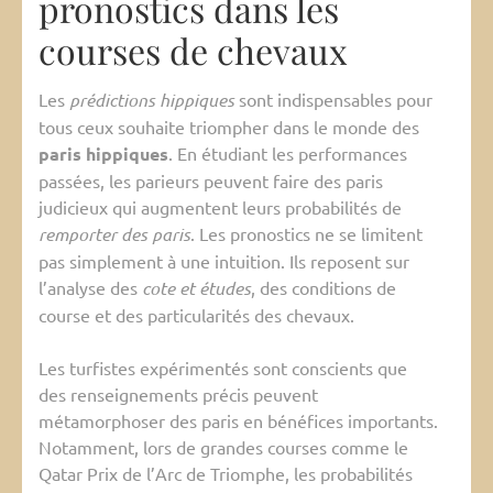
pronostics dans les
courses de chevaux
Les
prédictions hippiques
sont indispensables pour
tous ceux souhaite triompher dans le monde des
paris hippiques
. En étudiant les performances
passées, les parieurs peuvent faire des paris
judicieux qui augmentent leurs probabilités de
remporter des paris
. Les pronostics ne se limitent
pas simplement à une intuition. Ils reposent sur
l’analyse des
cote et études
, des conditions de
course et des particularités des chevaux.
Les turfistes expérimentés sont conscients que
des renseignements précis peuvent
métamorphoser des paris en bénéfices importants.
Notamment, lors de grandes courses comme le
Qatar Prix de l’Arc de Triomphe, les probabilités