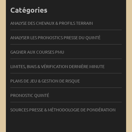
Catégories
ANALYSE DES CHEVAUX & PROFILS TERRAIN
ANALYSER LES PRONOSTICS PRESSE DU QUINTÉ
GAGNER AUX COURSES PMU
LIMITES, BIAIS & VÉRIFICATION DERNIÈRE MINUTE
PLANS DE JEU & GESTION DE RISQUE
PRONOSTIC QUINTÉ
SOURCES PRESSE & MÉTHODOLOGIE DE PONDÉRATION