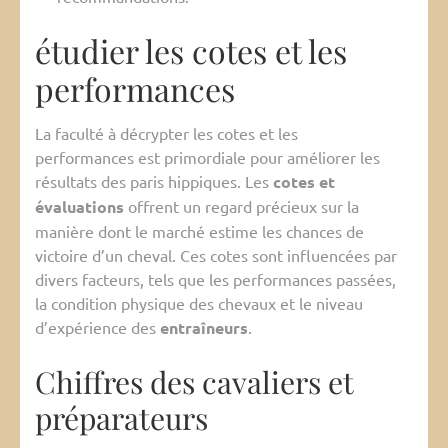
étudier les cotes et les
performances
La faculté à décrypter les cotes et les
performances est primordiale pour améliorer les
résultats des paris hippiques. Les
cotes et
évaluations
offrent un regard précieux sur la
manière dont le marché estime les chances de
victoire d’un cheval. Ces cotes sont influencées par
divers facteurs, tels que les performances passées,
la condition physique des chevaux et le niveau
d’expérience des
entraîneurs
.
Chiffres des cavaliers et
préparateurs