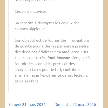
Ses conseils avisés
Sa capacité à décrypter les enjeux des
courses hippiques
Son objectif est de fournir des informations
de qualité pour aider les parieurs à prendre
des décisions éclairées et à améliorer leurs
chances de succès.
Paul Masson
s'engage à
fournir des pronostics précis et des
analyses claires pour le turf, contribuant
ainsi à enrichir l'expérience de ses lecteurs
et de ses fans.
Navigation
Samedi 21 mars 2026
Dimanche 22 mars 2026