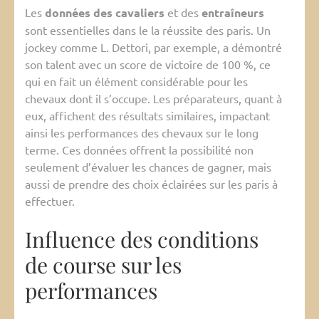
Les
données des cavaliers
et des
entraîneurs
sont essentielles dans le la réussite des paris. Un
jockey comme L. Dettori, par exemple, a démontré
son talent avec un score de victoire de 100 %, ce
qui en fait un élément considérable pour les
chevaux dont il s’occupe. Les préparateurs, quant à
eux, affichent des résultats similaires, impactant
ainsi les performances des chevaux sur le long
terme. Ces données offrent la possibilité non
seulement d’évaluer les chances de gagner, mais
aussi de prendre des choix éclairées sur les paris à
effectuer.
Influence des conditions
de course sur les
performances