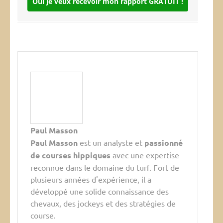
Oui je veux recevoir mon rapport GRATUIT !
Paul Masson
Paul Masson
est un analyste et
passionné
de courses hippiques
avec une expertise
reconnue dans le domaine du turf. Fort de
plusieurs années d'expérience, il a
développé une solide connaissance des
chevaux, des jockeys et des stratégies de
course.