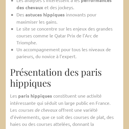
Les analyses s’intéressent à les
performances
des chevaux
et des jockeys.
Des
astuces hippiques
innovants pour
maximiser les gains.
Le site se concentre sur les enjeux des grandes
courses comme le Qatar Prix de l’Arc de
Triomphe.
Un accompagnement pour tous les niveaux de
parieurs, du novice à l’expert.
Présentation des paris
hippiques
Les
paris hippiques
constituent une activité
intéressante qui séduit un large public en France.
Les
courses de chevaux
offrent une variété
d’événements, que ce soit des courses de plat, des
haies ou des courses attelées, donnant la