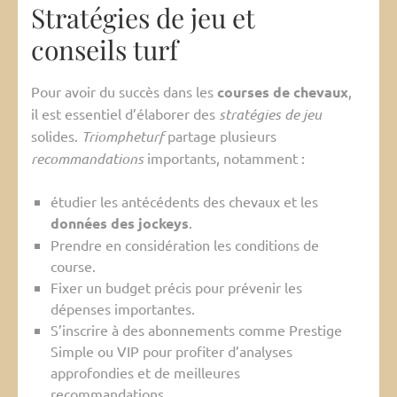
Stratégies de jeu et
conseils turf
Pour avoir du succès dans les
courses de chevaux
,
il est essentiel d’élaborer des
stratégies de jeu
solides.
Triompheturf
partage plusieurs
recommandations
importants, notamment :
étudier les antécédents des chevaux et les
données des jockeys
.
Prendre en considération les conditions de
course.
Fixer un budget précis pour prévenir les
dépenses importantes.
S’inscrire à des abonnements comme Prestige
Simple ou VIP pour profiter d’analyses
approfondies et de meilleures
recommandations.