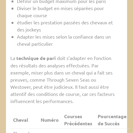
Définir un budget maximum pour les paris
Diviser le budget en mises séparées pour
chaque course
étudier les prestation passées des chevaux et
des jockeys
Adapter les mises selon la confiance dans un
cheval particulier
La
technique de pari
doit s’adapter en fonction
des résultats des analyses effectuées. Par
exemple, miser plus dans un cheval qui a fait ses
preuves, comme Through Seven Seas ou
Westover, peut être judicieux. Il faut aussi être
attentif des conditions de course, car ces facteurs
influencent les performances.
Courses
Pourcentage
Cheval
Numéro
Précédentes
de Succès