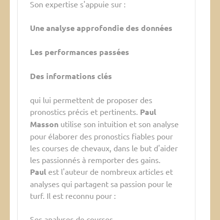
Son expertise s'appuie sur :
Une analyse approfondie des données
Les performances passées
Des informations clés
qui lui permettent de proposer des
pronostics précis et pertinents.
Paul
Masson
utilise son intuition et son analyse
pour élaborer des pronostics fiables pour
les courses de chevaux, dans le but d'aider
les passionnés à remporter des gains.
Paul
est l'auteur de nombreux articles et
analyses qui partagent sa passion pour le
turf. Il est reconnu pour :
Ses analyses de courses