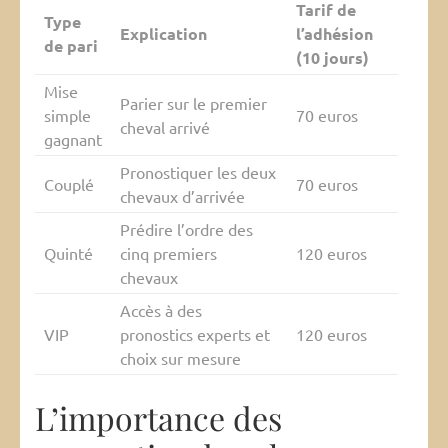
Tarif de
Type
Explication
l’adhésion
de pari
(10 jours)
Mise
Parier sur le premier
simple
70 euros
cheval arrivé
gagnant
Pronostiquer les deux
Couplé
70 euros
chevaux d’arrivée
Prédire l’ordre des
Quinté
cinq premiers
120 euros
chevaux
Accès à des
VIP
pronostics experts et
120 euros
choix sur mesure
L’importance des