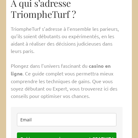
A qui s’adresse
TriompheTurf ?
TriompheTurf s’adresse à l’ensemble les parieurs,
qu’ils soient débutants ou expérimentés, en les
aidant à réaliser des décisions judicieuses dans
leurs paris.
Plongez dans l’univers fascinant du
casino en
ligne
. Ce guide complet vous permettra mieux
comprendre les techniques de gains. Que vous
soyez débutant ou Expert, vous trouverez ici des
conseils pour optimiser vos chances.