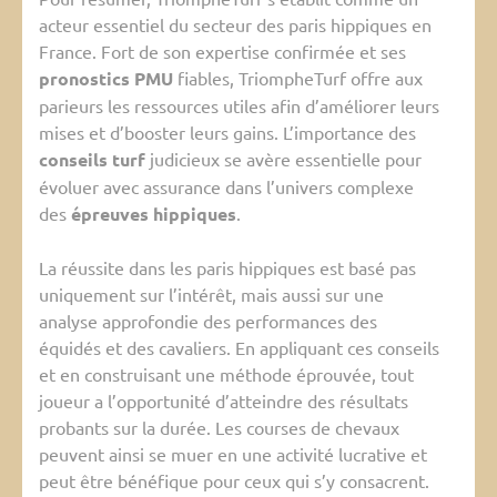
acteur essentiel du secteur des paris hippiques en
France. Fort de son expertise confirmée et ses
pronostics PMU
fiables, TriompheTurf offre aux
parieurs les ressources utiles afin d’améliorer leurs
mises et d’booster leurs gains. L’importance des
conseils turf
judicieux se avère essentielle pour
évoluer avec assurance dans l’univers complexe
des
épreuves hippiques
.
La réussite dans les paris hippiques est basé pas
uniquement sur l’intérêt, mais aussi sur une
analyse approfondie des performances des
équidés et des cavaliers. En appliquant ces conseils
et en construisant une méthode éprouvée, tout
joueur a l’opportunité d’atteindre des résultats
probants sur la durée. Les courses de chevaux
peuvent ainsi se muer en une activité lucrative et
peut être bénéfique pour ceux qui s’y consacrent.