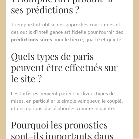
ses prédictions ?
TriompheTurf utilise des approches confirmées et
des outils d’intelligence artificielle pour fournir des
prédictions sûres
pour le tiercé, quarté et quinté.
Quels types de paris
peuvent être effectués sur
le site ?
Les turfistes peuvent parier sur divers types de
mises, en particulier le simple vainqueur, le couplé,
et des options plus élaborées comme le quinté.
Pourquoi les pronostics
sont-ils importants dans