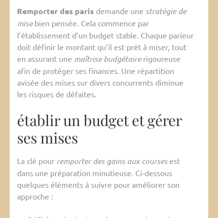
Remporter des paris
demande une
stratégie de
mise
bien pensée. Cela commence par
l’établissement d’un budget stable. Chaque parieur
doit définir le montant qu’il est prêt à miser, tout
en assurant une
maîtrise budgétaire
rigoureuse
afin de protéger ses finances. Une répartition
avisée des mises sur divers concurrents diminue
les risques de défaites.
établir un budget et gérer
ses mises
La clé pour
remporter des gains aux courses
est
dans une préparation minutieuse. Ci-dessous
quelques éléments à suivre pour améliorer son
approche :