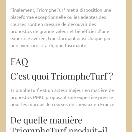
Finalement, TriompheTurf met à disposition une
plateforme exceptionnelle où les adeptes des
courses sont en mesure de découvrir des
pronostics de grande valeur et bénéficier d’une
expertise avérée, transformant ainsi chaque pari
une aventure stratégique fascinante.
FAQ
C’est quoi TriompheTurf ?
TriompheTurf est un acteur majeur en matière de
pronostics PMU, proposant une expertise précise
pour les mordus de courses de chevaux en France.
De quelle manière
TriompheTurf produit-il