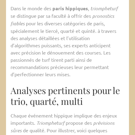
Dans le monde des
paris hippiques
,
triompheturf
se distingue par sa faculté à offrir des
pronostics
fiables
pour les diverses catégories de paris,
spécialement le tiercé, quarté et quinté. à travers
des analyses détaillées et l’utilisation
d’algorithmes puissants, ses experts anticipent
avec précision le dénouement des courses. Les
passionnés de turf tirent parti ainsi de
recommandations précieuses leur permettant
d’perfectionner leurs mises.
Analyses pertinents pour le
trio, quarté, multi
Chaque événement hippique implique des enjeux
importants.
Triompheturf
propose des
prévisions
sûres
de qualité. Pour illustrer, voici quelques