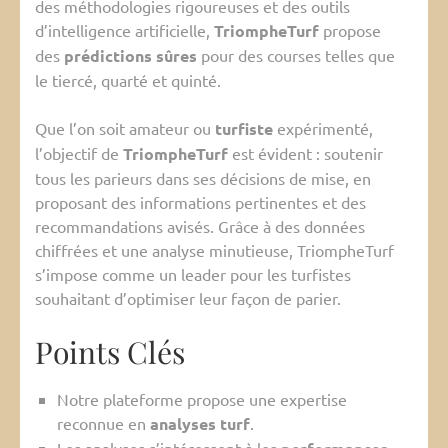
des méthodologies rigoureuses et des outils
d’intelligence artificielle,
TriompheTurf
propose
des
prédictions sûres
pour des courses telles que
le tiercé, quarté et quinté.
Que l’on soit amateur ou
turfiste
expérimenté,
l’objectif de
TriompheTurf
est évident : soutenir
tous les parieurs dans ses décisions de mise, en
proposant des informations pertinentes et des
recommandations avisés. Grâce à des données
chiffrées et une analyse minutieuse, TriompheTurf
s’impose comme un leader pour les turfistes
souhaitant d’optimiser leur façon de parier.
Points Clés
Notre plateforme propose une expertise
reconnue en
analyses turf
.