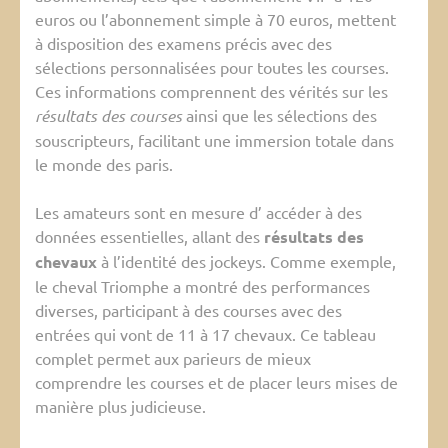
euros ou l’abonnement simple à 70 euros, mettent
à disposition des examens précis avec des
sélections personnalisées pour toutes les courses.
Ces informations comprennent des vérités sur les
résultats des courses
ainsi que les sélections des
souscripteurs, facilitant une immersion totale dans
le monde des paris.
Les amateurs sont en mesure d’ accéder à des
données essentielles, allant des
résultats des
chevaux
à l’identité des jockeys. Comme exemple,
le cheval Triomphe a montré des performances
diverses, participant à des courses avec des
entrées qui vont de 11 à 17 chevaux. Ce tableau
complet permet aux parieurs de mieux
comprendre les courses et de placer leurs mises de
manière plus judicieuse.