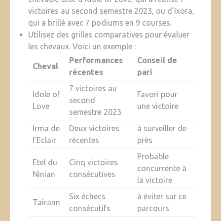
victoires au second semestre 2023, ou d’Ixora,
qui a brillé avec 7 podiums en 9 courses.
Utilisez des grilles comparatives pour évaluer
les chevaux. Voici un exemple :
Performances
Conseil de
Cheval
récentes
pari
7 victoires au
Idole of
Favori pour
second
Love
une victoire
semestre 2023
Irma de
Deux victoires
à surveiller de
l’Eclair
récentes
près
Probable
Etel du
Cinq victoires
concurrente à
Ninian
consécutives
la victoire
Six échecs
à éviter sur ce
Tairann
consécutifs
parcours