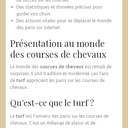
de succès sur les courses
Des statistiques et données précises pour
guider vos choix
Des astuces vitales pour se déplacer le monde
des paris sur internet
Présentation au monde
des courses de chevaux
Le monde des
courses de chevaux
est rempli de
surprises. Il unit tradition et modernité. Les fans
de
turf
apprécient les paris sur les courses de
chevaux.
Qu’est-ce que le turf ?
Le
turf
est l’univers des paris sur les courses de
chevaux. C’est un mélange de plaisir et de