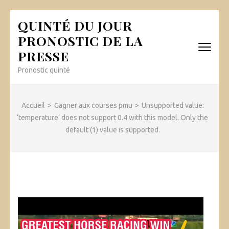
Aller
QUINTÉ DU JOUR
au
PRONOSTIC DE LA
contenu
PRESSE
(Pressez
Entrée)
Pronostic quinté
Accueil
>
Gagner aux courses pmu
>
Unsupported value:
‘temperature’ does not support 0.4 with this model. Only the
default (1) value is supported.