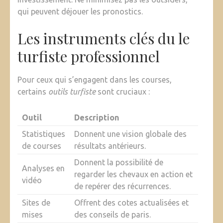
qui peuvent déjouer les pronostics.
Les instruments clés du le
turfiste professionnel
Pour ceux qui s’engagent dans les courses,
certains
outils turfiste
sont cruciaux :
Outil
Description
Statistiques
Donnent une vision globale des
de courses
résultats antérieurs.
Donnent la possibilité de
Analyses en
regarder les chevaux en action et
vidéo
de repérer des récurrences.
Sites de
Offrent des cotes actualisées et
mises
des conseils de paris.