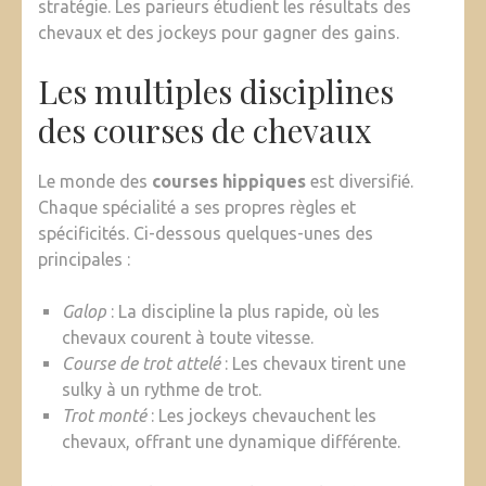
stratégie. Les parieurs étudient les résultats des
chevaux et des jockeys pour gagner des gains.
Les multiples disciplines
des courses de chevaux
Le monde des
courses hippiques
est diversifié.
Chaque spécialité a ses propres règles et
spécificités. Ci-dessous quelques-unes des
principales :
Galop
: La discipline la plus rapide, où les
chevaux courent à toute vitesse.
Course de trot attelé
: Les chevaux tirent une
sulky à un rythme de trot.
Trot monté
: Les jockeys chevauchent les
chevaux, offrant une dynamique différente.