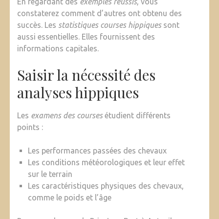
En regardant des
exemples réussis
, vous
constaterez comment d’autres ont obtenu des
succès. Les
statistiques courses hippiques
sont
aussi essentielles. Elles fournissent des
informations capitales.
Saisir la nécessité des
analyses hippiques
Les
examens des courses
étudient différents
points :
Les performances passées des chevaux
Les conditions météorologiques et leur effet
sur le terrain
Les caractéristiques physiques des chevaux,
comme le poids et l’âge