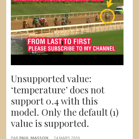
Unsupported value:
‘temperature’ does not
support 0.4 with this
model. Only the default (1)
value is supported.
PAR
PAUL MASSON
24 MARS 2026