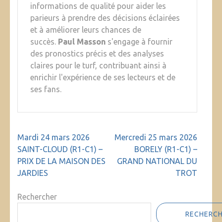
informations de qualité pour aider les
parieurs à prendre des décisions éclairées
et à améliorer leurs chances de
succès.
Paul Masson
s'engage à fournir
des pronostics précis et des analyses
claires pour le turf, contribuant ainsi à
enrichir l'expérience de ses lecteurs et de
ses fans.
Navigation
Mardi 24 mars 2026
Mercredi 25 mars 2026
de
SAINT-CLOUD (R1-C1) –
BORELY (R1-C1) –
l’article
PRIX DE LA MAISON DES
GRAND NATIONAL DU
JARDIES
TROT
Rechercher
RECHERC