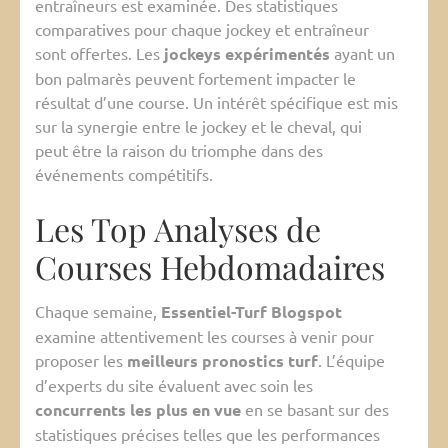
entraîneurs est examinée. Des statistiques
comparatives pour chaque jockey et entraîneur
sont offertes. Les
jockeys expérimentés
ayant un
bon palmarès peuvent fortement impacter le
résultat d’une course. Un intérêt spécifique est mis
sur la synergie entre le jockey et le cheval, qui
peut être la raison du triomphe dans des
événements compétitifs.
Les Top Analyses de
Courses Hebdomadaires
Chaque semaine,
Essentiel-Turf Blogspot
examine attentivement les courses à venir pour
proposer les
meilleurs pronostics turf
. L’équipe
d’experts du site évaluent avec soin les
concurrents les plus en vue
en se basant sur des
statistiques précises telles que les performances