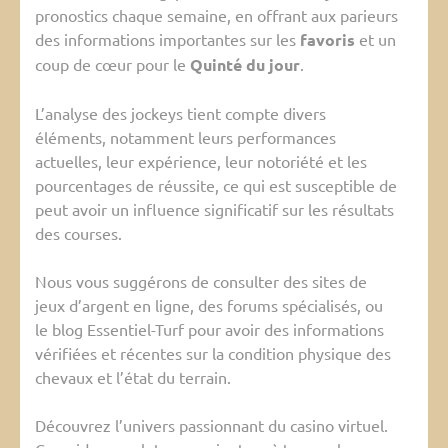
pronostics chaque semaine, en offrant aux parieurs
des informations importantes sur les
favoris
et un
coup de cœur pour le
Quinté du jour
.
L’analyse des jockeys tient compte divers
éléments, notamment leurs performances
actuelles, leur expérience, leur notoriété et les
pourcentages de réussite, ce qui est susceptible de
peut avoir un influence significatif sur les résultats
des courses.
Nous vous suggérons de consulter des sites de
jeux d’argent en ligne, des forums spécialisés, ou
le blog Essentiel-Turf pour avoir des informations
vérifiées et récentes sur la condition physique des
chevaux et l’état du terrain.
Découvrez l’univers passionnant du casino virtuel.