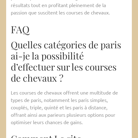
résultats tout en profitant pleinement de la
passion que suscitent les courses de chevaux.
FAQ
Quelles catégories de paris
ai-je la possibilité
d’effectuer sur les courses
de chevaux ?
Les courses de chevaux offrent une multitude de
types de paris, notamment les paris simples,
couplés, triple, quinté et les paris à distance,
offrant ainsi aux parieurs plusieurs options pour
optimiser leurs chances de gains.