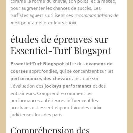
comme la forme du cheval, son poids, et la météo,
pour augmenter les chances de succès. Les
turfistes aguerris utilisent ces
recommandations de
mise
pour améliorer leurs choix.
études de épreuves sur
Essentiel-Turf Blogspot
Essentiel-Turf Blogspot
offre des
examens de
courses
approfondies, qui se concentrent sur les
performances des chevaux
ainsi que sur
l’évaluation des
jockeys performants
et des
entraîneurs. Comprendre comment les
performances antérieures influencent les
prochains est essentiel pour faire des choix
judicieuses lors des paris.
Compréhension des