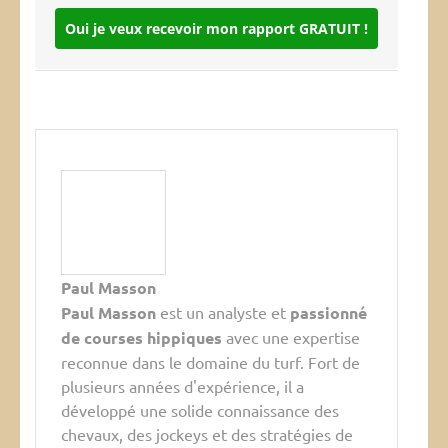
Oui je veux recevoir mon rapport GRATUIT !
Paul Masson
Paul Masson
est un analyste et
passionné
de courses hippiques
avec une expertise
reconnue dans le domaine du turf. Fort de
plusieurs années d'expérience, il a
développé une solide connaissance des
chevaux, des jockeys et des stratégies de