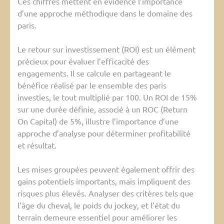
Ces chiffres mettent en évidence l’importance
d’une approche méthodique dans le domaine des
paris.
Le retour sur investissement (ROI) est un élément
précieux pour évaluer l’efficacité des
engagements. Il se calcule en partageant le
bénéfice réalisé par le ensemble des paris
investies, le tout multiplié par 100. Un ROI de 15%
sur une durée définie, associé à un ROC (Return
On Capital) de 5%, illustre l’importance d’une
approche d’analyse pour déterminer profitabilité
et résultat.
Les mises groupées peuvent également offrir des
gains potentiels importants, mais impliquent des
risques plus élevés. Analyser des critères tels que
l’âge du cheval, le poids du jockey, et l’état du
terrain demeure essentiel pour améliorer les