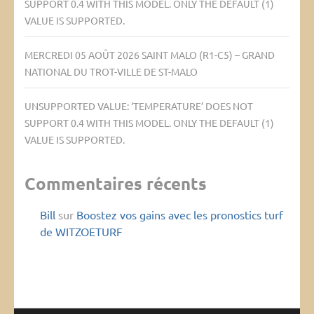
SUPPORT 0.4 WITH THIS MODEL. ONLY THE DEFAULT (1)
VALUE IS SUPPORTED.
MERCREDI 05 AOÛT 2026 SAINT MALO (R1-C5) – GRAND
NATIONAL DU TROT-VILLE DE ST-MALO
UNSUPPORTED VALUE: ‘TEMPERATURE’ DOES NOT
SUPPORT 0.4 WITH THIS MODEL. ONLY THE DEFAULT (1)
VALUE IS SUPPORTED.
Commentaires récents
Bill
sur
Boostez vos gains avec les pronostics turf
de WITZOETURF