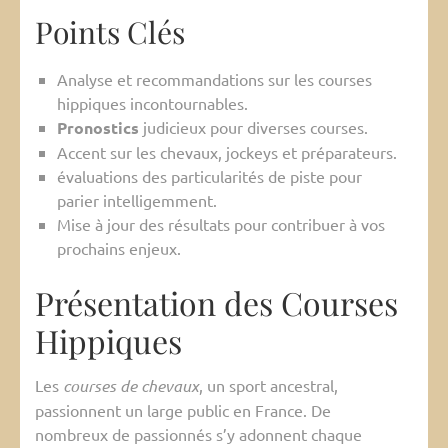
Points Clés
Analyse et recommandations sur les courses
hippiques incontournables.
Pronostics
judicieux pour diverses courses.
Accent sur les chevaux, jockeys et préparateurs.
évaluations des particularités de piste pour
parier intelligemment.
Mise à jour des résultats pour contribuer à vos
prochains enjeux.
Présentation des Courses
Hippiques
Les
courses de chevaux
, un sport ancestral,
passionnent un large public en France. De
nombreux de passionnés s’y adonnent chaque