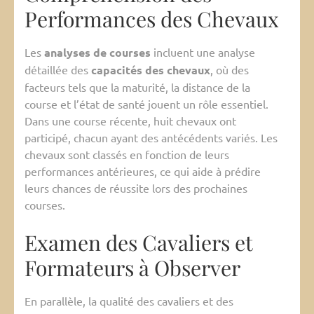
Performances des Chevaux
Les
analyses de courses
incluent une analyse
détaillée des
capacités des chevaux
, où des
facteurs tels que la maturité, la distance de la
course et l’état de santé jouent un rôle essentiel.
Dans une course récente, huit chevaux ont
participé, chacun ayant des antécédents variés. Les
chevaux sont classés en fonction de leurs
performances antérieures, ce qui aide à prédire
leurs chances de réussite lors des prochaines
courses.
Examen des Cavaliers et
Formateurs à Observer
En parallèle, la qualité des cavaliers et des