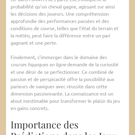
probabilité qu’un cheval gagne, agissant sur ainsi
les décisions des joueurs. Une compréhension
approfondie des performances passées et des
conditions de course, telles que l’état du terrain et
la météo, peut faire la différence entre un pari
gagnant et une perte.
Finalement, s’immerger dans le domaine des
courses hippiques en ligne
demande de la curiosité
et une désir de se perfectionner. Ce combiné de
passion et de perspicacité offre la possibilité aux
parieurs de naviguer avec réussite dans cette
dimension passionnante. La connaissance est un
atout inestimable pour transformer le plaisir du jeu
en gains concrets.
Importance des