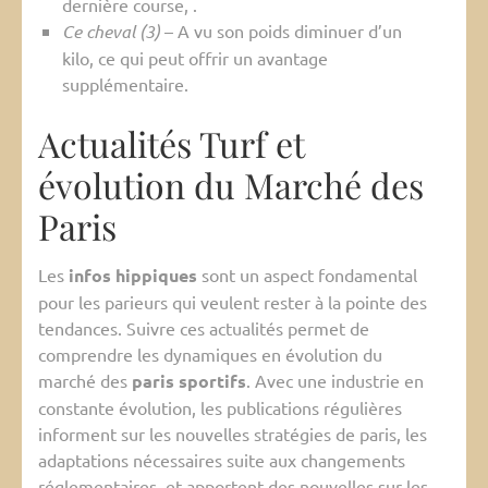
dernière course, .
Ce cheval (3)
– A vu son poids diminuer d’un
kilo, ce qui peut offrir un avantage
supplémentaire.
Actualités Turf et
évolution du Marché des
Paris
Les
infos hippiques
sont un aspect fondamental
pour les parieurs qui veulent rester à la pointe des
tendances. Suivre ces actualités permet de
comprendre les dynamiques en évolution du
marché des
paris sportifs
. Avec une industrie en
constante évolution, les publications régulières
informent sur les nouvelles stratégies de paris, les
adaptations nécessaires suite aux changements
réglementaires, et apportent des nouvelles sur les