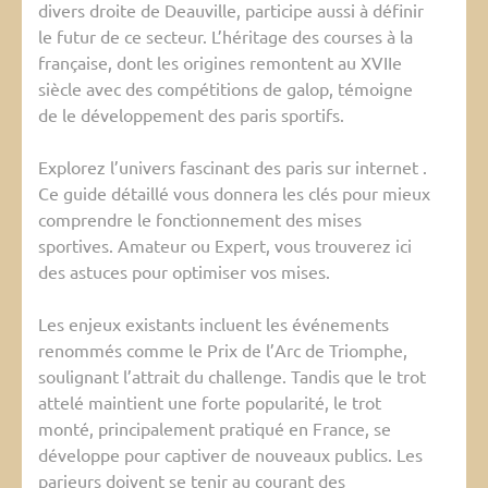
divers droite de Deauville, participe aussi à définir
le futur de ce secteur. L’héritage des courses à la
française, dont les origines remontent au XVIIe
siècle avec des compétitions de galop, témoigne
de le développement des paris sportifs.
Explorez l’univers fascinant des paris sur internet .
Ce guide détaillé vous donnera les clés pour mieux
comprendre le fonctionnement des mises
sportives. Amateur ou Expert, vous trouverez ici
des astuces pour optimiser vos mises.
Les enjeux existants incluent les événements
renommés comme le Prix de l’Arc de Triomphe,
soulignant l’attrait du challenge. Tandis que le trot
attelé maintient une forte popularité, le trot
monté, principalement pratiqué en France, se
développe pour captiver de nouveaux publics. Les
parieurs doivent se tenir au courant des