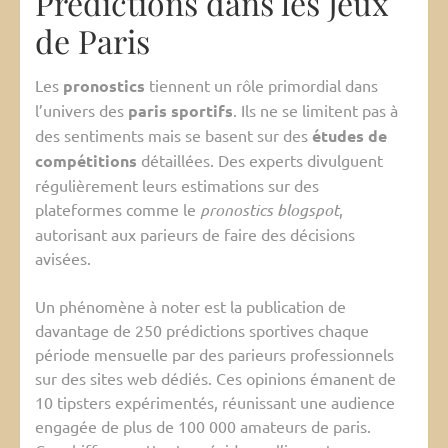
Prédictions dans les Jeux
de Paris
Les
pronostics
tiennent un rôle primordial dans
l’univers des
paris sportifs
. Ils ne se limitent pas à
des sentiments mais se basent sur des
études de
compétitions
détaillées. Des experts divulguent
régulièrement leurs estimations sur des
plateformes comme le
pronostics blogspot
,
autorisant aux parieurs de faire des décisions
avisées.
Un phénomène à noter est la publication de
davantage de 250 prédictions sportives chaque
période mensuelle par des parieurs professionnels
sur des sites web dédiés. Ces opinions émanent de
10 tipsters expérimentés, réunissant une audience
engagée de plus de 100 000 amateurs de paris.