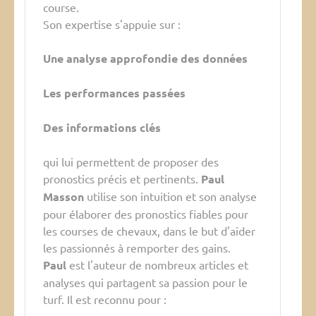
course.
Son expertise s'appuie sur :
Une analyse approfondie des données
Les performances passées
Des informations clés
qui lui permettent de proposer des
pronostics précis et pertinents.
Paul
Masson
utilise son intuition et son analyse
pour élaborer des pronostics fiables pour
les courses de chevaux, dans le but d'aider
les passionnés à remporter des gains.
Paul
est l'auteur de nombreux articles et
analyses qui partagent sa passion pour le
turf. Il est reconnu pour :