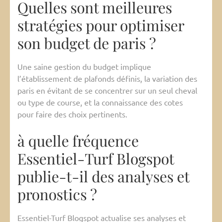
Quelles sont meilleures
stratégies pour optimiser
son budget de paris ?
Une saine gestion du budget implique
l’établissement de plafonds définis, la variation des
paris en évitant de se concentrer sur un seul cheval
ou type de course, et la connaissance des cotes
pour faire des choix pertinents.
à quelle fréquence
Essentiel-Turf Blogspot
publie-t-il des analyses et
pronostics ?
Essentiel-Turf Blogspot actualise ses analyses et