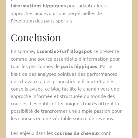
informations hippiques
pour adapter leurs
approches aux évolutions perpétuelles de
l’évolution des paris sportifs.
Conclusion
En somme,
Essentiel-Turf Blogspot
se présente
comme une source essentielle d’information pour
tous les passionnés de
paris hippiques
. Par le
biais de des analyses pointues des performances
des chevaux, à des pronostics judicieux et à des
conseils avisés, ce blog facilite le chemin vers une
approche informée et structurée du monde des
courses. Les outils et techniques traités offrent la
possibilité de transformer une simple passion pour
les courses en une véritable source de revenus.
Les enjeux dans les
courses de chevaux
sont