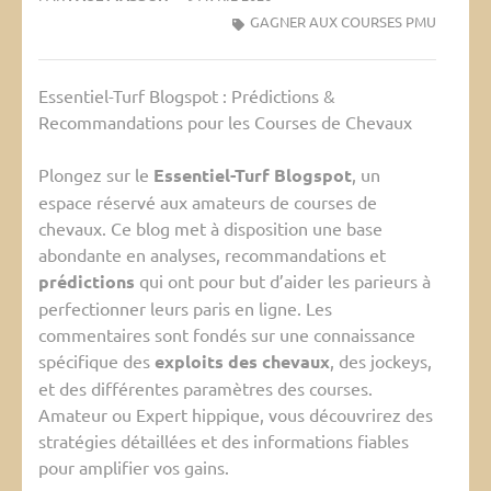
GAGNER AUX COURSES PMU
Essentiel-Turf Blogspot : Prédictions &
Recommandations pour les Courses de Chevaux
Plongez sur le
Essentiel-Turf Blogspot
, un
espace réservé aux amateurs de courses de
chevaux. Ce blog met à disposition une base
abondante en analyses, recommandations et
prédictions
qui ont pour but d’aider les parieurs à
perfectionner leurs paris en ligne. Les
commentaires sont fondés sur une connaissance
spécifique des
exploits des chevaux
, des jockeys,
et des différentes paramètres des courses.
Amateur ou Expert hippique, vous découvrirez des
stratégies détaillées et des informations fiables
pour amplifier vos gains.