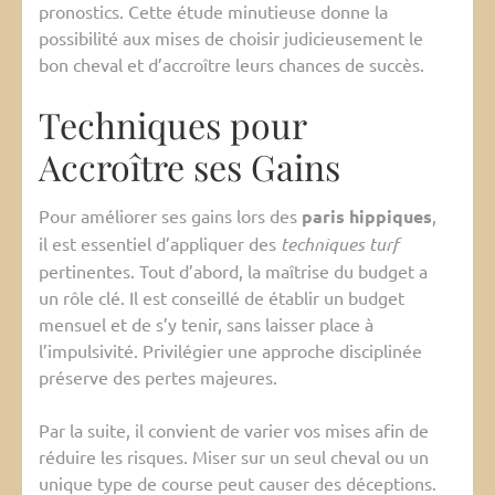
pronostics. Cette étude minutieuse donne la
possibilité aux mises de choisir judicieusement le
bon cheval et d’accroître leurs chances de succès.
Techniques pour
Accroître ses Gains
Pour améliorer ses gains lors des
paris hippiques
,
il est essentiel d’appliquer des
techniques turf
pertinentes. Tout d’abord, la maîtrise du budget a
un rôle clé. Il est conseillé de établir un budget
mensuel et de s’y tenir, sans laisser place à
l’impulsivité. Privilégier une approche disciplinée
préserve des pertes majeures.
Par la suite, il convient de varier vos mises afin de
réduire les risques. Miser sur un seul cheval ou un
unique type de course peut causer des déceptions.