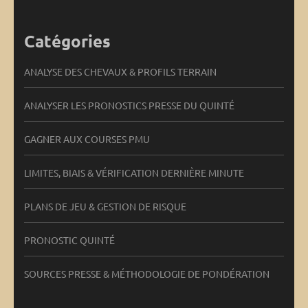
Catégories
ANALYSE DES CHEVAUX & PROFILS TERRAIN
ANALYSER LES PRONOSTICS PRESSE DU QUINTÉ
GAGNER AUX COURSES PMU
LIMITES, BIAIS & VÉRIFICATION DERNIÈRE MINUTE
PLANS DE JEU & GESTION DE RISQUE
PRONOSTIC QUINTÉ
SOURCES PRESSE & MÉTHODOLOGIE DE PONDÉRATION