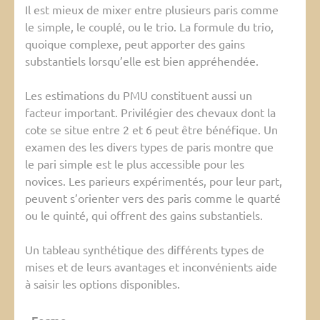
Il est mieux de mixer entre plusieurs paris comme
le simple, le couplé, ou le trio. La formule du trio,
quoique complexe, peut apporter des gains
substantiels lorsqu’elle est bien appréhendée.
Les estimations du PMU constituent aussi un
facteur important. Privilégier des chevaux dont la
cote se situe entre 2 et 6 peut être bénéfique. Un
examen des les divers types de paris montre que
le pari simple est le plus accessible pour les
novices. Les parieurs expérimentés, pour leur part,
peuvent s’orienter vers des paris comme le quarté
ou le quinté, qui offrent des gains substantiels.
Un tableau synthétique des différents types de
mises et de leurs avantages et inconvénients aide
à saisir les options disponibles.