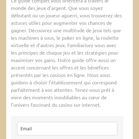
Ce guide complet vous orientera à travers le
monde des jeux d’argent. Que vous soyez
débutant ou un joueur aguerri, vous trouverez des
astuces utiles pour augmenter vos chances de
gagner. Découvrez une multitude de jeux tels que
les machines à sous, le poker en ligne, la roulette
virtuelle et d’autres jeux. Familiarisez-vous avec
les principes de chaque jeu et les stratégies pour
maximiser vos gains. Notre guide offre aussi un
accent concernant les offres et les bénéfices
présentés par les casinos en ligne. Nous vous
guidons à choisir l’établissement qui correspond
parfaitement à vos attentes. Tenez-vous prêt à
vivre des moments inoubliables au cœur de
l’univers fascinant du casino sur internet.