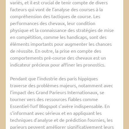
variés, et il est crucial de tenir compte de divers
facteurs qui vont de l’analyse des courses à la
compréhension des tactiques de course. Les
performances des chevaux, leur condition
physique et la connaissance des stratégies de mise
en compétition, comme les handicaps, sont des
éléments importants pour augmenter les chances
de réussite. En outre, la prise en compte des
comportements pré-course des chevaux est un
indicateur précieux pour affiner les pronostics.
Pendant que l’industrie des paris hippiques
traverse des problèmes majeurs, notamment avec
l’impact des Grand Parieurs Internationaux, se
tourner vers des ressources fiables comme
Essentiel-Turf Blogspot s’avère indispensable. En
s’informant avec sérieux et en appliquant les
techniques d’analyse et de prédiction fournies, les
parieurs peuvent améliorer significativement leurs