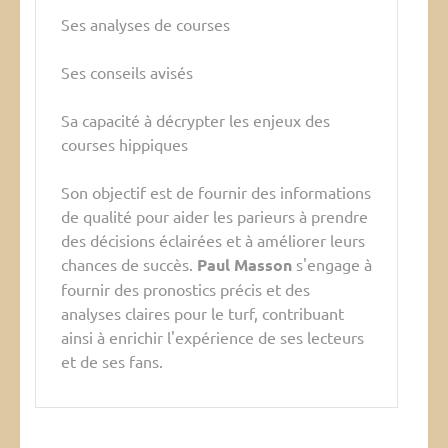
Ses analyses de courses
Ses conseils avisés
Sa capacité à décrypter les enjeux des
courses hippiques
Son objectif est de fournir des informations
de qualité pour aider les parieurs à prendre
des décisions éclairées et à améliorer leurs
chances de succès.
Paul Masson
s'engage à
fournir des pronostics précis et des
analyses claires pour le turf, contribuant
ainsi à enrichir l'expérience de ses lecteurs
et de ses fans.