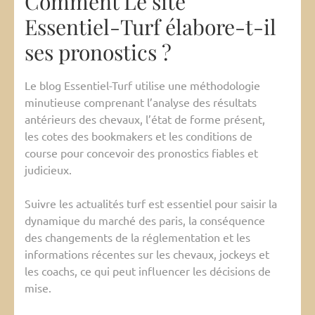
Comment Le site
Essentiel-Turf élabore-t-il
ses pronostics ?
Le blog Essentiel-Turf utilise une méthodologie
minutieuse comprenant l’analyse des résultats
antérieurs des chevaux, l’état de forme présent,
les cotes des bookmakers et les conditions de
course pour concevoir des pronostics fiables et
judicieux.
Suivre les actualités turf est essentiel pour saisir la
dynamique du marché des paris, la conséquence
des changements de la réglementation et les
informations récentes sur les chevaux, jockeys et
les coachs, ce qui peut influencer les décisions de
mise.