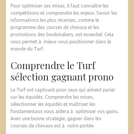
Pour optimiser ses mises, il faut connaître les
compétitions et comprendre les enjeux. Savoir les
informations les plus récentes, comme le
programme des
courses de chevaux
et les
promotions des bookmakers, est essentiel. Cela
vous permet à mieux vous positionner dans le
monde du Turf.
Comprendre le Turf
sélection gagnant prono
Le Turf est captivant pour ceux qui aiment parier
sur les équidés. Comprendre les mises,
sélectionner les équidés et maîtriser les
fondamentaux vous aidera à optimiser vos gains.
Avec une bonne stratégie, gagner dans les
courses de chevaux est à votre portée.