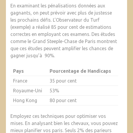
En examinant les pénalisations données aux
gagnants, on peut prévoir avec plus de justesse
les prochains défis. L’Observateur du Turf
(exemple) a réalisé 85 pour cent de estimations
correctes en employant ces examens. Des études
comme le Grand Steeple-Chase de Paris montrent
que ces études peuvent amplifier les chances de
gagner jusqu’à 90%.
Pays
Pourcentage de Handicaps
France
35 pour cent
Royaume-Uni
53%
Hong Kong
80 pour cent
Employez ces techniques pour optimiser vos
mises. En analysant bien les chevaux, vous pouvez
mieux planifier vos paris. Seuls 2% des parieurs