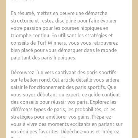
En résumé, mettez en oeuvre une démarche
structurée et restez discipliné pour faire évoluer
votre passion pour les courses hippiques en
triomphe continu. En utilisant les stratégies et
conseils de Turf Winners, vous vous retrouverez
bien placé pour vous démarquer dans le monde
palpitant des paris hippiques.
Découvrez l’univers captivant des paris sportifs
sur le ballon rond. Cet article détaillé vous aidera
saisir le fonctionnement des paris sportifs. Que
vous soyez débutant ou expert, ce guide contient
des conseils pour réussir vos paris. Explorez les
différents types de paris, les probabilités, et les
stratégies pour améliorer vos gains. Préparez-
vous à vivre des moments excitants en pariant sur
vos équipes favorites. Dépêchez-vous et intégrez