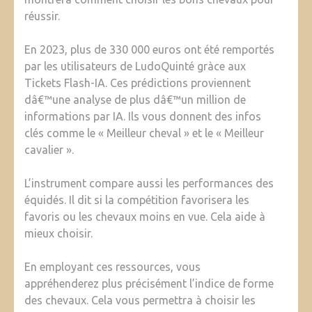
réussir.
En 2023, plus de 330 000 euros ont été remportés
par les utilisateurs de LudoQuinté gràce aux
Tickets Flash-IA. Ces prédictions proviennent
dâ€™une analyse de plus dâ€™un million de
informations par IA. Ils vous donnent des infos
clés comme le « Meilleur cheval » et le « Meilleur
cavalier ».
L’instrument compare aussi les performances des
équidés. Il dit si la compétition favorisera les
favoris ou les chevaux moins en vue. Cela aide à
mieux choisir.
En employant ces ressources, vous
appréhenderez plus précisément l’indice de forme
des chevaux. Cela vous permettra à choisir les