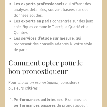
Les experts professionnels
qui offrent des
analyses détaillées, souvent basées sur des
données solides.
Les experts en paris
concentrés sur des jeux
spécifiques comme le Tiercé, le Quarté et le
Quinté+.
Les services d’étude sur mesure
, qui
proposent des conseils adaptés à votre style
de paris.
Comment opter pour le
bon pronostiqueur
Pour
choisir un pronostiqueur
, considérez
plusieurs critères :
Performances antérieures
: Examinez les
performances passées
du pronostiqueur.