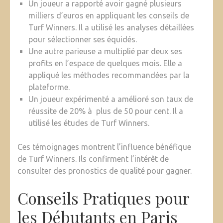
Un joueur a rapporté avoir gagné plusieurs
milliers d’euros en appliquant les conseils de
Turf Winners. Il a utilisé les analyses détaillées
pour sélectionner ses équidés.
Une autre parieuse a multiplié par deux ses
profits en l’espace de quelques mois. Elle a
appliqué les méthodes recommandées par la
plateforme.
Un joueur expérimenté a amélioré son taux de
réussite de 20% à plus de 50 pour cent. Il a
utilisé les études de Turf Winners.
Ces témoignages montrent l’influence bénéfique
de Turf Winners. Ils confirment l’intérêt de
consulter des pronostics de qualité pour gagner.
Conseils Pratiques pour
les Débutants en Paris