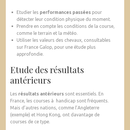
Etudier les
performances passées
pour
détecter leur condition physique du moment.
Prendre en compte les conditions de la course,
comme le terrain et la météo.
Utiliser les valeurs des chevaux, consultables
sur France Galop, pour une étude plus
approfondie.
Etude des résultats
antérieurs
Les
résultats antérieurs
sont essentiels. En
France, les courses à handicap sont fréquents.
Mais d’autres nations, comme l’Angleterre
(exemple) et Hong Kong, ont davantage de
courses de ce type.