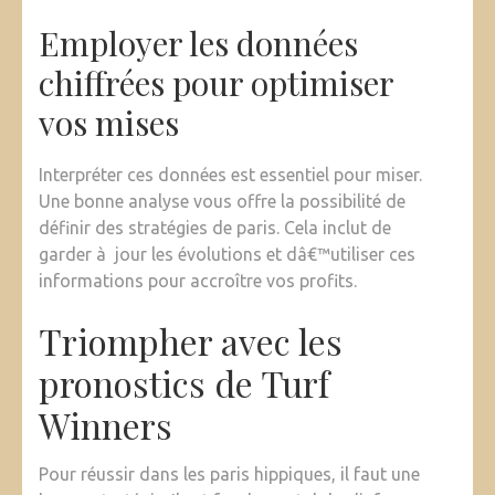
Employer les données
chiffrées pour optimiser
vos mises
Interpréter ces données est essentiel pour miser.
Une bonne analyse vous offre la possibilité de
définir des stratégies de paris. Cela inclut de
garder à jour les évolutions et dâ€™utiliser ces
informations pour accroître vos profits.
Triompher avec les
pronostics de Turf
Winners
Pour réussir dans les paris hippiques, il faut une