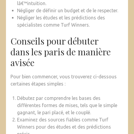
lâ€™intuition.
Négliger de définir un budget et de le respecter.
Négliger les études et les prédictions des
spécialistes comme Turf Winners.
Conseils pour débuter
dans les paris de manière
avisée
Pour bien commencer, vous trouverez ci-dessous
certaines étapes simples :
Débutez par comprendre les bases des
différentes formes de mises, tels que le simple
gagnant, le pari placé, et le couplé.
Examinez des sources fiables comme Turf
Winners pour des études et des prédictions