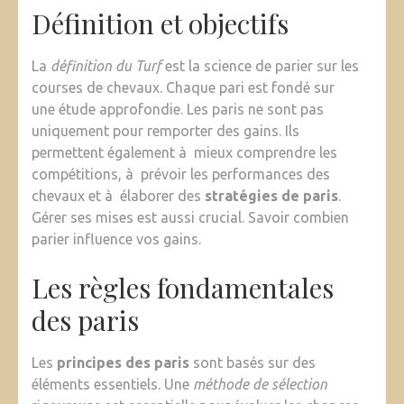
Définition et objectifs
La
définition du Turf
est la science de parier sur les
courses de chevaux. Chaque pari est fondé sur
une étude approfondie. Les paris ne sont pas
uniquement pour remporter des gains. Ils
permettent également à mieux comprendre les
compétitions, à prévoir les performances des
chevaux et à élaborer des
stratégies de paris
.
Gérer ses mises est aussi crucial. Savoir combien
parier influence vos gains.
Les règles fondamentales
des paris
Les
principes des paris
sont basés sur des
éléments essentiels. Une
méthode de sélection