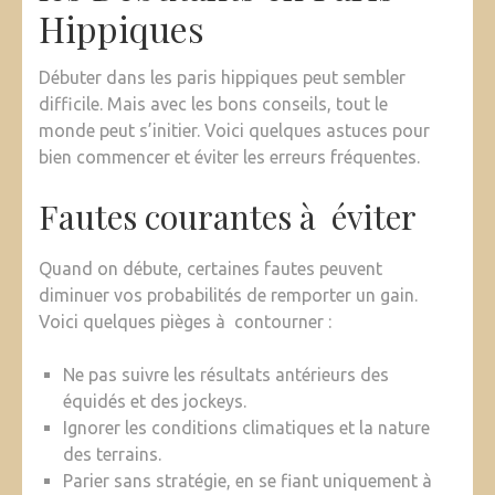
Hippiques
Débuter dans les paris hippiques peut sembler
difficile. Mais avec les bons conseils, tout le
monde peut s’initier. Voici quelques astuces pour
bien commencer et éviter les erreurs fréquentes.
Fautes courantes à éviter
Quand on débute, certaines fautes peuvent
diminuer vos probabilités de remporter un gain.
Voici quelques pièges à contourner :
Ne pas suivre les résultats antérieurs des
équidés et des jockeys.
Ignorer les conditions climatiques et la nature
des terrains.
Parier sans stratégie, en se fiant uniquement à