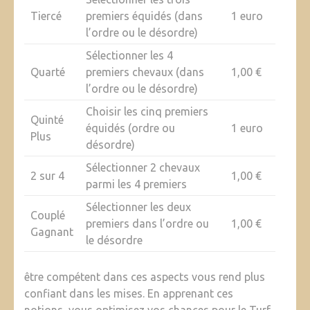
Tiercé
premiers équidés (dans
1 euro
l’ordre ou le désordre)
Sélectionner les 4
Quarté
premiers chevaux (dans
1,00 €
l’ordre ou le désordre)
Choisir les cinq premiers
Quinté
équidés (ordre ou
1 euro
Plus
désordre)
Sélectionner 2 chevaux
2 sur 4
1,00 €
parmi les 4 premiers
Sélectionner les deux
Couplé
premiers dans l’ordre ou
1,00 €
Gagnant
le désordre
être compétent dans ces aspects vous rend plus
confiant dans les mises. En apprenant ces