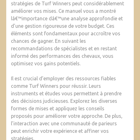
stratégies de Turf Winners peut considérablement
améliorer vos mises. Ce manuel vous a montré
lâ€™importance dâ€™une analyse approfondie et
d’une gestion rigoureuse de votre budget. Ces
éléments sont fondamentaux pour accroître vos
chances de gagner. En suivant les
recommandations de spécialistes et en restant
informé des performances des chevaux, vous
optimisez vos gains potentiels.
Il est crucial d’employer des ressources fiables
comme Turf Winners pour réussir. Leurs
instruments et études vous permettent à prendre
des décisions judicieuses. Explorez les diverses
formes de mises et appliquez les conseils
proposés pour améliorer votre approche. De plus,
l’interaction avec une communauté de parieurs
peut enrichir votre expérience et affiner vos
stratégies.