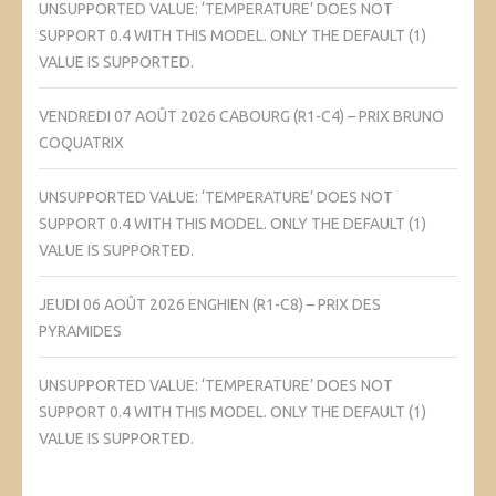
UNSUPPORTED VALUE: ‘TEMPERATURE’ DOES NOT
SUPPORT 0.4 WITH THIS MODEL. ONLY THE DEFAULT (1)
VALUE IS SUPPORTED.
VENDREDI 07 AOÛT 2026 CABOURG (R1-C4) – PRIX BRUNO
COQUATRIX
UNSUPPORTED VALUE: ‘TEMPERATURE’ DOES NOT
SUPPORT 0.4 WITH THIS MODEL. ONLY THE DEFAULT (1)
VALUE IS SUPPORTED.
JEUDI 06 AOÛT 2026 ENGHIEN (R1-C8) – PRIX DES
PYRAMIDES
UNSUPPORTED VALUE: ‘TEMPERATURE’ DOES NOT
SUPPORT 0.4 WITH THIS MODEL. ONLY THE DEFAULT (1)
VALUE IS SUPPORTED.