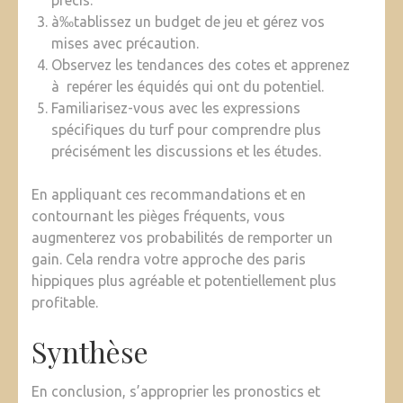
précis.
à‰tablissez un budget de jeu et gérez vos
mises avec précaution.
Observez les tendances des cotes et apprenez
à repérer les équidés qui ont du potentiel.
Familiarisez-vous avec les expressions
spécifiques du turf pour comprendre plus
précisément les discussions et les études.
En appliquant ces recommandations et en
contournant les pièges fréquents, vous
augmenterez vos probabilités de remporter un
gain. Cela rendra votre approche des paris
hippiques plus agréable et potentiellement plus
profitable.
Synthèse
En conclusion, s’approprier les pronostics et