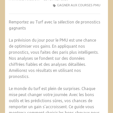
GAGNER AUX COURSES PMU
Remportez au Turf avec la sélection de pronostics
gagnants
La prévision du jour pour le PMU est une chance
de optimiser vos gains. En appliquant nos
pronostics, vous faites des paris plus intelligents.
Nos analyses se fondent sur des données
chiffrées fiables et des analyses détaillées.
Améliorez vos résultats en utilisant nos
pronostics.
Le monde du turf est plein de surprises. Chaque
mise peut changer votre journée. Avec les bons
outils et les prédictions sûres, vos chances de
remporter un gain s’accroissent. Ce guide vous
montrera comment choisir les bons chevaux pour