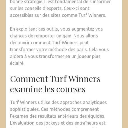
bonne stratégie. Il est fondamental de s’informer
sur les conseils d’experts. Ceux-ci sont
accessibles sur des sites comme Turf Winners.
En exploitant ces outils, vous augmentez vos
chances de remporter un gain. Nous allons
découvrir comment Turf Winners peut
transformer votre méthode des paris. Cela vous
aidera à vous transformer en un joueur plus
éclairé.
Comment Turf Winners
examine les courses
Turf Winners utilise des approches analytiques
sophistiquées. Ces méthodes comprennent
l’examen des résultats antérieurs des équidés.
L’évaluation des jockeys et des entraîneurs est