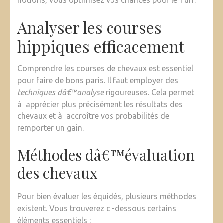
notions, vous optimisez vos chances pour le Turf.
Analyser les courses
hippiques efficacement
Comprendre les courses de chevaux est essentiel
pour faire de bons paris. Il faut employer des
techniques dâ€™analyse
rigoureuses. Cela permet
à apprécier plus précisément les résultats des
chevaux et à accroître vos probabilités de
remporter un gain.
Méthodes dâ€™évaluation
des chevaux
Pour bien évaluer les équidés, plusieurs méthodes
existent. Vous trouverez ci-dessous certains
éléments essentiels :