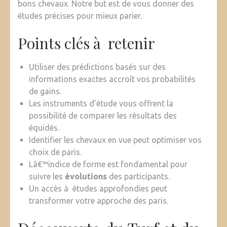
bons chevaux. Notre but est de vous donner des
études précises pour mieux parier.
Points clés à retenir
Utiliser des prédictions basés sur des
informations exactes accroît vos probabilités
de gains.
Les instruments d’étude vous offrent la
possibilité de comparer les résultats des
équidés.
Identifier les chevaux en vue peut optimiser vos
choix de paris.
Lâ€™indice de forme est fondamental pour
suivre les
évolutions
des participants.
Un accès à études approfondies peut
transformer votre approche des paris.