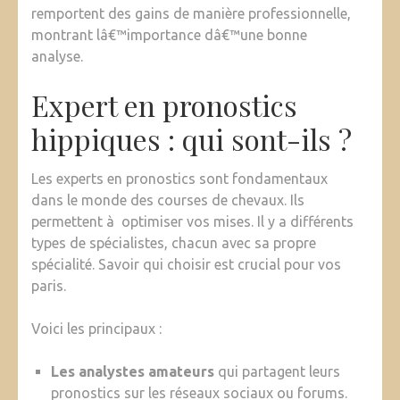
remportent des gains de manière professionnelle,
montrant lâ€™importance dâ€™une bonne
analyse.
Expert en pronostics
hippiques : qui sont-ils ?
Les experts en pronostics sont fondamentaux
dans le monde des courses de chevaux. Ils
permettent à optimiser vos mises. Il y a différents
types de spécialistes, chacun avec sa propre
spécialité. Savoir qui choisir est crucial pour vos
paris.
Voici les principaux :
Les analystes amateurs
qui partagent leurs
pronostics sur les réseaux sociaux ou forums.