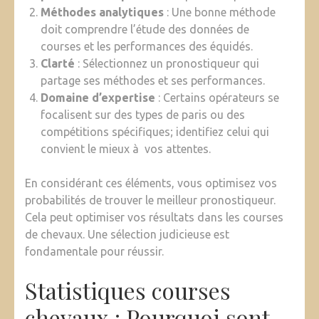
Méthodes analytiques
: Une bonne méthode
doit comprendre l’étude des données de
courses et les performances des équidés.
Clarté
: Sélectionnez un pronostiqueur qui
partage ses méthodes et ses performances.
Domaine d’expertise
: Certains opérateurs se
focalisent sur des types de paris ou des
compétitions spécifiques; identifiez celui qui
convient le mieux à vos attentes.
En considérant ces éléments, vous optimisez vos
probabilités de trouver le meilleur pronostiqueur.
Cela peut optimiser vos résultats dans les courses
de chevaux. Une sélection judicieuse est
fondamentale pour réussir.
Statistiques courses
chevaux : Pourquoi sont-