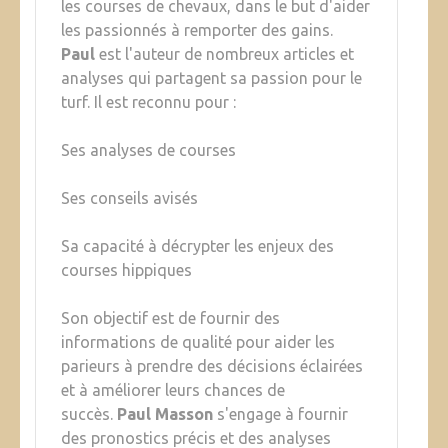
les courses de chevaux, dans le but d'aider
les passionnés à remporter des gains.
Paul
est l'auteur de nombreux articles et
analyses qui partagent sa passion pour le
turf. Il est reconnu pour :
Ses analyses de courses
Ses conseils avisés
Sa capacité à décrypter les enjeux des
courses hippiques
Son objectif est de fournir des
informations de qualité pour aider les
parieurs à prendre des décisions éclairées
et à améliorer leurs chances de
succès.
Paul Masson
s'engage à fournir
des pronostics précis et des analyses