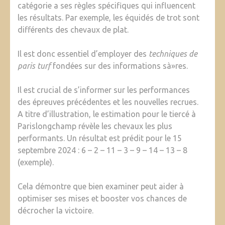
catégorie a ses règles spécifiques qui influencent
les résultats. Par exemple, les équidés de trot sont
différents des chevaux de plat.
Il est donc essentiel d’employer des
techniques de
paris turf
fondées sur des informations sà»res.
Il est crucial de s’informer sur les performances
des épreuves précédentes et les nouvelles recrues.
A titre d’illustration, le estimation pour le tiercé à
Parislongchamp révèle les chevaux les plus
performants. Un résultat est prédit pour le 15
septembre 2024 : 6 – 2 – 11 – 3 – 9 – 14 – 13 – 8
(exemple).
Cela démontre que bien examiner peut aider à
optimiser ses mises et booster vos chances de
décrocher la victoire.