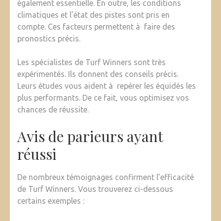
également essentielle. En outre, les conditions
climatiques et l’état des pistes sont pris en
compte. Ces facteurs permettent à faire des
pronostics précis.
Les spécialistes de Turf Winners sont très
expérimentés. Ils donnent des conseils précis.
Leurs études vous aident à repérer les équidés les
plus performants. De ce fait, vous optimisez vos
chances de réussite.
Avis de parieurs ayant
réussi
De nombreux témoignages confirment l’efficacité
de Turf Winners. Vous trouverez ci-dessous
certains exemples :