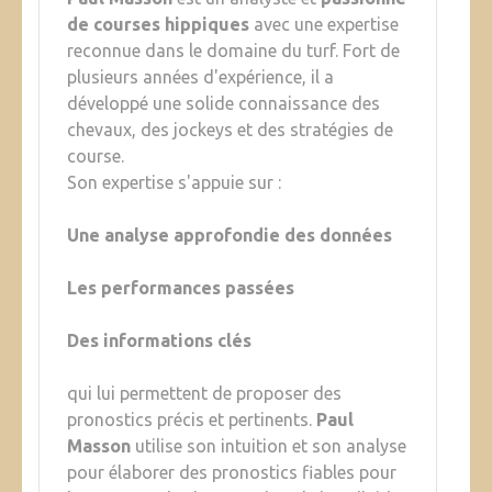
de courses hippiques
avec une expertise
reconnue dans le domaine du turf. Fort de
plusieurs années d'expérience, il a
développé une solide connaissance des
chevaux, des jockeys et des stratégies de
course.
Son expertise s'appuie sur :
Une analyse approfondie des données
Les performances passées
Des informations clés
qui lui permettent de proposer des
pronostics précis et pertinents.
Paul
Masson
utilise son intuition et son analyse
pour élaborer des pronostics fiables pour