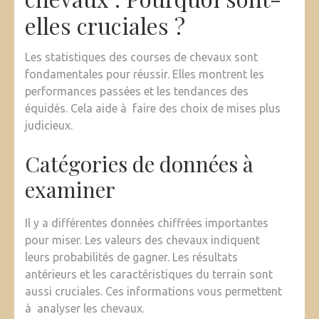
elles cruciales ?
Les statistiques des courses de chevaux sont
fondamentales pour réussir. Elles montrent les
performances passées et les tendances des
équidés. Cela aide à faire des choix de mises plus
judicieux.
Catégories de données à
examiner
Il y a différentes données chiffrées importantes
pour miser. Les valeurs des chevaux indiquent
leurs probabilités de gagner. Les résultats
antérieurs et les caractéristiques du terrain sont
aussi cruciales. Ces informations vous permettent
à analyser les chevaux.