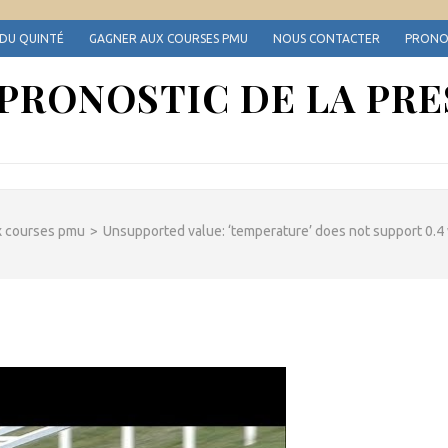
 DU QUINTÉ
GAGNER AUX COURSES PMU
NOUS CONTACTER
PRONOS
 PRONOSTIC DE LA PRE
x courses pmu
>
Unsupported value: ‘temperature’ does not support 0.4 w