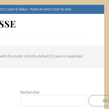
TIC QUINTÉ FIABLE : POUR UN GROS COUP CE SOIR
SSE
ith this model. Only the default (1) value is supported.
Rechercher
RE