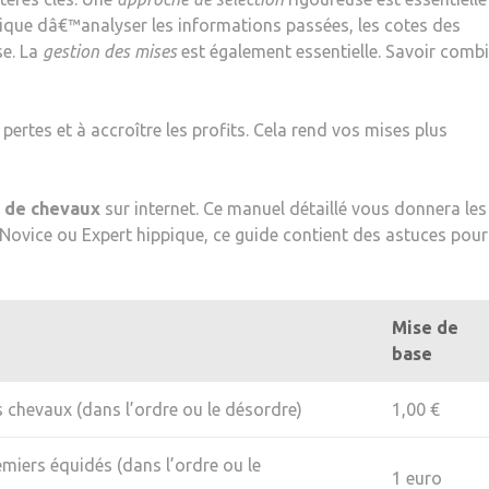
plique dâ€™analyser les informations passées, les cotes des
se. La
gestion des mises
est également essentielle. Savoir comb
pertes et à accroître les profits. Cela rend vos mises plus
 de chevaux
sur internet. Ce manuel détaillé vous donnera les
Novice ou Expert hippique, ce guide contient des astuces pour
Mise de
base
s chevaux (dans l’ordre ou le désordre)
1,00 €
emiers équidés (dans l’ordre ou le
1 euro