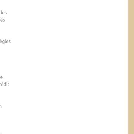
 des
tés
ègles
re
rédit
n