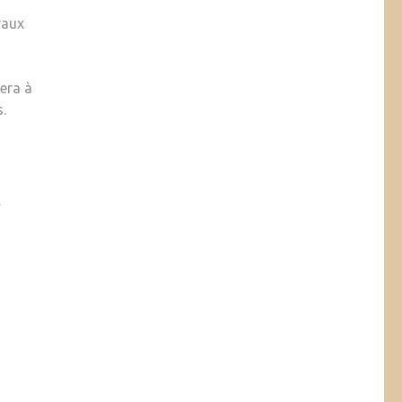
vaux
era à
.
.