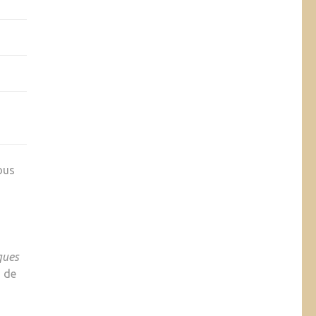
ous
ques
s de