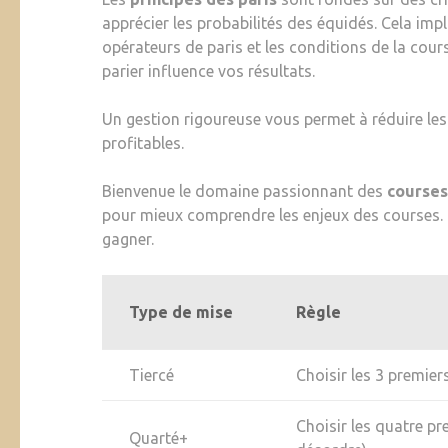
apprécier les probabilités des équidés. Cela im
opérateurs de paris et les conditions de la cour
parier influence vos résultats.
Un gestion rigoureuse vous permet à réduire les 
profitables.
Bienvenue le domaine passionnant des
courses
pour mieux comprendre les enjeux des courses. 
gagner.
Type de mise
Règle
Tiercé
Choisir les 3 premier
Choisir les quatre pr
Quarté+