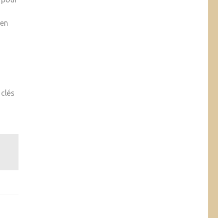
ien
 clés