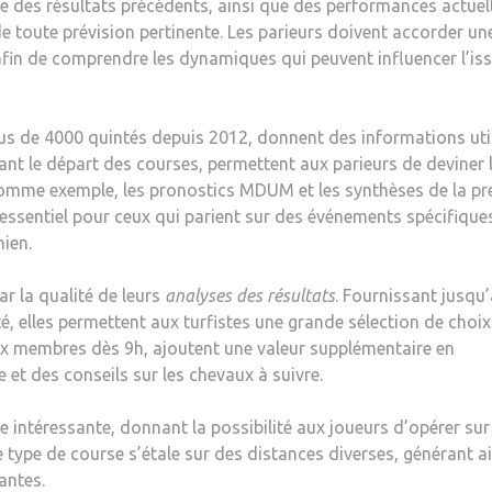
e des résultats précédents, ainsi que des performances actuel
e toute prévision pertinente. Les parieurs doivent accorder un
fin de comprendre les dynamiques qui peuvent influencer l’is
us de 4000 quintés depuis 2012, donnent des informations util
ant le départ des courses, permettent aux parieurs de deviner 
. Comme exemple, les pronostics MDUM et les synthèses de la pr
essentiel pour ceux qui parient sur des événements spécifique
ien.
r la qualité de leurs
analyses des résultats
. Fournissant jusqu’
, elles permettent aux turfistes une grande sélection de choix
aux membres dès 9h, ajoutent une valeur supplémentaire en
et des conseils sur les chevaux à suivre.
ve intéressante, donnant la possibilité aux joueurs d’opérer sur
 type de course s’étale sur des distances diverses, générant ai
antes.