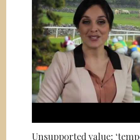
Unsupported value: ‘tempe