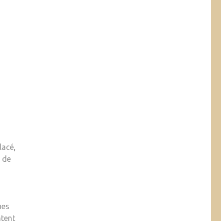
lacé,
s de
ues
ntent