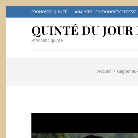
Aller
PRONOSTIC QUINTÉ
ANALYSER LES PRONOSTICS PRESSE
au
contenu
QUINTÉ DU JOUR
(Pressez
Entrée)
Pronostic quinté
Accueil
>
Gagner au