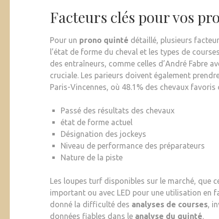
Facteurs clés pour vos pr
Pour un
prono quinté
détaillé, plusieurs facteu
l’état de forme du cheval et les types de course
des entraîneurs, comme celles d’André Fabre ave
cruciale. Les parieurs doivent également prendr
Paris-Vincennes, où 48.1% des chevaux favoris 
Passé des résultats des chevaux
état de forme actuel
Désignation des jockeys
Niveau de performance des préparateurs
Nature de la piste
Les loupes turf disponibles sur le marché, que 
important ou avec LED pour une utilisation en fa
donné la difficulté des
analyses de courses
, i
données fiables dans le
analyse du quinté
.