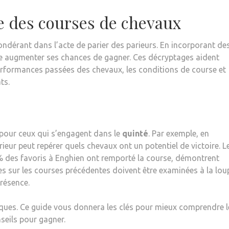
de des courses de chevaux
ondérant dans l’acte de parier des parieurs. En incorporant de
de augmenter ses chances de gagner. Ces décryptages aident
performances passées des chevaux, les conditions de course et
ts.
 pour ceux qui s’engagent dans le
quinté
. Par exemple, en
eur peut repérer quels chevaux ont un potentiel de victoire. L
.7% des favoris à Enghien ont remporté la course, démontrent
es sur les courses précédentes doivent être examinées à la lou
présence.
iques. Ce guide vous donnera les clés pour mieux comprendre l
seils pour gagner.