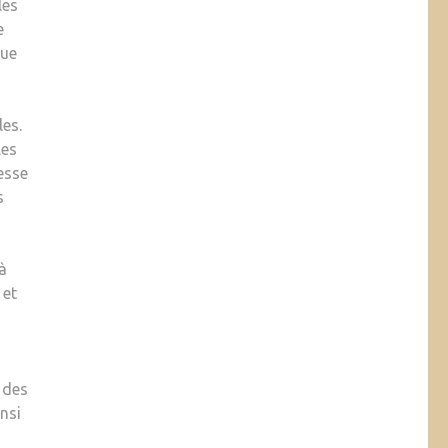
les
e
sue
es.
les
esse
s
à
 et
 des
nsi