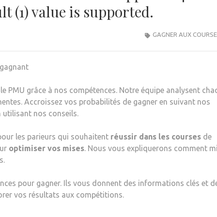
t (1) value is supported.
GAGNER AUX COURSE
 gagnant
ur le PMU grâce à nos compétences. Notre équipe analysent cha
nentes. Accroissez vos probabilités de gagner en suivant nos
utilisant nos conseils.
our les parieurs qui souhaitent
réussir dans les courses
de
our
optimiser vos mises
. Nous vous expliquerons comment m
s.
nces pour gagner. Ils vous donnent des informations clés et d
orer vos résultats aux compétitions.