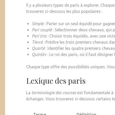
Il y a plusieurs types de paris à explorer. Chaqu
trouverez ci-dessous les plus populaires :
Simple
: Parier sur un seul équidé pour gagner
Pari couplé
: Sélectionner deux chevaux, qui p
Pari trio
: Choisir trois équidés, avec une vic
Tiercé
: Prédire les trois premiers chevaux da
Quarté
: Identifier les quatre premiers chevau
Quinté+
: Le roi des paris, où il faut désigne
Chaque type offre des possibilités uniques. Vous
Lexique des paris
La
terminologie des courses
est fondamentale à c
échanges. Vous trouverez ci-dessous certains te
Terme
Définition