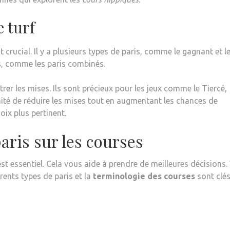
 turf
t crucial. Il y a plusieurs types de paris, comme le gagnant et l
s, comme les paris combinés.
rer les mises. Ils sont précieux pour les jeux comme le Tiercé,
ité de réduire les mises tout en augmentant les chances de
oix plus pertinent.
ris sur les courses
 essentiel. Cela vous aide à prendre de meilleures décisions.
rents types de paris et la
terminologie des courses
sont clé