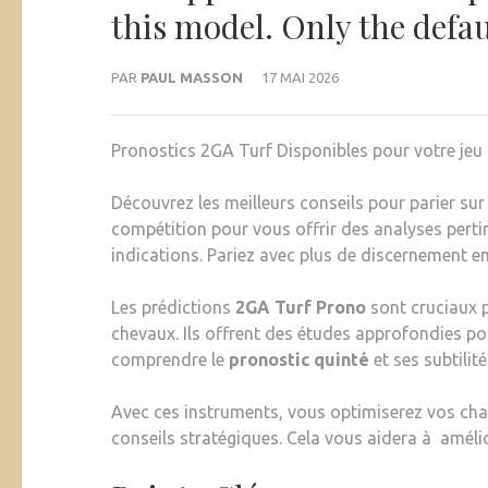
this model. Only the defaul
PAR
PAUL MASSON
17 MAI 2026
Pronostics 2GA Turf Disponibles pour votre jeu
Découvrez les meilleurs conseils pour parier s
compétition pour vous offrir des analyses perti
indications. Pariez avec plus de discernement en 
Les prédictions
2GA Turf Prono
sont cruciaux p
chevaux. Ils offrent des études approfondies p
comprendre le
pronostic quinté
et ses subtilité
Avec ces instruments, vous optimiserez vos cha
conseils stratégiques. Cela vous aidera à améli