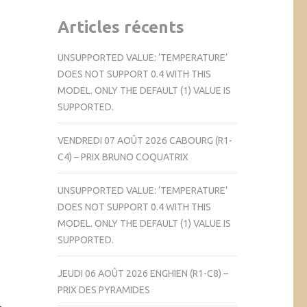
Articles récents
UNSUPPORTED VALUE: ‘TEMPERATURE’
DOES NOT SUPPORT 0.4 WITH THIS
MODEL. ONLY THE DEFAULT (1) VALUE IS
SUPPORTED.
VENDREDI 07 AOÛT 2026 CABOURG (R1-
C4) – PRIX BRUNO COQUATRIX
UNSUPPORTED VALUE: ‘TEMPERATURE’
DOES NOT SUPPORT 0.4 WITH THIS
MODEL. ONLY THE DEFAULT (1) VALUE IS
SUPPORTED.
JEUDI 06 AOÛT 2026 ENGHIEN (R1-C8) –
PRIX DES PYRAMIDES
h