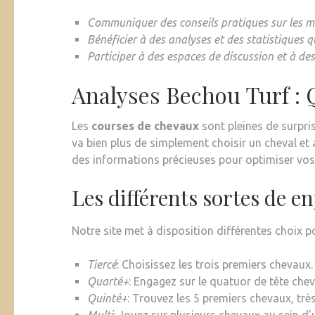
Communiquer des conseils pratiques sur les m
Bénéficier à des analyses et des statistiques 
Participer à des espaces de discussion et à d
Analyses Bechou Turf :
Les
courses de chevaux
sont pleines de surpris
va bien plus de simplement choisir un cheval et 
des informations précieuses pour optimiser vos
Les différents sortes de e
Notre site met à disposition différentes choix p
Tiercé
: Choisissez les trois premiers chevaux.
Quarté+
: Engagez sur le quatuor de tête ch
Quinté+
: Trouvez les 5 premiers chevaux, très