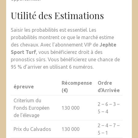
Utilité des Estimations
Saisir les probabilités est essentiel. Les
probabilités montrent ce que le marché estime
des chevaux. Avec l’abonnement VIP de
Jephte
Sport Turf
, vous bénéficierez droit à des
pronostics sûrs. Vous bénéficierez une chance de
95 % d’arriver en utilisant 6 numéros.
Récompense
Ordre
épreuve
(€)
d’Arrivée
Criterium du
2 – 6 – 3 –
Fonds Européen
130 000
5 – 4
de l’élevage
2 – 4 – 7 –
Prix du Calvados
130 000
5 – 1