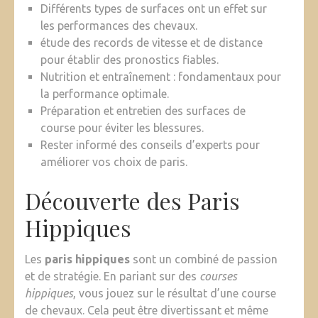
Différents types de surfaces ont un effet sur
les performances des chevaux.
étude des records de vitesse et de distance
pour établir des pronostics fiables.
Nutrition et entraînement : fondamentaux pour
la performance optimale.
Préparation et entretien des surfaces de
course pour éviter les blessures.
Rester informé des conseils d’experts pour
améliorer vos choix de paris.
Découverte des Paris
Hippiques
Les
paris hippiques
sont un combiné de passion
et de stratégie. En pariant sur des
courses
hippiques
, vous jouez sur le résultat d’une course
de chevaux. Cela peut être divertissant et même