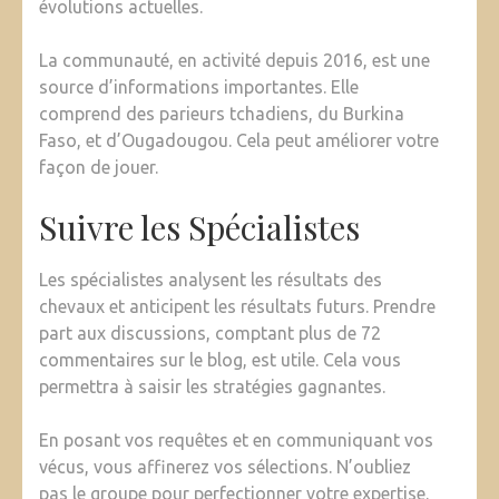
évolutions actuelles.
La communauté, en activité depuis 2016, est une
source d’informations importantes. Elle
comprend des parieurs tchadiens, du Burkina
Faso, et d’Ougadougou. Cela peut améliorer votre
façon de jouer.
Suivre les Spécialistes
Les spécialistes analysent les résultats des
chevaux et anticipent les résultats futurs. Prendre
part aux discussions, comptant plus de 72
commentaires sur le blog, est utile. Cela vous
permettra à saisir les stratégies gagnantes.
En posant vos requêtes et en communiquant vos
vécus, vous affinerez vos sélections. N’oubliez
pas le groupe pour perfectionner votre expertise.