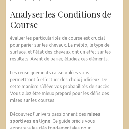
Analyser les Conditions de
Course
évaluer les particularités de course est crucial
pour parier sur les chevaux. La météo, le type de
surface, et l’état des chevaux ont un effet sur les
résultats. Avant de parier, étudiez ces éléments.
Les renseignements rassemblées vous
permettront à effectuer des choix judicieux. De
cette manière s’élève vos probabilités de succès.
Vous allez être mieux préparé pour les défis des
mises sur les courses.
Découvrez l’univers passionnant des
mises
sportives en ligne
. Ce guide précis vous
apportera les clés fondamentales pour