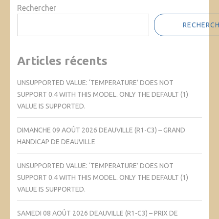
Rechercher
RECHERC
Articles récents
UNSUPPORTED VALUE: ‘TEMPERATURE’ DOES NOT
SUPPORT 0.4 WITH THIS MODEL. ONLY THE DEFAULT (1)
VALUE IS SUPPORTED.
DIMANCHE 09 AOÛT 2026 DEAUVILLE (R1-C3) – GRAND
HANDICAP DE DEAUVILLE
UNSUPPORTED VALUE: ‘TEMPERATURE’ DOES NOT
SUPPORT 0.4 WITH THIS MODEL. ONLY THE DEFAULT (1)
VALUE IS SUPPORTED.
SAMEDI 08 AOÛT 2026 DEAUVILLE (R1-C3) – PRIX DE