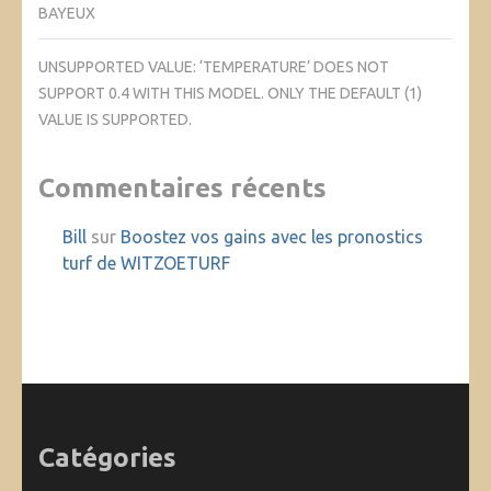
BAYEUX
UNSUPPORTED VALUE: ‘TEMPERATURE’ DOES NOT
SUPPORT 0.4 WITH THIS MODEL. ONLY THE DEFAULT (1)
VALUE IS SUPPORTED.
Commentaires récents
Bill
sur
Boostez vos gains avec les pronostics
turf de WITZOETURF
Catégories