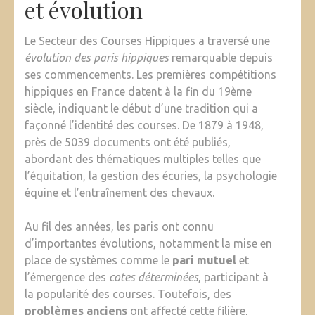
et évolution
Le Secteur des Courses Hippiques a traversé une
évolution des paris hippiques
remarquable depuis
ses commencements. Les premières compétitions
hippiques en France datent à la fin du 19ème
siècle, indiquant le début d’une tradition qui a
façonné l’identité des courses. De 1879 à 1948,
près de 5039 documents ont été publiés,
abordant des thématiques multiples telles que
l’équitation, la gestion des écuries, la psychologie
équine et l’entraînement des chevaux.
Au fil des années, les paris ont connu
d’importantes évolutions, notamment la mise en
place de systèmes comme le
pari mutuel
et
l’émergence des
cotes déterminées
, participant à
la popularité des courses. Toutefois, des
problèmes anciens
ont affecté cette filière,