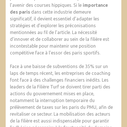
l’avenir des courses hippiques. Si le
importance
des paris
dans cette industrie demeure
significatif, il devient essentiel d’adapter les
stratégies et d’explorer les préconisations
mentionnées au fil de l’article. La nécessité
d’innover et de collaborer au sein de la filière est
incontestable pour maintenir une position
compétitive face à l’essor des paris sportifs.
Face à une baisse de subventions de 35% sur un
laps de temps récent, les entreprises de coaching
font face à des challenges financiers inédits. Les
leaders de la Filière Turf se doivent tirer parti des
actions du gouvernement mises en place,
notamment la interruption temporaire du
prélèvement de taxes sur les paris du PMU, afin de
revitaliser ce secteur. La mobilisation des acteurs
de la filière est aussi indispensable pour garantir