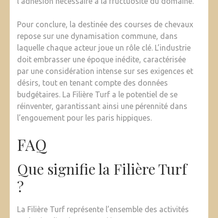
l’adhésion nécessaire à la fructuosité du domaine.
Pour conclure, la destinée des courses de chevaux
repose sur une dynamisation commune, dans
laquelle chaque acteur joue un rôle clé. L’industrie
doit embrasser une époque inédite, caractérisée
par une considération intense sur ses exigences et
désirs, tout en tenant compte des données
budgétaires. La Filière Turf a le potentiel de se
réinventer, garantissant ainsi une pérennité dans
l’engouement pour les paris hippiques.
FAQ
Que signifie la Filière Turf
?
La Filière Turf représente l’ensemble des activités