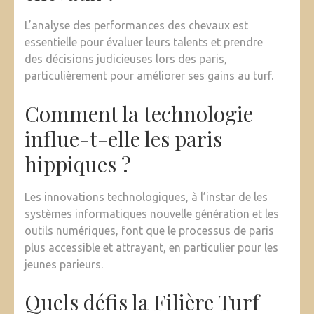
L’analyse des performances des chevaux est
essentielle pour évaluer leurs talents et prendre
des décisions judicieuses lors des paris,
particulièrement pour améliorer ses gains au turf.
Comment la technologie
influe-t-elle les paris
hippiques ?
Les innovations technologiques, à l’instar de les
systèmes informatiques nouvelle génération et les
outils numériques, font que le processus de paris
plus accessible et attrayant, en particulier pour les
jeunes parieurs.
Quels défis la Filière Turf