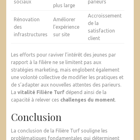
sociaux
parieurs
plus large
Accroissement
Rénovation
Améliorer
de la
des
l’expérience
satisfaction
infrastructures
sur site
client
Les efforts pour raviver l’intérêt des jeunes par
rapport à la filière ne se limitent pas aux
stratégies marketing, mais englobent également
une volonté collective de modifier les pratiques et
de s’adapter aux nouvelles attentes des parieurs.
La
vitalité Filière Turf
dépend ainsi de la
capacité à relever ces
challenges du moment
.
Conclusion
La conclusion de la Filière Turf souligne les
problématiques fondamentales qui déterminent