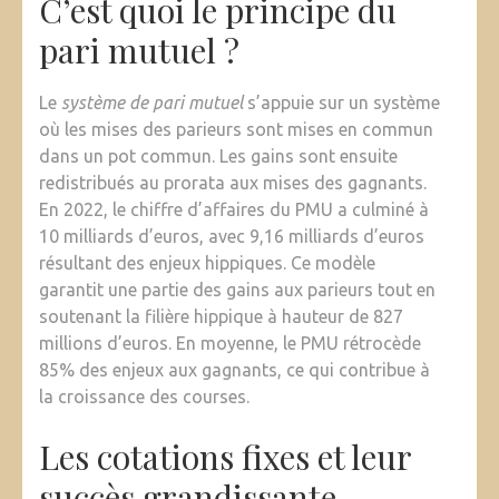
C’est quoi le principe du
pari mutuel ?
Le
système de pari mutuel
s’appuie sur un système
où les mises des parieurs sont mises en commun
dans un pot commun. Les gains sont ensuite
redistribués au prorata aux mises des gagnants.
En 2022, le chiffre d’affaires du PMU a culminé à
10 milliards d’euros, avec 9,16 milliards d’euros
résultant des enjeux hippiques. Ce modèle
garantit une partie des gains aux parieurs tout en
soutenant la filière hippique à hauteur de 827
millions d’euros. En moyenne, le PMU rétrocède
85% des enjeux aux gagnants, ce qui contribue à
la croissance des courses.
Les cotations fixes et leur
succès grandissante