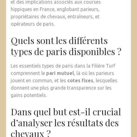
et des implications associés aux courses
hippiques en France, englobant parieurs,
propriétaires de chevaux, entraîneurs, et
opérateurs de paris.
Quels sont les différents
types de paris disponibles ?
Les essentiels types de paris dans la Filière Turf
comprennent le
pari mutuel
, là où les parieurs
jouent en commun, et les
cotes fixes
, lesquelles
donnent une plus grande transparence sur les
gains potentiels.
Dans quel but est-il crucial
d’analyser les résultats des
chevaux ?