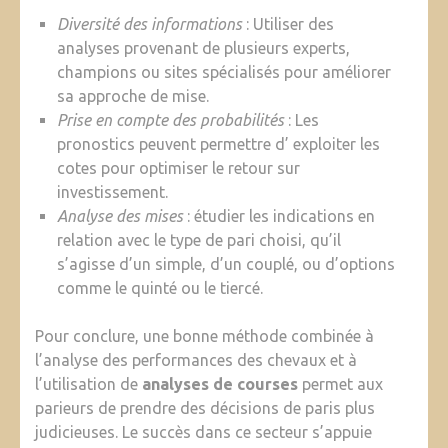
Diversité des informations
: Utiliser des
analyses provenant de plusieurs experts,
champions ou sites spécialisés pour améliorer
sa approche de mise.
Prise en compte des probabilités
: Les
pronostics peuvent permettre d’ exploiter les
cotes pour optimiser le retour sur
investissement.
Analyse des mises
: étudier les indications en
relation avec le type de pari choisi, qu’il
s’agisse d’un simple, d’un couplé, ou d’options
comme le quinté ou le tiercé.
Pour conclure, une bonne méthode combinée à
l’analyse des performances des chevaux et à
l’utilisation de
analyses de courses
permet aux
parieurs de prendre des décisions de paris plus
judicieuses. Le succès dans ce secteur s’appuie