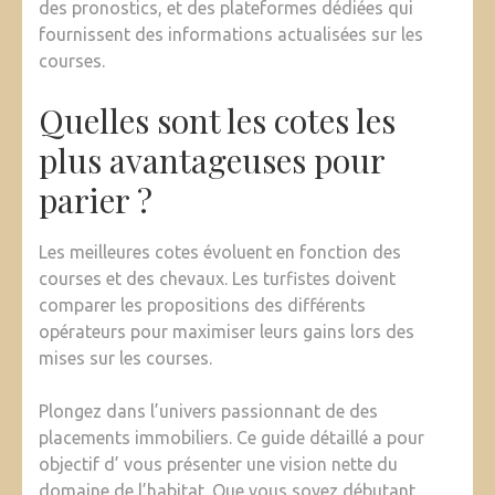
des pronostics, et des plateformes dédiées qui
fournissent des informations actualisées sur les
courses.
Quelles sont les cotes les
plus avantageuses pour
parier ?
Les meilleures cotes évoluent en fonction des
courses et des chevaux. Les turfistes doivent
comparer les propositions des différents
opérateurs pour maximiser leurs gains lors des
mises sur les courses.
Plongez dans l’univers passionnant de des
placements immobiliers. Ce guide détaillé a pour
objectif d’ vous présenter une vision nette du
domaine de l’habitat. Que vous soyez débutant