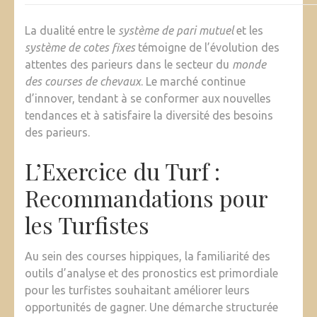
La dualité entre le
système de pari mutuel
et les
système de cotes fixes
témoigne de l’évolution des
attentes des parieurs dans le secteur du
monde
des courses de chevaux
. Le marché continue
d’innover, tendant à se conformer aux nouvelles
tendances et à satisfaire la diversité des besoins
des parieurs.
L’Exercice du Turf :
Recommandations pour
les Turfistes
Au sein des courses hippiques, la familiarité des
outils d’analyse et des pronostics est primordiale
pour les turfistes souhaitant améliorer leurs
opportunités de gagner. Une démarche structurée