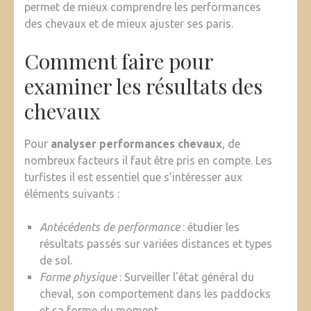
permet de mieux comprendre les performances
des chevaux et de mieux ajuster ses paris.
Comment faire pour
examiner les résultats des
chevaux
Pour
analyser performances chevaux
, de
nombreux facteurs il faut être pris en compte. Les
turfistes il est essentiel que s’intéresser aux
éléments suivants :
Antécédents de performance
: étudier les
résultats passés sur variées distances et types
de sol.
Forme physique
: Surveiller l’état général du
cheval, son comportement dans les paddocks
et sa forme du moment.