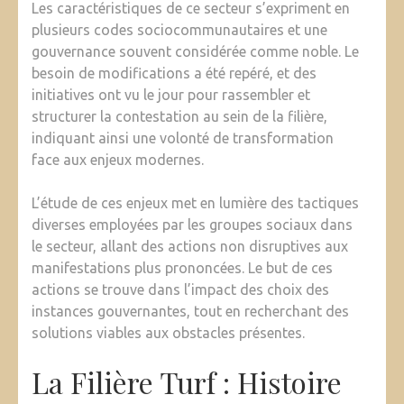
Les caractéristiques de ce secteur s’expriment en
plusieurs codes sociocommunautaires et une
gouvernance souvent considérée comme noble. Le
besoin de modifications a été repéré, et des
initiatives ont vu le jour pour rassembler et
structurer la contestation au sein de la filière,
indiquant ainsi une volonté de transformation
face aux enjeux modernes.
L’étude de ces enjeux met en lumière des tactiques
diverses employées par les groupes sociaux dans
le secteur, allant des actions non disruptives aux
manifestations plus prononcées. Le but de ces
actions se trouve dans l’impact des choix des
instances gouvernantes, tout en recherchant des
solutions viables aux obstacles présentes.
La Filière Turf : Histoire