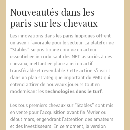
Nouveautés dans les
paris sur les chevaux
Les innovations dans les paris hippiques offrent
un avenir favorable pour le secteur. La plateforme
“Stables” se positionne comme un acteur
essentiel en introduisant des NFT associés à des
chevaux, mettant en place ainsi un actif
transférable et revendable. Cette action s’inscrit
dans un plan stratégique important du PMU qui
entend attirer de nouveaux joueurs tout en
modernisant les
technologies dans le turf
.
Les tous premiers chevaux sur “Stables” sont mis
en vente pour l’acquisition avant fin février ou
début mars, engendrant l’attention des amateurs
et des investisseurs. En ce moment, la version