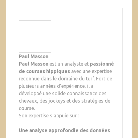
Paul Masson
Paul Masson
est un analyste et
passionné
de courses hippiques
avec une expertise
reconnue dans le domaine du turf. Fort de
plusieurs années d'expérience, il a
développé une solide connaissance des
chevaux, des jockeys et des stratégies de
course.
Son expertise s'appuie sur :
Une analyse approfondie des données