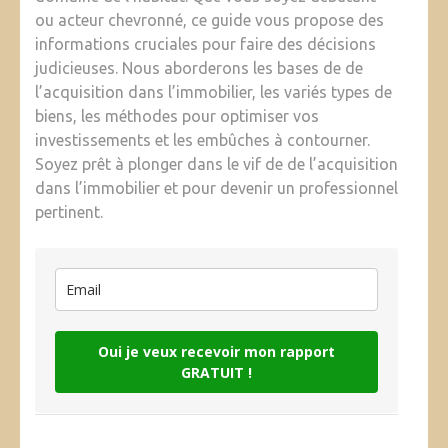
ou acteur chevronné, ce guide vous propose des
informations cruciales pour faire des décisions
judicieuses. Nous aborderons les bases de de
l’acquisition dans l’immobilier, les variés types de
biens, les méthodes pour optimiser vos
investissements et les embûches à contourner.
Soyez prêt à plonger dans le vif de de l’acquisition
dans l’immobilier et pour devenir un professionnel
pertinent.
Oui je veux recevoir mon rapport
GRATUIT !