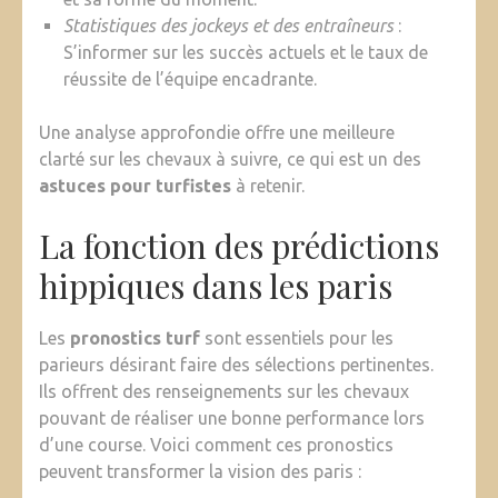
Statistiques des jockeys et des entraîneurs
:
S’informer sur les succès actuels et le taux de
réussite de l’équipe encadrante.
Une analyse approfondie offre une meilleure
clarté sur les chevaux à suivre, ce qui est un des
astuces pour turfistes
à retenir.
La fonction des prédictions
hippiques dans les paris
Les
pronostics turf
sont essentiels pour les
parieurs désirant faire des sélections pertinentes.
Ils offrent des renseignements sur les chevaux
pouvant de réaliser une bonne performance lors
d’une course. Voici comment ces pronostics
peuvent transformer la vision des paris :