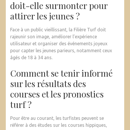
doit-elle surmonter pour
attirer les jeunes ?
Face à un public vieillissant, la Filière Turf doit
rajeunir son image, améliorer l’expérience
utilisateur et organiser des événements joyeux
pour capter les jeunes parieurs, notamment ceux
âgés de 18 à 34 ans.
Comment se tenir informé
sur les résultats des
courses et les pronostics
turf ?
Pour être au courant, les turfistes peuvent se
référer à des études sur les courses hippiques,