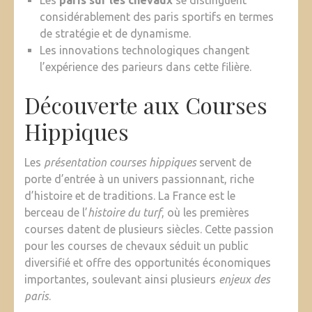
Les
paris sur les chevaux
se distinguent
considérablement des paris sportifs en termes
de stratégie et de dynamisme.
Les innovations technologiques changent
l’expérience des parieurs dans cette filière.
Découverte aux Courses
Hippiques
Les
présentation courses hippiques
servent de
porte d’entrée à un univers passionnant, riche
d’histoire et de traditions. La France est le
berceau de l’
histoire du turf
, où les premières
courses datent de plusieurs siècles. Cette passion
pour les courses de chevaux séduit un public
diversifié et offre des opportunités économiques
importantes, soulevant ainsi plusieurs
enjeux des
paris
.