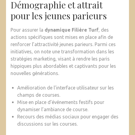
Démographie et attrait
pour les jeunes parieurs
Pour assurer la
dynamique Filière Turf
, des
actions spécifiques sont mises en place afin de
renforcer l’attractivité jeunes parieurs. Parmi ces
initiatives, on note une transformation dans les
stratégies marketing, visant à rendre les paris
hippiques plus abordables et captivants pour les
nouvelles générations.
Amélioration de l’interface utilisateur sur les
champs de courses.
Mise en place d’événements festifs pour
dynamiser l’ambiance de course.
Recours des médias sociaux pour engager des
discussions sur les courses.