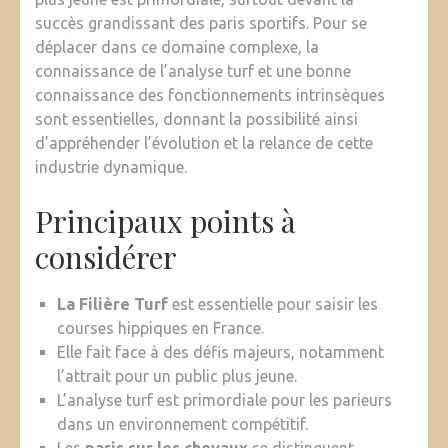
succès grandissant des paris sportifs. Pour se
déplacer dans ce domaine complexe, la
connaissance de l’analyse turf et une bonne
connaissance des fonctionnements intrinsèques
sont essentielles, donnant la possibilité ainsi
d’appréhender l’évolution et la relance de cette
industrie dynamique.
Principaux points à
considérer
La Filière Turf
est essentielle pour saisir les
courses hippiques en France.
Elle fait face à des défis majeurs, notamment
l’attrait pour un public plus jeune.
L’analyse turf est primordiale pour les parieurs
dans un environnement compétitif.