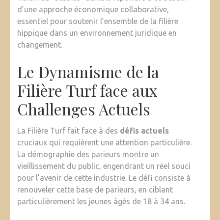
d’une approche économique collaborative,
essentiel pour soutenir l’ensemble de la filière
hippique dans un environnement juridique en
changement.
Le Dynamisme de la
Filière Turf face aux
Challenges Actuels
La Filière Turf fait face à des
défis actuels
cruciaux qui requièrent une attention particulière.
La démographie des parieurs montre un
vieillissement du public, engendrant un réel souci
pour l’avenir de cette industrie. Le défi consiste à
renouveler cette base de parieurs, en ciblant
particulièrement les jeunes âgés de 18 à 34 ans.