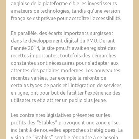
anglaise de la plateforme cible les investisseurs
amateurs de technologies, tandis qu’une version
française est prévue pour accroître l’accessibilité.
En parallèle, des écarts importants surgissent
dans le développement digital du PMU. Durant
l’année 2014, le site pmu.fr avait enregistré des
recettes importantes, toutefois des démarches
constantes sont nécessaires pour s’adapter aux
attentes des pariaires modernes. Les nouveautés
récentes variées, par exemple la refonte de
certains types de paris et l’intégration de services
en ligne, ont pour but de faciliter l’expérience des
utilisateurs et à attirer un public plus jeune.
Les contraintes législatives présentes sur les
profits des “Stables” provoquent une zone grise,
incitant à de nouvelles approches stratégiques. La
vision de “Stables” semble répondre à ce besoin