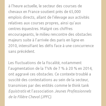
à l’heure actuelle, le secteur des courses de
chevaux en France soutient près de 65,000
emplois directs, allant de l’élevage aux activités
relatives aux courses propres, ainsi qu’aux
centres équestres. Malgré ces chiffres
encourageants, le milieu rencontre des obstacles
majeurs suite à l’arrivée des paris en ligne en
2010, intensifiant les défis face à une concurrence
sans précédent.
Les fluctuations de la fiscalité, notamment
l’augmentation de la TVA de 7 % à 20 % en 2014,
ont aggravé ces obstacles. Ce contexte troublé a
suscité des contestations au sein de la secteur,
transmises par des entités comme le think tank
Equistratis
et l’association
Jeunes Professionnels
de la Filière Cheval (JPFC)
.