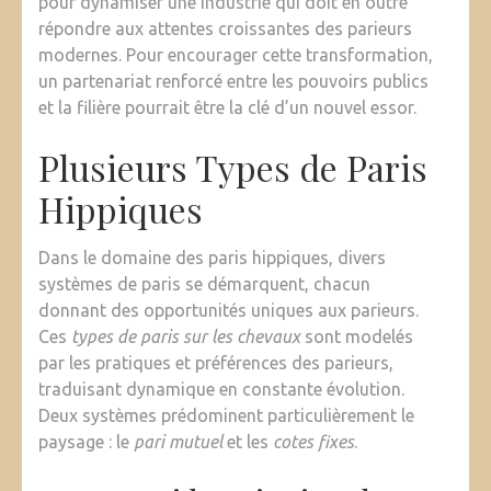
pour dynamiser une industrie qui doit en outre
répondre aux attentes croissantes des parieurs
modernes. Pour encourager cette transformation,
un partenariat renforcé entre les pouvoirs publics
et la filière pourrait être la clé d’un nouvel essor.
Plusieurs Types de Paris
Hippiques
Dans le domaine des paris hippiques, divers
systèmes de paris se démarquent, chacun
donnant des opportunités uniques aux parieurs.
Ces
types de paris sur les chevaux
sont modelés
par les pratiques et préférences des parieurs,
traduisant dynamique en constante évolution.
Deux systèmes prédominent particulièrement le
paysage : le
pari mutuel
et les
cotes fixes
.