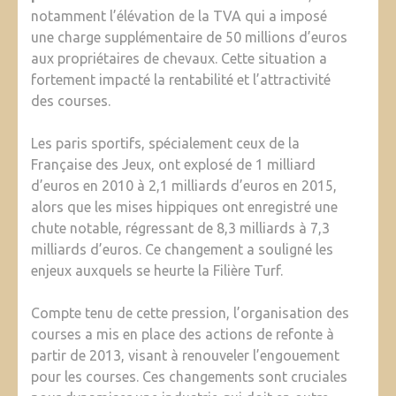
notamment l’élévation de la TVA qui a imposé
une charge supplémentaire de 50 millions d’euros
aux propriétaires de chevaux. Cette situation a
fortement impacté la rentabilité et l’attractivité
des courses.
Les paris sportifs, spécialement ceux de la
Française des Jeux, ont explosé de 1 milliard
d’euros en 2010 à 2,1 milliards d’euros en 2015,
alors que les mises hippiques ont enregistré une
chute notable, régressant de 8,3 milliards à 7,3
milliards d’euros. Ce changement a souligné les
enjeux auxquels se heurte la Filière Turf.
Compte tenu de cette pression, l’organisation des
courses a mis en place des actions de refonte à
partir de 2013, visant à renouveler l’engouement
pour les courses. Ces changements sont cruciales