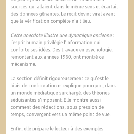
sources qui allaient dans le même sens et écartait
des données gênantes. Le récit devint viral avant
que la vérification complète n’ait lieu.
Cette anecdote illustre une dynamique ancienne
:
l’esprit humain privilégie l’information qui
conforte ses idées. Des travaux en psychologie,
remontant aux années 1960, ont montré ce
mécanisme.
La section définit rigoureusement ce qu’est le
biais de confirmation et explique pourquoi, dans
un monde médiatique surchargé, des théories
séduisantes s’imposent. Elle montre aussi
comment des rédactions, sous pression de
temps, convergent vers un même point de vue.
Enfin, elle prépare le lecteur à des exemples