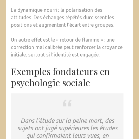
La dynamique nourrit la polarisation des
attitudes. Des échanges répétés durcissent les
positions et augmentent l’écart entre groupes.
Un autre effet est le « retour de flamme » : une
correction mal calibrée peut renforcer la croyance
initiale, surtout si l’identité est engagée.
Exemples fondateurs en
psychologie sociale
Dans l’étude sur la peine mort, des
sujets ont jugé supérieures les études
qui confirmaient leurs vues, en