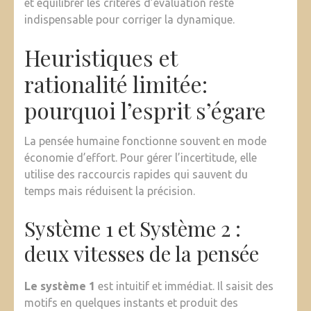
et équilibrer les critères d’évaluation reste
indispensable pour corriger la dynamique.
Heuristiques et
rationalité limitée:
pourquoi l’esprit s’égare
La pensée humaine fonctionne souvent en mode
économie d’effort. Pour gérer l’incertitude, elle
utilise des raccourcis rapides qui sauvent du
temps mais réduisent la précision.
Système 1 et Système 2 :
deux vitesses de la pensée
Le système 1
est intuitif et immédiat. Il saisit des
motifs en quelques instants et produit des