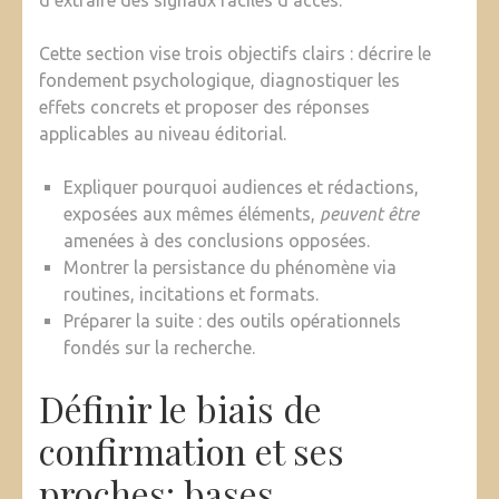
Cette section vise trois objectifs clairs : décrire le
fondement psychologique, diagnostiquer les
effets concrets et proposer des réponses
applicables au niveau éditorial.
Expliquer pourquoi audiences et rédactions,
exposées aux mêmes éléments,
peuvent être
amenées à des conclusions opposées.
Montrer la persistance du phénomène via
routines, incitations et formats.
Préparer la suite : des outils opérationnels
fondés sur la recherche.
Définir le biais de
confirmation et ses
proches: bases