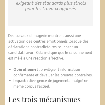
exigeant des standards plus stricts
pour les travaux opposés.
Des travaux d’imagerie montrent aussi une
activation des centres émotionnels lorsque des
déclarations contradictoires touchent un
candidat favori. Cela indique que le raisonnement
est mêlé à une réaction affective.
Opérationnel :
privilégier l’information
confirmante et dévaluer les preuves contraires.
Impact :
divergence de jugements malgré un
même corpus factuel.
Les trois mécanismes