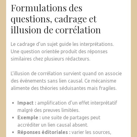
Formulations des
questions, cadrage et
illusion de corrélation
Le cadrage d’un sujet guide les interprétations.
Une question orientée produit des réponses
similaires chez plusieurs rédacteurs.
L’illusion de corrélation survient quand on associe
des événements sans lien causal. Ce mécanisme
alimente des théories séduisantes mais fragiles.
Impact :
amplification d’un effet interprétatif
malgré des preuves limitées.
Exemple :
une suite de partages peut
accréditer un lien causal absent.
Réponses éditoriales :
varier les sources,