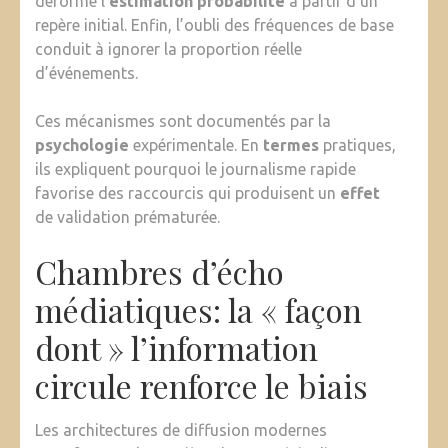
déforme l’
estimation probabilité
à partir d’un
repère initial. Enfin, l’oubli des fréquences de base
conduit à ignorer la proportion réelle
d’événements.
Ces mécanismes sont documentés par la
psychologie
expérimentale. En
termes
pratiques,
ils expliquent pourquoi le journalisme rapide
favorise des raccourcis qui produisent un
effet
de validation prématurée.
Chambres d’écho
médiatiques: la « façon
dont » l’information
circule renforce le biais
Les architectures de diffusion modernes