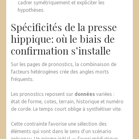
cadrer symétriquement et expliciter les
hypothèses.
Spécificités de la presse
hippique: où le biais de
confirmation s’installe
Sur les pages de pronostics, la combinaison de
facteurs hétérogènes crée des angles morts
fréquents.
Les pronostics reposent sur
données
variées :
état de forme, cotes, terrain, historique et numéro
de corde. Le temps court oblige à synthétiser vite.
Cette contrainte favorise une sélection des
éléments qui vont dans le sens d’un scénario
préconçu. Un prisme initial — favori médiatique