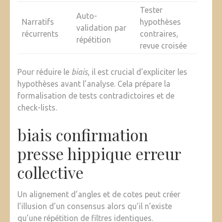
Tester
Auto-
Narratifs
hypothèses
validation par
récurrents
contraires,
répétition
revue croisée
Pour réduire le
biais
, il est crucial d’expliciter les
hypothèses avant l’analyse. Cela prépare la
formalisation de tests contradictoires et de
check-lists.
biais confirmation
presse hippique erreur
collective
Un alignement d’angles et de cotes peut créer
l’illusion d’un consensus alors qu’il n’existe
qu’une répétition de filtres identiques.