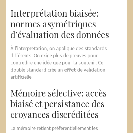
Interprétation biaisée:
normes asymétriques
d’évaluation des données
À l’interprétation, on applique des standards
différents. On exige plus de preuves pour
contredire une idée que pour la soutenir. Ce
double standard crée un
effet
de validation
artificielle.
Mémoire sélective: accès
biaisé et persistance des
croyances discréditées
La mémoire retient préférentiellement les