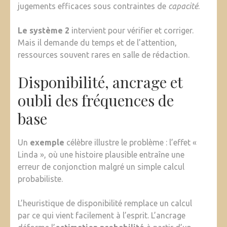
jugements efficaces sous contraintes de
capacité
.
Le système 2
intervient pour vérifier et corriger.
Mais il demande du temps et de l’attention,
ressources souvent rares en salle de rédaction.
Disponibilité, ancrage et
oubli des fréquences de
base
Un
exemple
célèbre illustre le problème : l’effet «
Linda », où une histoire plausible entraîne une
erreur de conjonction malgré un simple calcul
probabiliste.
L’heuristique de disponibilité remplace un calcul
par ce qui vient facilement à l’esprit. L’ancrage