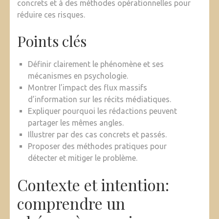
concrets et à des méthodes opérationnelles pour
réduire ces risques.
Points clés
Définir clairement le phénomène et ses
mécanismes en psychologie.
Montrer l’impact des flux massifs
d’information sur les récits médiatiques.
Expliquer pourquoi les rédactions peuvent
partager les mêmes angles.
Illustrer par des cas concrets et passés.
Proposer des méthodes pratiques pour
détecter et mitiger le problème.
Contexte et intention:
comprendre un