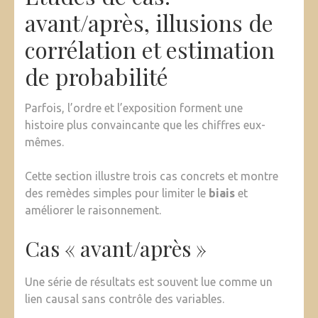
avant/après, illusions de
corrélation et estimation
de probabilité
Parfois, l’ordre et l’exposition forment une
histoire plus convaincante que les chiffres eux-
mêmes.
Cette section illustre trois cas concrets et montre
des remèdes simples pour limiter le
biais
et
améliorer le raisonnement.
Cas « avant/après »
Une série de résultats est souvent lue comme un
lien causal sans contrôle des variables.