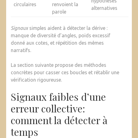
hypothèses
circulaires
renvoient la
alternatives
parole
Signaux
simples aident à détecter la dérive :
manque de diversité d’angles, poids excessif
donné aux cotes, et répétition des mêmes
narratifs.
La section suivante propose des méthodes
concrètes pour casser ces boucles et rétablir une
vérification rigoureuse.
Signaux faibles d’une
erreur collective:
comment la détecter à
temps