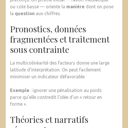
ou cote basse — oriente la
manière
dont on pose
la
question
aux chiffres.
Pronostics, données
fragmentées et traitement
sous contrainte
La multicolinéarité des facteurs donne une large
latitude d’interprétation. On peut facilement
minimiser un indicateur défavorable.
Exemple
: ignorer une pénalisation au poids
parce qu’elle contredit l’idée d’un « retour en
forme ».
Théories et narratifs