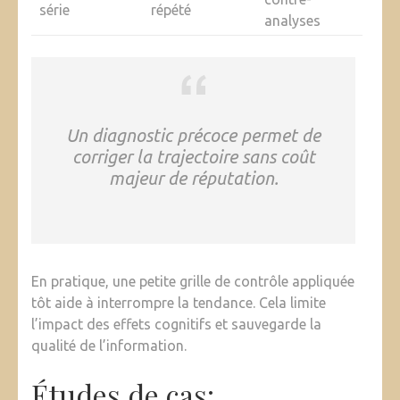
série
répété
analyses
Un diagnostic précoce permet de
corriger la trajectoire sans coût
majeur de réputation.
En pratique, une petite grille de contrôle appliquée
tôt aide à interrompre la tendance. Cela limite
l’impact des effets cognitifs et sauvegarde la
qualité de l’information.
Études de cas: