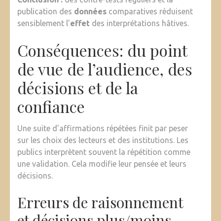
publication des
données
comparatives réduisent
sensiblement l’
effet
des interprétations hâtives.
Conséquences: du point
de vue de l’audience, des
décisions et de la
confiance
Une suite d’affirmations répétées finit par peser
sur les choix des lecteurs et des institutions. Les
publics interprètent souvent la répétition comme
une validation. Cela modifie leur pensée et leurs
décisions.
Erreurs de raisonnement
et décisions plus/moins