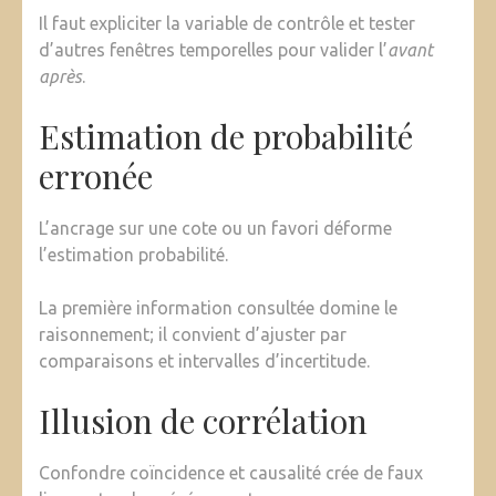
Il faut expliciter la variable de contrôle et tester
d’autres fenêtres temporelles pour valider l’
avant
après
.
Estimation de probabilité
erronée
L’ancrage sur une cote ou un favori déforme
l’estimation probabilité.
La première information consultée domine le
raisonnement; il convient d’ajuster par
comparaisons et intervalles d’incertitude.
Illusion de corrélation
Confondre coïncidence et causalité crée de faux