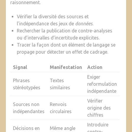
raisonnement.
Vérifier la diversité des sources et
l’indépendance des jeux de
données
.
Rechercher la publication de contre-analyses
ou d’intervalles d’incertitude explicites.
Tracer la façon dont un élément de langage se
propage pour détecter un effet de cadrage.
Signal
Manifestation
Action
Exiger
Phrases
Textes
reformulation
stéréotypées
similaires
indépendante
Vérifier
Sources non
Renvois
origine des
indépendantes
circulaires
chiffres
Introduire
Décisions en
Même angle
contre-