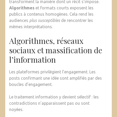
transforment la manière dont un récit s’impose.
Algorithmes
et formats courts exposent les
publics à contenus homogènes. Cela rend les
audiences
plus susceptibles
de rencontrer les
mêmes interprétations.
Algorithmes, réseaux
sociaux et massification de
l’information
Les plateformes privilégient l’engagement. Les
posts confirmant une idée sont amplifiés par des
boucles d’engagement.
Le traitement information y devient sélectif : les
contradictions n’apparaissent pas ou sont
noyées.