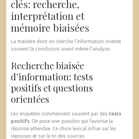
clés: recherche,
interprétation et
mémoire biaisées
La manière dont on cherche l’information oriente
souvent la conclusion avant même l’analyse.
Recherche biaisée
d’information: tests
positifs et questions
orientées
Les enquêtes commencent souvent par des
tests
positifs
. On pose une
question
qui favorise la
réponse attendue. Ce choix lexical influe sur les
réponses et sur le tri des sources.