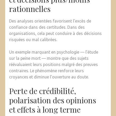
rationnelles
Des analyses orientées favorisent l’excès de
confiance dans des certitudes. Dans des
organisations, cela peut conduire à des décisions
risquées ou mal calibrées.
Un exemple marquant en psychologie — l’étude
sur la peine mort — montre que des sujets
réévaluaient leurs positions malgré des preuves
contraires. Le phénomène renforce leurs
croyances et diminue l’ouverture au doute.
Perte de crédibilité,
polarisation des opinions
et effets à long terme