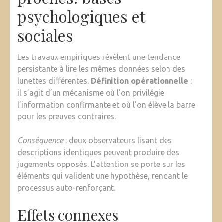
psychologiques et
sociales
Les travaux empiriques révèlent une tendance
persistante à lire les mêmes données selon des
lunettes différentes.
Définition opérationnelle
:
il s’agit d’un mécanisme où l’on privilégie
l’information confirmante et où l’on élève la barre
pour les preuves contraires.
Conséquence
: deux observateurs lisant des
descriptions identiques peuvent produire des
jugements opposés. L’attention se porte sur les
éléments qui valident une hypothèse, rendant le
processus auto-renforçant.
Effets connexes