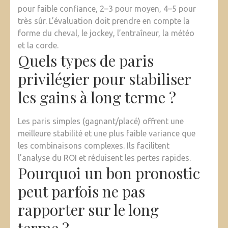
pour faible confiance, 2–3 pour moyen, 4–5 pour
très sûr. L’évaluation doit prendre en compte la
forme du cheval, le jockey, l’entraîneur, la météo
et la corde.
Quels types de paris
privilégier pour stabiliser
les gains à long terme ?
Les paris simples (gagnant/placé) offrent une
meilleure stabilité et une plus faible variance que
les combinaisons complexes. Ils facilitent
l’analyse du ROI et réduisent les pertes rapides.
Pourquoi un bon pronostic
peut parfois ne pas
rapporter sur le long
terme ?