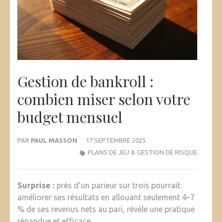
Gestion de bankroll :
combien miser selon votre
budget mensuel
PAR
PAUL MASSON
17 SEPTEMBRE 2025
PLANS DE JEU & GESTION DE RISQUE
Surprise :
près d’un parieur sur trois pourrait
améliorer ses résultats en allouant seulement 4–7
% de ses revenus nets au pari, révèle une pratique
répandue et efficace.