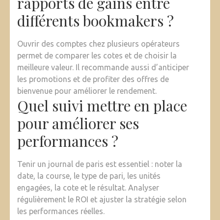
rapports de gains entre
différents bookmakers ?
Ouvrir des comptes chez plusieurs opérateurs
permet de comparer les cotes et de choisir la
meilleure valeur. Il recommande aussi d’anticiper
les promotions et de profiter des offres de
bienvenue pour améliorer le rendement.
Quel suivi mettre en place
pour améliorer ses
performances ?
Tenir un journal de paris est essentiel : noter la
date, la course, le type de pari, les unités
engagées, la cote et le résultat. Analyser
régulièrement le ROI et ajuster la stratégie selon
les performances réelles.