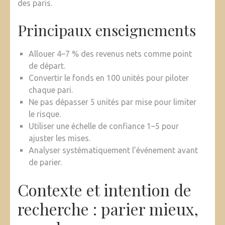
des paris.
Principaux enseignements
Allouer 4–7 % des revenus nets comme point
de départ.
Convertir le fonds en 100 unités pour piloter
chaque pari.
Ne pas dépasser 5 unités par mise pour limiter
le risque.
Utiliser une échelle de confiance 1–5 pour
ajuster les mises.
Analyser systématiquement l’événement avant
de parier.
Contexte et intention de
recherche : parier mieux,