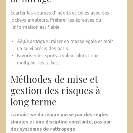
Écarter les courses d’inédits et celles avec des
jockeys amateurs. Préférer les épreuves où
l’information est fiable.
Règle pratique :
miser en masse égale et tenir
un suivi précis des paris.
Favoriser les spots à valeur plutôt que
multiplier les tickets.
Méthodes de mise et
gestion des risques à
long terme
La maîtrise du risque passe par des règles
simples et une discipline constante, pas par
des systèmes de rattrapage.