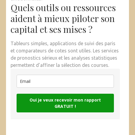
Quels outils ou ressources
aident à mieux piloter son
capital et ses mises ?
Tableurs simples, applications de suivi des paris
et comparateurs de cotes sont utiles. Les services
de pronostics sérieux et les analyses statistiques
permettent d’affiner la sélection des courses.
Oui je veux recevoir mon rapport
GRATUIT !