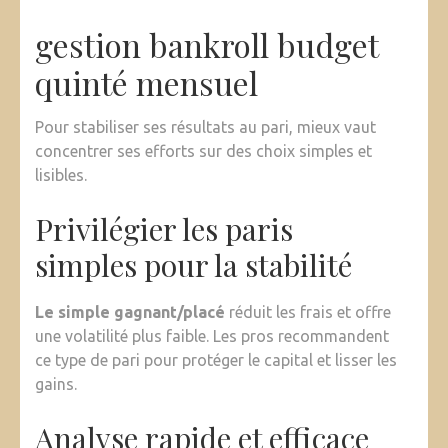
gestion bankroll budget
quinté mensuel
Pour stabiliser ses résultats au pari, mieux vaut
concentrer ses efforts sur des choix simples et
lisibles.
Privilégier les paris
simples pour la stabilité
Le simple gagnant/placé
réduit les frais et offre
une volatilité plus faible. Les pros recommandent
ce type de pari pour protéger le capital et lisser les
gains.
Analyse rapide et efficace