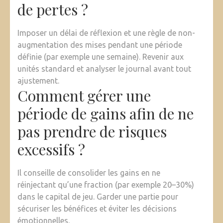
de pertes ?
Imposer un délai de réflexion et une règle de non-
augmentation des mises pendant une période
définie (par exemple une semaine). Revenir aux
unités standard et analyser le journal avant tout
ajustement.
Comment gérer une
période de gains afin de ne
pas prendre de risques
excessifs ?
Il conseille de consolider les gains en ne
réinjectant qu’une fraction (par exemple 20–30%)
dans le capital de jeu. Garder une partie pour
sécuriser les bénéfices et éviter les décisions
émotionnelles.