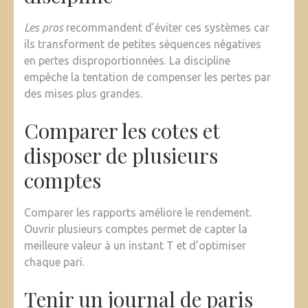
Les pros
recommandent d’éviter ces systèmes car
ils transforment de petites séquences négatives
en pertes disproportionnées. La discipline
empêche la tentation de compenser les pertes par
des mises plus grandes.
Comparer les cotes et
disposer de plusieurs
comptes
Comparer les rapports améliore le rendement.
Ouvrir plusieurs comptes permet de capter la
meilleure valeur à un instant T et d’optimiser
chaque pari.
Tenir un journal de paris