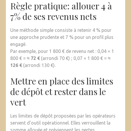
Règle pratique: allouer 4 à
7% de ses revenus nets
Une méthode simple consiste à retenir 4 % pour
une approche prudente et 7 % pour un profil plus
engagé.
Par exemple, pour 1 800 € de revenu net : 0,04 × 1
800 € =
≈ 72 €
(arrondi 70 €) ; 0,07 × 1 800 € =
≈
126 €
(arrondi 130 €).
Mettre en place des limites
de dépôt et rester dans le
vert
Les limites de dépôt proposées par les opérateurs
servent d’outil opérationnel. Elles verrouillent la
somme allouée et préviennent les pertes