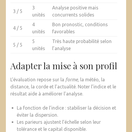
3
Analyse positive mais
3 / 5
unités
concurrents solides
4
Bon pronostic, conditions
4 / 5
unités
favorables
5
Très haute probabilité selon
5 / 5
unités
l’analyse
Adapter la mise à son profil
L’évaluation repose sur la
forme
, la météo, la
distance, la corde et l’actualité. Noter l’indice et le
résultat aide à améliorer l’analyse.
La fonction de l’indice : stabiliser la décision et
éviter la dispersion.
Les parieurs ajustent l’échelle selon leur
tolérance et le capital disponible.