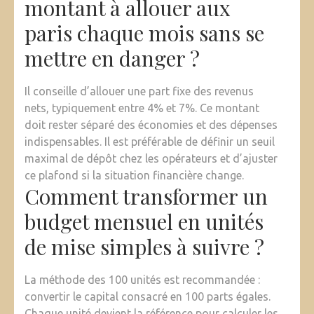
montant à allouer aux
paris chaque mois sans se
mettre en danger ?
Il conseille d’allouer une part fixe des revenus
nets, typiquement entre 4% et 7%. Ce montant
doit rester séparé des économies et des dépenses
indispensables. Il est préférable de définir un seuil
maximal de dépôt chez les opérateurs et d’ajuster
ce plafond si la situation financière change.
Comment transformer un
budget mensuel en unités
de mise simples à suivre ?
La méthode des 100 unités est recommandée :
convertir le capital consacré en 100 parts égales.
Chaque unité devient la référence pour calculer les