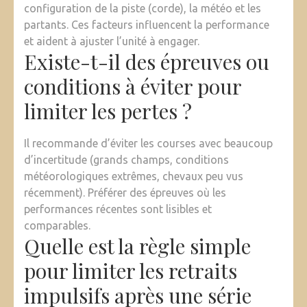
configuration de la piste (corde), la météo et les
partants. Ces facteurs influencent la performance
et aident à ajuster l’unité à engager.
Existe-t-il des épreuves ou
conditions à éviter pour
limiter les pertes ?
Il recommande d’éviter les courses avec beaucoup
d’incertitude (grands champs, conditions
météorologiques extrêmes, chevaux peu vus
récemment). Préférer des épreuves où les
performances récentes sont lisibles et
comparables.
Quelle est la règle simple
pour limiter les retraits
impulsifs après une série