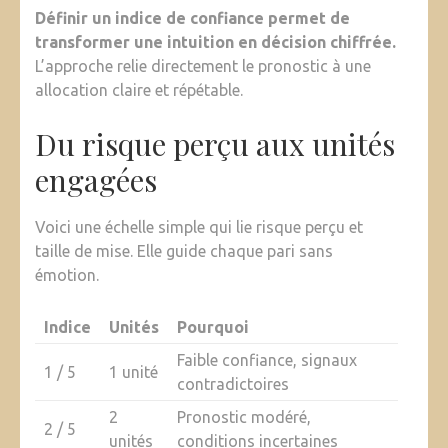
Définir un indice de confiance permet de
transformer une intuition en décision chiffrée.
L’approche relie directement le pronostic à une
allocation claire et répétable.
Du risque perçu aux unités
engagées
Voici une échelle simple qui lie risque perçu et
taille de mise. Elle guide chaque pari sans
émotion.
Indice
Unités
Pourquoi
Faible confiance, signaux
1 / 5
1 unité
contradictoires
2
Pronostic modéré,
2 / 5
unités
conditions incertaines