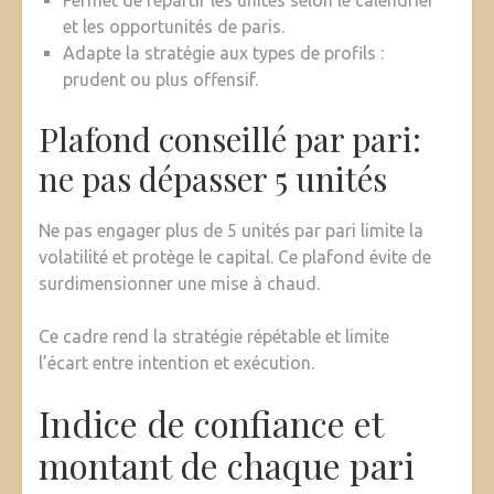
et les opportunités de paris.
Adapte la stratégie aux types de profils :
prudent ou plus offensif.
Plafond conseillé par pari:
ne pas dépasser 5 unités
Ne pas engager plus de 5 unités par pari limite la
volatilité et protège le capital. Ce plafond évite de
surdimensionner une mise à chaud.
Ce cadre rend la stratégie répétable et limite
l’écart entre intention et exécution.
Indice de confiance et
montant de chaque pari