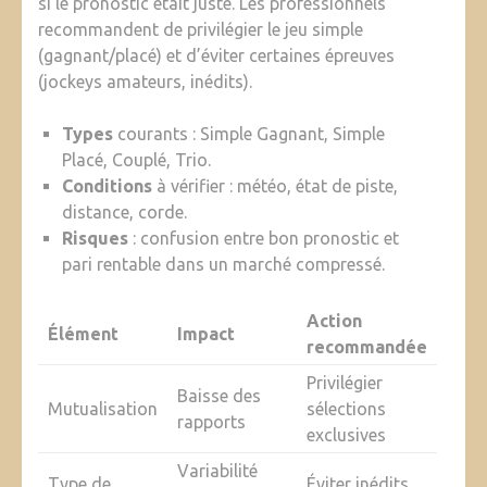
si le pronostic était juste. Les professionnels
recommandent de privilégier le jeu simple
(gagnant/placé) et d’éviter certaines épreuves
(jockeys amateurs, inédits).
Types
courants : Simple Gagnant, Simple
Placé, Couplé, Trio.
Conditions
à vérifier : météo, état de piste,
distance, corde.
Risques
: confusion entre bon pronostic et
pari rentable dans un marché compressé.
Action
Élément
Impact
recommandée
Privilégier
Baisse des
Mutualisation
sélections
rapports
exclusives
Variabilité
Type de
Éviter inédits