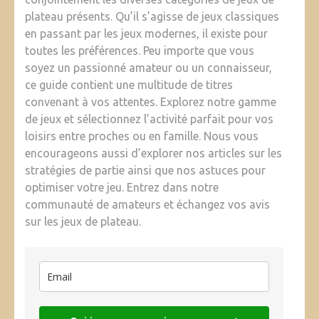
plateau présents. Qu’il s’agisse de jeux classiques
en passant par les jeux modernes, il existe pour
toutes les préférences. Peu importe que vous
soyez un passionné amateur ou un connaisseur,
ce guide contient une multitude de titres
convenant à vos attentes. Explorez notre gamme
de jeux et sélectionnez l’activité parfait pour vos
loisirs entre proches ou en famille. Nous vous
encourageons aussi d’explorer nos articles sur les
stratégies de partie ainsi que nos astuces pour
optimiser votre jeu. Entrez dans notre
communauté de amateurs et échangez vos avis
sur les jeux de plateau.