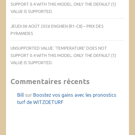
SUPPORT 0.4 WITH THIS MODEL. ONLY THE DEFAULT (1)
VALUE IS SUPPORTED.
JEUDI 06 AOÛT 2026 ENGHIEN (R1-C8) – PRIX DES
PYRAMIDES
UNSUPPORTED VALUE: ‘TEMPERATURE’ DOES NOT
SUPPORT 0.4 WITH THIS MODEL. ONLY THE DEFAULT (1)
VALUE IS SUPPORTED.
Commentaires récents
Bill
sur
Boostez vos gains avec les pronostics
turf de WITZOETURF