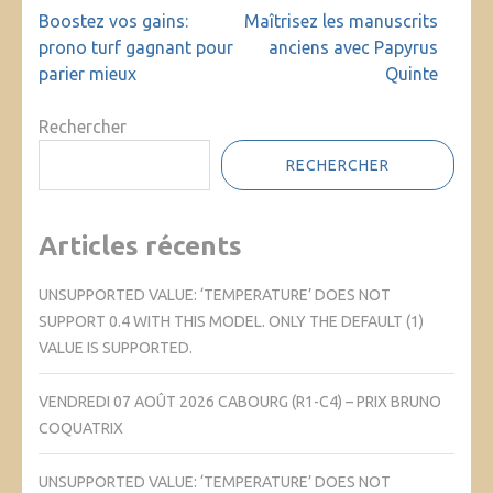
Navigation
Boostez vos gains:
Maîtrisez les manuscrits
de
prono turf gagnant pour
anciens avec Papyrus
l’article
parier mieux
Quinte
Rechercher
RECHERCHER
Articles récents
UNSUPPORTED VALUE: ‘TEMPERATURE’ DOES NOT
SUPPORT 0.4 WITH THIS MODEL. ONLY THE DEFAULT (1)
VALUE IS SUPPORTED.
VENDREDI 07 AOÛT 2026 CABOURG (R1-C4) – PRIX BRUNO
COQUATRIX
UNSUPPORTED VALUE: ‘TEMPERATURE’ DOES NOT