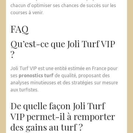
chacun d’optimiser ses chances de succès sur les
courses à venir.
FAQ
Qu’est-ce que Joli Turf VIP
?
Joli Turf VIP est une entité estimée en France pour
ses
pronostics turf
de qualité, proposant des
analyses minutieuses et des stratégies sur mesure
aux turfistes.
De quelle façon Joli Turf
VIP permet-il à remporter
des gains au turf ?