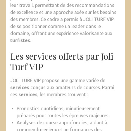
leur travail, permettant de des recommandations
de excellence et une approche axée sur les besoins
des membres. Ce cadre a permis à JOLI TURF VIP
de se positionner comme un leader dans le
domaine, offrant une expérience valorisante aux
turfistes
.
Les services offerts par Joli
Turf VIP
JOLI TURF VIP propose une gamme variée de
services
conçus aux amateurs de courses. Parmi
ces
services
, les membres trouvent :
Pronostics quotidiens, minutieusement
préparés pour toutes les épreuves majeures.
Analyses de course approfondies, aidant à
comprendre enjeux et performances des