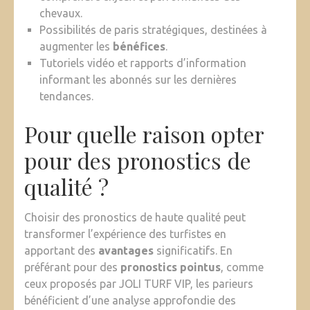
chevaux.
Possibilités de paris stratégiques, destinées à
augmenter les
bénéfices
.
Tutoriels vidéo et rapports d’information
informant les abonnés sur les dernières
tendances.
Pour quelle raison opter
pour des pronostics de
qualité ?
Choisir des pronostics de haute qualité peut
transformer l’expérience des turfistes en
apportant des
avantages
significatifs. En
préférant pour des
pronostics pointus
, comme
ceux proposés par JOLI TURF VIP, les parieurs
bénéficient d’une analyse approfondie des