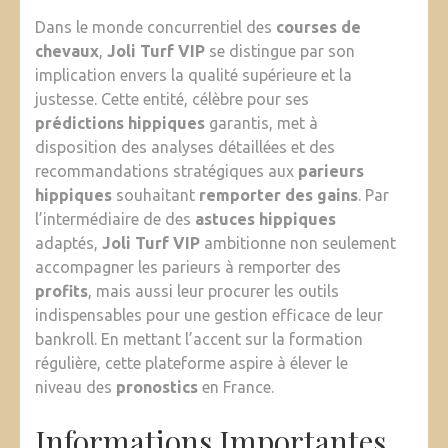
Dans le monde concurrentiel des
courses de
chevaux
,
Joli Turf VIP
se distingue par son
implication envers la qualité supérieure et la
justesse. Cette entité, célèbre pour ses
prédictions hippiques
garantis, met à
disposition des analyses détaillées et des
recommandations stratégiques aux
parieurs
hippiques
souhaitant
remporter des gains
. Par
l’intermédiaire de des
astuces hippiques
adaptés,
Joli Turf VIP
ambitionne non seulement
accompagner les parieurs à remporter des
profits
, mais aussi leur procurer les outils
indispensables pour une gestion efficace de leur
bankroll. En mettant l’accent sur la formation
régulière, cette plateforme aspire à élever le
niveau des
pronostics
en France.
Informations Importantes