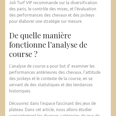
Joli Turf VIP recommande sur la diversification
des paris, le contrôle des mises, et l’évaluation
des performances des chevaux et des jockeys
pour élaborer une stratégie sur mesure.
De quelle manière
fonctionne l’analyse de
course ?
L’analyse de course a pour but d’ examiner les
performances antérieures des chevaux, l’attitude
des jockeys et le contexte de la course, en se
servant de des statistiques et des tendances
historiques.
Découvrez dans l’espace fascinant des jeux de
plateau. Dans cet article, nous allons étudier
conjointement les diverses catégories de jeux de