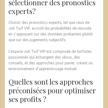
sélectionner des pronostics
experts?
Choisir des pronostics experts, tel que ceux de
Joli Turf VIP, accroît les probabilités de réussite
en s’appuyant sur des données probantes plutôt
que sur des jugements subjectifs.
L’espace Joli Turf VIP est composée de turfistes
passionnés qui échangent des vécus, des
conseils, et des approches pour parier, créant un
environnement d’apprentissage mutuel.
Quelles sont les approches
préconisées pour optimiser
ses profits ?