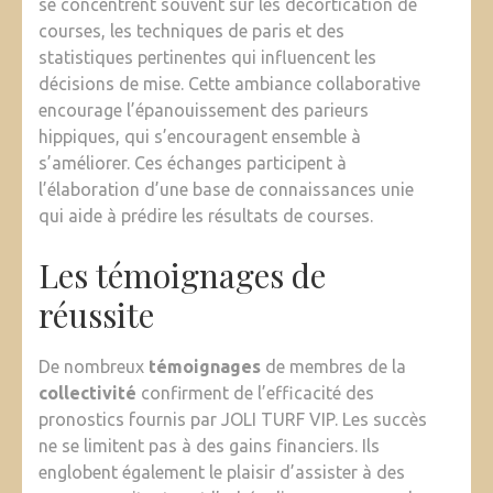
se concentrent souvent sur les décortication de
courses, les techniques de paris et des
statistiques pertinentes qui influencent les
décisions de mise. Cette ambiance collaborative
encourage l’épanouissement des parieurs
hippiques, qui s’encouragent ensemble à
s’améliorer. Ces échanges participent à
l’élaboration d’une base de connaissances unie
qui aide à prédire les résultats de courses.
Les témoignages de
réussite
De nombreux
témoignages
de membres de la
collectivité
confirment de l’efficacité des
pronostics fournis par JOLI TURF VIP. Les succès
ne se limitent pas à des gains financiers. Ils
englobent également le plaisir d’assister à des