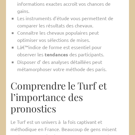
informations exactes accroît vos chances de
gains.
Les instruments d’étude vous permettent de
comparer les résultats des chevaux.
Connaître les chevaux populaires peut
optimiser vos sélections de mises.
Lâ€™indice de forme est essentiel pour
observer les
tendances
des participants.
Disposer d’ des analyses détaillées peut
métamorphoser votre méthode des paris.
Comprendre le Turf et
l’importance des
pronostics
Le Turf est un univers à la fois captivant et
méthodique en France. Beaucoup de gens misent