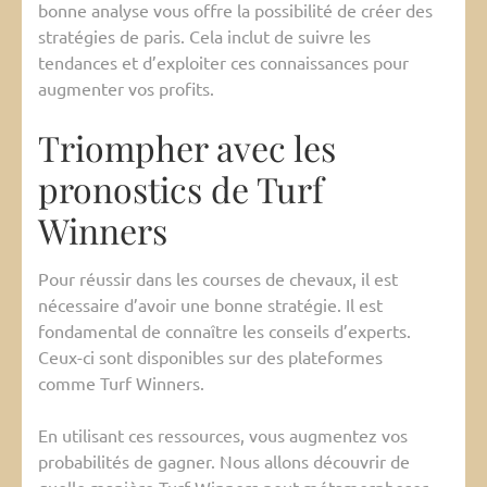
bonne analyse vous offre la possibilité de créer des
stratégies de paris. Cela inclut de suivre les
tendances et d’exploiter ces connaissances pour
augmenter vos profits.
Triompher avec les
pronostics de Turf
Winners
Pour réussir dans les courses de chevaux, il est
nécessaire d’avoir une bonne stratégie. Il est
fondamental de connaître les conseils d’experts.
Ceux-ci sont disponibles sur des plateformes
comme Turf Winners.
En utilisant ces ressources, vous augmentez vos
probabilités de gagner. Nous allons découvrir de