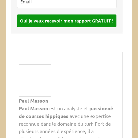
Oui je veux recevoir mon rapport GRATUIT !
Paul Masson
Paul Masson
est un analyste et
passionné
de courses hippiques
avec une expertise
reconnue dans le domaine du turf. Fort de
plusieurs années d'expérience, il a