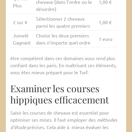
chevaux (dans l’ordre ou le
1,00 €
Plus
désordre)
Sélectionner 2 chevaux
2 sur 4
1,00 €
parmi les quatre premiers
Jumelé
Choisir les deux premiers
1 euro
Gagnant
dans n’importe quel ordre
être compétent dans ces domaines vous rend plus
confiant dans les paris. En maîtrisant ces éléments,
vous êtes mieux préparé pour le Turf.
Examiner les courses
hippiques efficacement
Saisir les courses de chevaux est essentiel pour
optimiser ses mises. Il faut employer des
méthodes
d’étude
précises. Cela aide à mieux évaluer les