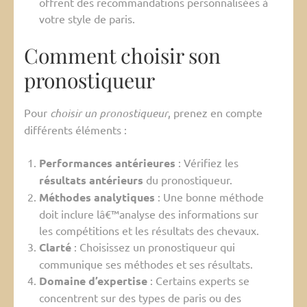
offrent des recommandations personnalisées à
votre style de paris.
Comment choisir son
pronostiqueur
Pour
choisir un pronostiqueur
, prenez en compte
différents éléments :
Performances antérieures
: Vérifiez les
résultats antérieurs
du pronostiqueur.
Méthodes analytiques
: Une bonne méthode
doit inclure lâ€™analyse des informations sur
les compétitions et les résultats des chevaux.
Clarté
: Choisissez un pronostiqueur qui
communique ses méthodes et ses résultats.
Domaine d’expertise
: Certains experts se
concentrent sur des types de paris ou des