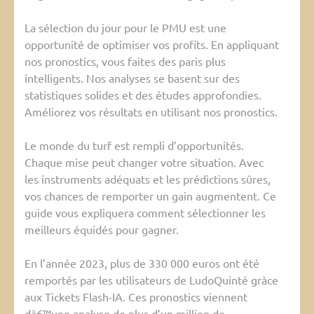
La sélection du jour pour le PMU est une
opportunité de optimiser vos profits. En appliquant
nos pronostics, vous faites des paris plus
intelligents. Nos analyses se basent sur des
statistiques solides et des études approfondies.
Améliorez vos résultats en utilisant nos pronostics.
Le monde du turf est rempli d’opportunités.
Chaque mise peut changer votre situation. Avec
les instruments adéquats et les prédictions sûres,
vos chances de remporter un gain augmentent. Ce
guide vous expliquera comment sélectionner les
meilleurs équidés pour gagner.
En l’année 2023, plus de 330 000 euros ont été
remportés par les utilisateurs de LudoQuinté gràce
aux Tickets Flash-IA. Ces pronostics viennent
dâ€™une analyse de plus d’un million de