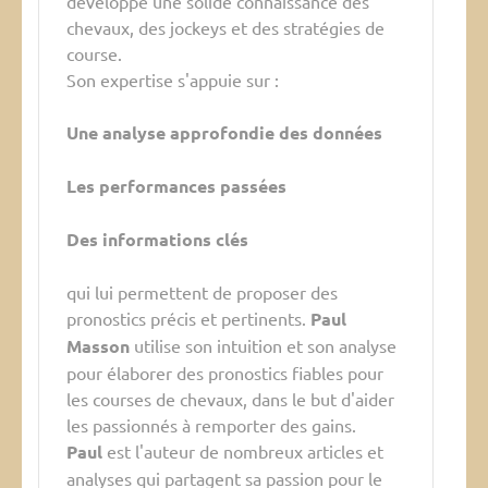
développé une solide connaissance des
chevaux, des jockeys et des stratégies de
course.
Son expertise s'appuie sur :
Une analyse approfondie des données
Les performances passées
Des informations clés
qui lui permettent de proposer des
pronostics précis et pertinents.
Paul
Masson
utilise son intuition et son analyse
pour élaborer des pronostics fiables pour
les courses de chevaux, dans le but d'aider
les passionnés à remporter des gains.
Paul
est l'auteur de nombreux articles et
analyses qui partagent sa passion pour le