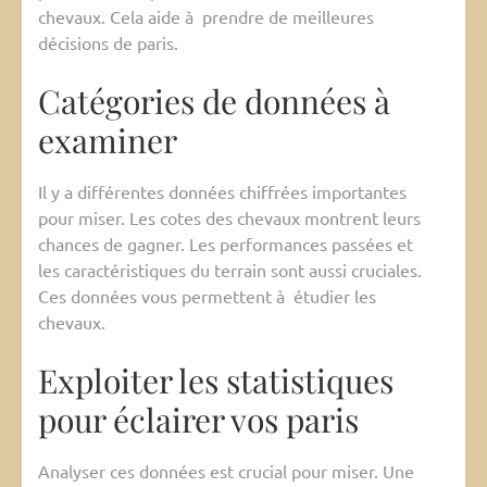
chevaux. Cela aide à prendre de meilleures
décisions de paris.
Catégories de données à
examiner
Il y a différentes données chiffrées importantes
pour miser. Les cotes des chevaux montrent leurs
chances de gagner. Les performances passées et
les caractéristiques du terrain sont aussi cruciales.
Ces données vous permettent à étudier les
chevaux.
Exploiter les statistiques
pour éclairer vos paris
Analyser ces données est crucial pour miser. Une