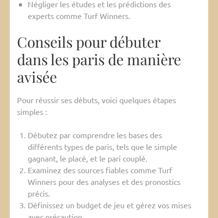
Négliger les études et les prédictions des
experts comme Turf Winners.
Conseils pour débuter
dans les paris de manière
avisée
Pour réussir ses débuts, voici quelques étapes
simples :
Débutez par comprendre les bases des
différents types de paris, tels que le simple
gagnant, le placé, et le pari couplé.
Examinez des sources fiables comme Turf
Winners pour des analyses et des pronostics
précis.
Définissez un budget de jeu et gérez vos mises
avec précaution.