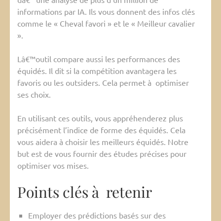
informations par IA. Ils vous donnent des infos clés
comme le « Cheval favori » et le « Meilleur cavalier
».
Lâ€™outil compare aussi les performances des
équidés. Il dit si la compétition avantagera les
favoris ou les outsiders. Cela permet à optimiser
ses choix.
En utilisant ces outils, vous appréhenderez plus
précisément l’indice de forme des équidés. Cela
vous aidera à choisir les meilleurs équidés. Notre
but est de vous fournir des études précises pour
optimiser vos mises.
Points clés à retenir
Employer des prédictions basés sur des