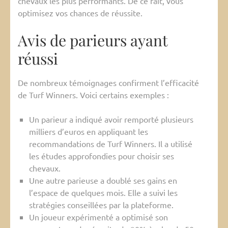
chevaux les plus performants. De ce fait, vous
optimisez vos chances de réussite.
Avis de parieurs ayant
réussi
De nombreux témoignages confirment l’efficacité
de Turf Winners. Voici certains exemples :
Un parieur a indiqué avoir remporté plusieurs
milliers d’euros en appliquant les
recommandations de Turf Winners. Il a utilisé
les études approfondies pour choisir ses
chevaux.
Une autre parieuse a doublé ses gains en
l’espace de quelques mois. Elle a suivi les
stratégies conseillées par la plateforme.
Un joueur expérimenté a optimisé son