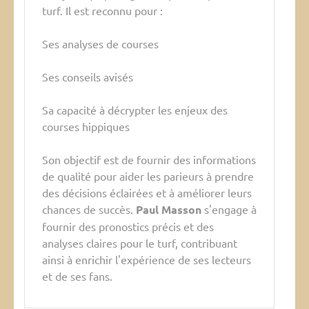
turf. Il est reconnu pour :
Ses analyses de courses
Ses conseils avisés
Sa capacité à décrypter les enjeux des
courses hippiques
Son objectif est de fournir des informations
de qualité pour aider les parieurs à prendre
des décisions éclairées et à améliorer leurs
chances de succès.
Paul Masson
s'engage à
fournir des pronostics précis et des
analyses claires pour le turf, contribuant
ainsi à enrichir l'expérience de ses lecteurs
et de ses fans.