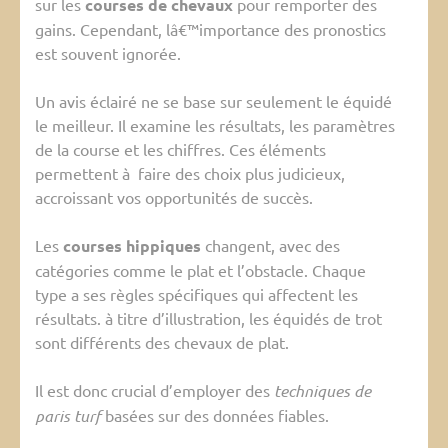
sur les
courses de chevaux
pour remporter des
gains. Cependant, lâ€™importance des pronostics
est souvent ignorée.
Un avis éclairé ne se base sur seulement le équidé
le meilleur. Il examine les résultats, les paramètres
de la course et les chiffres. Ces éléments
permettent à faire des choix plus judicieux,
accroissant vos opportunités de succès.
Les
courses hippiques
changent, avec des
catégories comme le plat et l’obstacle. Chaque
type a ses règles spécifiques qui affectent les
résultats. à titre d’illustration, les équidés de trot
sont différents des chevaux de plat.
Il est donc crucial d’employer des
techniques de
paris turf
basées sur des données fiables.