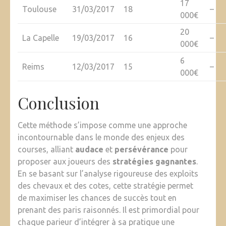
17
Toulouse
31/03/2017
18
–
000€
20
La Capelle
19/03/2017
16
–
000€
6
Reims
12/03/2017
15
–
000€
Conclusion
Cette méthode s’impose comme une approche
incontournable dans le monde des enjeux des
courses, alliant
audace
et
persévérance
pour
proposer aux joueurs des
stratégies gagnantes
.
En se basant sur l’analyse rigoureuse des exploits
des chevaux et des cotes, cette stratégie permet
de maximiser les chances de succès tout en
prenant des paris raisonnés. Il est primordial pour
chaque parieur d’intégrer à sa pratique une