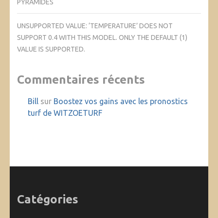
PYRAMIDES
UNSUPPORTED VALUE: ‘TEMPERATURE’ DOES NOT
SUPPORT 0.4 WITH THIS MODEL. ONLY THE DEFAULT (1)
VALUE IS SUPPORTED.
Commentaires récents
Bill
sur
Boostez vos gains avec les pronostics
turf de WITZOETURF
Catégories