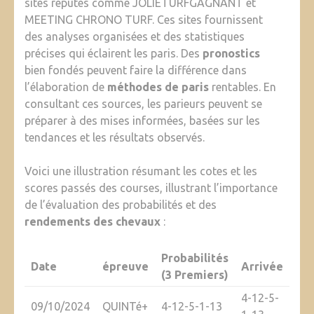
sites réputés comme JOLIETURFGAGNANT et
MEETING CHRONO TURF. Ces sites fournissent
des analyses organisées et des statistiques
précises qui éclairent les paris. Des
pronostics
bien fondés peuvent faire la différence dans
l’élaboration de
méthodes de paris
rentables. En
consultant ces sources, les parieurs peuvent se
préparer à des mises informées, basées sur les
tendances et les résultats observés.
Voici une illustration résumant les cotes et les
scores passés des courses, illustrant l’importance
de l’évaluation des probabilités et des
rendements des chevaux
:
Probabilités
Date
épreuve
Arrivée
(3 Premiers)
4-12-5-
09/10/2024
QUINTé+
4-12-5-1-13