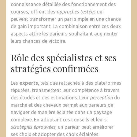
connaissance détaillée des fonctionnement des
courses, offrent des
approches testées
qui
peuvent transformer un pari simple en une chance
de gain important. La combinaison entre ces deux
aspects attire les parieurs souhaitant augmenter
leurs chances de victoire.
Rôle des spécialistes et ses
stratégies confirmées
Les
experts
, tels que rattachés à des plateformes
réputées, transmettent leur compétence à travers
des études et des estimations. Leur
perception
du
marché et des chevaux permet aux parieurs de
naviguer de manière éclairée dans un paysage
complexe. En adoptant ces conseils et leurs
stratégies éprouvées
, un parieur peut améliorer
ses choix et adopter des choix éclairées.