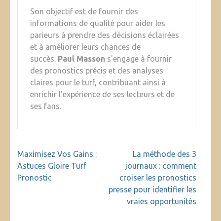
Son objectif est de fournir des
informations de qualité pour aider les
parieurs à prendre des décisions éclairées
et à améliorer leurs chances de
succès.
Paul Masson
s'engage à fournir
des pronostics précis et des analyses
claires pour le turf, contribuant ainsi à
enrichir l'expérience de ses lecteurs et de
ses fans.
Navigation
Maximisez Vos Gains :
La méthode des 3
de
Astuces Gloire Turf
journaux : comment
l’article
Pronostic
croiser les pronostics
presse pour identifier les
vraies opportunités