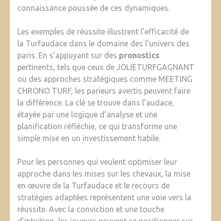
connaissance poussée de ces dynamiques.
Les exemples de réussite illustrent l’efficacité de
la Turfaudace dans le domaine des l’univers des
paris. En s’appuyant sur des
pronostics
pertinents, tels que ceux de JOLIETURFGAGNANT
ou des approches stratégiques comme MEETING
CHRONO TURF, les parieurs avertis peuvent faire
la différence. La clé se trouve dans l’audace,
étayée par une logique d’analyse et une
planification réfléchie, ce qui transforme une
simple mise en un investissement habile.
Pour les personnes qui veulent optimiser leur
approche dans les mises sur les chevaux, la mise
en œuvre de la Turfaudace et le recours de
stratégies adaptées représentent une voie vers la
réussite. Avec la conviction et une touche