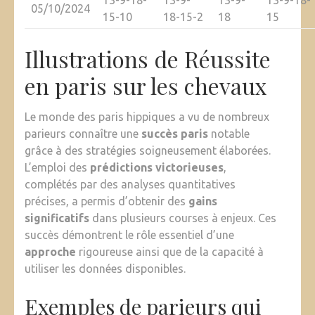
13-9-18-
13-9-
13-9-
13-9-18-
05/10/2024
15-10
18-15-2
18
15
Illustrations de Réussite
en paris sur les chevaux
Le monde des paris hippiques a vu de nombreux
parieurs connaître une
succès paris
notable
grâce à des stratégies soigneusement élaborées.
L’emploi des
prédictions victorieuses
,
complétés par des analyses quantitatives
précises, a permis d’obtenir des
gains
significatifs
dans plusieurs courses à enjeux. Ces
succès démontrent le rôle essentiel d’une
approche
rigoureuse ainsi que de la capacité à
utiliser les données disponibles.
Exemples de parieurs qui