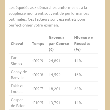
Les équidés aux démarches uniformes et à la
souplesse montrent souvent de performances
optimales. Ces facteurs sont essentiels pour
perfectionner votre examen.
Revenus
Niveau de
Cheval
Temps
par Course
Réussite
(€)
(%)
Earl
1’09″9
24,891
14%
Simon
Ganay de
1’09″8
14,592
16%
Banville
Fakir du
1’09″7
18,201
22%
Lorault
Gaspar
1’10″5
13,791
14%
de Brion