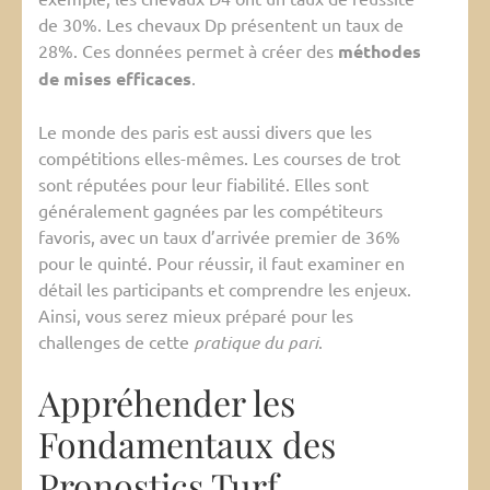
de 30%. Les chevaux Dp présentent un taux de
28%. Ces données permet à créer des
méthodes
de mises efficaces
.
Le monde des paris est aussi divers que les
compétitions elles-mêmes. Les courses de trot
sont réputées pour leur fiabilité. Elles sont
généralement gagnées par les compétiteurs
favoris, avec un taux d’arrivée premier de 36%
pour le quinté. Pour réussir, il faut examiner en
détail les participants et comprendre les enjeux.
Ainsi, vous serez mieux préparé pour les
challenges de cette
pratique du pari
.
Appréhender les
Fondamentaux des
Pronostics Turf