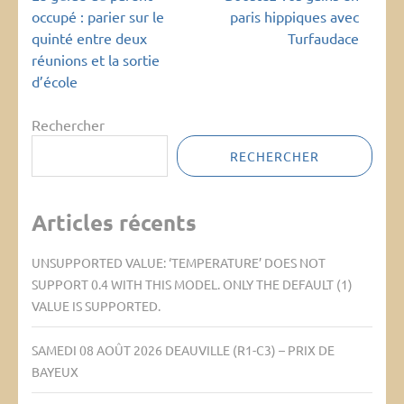
de
occupé : parier sur le
paris hippiques avec
l’article
quinté entre deux
Turfaudace
réunions et la sortie
d’école
Rechercher
RECHERCHER
Articles récents
UNSUPPORTED VALUE: ‘TEMPERATURE’ DOES NOT
SUPPORT 0.4 WITH THIS MODEL. ONLY THE DEFAULT (1)
VALUE IS SUPPORTED.
SAMEDI 08 AOÛT 2026 DEAUVILLE (R1-C3) – PRIX DE
BAYEUX