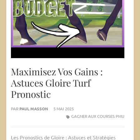
Maximisez Vos Gains :
Astuces Gloire Turf
Pronostic
PAR
PAUL MASSON
5 MAI 2025
GAGNER AUX COURSES PMU
Les Pronostics de Gloire : Astuces et Stratégies