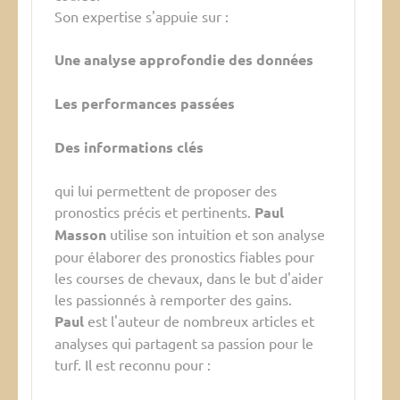
Son expertise s'appuie sur :
Une analyse approfondie des données
Les performances passées
Des informations clés
qui lui permettent de proposer des
pronostics précis et pertinents.
Paul
Masson
utilise son intuition et son analyse
pour élaborer des pronostics fiables pour
les courses de chevaux, dans le but d'aider
les passionnés à remporter des gains.
Paul
est l'auteur de nombreux articles et
analyses qui partagent sa passion pour le
turf. Il est reconnu pour :