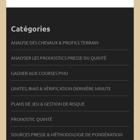
Catégories
ANALYSE DES CHEVAUX & PROFILS TERRAIN
ANALYSER LES PRONOSTICS PRESSE DU QUINTÉ
GAGNER AUX COURSES PMU
LIMITES, BIAIS & VÉRIFICATION DERNIÈRE MINUTE
PLANS DE JEU & GESTION DE RISQUE
PRONOSTIC QUINTÉ
SOURCES PRESSE & MÉTHODOLOGIE DE PONDÉRATION