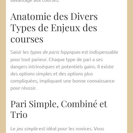
Anatomie des Divers
Types de Enjeux des
courses
Saisir les
types de paris hippiques
est indispensable
pour tout parieur. Chaque type de pari a ses
dangers intrinsèques et potentiels gains. Il existe
des options simples et des options plus
compliquées, impliquant une bonne connaissance
pour réussir.
Pari Simple, Combiné et
Trio
Le
jeu simple
est idéal pour les novices. Vous