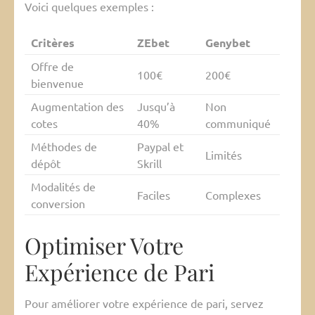
Voici quelques exemples :
Critères
ZEbet
Genybet
Offre de
100€
200€
bienvenue
Augmentation des
Jusqu’à
Non
cotes
40%
communiqué
Méthodes de
Paypal et
Limités
dépôt
Skrill
Modalités de
Faciles
Complexes
conversion
Optimiser Votre
Expérience de Pari
Pour améliorer votre expérience de pari, servez