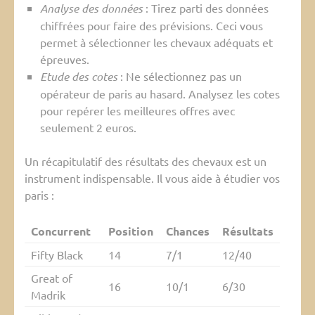
Analyse des données
: Tirez parti des données
chiffrées pour faire des prévisions. Ceci vous
permet à sélectionner les chevaux adéquats et
épreuves.
Etude des cotes
: Ne sélectionnez pas un
opérateur de paris au hasard. Analysez les cotes
pour repérer les meilleures offres avec
seulement 2 euros.
Un récapitulatif des résultats des chevaux est un
instrument indispensable. Il vous aide à étudier vos
paris :
Concurrent
Position
Chances
Résultats
Fifty Black
14
7/1
12/40
Great of
16
10/1
6/30
Madrik