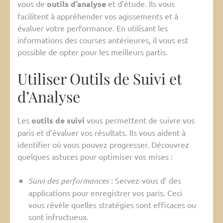
vous de
outils d’analyse
et d’étude. Ils vous
facilitent à appréhender vos agissements et à
évaluer votre performance. En utilisant les
informations des courses antérieures, il vous est
possible de opter pour les meilleurs partis.
Utiliser Outils de Suivi et
d’Analyse
Les
outils de suivi
vous permettent de suivre vos
paris et d’évaluer vos résultats. Ils vous aident à
identifier où vous pouvez progresser. Découvrez
quelques astuces pour optimiser vos mises :
Suivi des performances
: Servez-vous d’ des
applications pour enregistrer vos paris. Ceci
vous révèle quelles stratégies sont efficaces ou
sont infructueux.