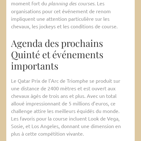
moment fort du
planning des courses
. Les
organisations pour cet événement de renom
impliquent une attention particulière sur les
chevaux, les jockeys et les conditions de course.
Agenda des prochains
Quinté et événements
importants
Le Qatar Prix de l’Arc de Triomphe se produit sur
une distance de 2400 mètres et est ouvert aux
chevaux âgés de trois ans et plus. Avec un total
alloué impressionnant de 5 millions d’euros, ce
challenge attire les meilleurs équidés du monde.
Les favoris pour la course incluent Look de Vega,
Sosie, et Los Angeles, donnant une dimension en
plus à cette compétition vivante.