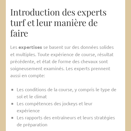
Introduction des experts
turf et leur manière de
faire
Les
expertises
se basent sur des données solides
et multiples. Toute expérience de course, résultat
précédente, et état de forme des chevaux sont
soigneusement examinés. Les experts prennent
aussi en compte:
Les conditions de la course, y compris le type de
sol et le climat
Les compétences des jockeys et leur
expérience
Les rapports des entraîneurs et leurs stratégies
de préparation