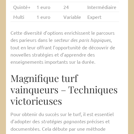
Quinté+
1 euro
24
Intermédiaire
Multi
1 euro
Variable
Expert
Cette diversité d’options enrichissent le parcours
des parieurs dans le
secteur des paris hippiques
,
tout en leur offrant l’opportunité de découvrir de
nouvelles stratégies et d’apprendre des
enseignements importants sur la durée.
Magnifique turf
vainqueurs – Techniques
victorieuses
Pour obtenir du succès sur le turf, il est essentiel
d’adopter des
stratégies gagnantes
précises et
documentées. Cela débute par une méthode