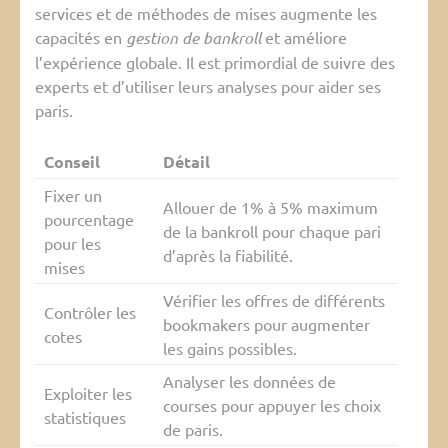
services et de méthodes de mises augmente les
capacités en
gestion de bankroll
et améliore
l’expérience globale. Il est primordial de suivre des
experts et d’utiliser leurs analyses pour aider ses
paris.
Conseil
Détail
Fixer un
Allouer de 1% à 5% maximum
pourcentage
de la bankroll pour chaque pari
pour les
d’après la fiabilité.
mises
Vérifier les offres de différents
Contrôler les
bookmakers pour augmenter
cotes
les gains possibles.
Analyser les données de
Exploiter les
courses pour appuyer les choix
statistiques
de paris.