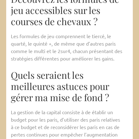
jeu accessibles sur les
courses de chevaux ?
Les formules de jeu comprennent le tiercé, le
quarté, le quinté +, de même que d’autres paris
comme le multi et le 2sur4, chacun présentant des
stratégies différentes pour améliorer les gains.
Quels seraient les
meilleures astuces pour
gérer ma mise de fond ?
La gestion de la capital consiste à de établir un
budget pour les paris, d’utiliser des paris relatives
à ce budget et de reconsidérer les paris en cas de
pertes continues pour empêcher l’augmentation