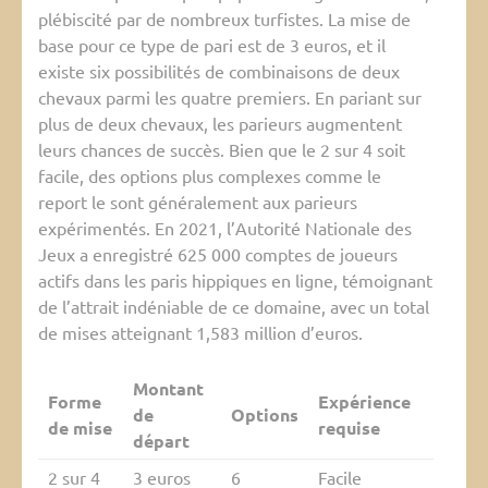
plébiscité par de nombreux turfistes. La mise de
base pour ce type de pari est de 3 euros, et il
existe six possibilités de combinaisons de deux
chevaux parmi les quatre premiers. En pariant sur
plus de deux chevaux, les parieurs augmentent
leurs chances de succès. Bien que le 2 sur 4 soit
facile, des options plus complexes comme le
report le sont généralement aux parieurs
expérimentés. En 2021, l’Autorité Nationale des
Jeux a enregistré 625 000 comptes de joueurs
actifs dans les paris hippiques en ligne, témoignant
de l’attrait indéniable de ce domaine, avec un total
de mises atteignant 1,583 million d’euros.
Montant
Forme
Expérience
de
Options
de mise
requise
départ
2 sur 4
3 euros
6
Facile