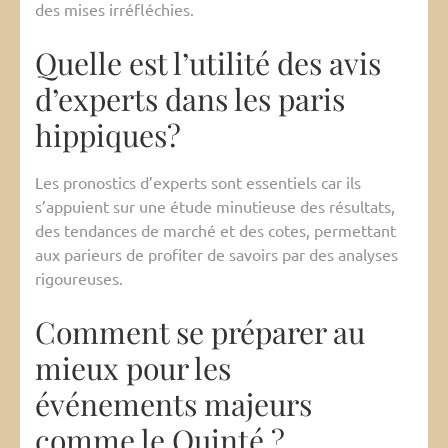
des mises irréfléchies.
Quelle est l’utilité des avis
d’experts dans les paris
hippiques?
Les pronostics d’experts sont essentiels car ils
s’appuient sur une étude minutieuse des résultats,
des tendances de marché et des cotes, permettant
aux parieurs de profiter de savoirs par des analyses
rigoureuses.
Comment se préparer au
mieux pour les
événements majeurs
comme le Quinté ?