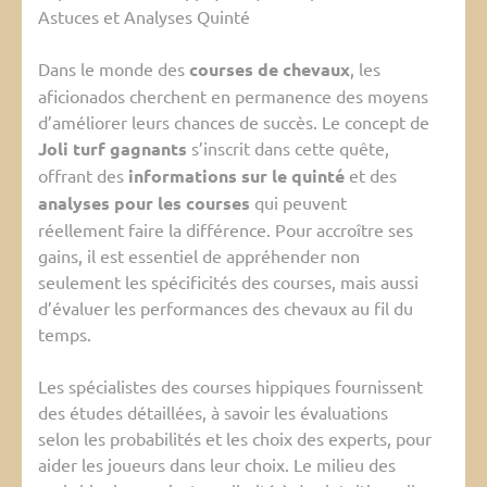
Astuces et Analyses Quinté
Dans le monde des
courses de chevaux
, les
aficionados cherchent en permanence des moyens
d’améliorer leurs chances de succès. Le concept de
Joli turf gagnants
s’inscrit dans cette quête,
offrant des
informations sur le quinté
et des
analyses pour les courses
qui peuvent
réellement faire la différence. Pour accroître ses
gains, il est essentiel de appréhender non
seulement les spécificités des courses, mais aussi
d’évaluer les performances des chevaux au fil du
temps.
Les spécialistes des courses hippiques fournissent
des études détaillées, à savoir les évaluations
selon les probabilités et les choix des experts, pour
aider les joueurs dans leur choix. Le milieu des