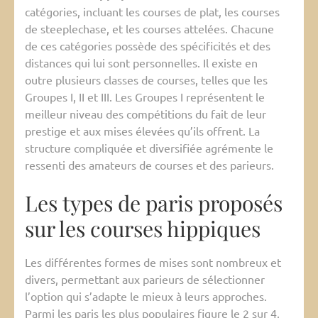
catégories, incluant les courses de plat, les courses
de steeplechase, et les courses attelées. Chacune
de ces catégories possède des spécificités et des
distances qui lui sont personnelles. Il existe en
outre plusieurs classes de courses, telles que les
Groupes I, II et III. Les Groupes I représentent le
meilleur niveau des compétitions du fait de leur
prestige et aux mises élevées qu’ils offrent. La
structure compliquée et diversifiée agrémente le
ressenti des amateurs de courses et des parieurs.
Les types de paris proposés
sur les courses hippiques
Les différentes formes de mises sont nombreux et
divers, permettant aux parieurs de sélectionner
l’option qui s’adapte le mieux à leurs approches.
Parmi les paris les plus populaires figure le 2 sur 4,