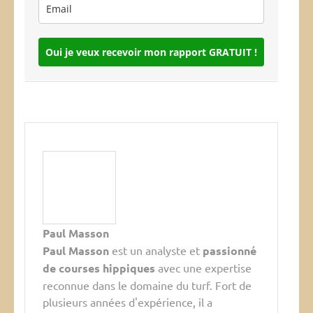
Oui je veux recevoir mon rapport GRATUIT !
Paul Masson
Paul Masson
est un analyste et
passionné
de courses hippiques
avec une expertise
reconnue dans le domaine du turf. Fort de
plusieurs années d'expérience, il a