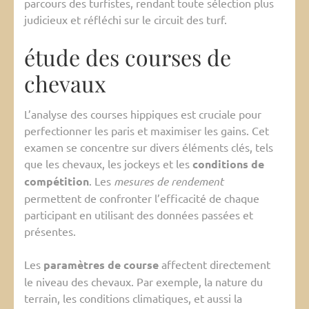
parcours des turfistes, rendant toute sélection plus
judicieux et réfléchi sur le circuit des turf.
étude des courses de
chevaux
L’analyse des courses hippiques est cruciale pour
perfectionner les paris et maximiser les gains. Cet
examen se concentre sur divers éléments clés, tels
que les chevaux, les jockeys et les
conditions de
compétition
. Les
mesures de rendement
permettent de confronter l’efficacité de chaque
participant en utilisant des données passées et
présentes.
Les
paramètres de course
affectent directement
le niveau des chevaux. Par exemple, la nature du
terrain, les conditions climatiques, et aussi la