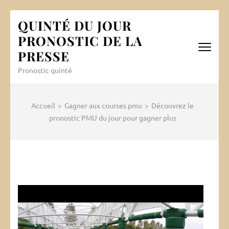
Aller
QUINTÉ DU JOUR
au
PRONOSTIC DE LA
contenu
(Pressez
PRESSE
Entrée)
Pronostic quinté
Accueil
>
Gagner aux courses pmu
>
Découvrez le
pronostic PMU du jour pour gagner plus