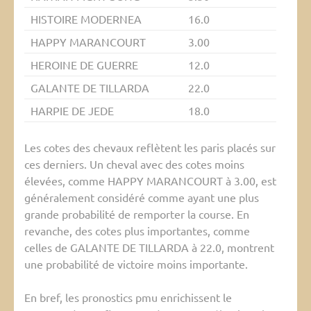
HISTOIRE MODERNEA
16.0
HAPPY MARANCOURT
3.00
HEROINE DE GUERRE
12.0
GALANTE DE TILLARDA
22.0
HARPIE DE JEDE
18.0
Les cotes des chevaux reflètent les paris placés sur
ces derniers. Un cheval avec des cotes moins
élevées, comme HAPPY MARANCOURT à 3.00, est
généralement considéré comme ayant une plus
grande probabilité de remporter la course. En
revanche, des cotes plus importantes, comme
celles de GALANTE DE TILLARDA à 22.0, montrent
une probabilité de victoire moins importante.
En bref, les pronostics pmu enrichissent le