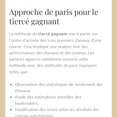
Approche de paris pour le
tiercé gagnant
La méthode du
tiercé gagnant
vise à parier sur
l’ordre d’arrivée des trois premiers chevaux d’une
course. Cela implique une analyse fine des
performances des chevaux et des jockeys. Les
parieurs aguerris combinent souvent cette
méthode avec des
méthodes de paris hippiques
telles que :
Observation des statistiques de rendement des
chevaux.
étude des estimations actuelles des
bookmakers.
Modification des mises selon les résultats des
courses précédentes.