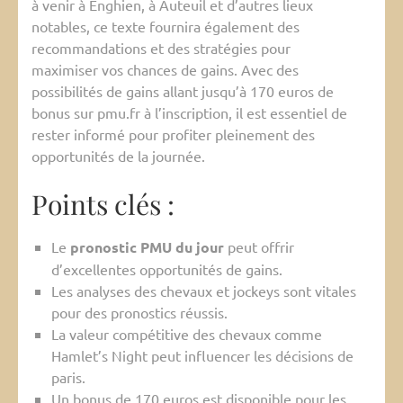
à venir à Enghien, à Auteuil et d’autres lieux
notables, ce texte fournira également des
recommandations et des stratégies pour
maximiser vos chances de gains. Avec des
possibilités de gains allant jusqu’à 170 euros de
bonus sur pmu.fr à l’inscription, il est essentiel de
rester informé pour profiter pleinement des
opportunités de la journée.
Points clés :
Le
pronostic PMU du jour
peut offrir
d’excellentes opportunités de gains.
Les analyses des chevaux et jockeys sont vitales
pour des pronostics réussis.
La valeur compétitive des chevaux comme
Hamlet’s Night peut influencer les décisions de
paris.
Un bonus de 170 euros est disponible pour les