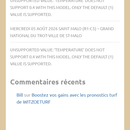
UNSUPPORTED VALUE: ‘TEMPERATURE’ DOES NOT
SUPPORT 0.4 WITH THIS MODEL. ONLY THE DEFAULT (1)
VALUE IS SUPPORTED.
MERCREDI 05 AOÛT 2026 SAINT MALO (R1-C5) – GRAND
NATIONAL DU TROT-VILLE DE ST-MALO
UNSUPPORTED VALUE: ‘TEMPERATURE’ DOES NOT
SUPPORT 0.4 WITH THIS MODEL. ONLY THE DEFAULT (1)
VALUE IS SUPPORTED.
Commentaires récents
Bill
sur
Boostez vos gains avec les pronostics turf
de WITZOETURF