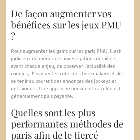
De façon augmenter vos
bénéfices sur les jeux PMU
?
Pour augmenter les gains sur les paris PMU, il est
judicieux de mener des investigations détaillées
avant chaque enjeu, de observer l’actualité des
courses, d’évaluer les cotes des bookmakers et de
se tenir au courant des annonces des jockeys et
entraîneurs. Une approche pensée et calculée est
généralement plus payante.
Quelles sont les plus
performantes méthodes de
paris afin de le tiercé