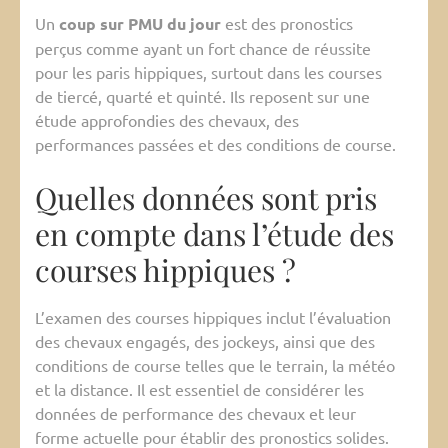
Un
coup sur PMU du jour
est des pronostics
perçus comme ayant un fort chance de réussite
pour les paris hippiques, surtout dans les courses
de tiercé, quarté et quinté. Ils reposent sur une
étude approfondies des chevaux, des
performances passées et des conditions de course.
Quelles données sont pris
en compte dans l’étude des
courses hippiques ?
L’examen des courses hippiques inclut l’évaluation
des chevaux engagés, des jockeys, ainsi que des
conditions de course telles que le terrain, la météo
et la distance. Il est essentiel de considérer les
données de performance des chevaux et leur
forme actuelle pour établir des pronostics solides.