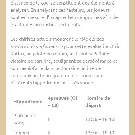
distance de la course constituent des éléments à
analyser. En analysant ces facteurs, les joueurs
sont en mesure d’ adapter leurs approches afin de
établir des pronostics pertinents.
Les chiffres actuels montrent le rôle clé des
mesures de performance
pour cette évaluation. Eric
Raffin, un pilote de renom, a atteint sa 5,000e
victoire de carrière, soulignant sa persévérance et
son savoir-faire dans le domaine. à titre de
comparaison, le programme de courses sur
différents hippodromes est très varié :
épreuves (C1
Horaire de
Hippodrome
– C8)
départ
Plateau de
8
13:56 – 18:10
Soisy
Enghien
8
13:56 – 18:10