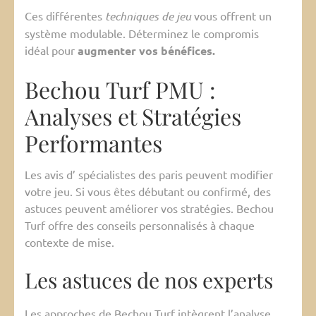
Ces différentes
techniques de jeu
vous offrent un
système modulable. Déterminez le compromis
idéal pour
augmenter vos bénéfices.
Bechou Turf PMU :
Analyses et Stratégies
Performantes
Les avis d’ spécialistes des paris peuvent modifier
votre jeu. Si vous êtes débutant ou confirmé, des
astuces peuvent améliorer vos stratégies. Bechou
Turf offre des conseils personnalisés à chaque
contexte de mise.
Les astuces de nos experts
Les approches de Bechou Turf intègrent l’analyse