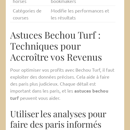
horses
bookmakers
Catégories de
Modifie les performances et
courses
les résultats
Astuces Bechou Turf :
Techniques pour
Accroître vos Revenus
Pour optimiser vos profits avec Bechou Turf, il faut
exploiter des données précises. Cela aide à faire
des paris plus judicieux. Chaque détail est
important dans les paris, et les
astuces bechou
turf
peuvent vous aider.
Utiliser les analyses pour
faire des paris informés