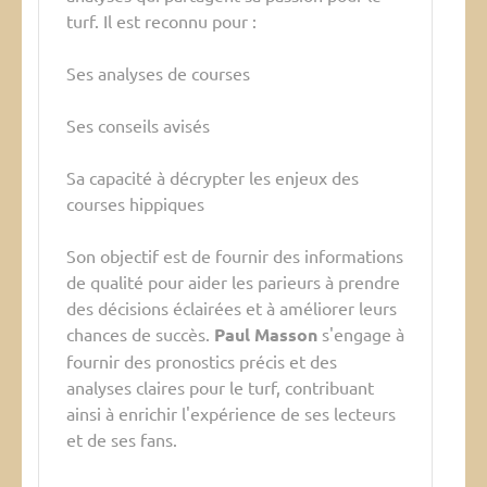
turf. Il est reconnu pour :
Ses analyses de courses
Ses conseils avisés
Sa capacité à décrypter les enjeux des
courses hippiques
Son objectif est de fournir des informations
de qualité pour aider les parieurs à prendre
des décisions éclairées et à améliorer leurs
chances de succès.
Paul Masson
s'engage à
fournir des pronostics précis et des
analyses claires pour le turf, contribuant
ainsi à enrichir l'expérience de ses lecteurs
et de ses fans.