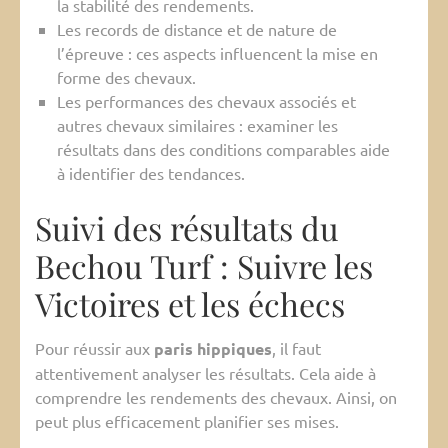
la stabilité des rendements.
Les records de distance et de nature de
l’épreuve : ces aspects influencent la mise en
forme des chevaux.
Les performances des chevaux associés et
autres chevaux similaires : examiner les
résultats dans des conditions comparables aide
à identifier des tendances.
Suivi des résultats du
Bechou Turf : Suivre les
Victoires et les échecs
Pour réussir aux
paris hippiques
, il faut
attentivement analyser les résultats. Cela aide à
comprendre les rendements des chevaux. Ainsi, on
peut plus efficacement planifier ses mises.