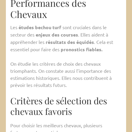
Performances des
Chevaux
Les
études bechou turf
sont cruciales dans le
secteur des
enjeux des courses
. Elles aident à
appréhender les
résultats des équidés
. Cela est
essentiel pour faire des
pronostics fiables.
On étudie les critères de choix des chevaux
triomphants. On constate aussi l’importance des
estimations historiques. Elles nous contribuent à
prévoir les résultats futurs.
Critères de sélection des
chevaux favoris
Pour choisir les meilleurs chevaux, plusieurs