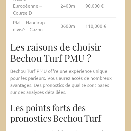
Européenne –
2400m
90,000 €
Course D
Plat – Handicap
3600m
110,000 €
divisé – Gazon
Les raisons de choisir
Bechou Turf PMU ?
Bechou Turf PMU offre une expérience unique
pour les parieurs. Vous aurez accès de nombreux
avantages. Des pronostics de qualité sont basés
sur des analyses détaillées.
Les points forts des
pronostics Bechou Turf