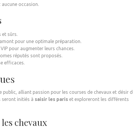
z aucune occasion.
s
 et sûrs.
 amont pour une optimale préparation.
s VIP pour augmenter leurs chances.
romes réputés sont proposés.
se efficaces.
ques
 public, alliant passion pour les courses de chevaux et désir d
s seront initiés à
saisir les paris
et exploreront les différents
 les chevaux