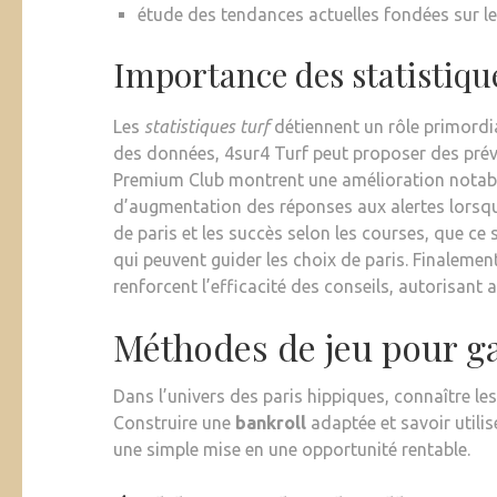
étude des tendances actuelles fondées sur l
Importance des statistiqu
Les
statistiques turf
détiennent un rôle primordi
des données, 4sur4 Turf peut proposer des prév
Premium Club montrent une amélioration notable
d’augmentation des réponses aux alertes lorsque
de paris et les succès selon les courses, que c
qui peuvent guider les choix de paris. Finalemen
renforcent l’efficacité des conseils, autorisant 
Méthodes de jeu pour ga
Dans l’univers des paris hippiques, connaître le
Construire une
bankroll
adaptée et savoir utilis
une simple mise en une opportunité rentable.