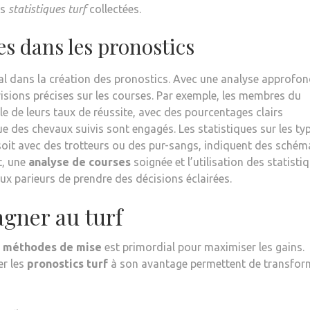
es
statistiques turf
collectées.
es dans les pronostics
al dans la création des pronostics. Avec une analyse approfon
isions précises sur les courses. Par exemple, les membres du
 de leurs taux de réussite, avec des pourcentages clairs
 des chevaux suivis sont engagés. Les statistiques sur les ty
e soit avec des trotteurs ou des pur-sangs, indiquent des schém
t, une
analyse de courses
soignée et l’utilisation des statisti
aux parieurs de prendre des décisions éclairées.
gner au turf
s
méthodes de mise
est primordial pour maximiser les gains.
er les
pronostics turf
à son avantage permettent de transfor