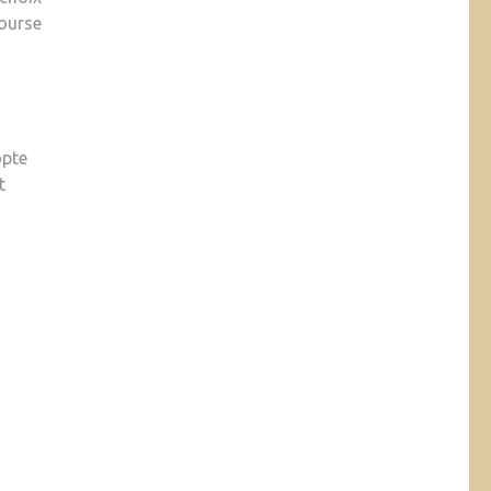
bourse
opte
t