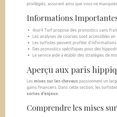
privilégiés, assurant ainsi que vous ne manquie
Informations Importante
4sur4 Turf propose des pronostics sans frais
Les analyses de courses sont accessibles en
Les turfistes peuvent profiter d’information
Des pronostics spécifiques pour des hippod
Le service aide à établir des stratégies de mi
Aperçu aux paris hippi
Les
mises sur les chevaux
passionnent un large
gains financiers. Dans cette section, les turfiste
sortes d’enjeux
.
Comprendre les mises sur