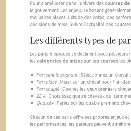
Pour s’améliorer dans l’univers des
courses de
le gouvernent. Les enjeux se basent généralemen
meilleures places. L’étude des cotes, des perfo
décisions de mise. Suivre l’actualité des courses
Les différents types de par
Les paris hippiques se déclinent sous plusieurs
les
catégories de mises sur les courses
les pl
Pari simple gagnant
: Sélectionnez un cheval p
Pari placé
: Miser sur un cheval pour finir dan
Pari couplé
: Devinez les deux premiers chevau
ZE 4
: Choisissez quatre chevaux qui termine
Quarté+
: Pariez sur les quatre premiers chev
Chacun de ces paris offre ses propres enjeux et
les performances, les parieurs peuvent améliore