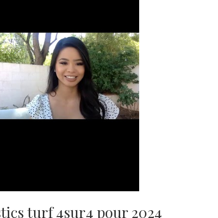
stics turf 4sur4 pour 2024