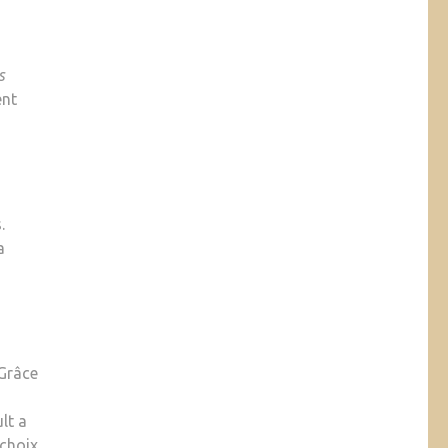
s
ent
.
a
 Grâce
lt a
 choix