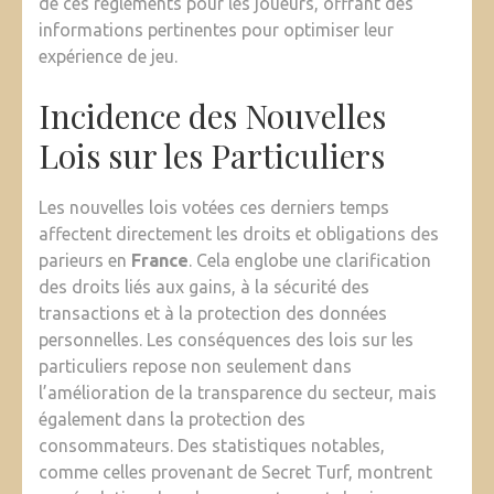
de ces règlements pour les joueurs, offrant des
informations pertinentes pour optimiser leur
expérience de jeu.
Incidence des Nouvelles
Lois sur les Particuliers
Les nouvelles lois votées ces derniers temps
affectent directement les droits et obligations des
parieurs en
France
. Cela englobe une clarification
des droits liés aux gains, à la sécurité des
transactions et à la protection des données
personnelles. Les conséquences des lois sur les
particuliers repose non seulement dans
l’amélioration de la transparence du secteur, mais
également dans la protection des
consommateurs. Des statistiques notables,
comme celles provenant de Secret Turf, montrent