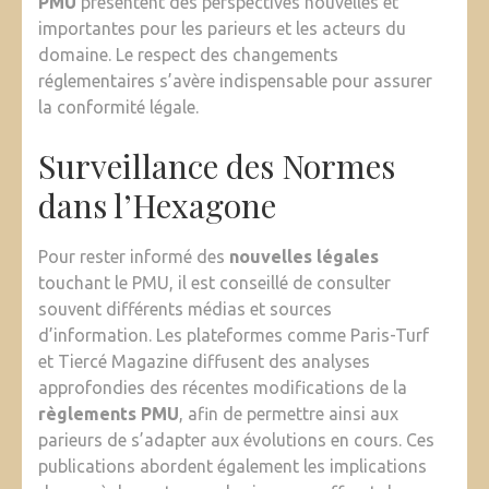
PMU
présentent des perspectives nouvelles et
importantes pour les parieurs et les acteurs du
domaine. Le respect des changements
réglementaires s’avère indispensable pour assurer
la conformité légale.
Surveillance des Normes
dans l’Hexagone
Pour rester informé des
nouvelles légales
touchant le PMU, il est conseillé de consulter
souvent différents médias et sources
d’information. Les plateformes comme Paris-Turf
et Tiercé Magazine diffusent des analyses
approfondies des récentes modifications de la
règlements PMU
, afin de permettre ainsi aux
parieurs de s’adapter aux évolutions en cours. Ces
publications abordent également les implications