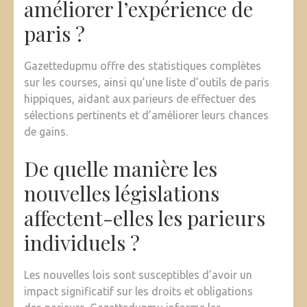
améliorer l’expérience de
paris ?
Gazettedupmu offre des statistiques complètes
sur les courses, ainsi qu’une liste d’outils de paris
hippiques, aidant aux parieurs de effectuer des
sélections pertinents et d’améliorer leurs chances
de gains.
De quelle manière les
nouvelles législations
affectent-elles les parieurs
individuels ?
Les nouvelles lois sont susceptibles d’avoir un
impact significatif sur les droits et obligations