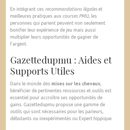
En intégrant ces
recommandations légales
et
meilleures pratiques aux
courses PMU
, les
personnes qui parient peuvent non seulement
bonifier leur expérience de jeu mais aussi
multiplier leurs opportunités de gagner de
l’argent.
Gazettedupmu : Aides et
Supports Utiles
Dans le monde des
mises sur les chevaux
,
bénéficier de pertinentes ressources et outils est
essentiel pour accroître ses opportunités de
gains. Gazettedupmu propose une gamme de
outils qui sont nécessaires pour les parieurs,
débutants ou inexpérimentés ou Expert hippique.