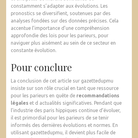
constamment s’adapter aux évolutions. Les
pronostics se diversifient, soutenues par des
analyses fondées sur des données précises. Cela
accentue l’importance d’une compréhension
approfondie des lois pour les parieurs, pour
naviguer plus aisément au sein de ce secteur en
constante évolution.
Pour conclure
La conclusion de cet article sur gazettedupmu
insiste sur son rôle crucial en tant que ressource
pour les parieurs en quête de
recommandations
légales
et d actualités significatives. Pendant que
l’industrie des paris hippiques continue d’évoluer,
il est primordial pour les parieurs de se tenir
informés des dernières évolutions et normes. En
utilisant gazettedupmu, il devient plus facile de