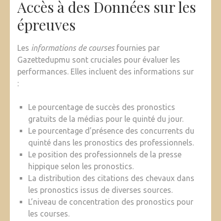
Accès à des Données sur les
épreuves
Les
informations de courses
fournies par
Gazettedupmu sont cruciales pour évaluer les
performances. Elles incluent des informations sur
:
Le pourcentage de succès des pronostics
gratuits de la médias pour le quinté du jour.
Le pourcentage d’présence des concurrents du
quinté dans les pronostics des professionnels.
Le position des professionnels de la presse
hippique selon les pronostics.
La distribution des citations des chevaux dans
les pronostics issus de diverses sources.
L’niveau de concentration des pronostics pour
les courses.