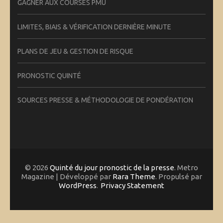
GAGNER AUX COURSES PMU
LIMITES, BIAIS & VÉRIFICATION DERNIÈRE MINUTE
PLANS DE JEU & GESTION DE RISQUE
PRONOSTIC QUINTÉ
SOURCES PRESSE & MÉTHODOLOGIE DE PONDÉRATION
© 2026
Quinté du jour pronostic de la presse
. Metro
Magazine | Développé par
Rara Theme
. Propulsé par
WordPress
.
Privacy Statement