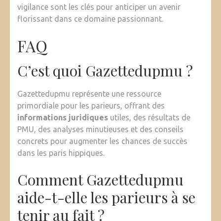
vigilance sont les clés pour anticiper un avenir
florissant dans ce domaine passionnant.
FAQ
C’est quoi Gazettedupmu ?
Gazettedupmu représente une ressource
primordiale pour les parieurs, offrant des
informations juridiques
utiles, des résultats de
PMU, des analyses minutieuses et des conseils
concrets pour augmenter les chances de succès
dans les paris hippiques.
Comment Gazettedupmu
aide-t-elle les parieurs à se
tenir au fait ?