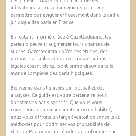
des parieurs. Gazettedupmu informe les
utilisateurs sur ces changements pour leur
permettre de naviguer efficacement dans le cadre
juridique des paris en France.
En restant informé grâce à Gazettedupmu, les
parieurs peuvent augmenter leurs chances de
succès. Gazettedupmu offre des études, des
pronostics fiables et des recommandations
légales essentiels qui sont primordiaux dans le
monde complexe des paris hippiques.
Bienvenue dans l’univers du football et des
analyses. Ce guide est votre partenaire pour
booster vos paris sportifs. Que vous vous
considériez comme un amateur ou un habitué,
nous vous offrons un large éventail de conseils et
méthodes pour optimiser vos probabilités de
victoire. Parcourez nos études approfondies sur