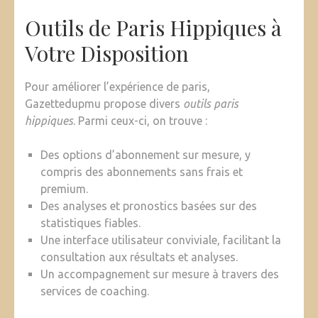
Outils de Paris Hippiques à
Votre Disposition
Pour améliorer l’expérience de paris,
Gazettedupmu propose divers
outils paris
hippiques
. Parmi ceux-ci, on trouve :
Des options d’abonnement sur mesure, y
compris des abonnements sans frais et
premium.
Des analyses et pronostics basées sur des
statistiques fiables.
Une interface utilisateur conviviale, facilitant la
consultation aux résultats et analyses.
Un accompagnement sur mesure à travers des
services de coaching.