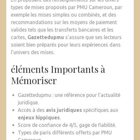
types de mises proposés par PMU Cameroun, par
exemple les mises simples ou combinés, et des
recommandations sur les moyens de paiement
valides tels que les transferts bancaires et les
cartes,
Gazettedupmu
s’assure que ses lecteurs
soient bien préparés pour leurs expériences dans
l’univers des mises.
éléments Importants à
Mémoriser
Gazettedupmu : une référence pour l’actualité
juridique.
Accès à des
avis juridiques
spécifiques aux
enjeux hippiques
.
Score de confiance de 4/5, gage de fiabilité.
Types de paris différents offerts par PMU