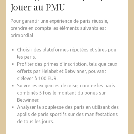
Jouer au PMU
Pour garantir une expérience de paris réussie,
prendre en compte les éléments suivants est
primordial :
Choisir des plateformes réputées et sûres pour
les paris.
Profiter des primes d’inscription, tels que ceux
offerts par Helabet et Betwinner, pouvant
s’élever à 100 EUR.
Suivre les exigences de mise, comme les paris
combinés 5 fois le montant du bonus sur
Betwinner.
Analyser la souplesse des paris en utilisant des
applis de paris sportifs sur des manifestations
de tous les jours.