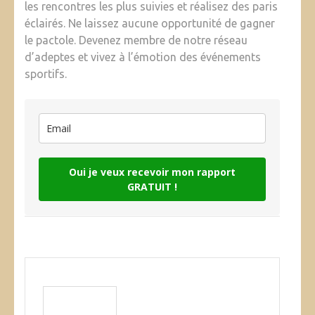
les rencontres les plus suivies et réalisez des paris
éclairés. Ne laissez aucune opportunité de gagner
le pactole. Devenez membre de notre réseau
d’adeptes et vivez à l’émotion des événements
sportifs.
Oui je veux recevoir mon rapport
GRATUIT !