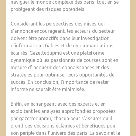
naviguer le monde complexe des paris, tout en se
protégeant des risques potentiels.
Considérant les perspectives des mises qui
s’annonce encourageant, les acteurs du secteur
doivent être proactifs dans leur investigation
d’informations fiables et de recommandations
éclairés. Gazettedupmu est une plateforme
dynamique où les passionnés de courses sont en
mesure d’ acquérir des connaissances et des
stratégies pour optimiser leurs opportunités de
succès. En conclusion, l’importance de rester
informé ne saurait être minimisée.
Enfin, en échangeant avec des experts et en
exploitant les analyses approfondies proposées
par gazettedupmu, chacun peut s’assurer qu’il
prend des décisions éclairées et bénéfiques pour
son périple dans l’univers des paris. La savoir et la