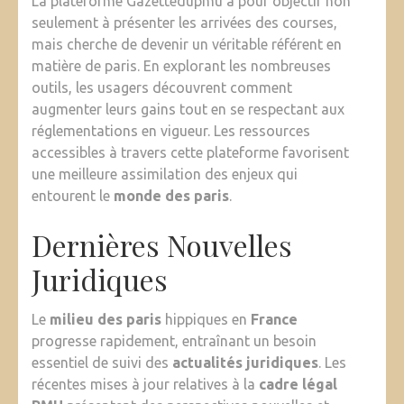
La plateforme Gazettedupmu a pour objectif non
seulement à présenter les arrivées des courses,
mais cherche de devenir un véritable référent en
matière de paris. En explorant les nombreuses
outils, les usagers découvrent comment
augmenter leurs gains tout en se respectant aux
réglementations en vigueur. Les ressources
accessibles à travers cette plateforme favorisent
une meilleure assimilation des enjeux qui
entourent le
monde des paris
.
Dernières Nouvelles
Juridiques
Le
milieu des paris
hippiques en
France
progresse rapidement, entraînant un besoin
essentiel de suivi des
actualités juridiques
. Les
récentes mises à jour relatives à la
cadre légal