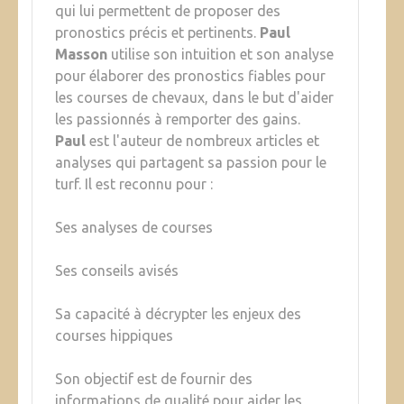
qui lui permettent de proposer des
pronostics précis et pertinents.
Paul
Masson
utilise son intuition et son analyse
pour élaborer des pronostics fiables pour
les courses de chevaux, dans le but d'aider
les passionnés à remporter des gains.
Paul
est l'auteur de nombreux articles et
analyses qui partagent sa passion pour le
turf. Il est reconnu pour :
Ses analyses de courses
Ses conseils avisés
Sa capacité à décrypter les enjeux des
courses hippiques
Son objectif est de fournir des
informations de qualité pour aider les