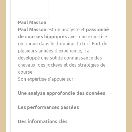
Paul Masson
Paul Masson
est un analyste et
passionné
de courses hippiques
avec une expertise
reconnue dans le domaine du turf. Fort de
plusieurs années d'expérience, il a
développé une solide connaissance des
chevaux, des jockeys et des stratégies de
course.
Son expertise s'appuie sur :
Une analyse approfondie des données
Les performances passées
Des informations clés