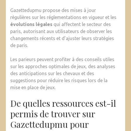
Gazettedupmu propose des mises à jour
régulières sur les réglementations en vigueur et les
évolutions légales
qui affectent le secteur des
paris, autorisant aux utilisateurs de observer les
changements récents et d’ajuster leurs stratégies
de paris.
Les parieurs peuvent profiter à des conseils utiles
sur les approches optimales de jeux, des analyses
des anticipations sur les chevaux et des
suggestions pour réduire les risques lors de la
mise en place de jeux.
De quelles ressources est-il
permis de trouver sur
Gazettedupmu pour