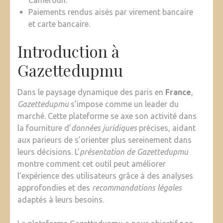
Cameroun.
Paiements rendus aisés par virement bancaire
et carte bancaire.
Introduction à
Gazettedupmu
Dans le paysage dynamique des paris en
France
,
Gazettedupmu
s’impose comme un leader du
marché. Cette plateforme se axe son activité dans
la fourniture d’
données juridiques
précises, aidant
aux parieurs de s’orienter plus sereinement dans
leurs décisions. L’
présentation de Gazettedupmu
montre comment cet outil peut améliorer
l’expérience des utilisateurs grâce à des analyses
approfondies et des
recommandations légales
adaptés à leurs besoins.