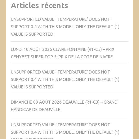
Articles récents
UNSUPPORTED VALUE: ‘TEMPERATURE’ DOES NOT
SUPPORT 0.4 WITH THIS MODEL. ONLY THE DEFAULT (1)
VALUE IS SUPPORTED.
LUNDI 10 AOÛT 2026 CLAIREFONTAINE (R1-C5) – PRIX
GENYBET SUPER TOP 5 (PRIX DE LA COTE DE NACRE
UNSUPPORTED VALUE: ‘TEMPERATURE’ DOES NOT
SUPPORT 0.4 WITH THIS MODEL. ONLY THE DEFAULT (1)
VALUE IS SUPPORTED.
DIMANCHE 09 AOÛT 2026 DEAUVILLE (R1-C3) – GRAND
HANDICAP DE DEAUVILLE
UNSUPPORTED VALUE: ‘TEMPERATURE’ DOES NOT
SUPPORT 0.4 WITH THIS MODEL. ONLY THE DEFAULT (1)