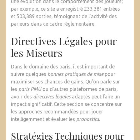
une évolution dans le comportement des joueurs;
par exemple, ce site a enregistré 233,381 entrées
et 503,389 sorties, témoignant de l’activité des
parieurs dans ce cadre réglementaire.
Directives Légales pour
les Miseurs
Dans le domaine des paris, il est important de
suivre quelques
bonnes pratiques de mise
pour
maximiser ses chances de gains. Qu’on parle sur
les
paris PMU
ou d’autres plateformes de paris,
avoir des
directives légales
adaptés peut faire un
impact significatif. Cette section se concentre sur
les approches recommandées pour jouer
intelligemment et évaluer les
pronostics
.
Stratégies Techniques pour