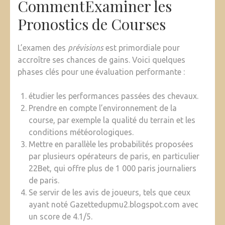
CommentExaminer les
Pronostics de Courses
L’examen des
prévisions
est primordiale pour
accroître ses chances de gains. Voici quelques
phases clés pour une évaluation performante :
étudier les performances passées des chevaux.
Prendre en compte l’environnement de la
course, par exemple la qualité du terrain et les
conditions météorologiques.
Mettre en parallèle les probabilités proposées
par plusieurs opérateurs de paris, en particulier
22Bet, qui offre plus de 1 000 paris journaliers
de paris.
Se servir de les avis de joueurs, tels que ceux
ayant noté Gazettedupmu2.blogspot.com avec
un score de 4.1/5.