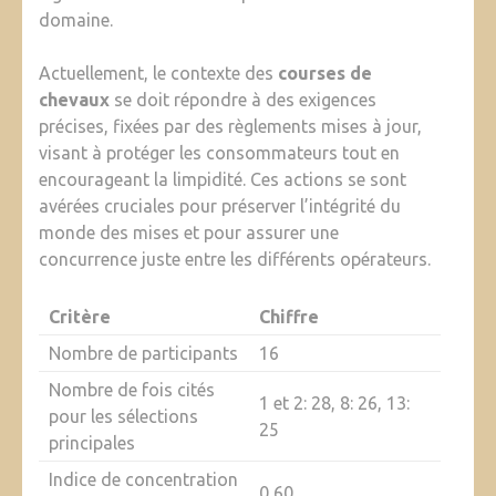
domaine.
Actuellement, le contexte des
courses de
chevaux
se doit répondre à des exigences
précises, fixées par des règlements mises à jour,
visant à protéger les consommateurs tout en
encourageant la limpidité. Ces actions se sont
avérées cruciales pour préserver l’intégrité du
monde des mises et pour assurer une
concurrence juste entre les différents opérateurs.
Critère
Chiffre
Nombre de participants
16
Nombre de fois cités
1 et 2: 28, 8: 26, 13:
pour les sélections
25
principales
Indice de concentration
0,60