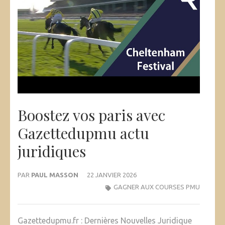
Boostez vos paris avec
Gazettedupmu actu
juridiques
PAR
PAUL MASSON
22 JANVIER 2026
GAGNER AUX COURSES PMU
Gazettedupmu.fr : Dernières Nouvelles Juridique