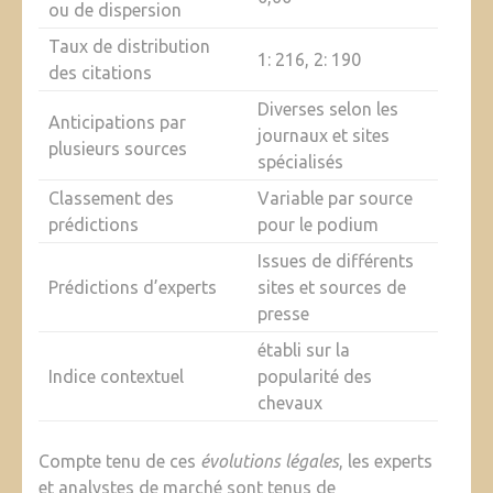
ou de dispersion
Taux de distribution
1: 216, 2: 190
des citations
Diverses selon les
Anticipations par
journaux et sites
plusieurs sources
spécialisés
Classement des
Variable par source
prédictions
pour le podium
Issues de différents
Prédictions d’experts
sites et sources de
presse
établi sur la
Indice contextuel
popularité des
chevaux
Compte tenu de ces
évolutions légales
, les experts
et analystes de marché sont tenus de