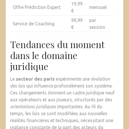
19,99
Offre Prédiction Expert
mensuel
€
99,99
par
Service de Coaching
€
session
Tendances du moment
dans le domaine
juridique
Le
secteur des paris
expérimente une
évolution
des lois
qui influence profondément son système.
Ces changements donnent un cadre juridique neuf
aux opérateurs et aux joueurs, structurés par des
orientations juridiques
importantes. Au fil du
temps, les lois se sont modifiées aux nouvelles
réalités financières et techniques, nécessitant une
vigilance constante de la part des acteurs du