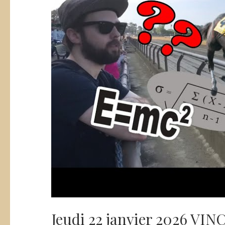
Jeudi 22 janvier 2026 V