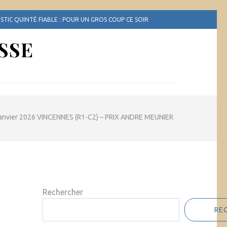
TIC QUINTÉ FIABLE : POUR UN GROS COUP CE SOIR
SSE
janvier 2026 VINCENNES (R1-C2) – PRIX ANDRE MEUNIER
Rechercher
RE