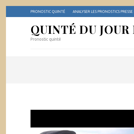
Aller
PRONOSTIC QUINTÉ
ANALYSER LES PRONOSTICS PRESSE
au
contenu
QUINTÉ DU JOUR
(Pressez
Entrée)
Pronostic quinté