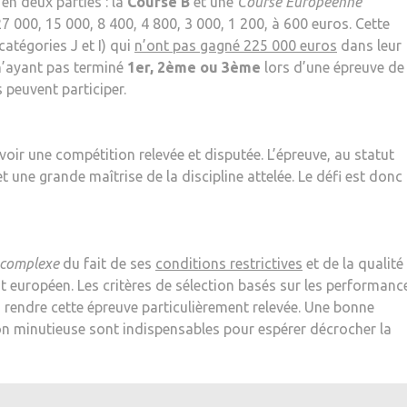
e en deux parties : la
Course B
et une
Course Européenne
7 000, 15 000, 8 400, 4 800, 3 000, 1 200, à 600 euros. Cette
atégories J et I) qui
n’ont pas gagné 225 000 euros
dans leur
 n’ayant pas terminé
1er, 2ème ou 3ème
lors d’une épreuve de
 peuvent participer.
evoir une compétition relevée et disputée. L’épreuve, au statut
une grande maîtrise de la discipline attelée. Le défi est donc
 complexe
du fait de ses
conditions restrictives
et de la qualité
it européen. Les critères de sélection basés sur les performanc
 rendre cette épreuve particulièrement relevée. Une bonne
on minutieuse sont indispensables pour espérer décrocher la