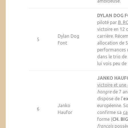
ambitieuse.
DYLAN DOG 
piloté par
B. 
victoire en 12
Dylan Dog
carrière. Réce
5
Font
allocation de 
performances m
dans le trio de
lui vois peu de
JANKO HAUF
victoire et un
hongre
de 7 ans
dispose de l’
ex
Janko
européenne. So
6
Haufor
confirme sa
ca
forme (
CH. BI
français
possèd