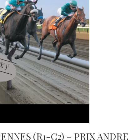
INCENNES (R1-C2) – PRIX ANDRE