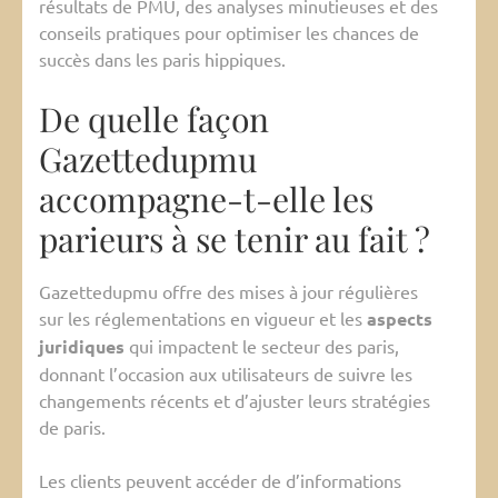
résultats de PMU, des analyses minutieuses et des
conseils pratiques pour optimiser les chances de
succès dans les paris hippiques.
De quelle façon
Gazettedupmu
accompagne-t-elle les
parieurs à se tenir au fait ?
Gazettedupmu offre des mises à jour régulières
sur les réglementations en vigueur et les
aspects
juridiques
qui impactent le secteur des paris,
donnant l’occasion aux utilisateurs de suivre les
changements récents et d’ajuster leurs stratégies
de paris.
Les clients peuvent accéder de d’informations