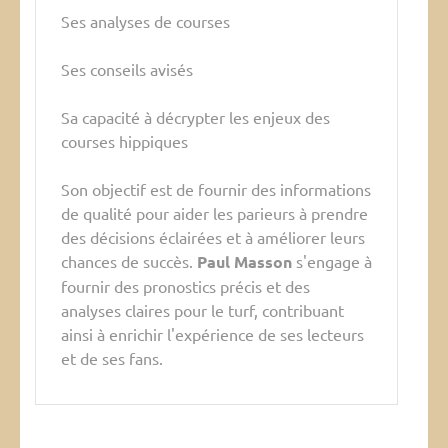
Ses analyses de courses
Ses conseils avisés
Sa capacité à décrypter les enjeux des
courses hippiques
Son objectif est de fournir des informations
de qualité pour aider les parieurs à prendre
des décisions éclairées et à améliorer leurs
chances de succès.
Paul Masson
s'engage à
fournir des pronostics précis et des
analyses claires pour le turf, contribuant
ainsi à enrichir l'expérience de ses lecteurs
et de ses fans.