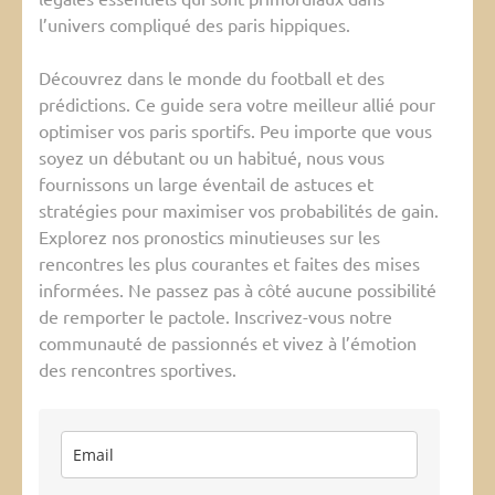
l’univers compliqué des paris hippiques.
Découvrez dans le monde du football et des
prédictions. Ce guide sera votre meilleur allié pour
optimiser vos paris sportifs. Peu importe que vous
soyez un débutant ou un habitué, nous vous
fournissons un large éventail de astuces et
stratégies pour maximiser vos probabilités de gain.
Explorez nos pronostics minutieuses sur les
rencontres les plus courantes et faites des mises
informées. Ne passez pas à côté aucune possibilité
de remporter le pactole. Inscrivez-vous notre
communauté de passionnés et vivez à l’émotion
des rencontres sportives.