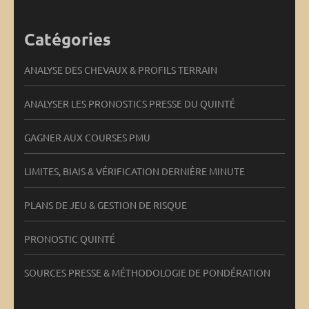
Catégories
ANALYSE DES CHEVAUX & PROFILS TERRAIN
ANALYSER LES PRONOSTICS PRESSE DU QUINTÉ
GAGNER AUX COURSES PMU
LIMITES, BIAIS & VÉRIFICATION DERNIÈRE MINUTE
PLANS DE JEU & GESTION DE RISQUE
PRONOSTIC QUINTÉ
SOURCES PRESSE & MÉTHODOLOGIE DE PONDÉRATION