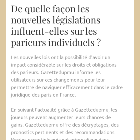
De quelle façon les
nouvelles législations
influent-elles sur les
parieurs individuels ?
Les nouvelles lois ont la possibilité d’avoir un
impact considérable sur les droits et obligations
des parieurs. Gazettedupmu informe les
utilisateurs sur ces changements pour leur
permettre de naviguer efficacement dans le cadre
juridique des paris en France.
En suivant l’actualité grâce à Gazettedupmu, les
joueurs peuvent augmenter leurs chances de
gains. Gazettedupmu offre des décryptages, des
pronostics pertinents et des recommandations
légales essentiels qui sont primordiaux dans