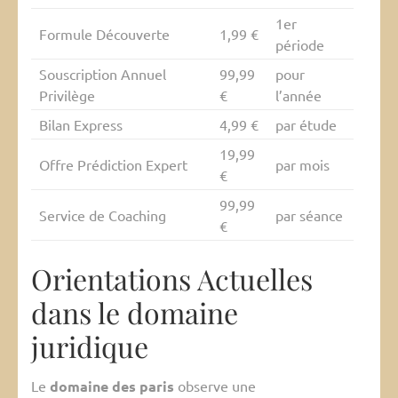
1er
Formule Découverte
1,99 €
période
Souscription Annuel
99,99
pour
Privilège
€
l’année
Bilan Express
4,99 €
par étude
19,99
Offre Prédiction Expert
par mois
€
99,99
Service de Coaching
par séance
€
Orientations Actuelles
dans le domaine
juridique
Le
domaine des paris
observe une