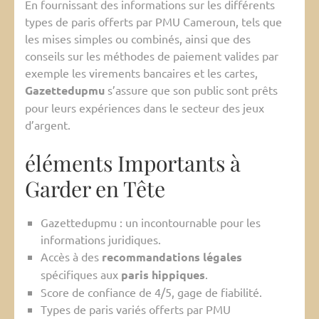
En fournissant des informations sur les différents
types de paris offerts par PMU Cameroun, tels que
les mises simples ou combinés, ainsi que des
conseils sur les méthodes de paiement valides par
exemple les virements bancaires et les cartes,
Gazettedupmu
s’assure que son public sont prêts
pour leurs expériences dans le secteur des jeux
d’argent.
éléments Importants à
Garder en Tête
Gazettedupmu : un incontournable pour les
informations juridiques.
Accès à des
recommandations légales
spécifiques aux
paris hippiques
.
Score de confiance de 4/5, gage de fiabilité.
Types de paris variés offerts par PMU