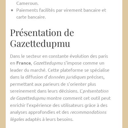
Cameroun.
Paiements facilités par virement bancaire et
carte bancaire.
Présentation de
Gazettedupmu
Dans le secteur en constante évolution des paris
en
France
,
Gazettedupmu
s’impose comme un
leader du marché. Cette plateforme se spécialise
dans la diffusion d’
données juridiques
précises,
permettant aux parieurs de s’orienter plus
sereinement dans leurs décisions. L’
présentation
de Gazettedupmu
montre comment cet outil peut
enrichir l’expérience des utilisateurs grâce à des
analyses approfondies et des
recommandations
légales
adaptés à leurs besoins.