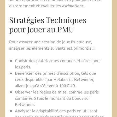
discernement et évaluer les
estimations
.
Stratégies Techniques
pour Jouer au PMU
Pour assurer une session de jeux fructueuse,
analyser les éléments suivants est primordial :
Choisir des plateformes connues et sûres pour
les paris.
Bénéficier des primes d’inscription, tels que
ceux disponibles par Helabet et Betwinner,
allant jusqu’à s’élever à 100 EUR.
Observer les règles de mise, comme les paris
combinés 5 fois le montant du bonus sur
Betwinner.
Analyser la adaptabilité des paris en utilisant
des applis de paris sportifs sur des compétitions