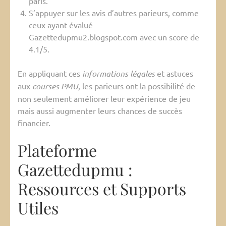
paris.
S’appuyer sur les avis d’autres parieurs, comme
ceux ayant évalué
Gazettedupmu2.blogspot.com avec un score de
4.1/5.
En appliquant ces
informations légales
et astuces
aux
courses PMU
, les parieurs ont la possibilité de
non seulement améliorer leur expérience de jeu
mais aussi augmenter leurs chances de succès
financier.
Plateforme
Gazettedupmu :
Ressources et Supports
Utiles