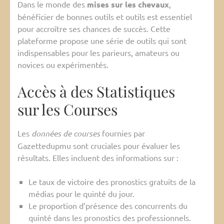
Dans le monde des
mises sur les chevaux
,
bénéficier de bonnes outils et outils est essentiel
pour accroître ses chances de succès. Cette
plateforme propose une série de outils qui sont
indispensables pour les parieurs, amateurs ou
novices ou expérimentés.
Accès à des Statistiques
sur les Courses
Les
données de courses
fournies par
Gazettedupmu sont cruciales pour évaluer les
résultats. Elles incluent des informations sur :
Le taux de victoire des pronostics gratuits de la
médias pour le quinté du jour.
Le proportion d’présence des concurrents du
quinté dans les pronostics des professionnels.