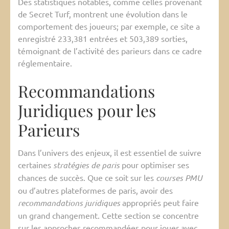
Des statistiques notables, comme celles provenant
de Secret Turf, montrent une évolution dans le
comportement des joueurs; par exemple, ce site a
enregistré 233,381 entrées et 503,389 sorties,
témoignant de l’activité des parieurs dans ce cadre
réglementaire.
Recommandations
Juridiques pour les
Parieurs
Dans l’univers des enjeux, il est essentiel de suivre
certaines
stratégies de paris
pour optimiser ses
chances de succès. Que ce soit sur les
courses PMU
ou d’autres plateformes de paris, avoir des
recommandations juridiques
appropriés peut faire
un grand changement. Cette section se concentre
sur les approches recommandées pour jouer avec