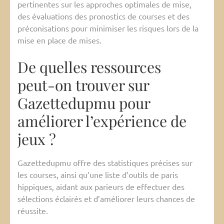
pertinentes sur les approches optimales de mise,
des évaluations des pronostics de courses et des
préconisations pour minimiser les risques lors de la
mise en place de mises.
De quelles ressources
peut-on trouver sur
Gazettedupmu pour
améliorer l’expérience de
jeux ?
Gazettedupmu offre des statistiques précises sur
les courses, ainsi qu’une liste d’outils de paris
hippiques, aidant aux parieurs de effectuer des
sélections éclairés et d’améliorer leurs chances de
réussite.