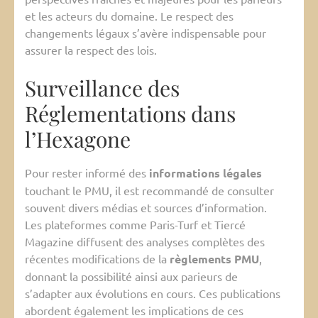
et les acteurs du domaine. Le respect des
changements légaux s’avère indispensable pour
assurer la respect des lois.
Surveillance des
Réglementations dans
l’Hexagone
Pour rester informé des
informations légales
touchant le PMU, il est recommandé de consulter
souvent divers médias et sources d’information.
Les plateformes comme Paris-Turf et Tiercé
Magazine diffusent des analyses complètes des
récentes modifications de la
règlements PMU
,
donnant la possibilité ainsi aux parieurs de
s’adapter aux évolutions en cours. Ces publications
abordent également les implications de ces