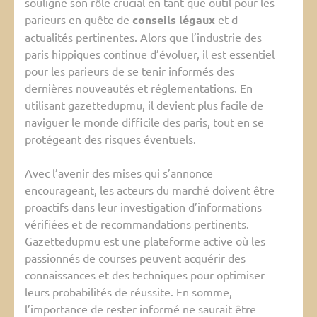
souligne son rôle crucial en tant que outil pour les
parieurs en quête de
conseils légaux
et d
actualités pertinentes. Alors que l’industrie des
paris hippiques continue d’évoluer, il est essentiel
pour les parieurs de se tenir informés des
dernières nouveautés et réglementations. En
utilisant gazettedupmu, il devient plus facile de
naviguer le monde difficile des paris, tout en se
protégeant des risques éventuels.
Avec l’avenir des mises qui s’annonce
encourageant, les acteurs du marché doivent être
proactifs dans leur investigation d’informations
vérifiées et de recommandations pertinents.
Gazettedupmu est une plateforme active où les
passionnés de courses peuvent acquérir des
connaissances et des techniques pour optimiser
leurs probabilités de réussite. En somme,
l’importance de rester informé ne saurait être