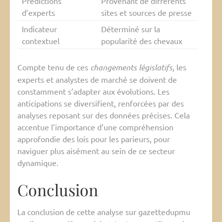
Prédictions
Provenant de différents
d’experts
sites et sources de presse
Indicateur
Déterminé sur la
contextuel
popularité des chevaux
Compte tenu de ces
changements législatifs
, les
experts et analystes de marché se doivent de
constamment s’adapter aux évolutions. Les
anticipations se diversifient, renforcées par des
analyses reposant sur des données précises. Cela
accentue l’importance d’une compréhension
approfondie des lois pour les parieurs, pour
naviguer plus aisément au sein de ce secteur
dynamique.
Conclusion
La conclusion de cette analyse sur gazettedupmu