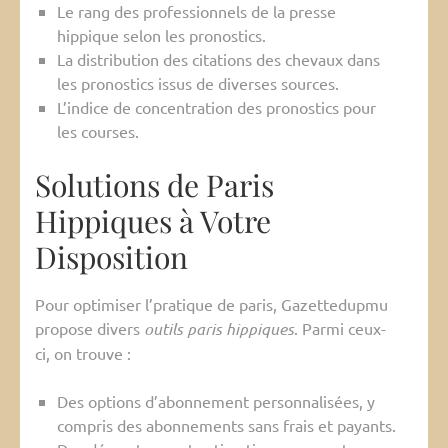
Le rang des professionnels de la presse
hippique selon les pronostics.
La distribution des citations des chevaux dans
les pronostics issus de diverses sources.
L’indice de concentration des pronostics pour
les courses.
Solutions de Paris
Hippiques à Votre
Disposition
Pour optimiser l’pratique de paris, Gazettedupmu
propose divers
outils paris hippiques
. Parmi ceux-
ci, on trouve :
Des options d’abonnement personnalisées, y
compris des abonnements sans frais et payants.