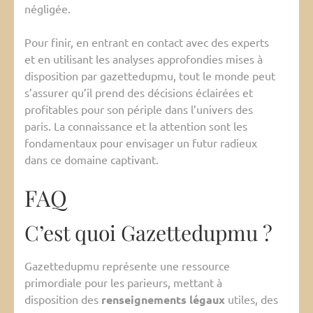
négligée.
Pour finir, en entrant en contact avec des experts
et en utilisant les analyses approfondies mises à
disposition par gazettedupmu, tout le monde peut
s’assurer qu’il prend des décisions éclairées et
profitables pour son périple dans l’univers des
paris. La connaissance et la attention sont les
fondamentaux pour envisager un futur radieux
dans ce domaine captivant.
FAQ
C’est quoi Gazettedupmu ?
Gazettedupmu représente une ressource
primordiale pour les parieurs, mettant à
disposition des
renseignements légaux
utiles, des