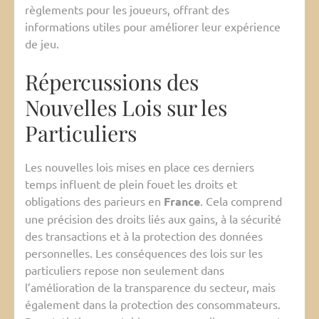
règlements pour les joueurs, offrant des
informations utiles pour améliorer leur expérience
de jeu.
Répercussions des
Nouvelles Lois sur les
Particuliers
Les nouvelles lois mises en place ces derniers
temps influent de plein fouet les droits et
obligations des parieurs en
France
. Cela comprend
une précision des droits liés aux gains, à la sécurité
des transactions et à la protection des données
personnelles. Les conséquences des lois sur les
particuliers repose non seulement dans
l’amélioration de la transparence du secteur, mais
également dans la protection des consommateurs.