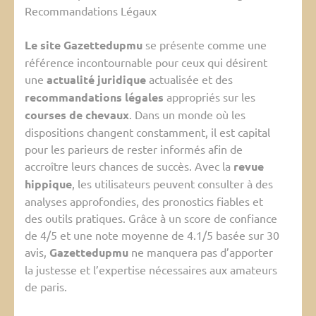
Recommandations Légaux
Le site Gazettedupmu
se présente comme une
référence incontournable pour ceux qui désirent
une
actualité juridique
actualisée et des
recommandations légales
appropriés sur les
courses de chevaux
. Dans un monde où les
dispositions changent constamment, il est capital
pour les parieurs de rester informés afin de
accroître leurs chances de succès. Avec la
revue
hippique
, les utilisateurs peuvent consulter à des
analyses approfondies, des pronostics fiables et
des outils pratiques. Grâce à un score de confiance
de 4/5 et une note moyenne de 4.1/5 basée sur 30
avis,
Gazettedupmu
ne manquera pas d’apporter
la justesse et l’expertise nécessaires aux amateurs
de paris.