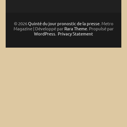
© 2026
Quinté du jour pronostic de la presse
. Metro
Magazine | Développé par
Rara Theme
. Propulsé par
WordPress
.
Privacy Statement