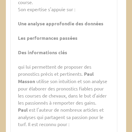
course.
Son expertise s'appuie sur :
Une analyse approfondie des données
Les performances passées
Des informations clés
qui lui permettent de proposer des
pronostics précis et pertinents.
Paul
Masson
utilise son intuition et son analyse
pour élaborer des pronostics fiables pour
les courses de chevaux, dans le but d'aider
les passionnés à remporter des gains.
Paul
est l'auteur de nombreux articles et
analyses qui partagent sa passion pour le
turf. Il est reconnu pour :