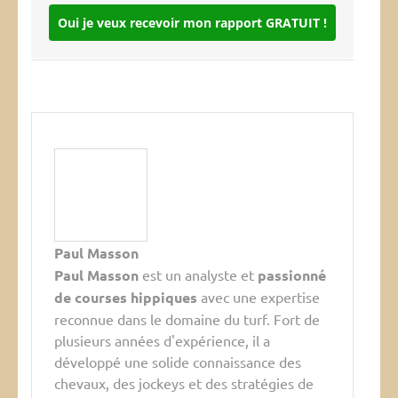
Oui je veux recevoir mon rapport GRATUIT !
Paul Masson
Paul Masson
est un analyste et
passionné
de courses hippiques
avec une expertise
reconnue dans le domaine du turf. Fort de
plusieurs années d'expérience, il a
développé une solide connaissance des
chevaux, des jockeys et des stratégies de