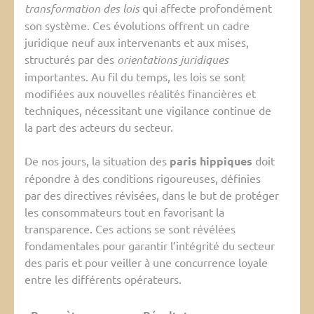
transformation des lois
qui affecte profondément
son système. Ces évolutions offrent un cadre
juridique neuf aux intervenants et aux mises,
structurés par des
orientations juridiques
importantes. Au fil du temps, les lois se sont
modifiées aux nouvelles réalités financières et
techniques, nécessitant une vigilance continue de
la part des acteurs du secteur.
De nos jours, la situation des
paris hippiques
doit
répondre à des conditions rigoureuses, définies
par des directives révisées, dans le but de protéger
les consommateurs tout en favorisant la
transparence. Ces actions se sont révélées
fondamentales pour garantir l’intégrité du secteur
des paris et pour veiller à une concurrence loyale
entre les différents opérateurs.