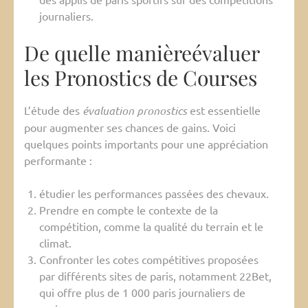
journaliers.
De quelle manièreévaluer
les Pronostics de Courses
L’étude des
évaluation pronostics
est essentielle
pour augmenter ses chances de gains. Voici
quelques points importants pour une appréciation
performante :
étudier les performances passées des chevaux.
Prendre en compte le contexte de la
compétition, comme la qualité du terrain et le
climat.
Confronter les cotes compétitives proposées
par différents sites de paris, notamment 22Bet,
qui offre plus de 1 000 paris journaliers de