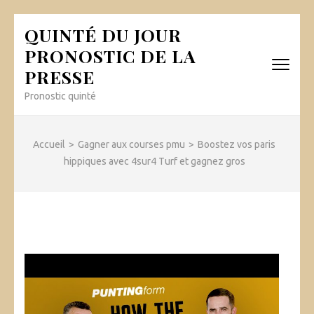
Aller
QUINTÉ DU JOUR
au
PRONOSTIC DE LA
contenu
PRESSE
(Pressez
Entrée)
Pronostic quinté
Accueil
>
Gagner aux courses pmu
>
Boostez vos paris
hippiques avec 4sur4 Turf et gagnez gros