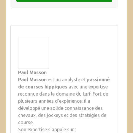
Paul Masson
Paul Masson
est un analyste et
passionné
de courses hippiques
avec une expertise
reconnue dans le domaine du turf. Fort de
plusieurs années d'expérience, il a
développé une solide connaissance des
chevaux, des jockeys et des stratégies de
course.
Son expertise s'appuie sur :