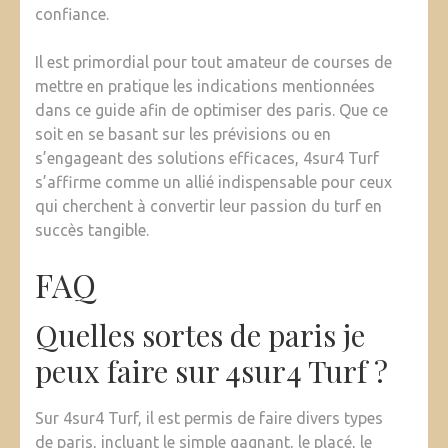
confiance.
Il est primordial pour tout amateur de courses de
mettre en pratique les indications mentionnées
dans ce guide afin de optimiser des paris. Que ce
soit en se basant sur les prévisions ou en
s’engageant des solutions efficaces, 4sur4 Turf
s’affirme comme un allié indispensable pour ceux
qui cherchent à convertir leur passion du turf en
succès tangible.
FAQ
Quelles sortes de paris je
peux faire sur 4sur4 Turf ?
Sur 4sur4 Turf, il est permis de faire divers types
de paris, incluant le simple gagnant, le placé, le