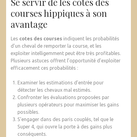
Se servir de les cotes des
courses hippiques à son
avantage
Les
cotes des courses
indiquent les probabilités
d’un cheval de remporter la course, et les
exploiter intelligemment peut être très profitables.
Plusieurs astuces offrent l’opportunité d’exploiter
efficacement ces probabilités :
Examiner les estimations d’entrée pour
détecter les chevaux mal estimés.
Confronter les évaluations proposées par
plusieurs opérateurs pour maximiser les gains
possibles.
S’engager dans des paris couplés, tel que le
Super 4, qui ouvre la porte à des gains plus
conséquents.