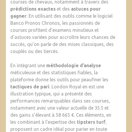
courses de chevaux, notamment à travers des
prédictions exactes
et des
astuces pour
gagner
. En utilisant des outils comme le logiciel
Banco Pronos Chronos, les passionnés de
courses profitent d’examens minutieux et
d’astuces variées pour accroître leurs chances de
succès, qu’on parle de des mises classiques, des
couplés ou des tiercés.
En intégrant une
méthodologie d’analyse
méticuleuse et des statistiques fiables, la
plateforme donne les outils pour peaufiner les
tactiques de pari
. London Royal en est une
illustration typique, qui a présenté des
performances remarquables dans ses courses,
notamment avec une valeur actuelle de 35.5 et
des gains s’élevant à 58 665 €. Ces éléments, en
les combinant à l’expertise des
tipsters turf
,
proposent un cadre idéal pour parier en toute