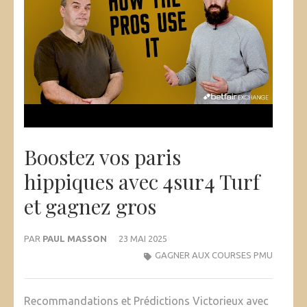
Boostez vos paris
hippiques avec 4sur4 Turf
et gagnez gros
PAR
PAUL MASSON
23 MAI 2025
GAGNER AUX COURSES PMU
Recommandations et Prédictions Victorieux avec