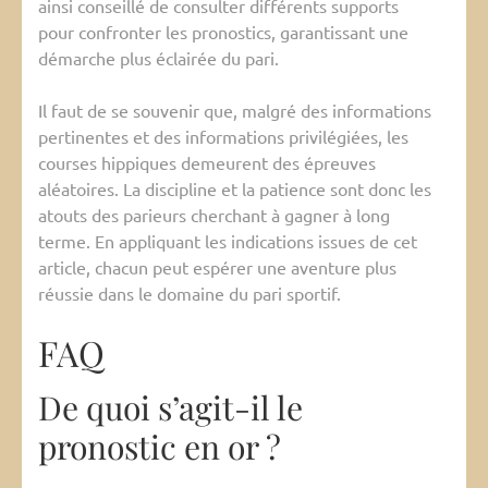
ainsi conseillé de consulter différents supports
pour confronter les pronostics, garantissant une
démarche plus éclairée du pari.
Il faut de se souvenir que, malgré des informations
pertinentes et des informations privilégiées, les
courses hippiques demeurent des épreuves
aléatoires. La discipline et la patience sont donc les
atouts des parieurs cherchant à gagner à long
terme. En appliquant les indications issues de cet
article, chacun peut espérer une aventure plus
réussie dans le domaine du pari sportif.
FAQ
De quoi s’agit-il le
pronostic en or ?