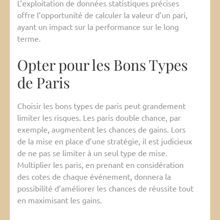
L’exploitation de données statistiques précises
offre l’opportunité de calculer la valeur d’un pari,
ayant un impact sur la performance sur le long
terme.
Opter pour les Bons Types
de Paris
Choisir les bons types de paris peut grandement
limiter les risques. Les paris double chance, par
exemple, augmentent les chances de gains. Lors
de la mise en place d’une stratégie, il est judicieux
de ne pas se limiter à un seul type de mise.
Multiplier les paris, en prenant en considération
des cotes de chaque événement, donnera la
possibilité d’améliorer les chances de réussite tout
en maximisant les gains.