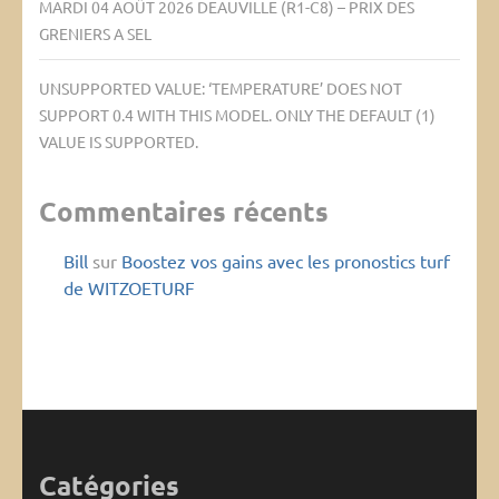
MARDI 04 AOÛT 2026 DEAUVILLE (R1-C8) – PRIX DES
GRENIERS A SEL
UNSUPPORTED VALUE: ‘TEMPERATURE’ DOES NOT
SUPPORT 0.4 WITH THIS MODEL. ONLY THE DEFAULT (1)
VALUE IS SUPPORTED.
Commentaires récents
Bill
sur
Boostez vos gains avec les pronostics turf
de WITZOETURF
Catégories