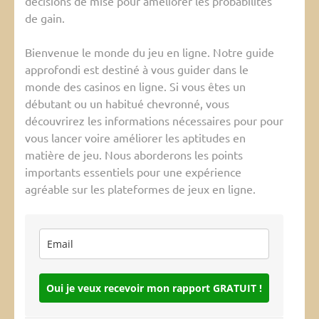
décisions de mise pour améliorer les probabilités
de gain.
Bienvenue le monde du jeu en ligne. Notre guide
approfondi est destiné à vous guider dans le
monde des casinos en ligne. Si vous êtes un
débutant ou un habitué chevronné, vous
découvrirez les informations nécessaires pour pour
vous lancer voire améliorer les aptitudes en
matière de jeu. Nous aborderons les points
importants essentiels pour une expérience
agréable sur les plateformes de jeux en ligne.
Oui je veux recevoir mon rapport GRATUIT !