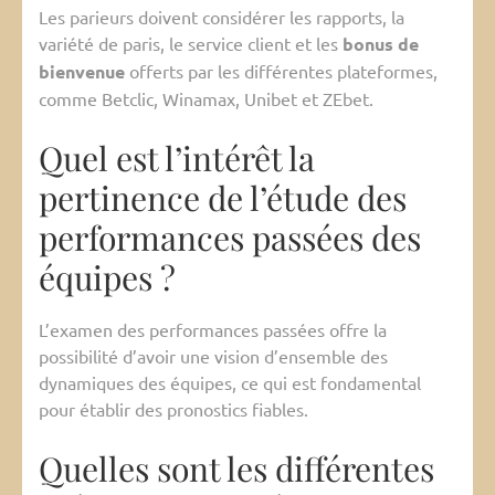
Les parieurs doivent considérer les rapports, la
variété de paris, le service client et les
bonus de
bienvenue
offerts par les différentes plateformes,
comme Betclic, Winamax, Unibet et ZEbet.
Quel est l’intérêt la
pertinence de l’étude des
performances passées des
équipes ?
L’examen des performances passées offre la
possibilité d’avoir une vision d’ensemble des
dynamiques des équipes, ce qui est fondamental
pour établir des pronostics fiables.
Quelles sont les différentes