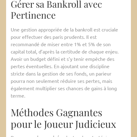
Gérer sa Bankroll avec
Pertinence
Une gestion appropriée de la bankroll est cruciale
pour effectuer des paris prudents. Il est
recommandé de miser entre 1% et 5% de son
capital total, d’après la certitude de chaque enjeu.
Avoir un budget défini et s’y tenir empêche des
pertes éventuelles. En ajoutant une discipline
stricte dans la gestion de ses fonds, un parieur
pourra non seulement réduire ses pertes, mais
également multiplier ses chances de gains à long
terme.
Méthodes Gagnantes
pour le Joueur Judicieux