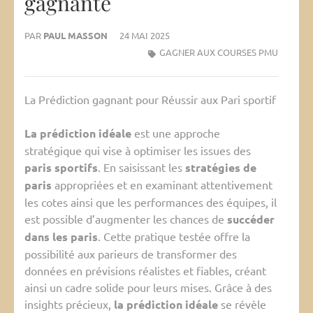
gagnante
PAR
PAUL MASSON
24 MAI 2025
GAGNER AUX COURSES PMU
La Prédiction gagnant pour Réussir aux Pari sportif
La prédiction idéale
est une approche
stratégique qui vise à optimiser les issues des
paris sportifs
. En saisissant les
stratégies de
paris
appropriées et en examinant attentivement
les cotes ainsi que les performances des équipes, il
est possible d’augmenter les chances de
succéder
dans les paris
. Cette pratique testée offre la
possibilité aux parieurs de transformer des
données en prévisions réalistes et fiables, créant
ainsi un cadre solide pour leurs mises. Grâce à des
insights précieux,
la prédiction idéale
se révèle