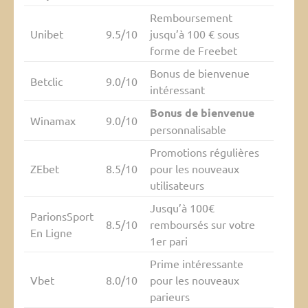
Remboursement
Unibet
9.5/10
jusqu’à 100 € sous
forme de Freebet
Bonus de bienvenue
Betclic
9.0/10
intéressant
Bonus de bienvenue
Winamax
9.0/10
personnalisable
Promotions régulières
ZEbet
8.5/10
pour les nouveaux
utilisateurs
Jusqu’à 100€
ParionsSport
8.5/10
remboursés sur votre
En Ligne
1er pari
Prime intéressante
Vbet
8.0/10
pour les nouveaux
parieurs