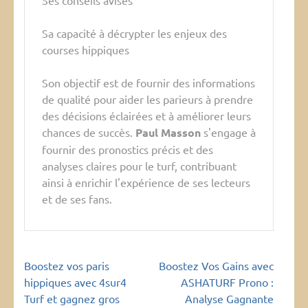
Ses conseils avisés
Sa capacité à décrypter les enjeux des
courses hippiques
Son objectif est de fournir des informations
de qualité pour aider les parieurs à prendre
des décisions éclairées et à améliorer leurs
chances de succès.
Paul Masson
s'engage à
fournir des pronostics précis et des
analyses claires pour le turf, contribuant
ainsi à enrichir l'expérience de ses lecteurs
et de ses fans.
Navigation
Boostez vos paris
Boostez Vos Gains avec
de
hippiques avec 4sur4
ASHATURF Prono :
l’article
Turf et gagnez gros
Analyse Gagnante