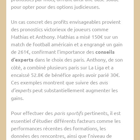
pour opter pour des options judicieuses.
Un cas concret des profits envisageables provient
des pronostics victorieux de joueurs comme
Mathias et Anthony. Mathias a misé 150€ sur un
match de football américain et a engrangé un gain
de 261€, confirmant l’importance des
conseils
d’experts
dans le choix des paris. Anthony, de son
côté, a combiné plusieurs paris sur La Liga et a
encaissé 52.8€ de bénéfice après avoir parié 30€.
Ces exemples montrent que suivre des
avis
d’experts
peut substantiellement augmenter les
gains.
Pour effectuer des
paris sportifs
pertinents, il est
essentiel d’étudier différents facteurs comme les
performances récentes des formations, les
données des rencontres, ainsi que l’niveau de