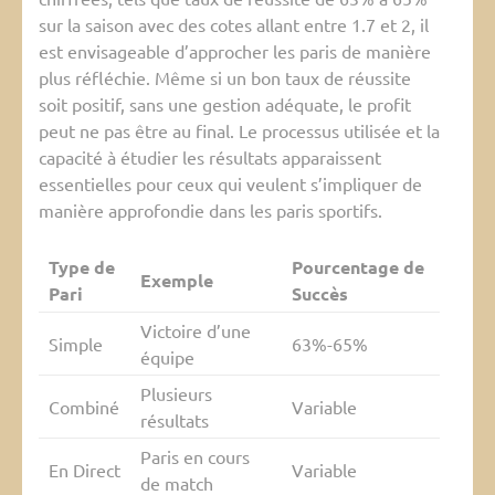
sur la saison avec des cotes allant entre 1.7 et 2, il
est envisageable d’approcher les paris de manière
plus réfléchie. Même si un bon taux de réussite
soit positif, sans une gestion adéquate, le profit
peut ne pas être au final. Le processus utilisée et la
capacité à étudier les résultats apparaissent
essentielles pour ceux qui veulent s’impliquer de
manière approfondie dans les paris sportifs.
Type de
Pourcentage de
Exemple
Pari
Succès
Victoire d’une
Simple
63%-65%
équipe
Plusieurs
Combiné
Variable
résultats
Paris en cours
En Direct
Variable
de match