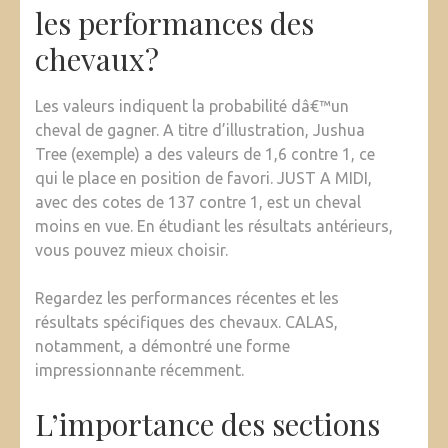
les performances des
chevaux?
Les valeurs indiquent la probabilité dâ€™un
cheval de gagner. A titre d’illustration, Jushua
Tree (exemple) a des valeurs de 1,6 contre 1, ce
qui le place en position de favori. JUST A MIDI,
avec des cotes de 137 contre 1, est un cheval
moins en vue. En étudiant les résultats antérieurs,
vous pouvez mieux choisir.
Regardez les performances récentes et les
résultats spécifiques des chevaux. CALAS,
notamment, a démontré une forme
impressionnante récemment.
L’importance des sections