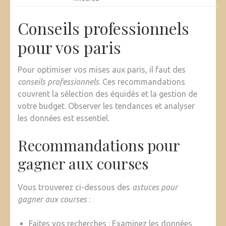
Conseils professionnels
pour vos paris
Pour optimiser vos mises aux paris, il faut des
conseils professionnels
. Ces recommandations
couvrent la sélection des équidés et la gestion de
votre budget. Observer les tendances et analyser
les données est essentiel.
Recommandations pour
gagner aux courses
Vous trouverez ci-dessous des
astuces pour
gagner aux courses
:
Faites vos recherches : Examinez les données