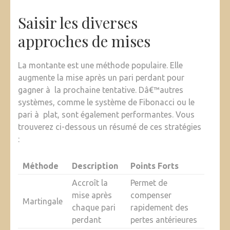
Saisir les diverses
approches de mises
La montante est une méthode populaire. Elle
augmente la mise après un pari perdant pour
gagner à la prochaine tentative. Dâ€™autres
systèmes, comme le système de Fibonacci ou le
pari à plat, sont également performantes. Vous
trouverez ci-dessous un résumé de ces stratégies
:
Méthode
Description
Points Forts
Accroît la
Permet de
mise après
compenser
Martingale
chaque pari
rapidement des
perdant
pertes antérieures