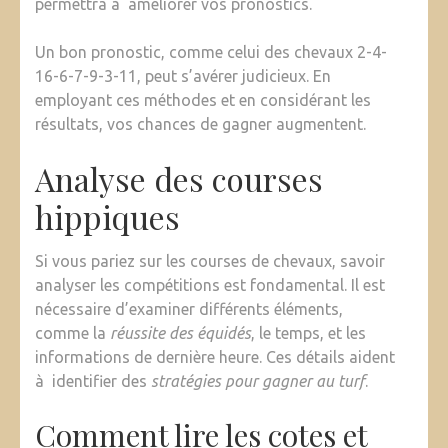
permettra à améliorer vos pronostics.
Un bon pronostic, comme celui des chevaux 2-4-
16-6-7-9-3-11, peut s’avérer judicieux. En
employant ces méthodes et en considérant les
résultats, vos chances de gagner augmentent.
Analyse des courses
hippiques
Si vous pariez sur les courses de chevaux, savoir
analyser les compétitions est fondamental. Il est
nécessaire d’examiner différents éléments,
comme la
réussite des équidés
, le temps, et les
informations de dernière heure. Ces détails aident
à identifier des
stratégies pour gagner au turf
.
Comment lire les cotes et