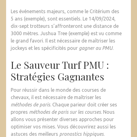
Les événements majeurs, comme le Critérium des
5 ans (exemple), sont essentiels. Le 14/09/2024,
dix-sept trotteurs s’affronteront une distance de
3000 mètres. Jushua Tree (exemple) est vu comme
le grand favori. Il est nécessaire de maîtriser les
jockeys et les spécificités pour
gagner au PMU
.
Le Sauveur Turf PMU :
Stratégies Gagnantes
Pour réussir dans le monde des courses de
chevaux, il est nécessaire de maîtriser les
méthodes de paris
. Chaque parieur doit créer ses
propres
méthodes de paris sur les courses
. Nous
allons vous présenter diverses approches pour
optimiser vos mises. Vous découvrirez aussi les
astuces des meilleurs
pronostics hippiques
.