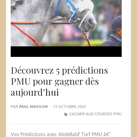
Découvrez 5 prédictions
PMU pour gagner dès
aujourd’hui
PAR
PAUL MASSON
13 OCTOBRE 2025
GAGNER AUX COURSES PMU
Vos Prédictions avec Abdellatif Turf PMU â€“