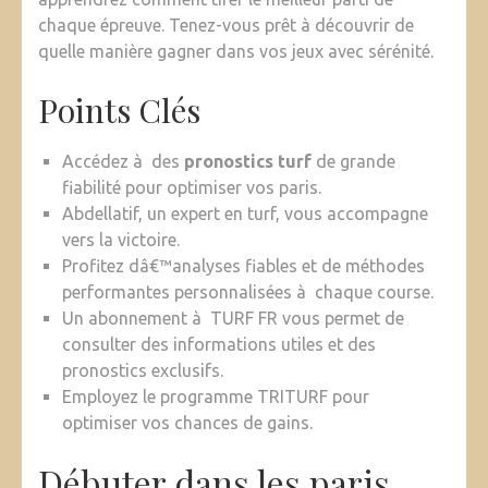
chaque épreuve. Tenez-vous prêt à découvrir de
quelle manière gagner dans vos jeux avec sérénité.
Points Clés
Accédez à des
pronostics turf
de grande
fiabilité pour optimiser vos paris.
Abdellatif, un expert en turf, vous accompagne
vers la victoire.
Profitez dâ€™analyses fiables et de méthodes
performantes personnalisées à chaque course.
Un abonnement à TURF FR vous permet de
consulter des informations utiles et des
pronostics exclusifs.
Employez le programme TRITURF pour
optimiser vos chances de gains.
Débuter dans les paris