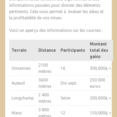
informations passées pour donner des éléments
pertinents. Cela vous permet à évaluer les aléas et
la profitabilité de vos mises.
Voici un aperçu des informations sur les courses :
Montant
Terrain
Distance
Participants
total des
gains
2100
Vincennes
16
300,000â‚¬
mètres
3600
250 000
Auteuil
Dix-sept
mètres
euros
2 400
Longchamp
Seize
200,000â‚¬
mètres
3 800
Mans
12
150,000â‚¬
mètres