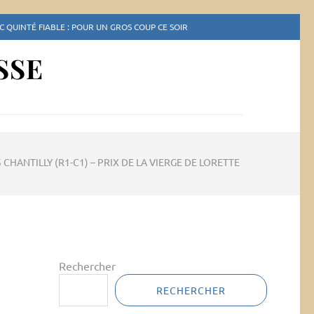
 QUINTÉ FIABLE : POUR UN GROS COUP CE SOIR
SSE
5 CHANTILLY (R1-C1) – PRIX DE LA VIERGE DE LORETTE
Rechercher
RECHERCHER