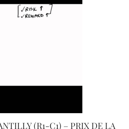
ANTILLY (R1-C1) – PRIX DE LA