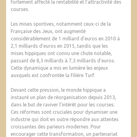
fortement affecté la rentabilité et l’attractivité des
courses.
Les mises sportives, notamment ceux-ci de la
Française des Jeux, ont augmenté
considérablement de 1 milliard d’euros en 2010 à
2,1 milliards d’euros en 2015, tandis que les
mises hippiques ont connu une chute notable,
passant de 8,3 milliards à 7,3 milliards d’euros.
Cette dynamique a mis en lumière les enjeux
auxquels est confrontée la Filière Turf.
Devant cette pression, le monde hippique a
instauré un plan de réorganisation depuis 2013,
dans le but de raviver l’intérêt pour les courses.
Ces réformes sont cruciales pour dynamiser une
industrie qui doit en outre répondre aux attentes
croissantes des parieurs modernes. Pour
encourager cette transformation, un partenariat