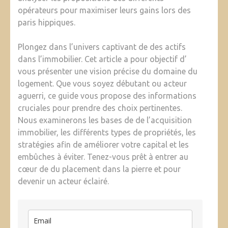
opérateurs pour maximiser leurs gains lors des
paris hippiques.
Plongez dans l’univers captivant de des actifs
dans l’immobilier. Cet article a pour objectif d’
vous présenter une vision précise du domaine du
logement. Que vous soyez débutant ou acteur
aguerri, ce guide vous propose des informations
cruciales pour prendre des choix pertinentes.
Nous examinerons les bases de de l’acquisition
immobilier, les différents types de propriétés, les
stratégies afin de améliorer votre capital et les
embûches à éviter. Tenez-vous prêt à entrer au
cœur de du placement dans la pierre et pour
devenir un acteur éclairé.