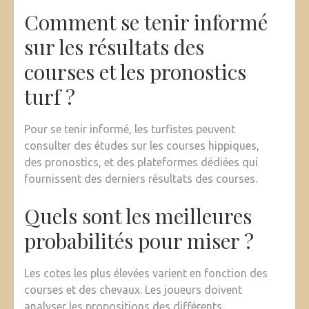
Comment se tenir informé
sur les résultats des
courses et les pronostics
turf ?
Pour se tenir informé, les turfistes peuvent
consulter des études sur les courses hippiques,
des pronostics, et des plateformes dédiées qui
fournissent des derniers résultats des courses.
Quels sont les meilleures
probabilités pour miser ?
Les cotes les plus élevées varient en fonction des
courses et des chevaux. Les joueurs doivent
analyser les propositions des différents