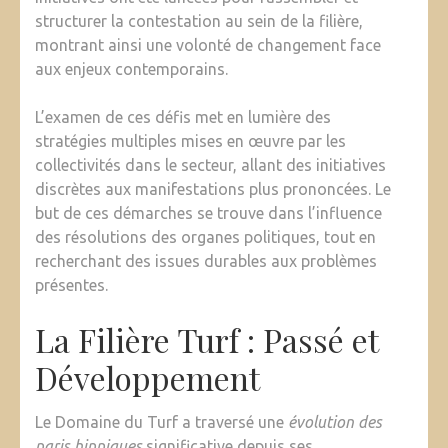
structurer la contestation au sein de la filière,
montrant ainsi une volonté de changement face
aux enjeux contemporains.
L’examen de ces défis met en lumière des
stratégies multiples mises en œuvre par les
collectivités dans le secteur, allant des initiatives
discrètes aux manifestations plus prononcées. Le
but de ces démarches se trouve dans l’influence
des résolutions des organes politiques, tout en
recherchant des issues durables aux problèmes
présentes.
La Filière Turf : Passé et
Développement
Le Domaine du Turf a traversé une
évolution des
paris hippiques
significative depuis ses