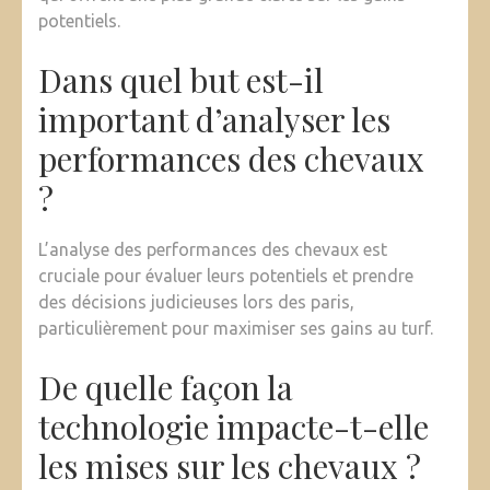
potentiels.
Dans quel but est-il
important d’analyser les
performances des chevaux
?
L’analyse des performances des chevaux est
cruciale pour évaluer leurs potentiels et prendre
des décisions judicieuses lors des paris,
particulièrement pour maximiser ses gains au turf.
De quelle façon la
technologie impacte-t-elle
les mises sur les chevaux ?