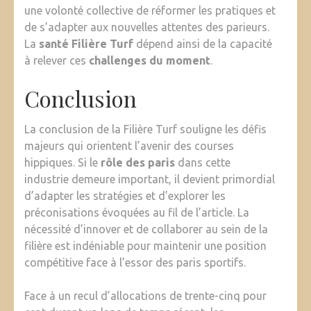
une volonté collective de réformer les pratiques et
de s’adapter aux nouvelles attentes des parieurs.
La
santé Filière Turf
dépend ainsi de la capacité
à relever ces
challenges du moment
.
Conclusion
La conclusion de la Filière Turf souligne les défis
majeurs qui orientent l’avenir des courses
hippiques. Si le
rôle des paris
dans cette
industrie demeure important, il devient primordial
d’adapter les stratégies et d’explorer les
préconisations évoquées au fil de l’article. La
nécessité d’innover et de collaborer au sein de la
filière est indéniable pour maintenir une position
compétitive face à l’essor des paris sportifs.
Face à un recul d’allocations de trente-cinq pour