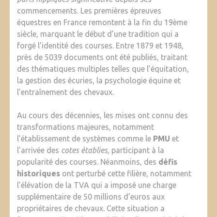
commencements. Les premières épreuves
équestres en France remontent à la fin du 19ème
siècle, marquant le début d’une tradition qui a
forgé l’identité des courses. Entre 1879 et 1948,
près de 5039 documents ont été publiés, traitant
des thématiques multiples telles que l’équitation,
la gestion des écuries, la psychologie équine et
l’entraînement des chevaux.
Au cours des décennies, les mises ont connu des
transformations majeures, notamment
l’établissement de systèmes comme le
PMU
et
l’arrivée des
cotes établies
, participant à la
popularité des courses. Néanmoins, des
défis
historiques
ont perturbé cette filière, notamment
l’élévation de la TVA qui a imposé une charge
supplémentaire de 50 millions d’euros aux
propriétaires de chevaux. Cette situation a