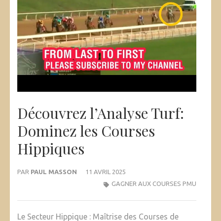
Découvrez l’Analyse Turf:
Dominez les Courses
Hippiques
PAR
PAUL MASSON
11 AVRIL 2025
GAGNER AUX COURSES PMU
Le Secteur Hippique : Maîtrise des Courses de