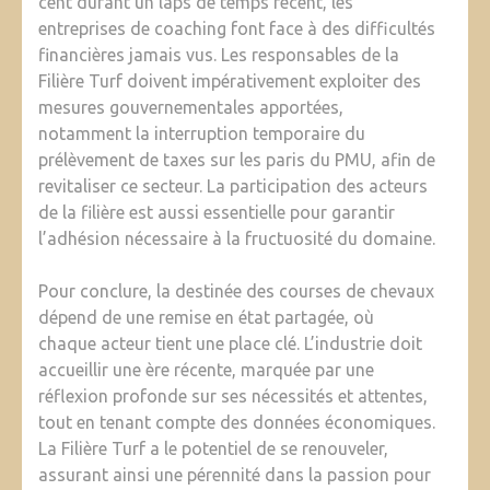
cent durant un laps de temps récent, les
entreprises de coaching font face à des difficultés
financières jamais vus. Les responsables de la
Filière Turf doivent impérativement exploiter des
mesures gouvernementales apportées,
notamment la interruption temporaire du
prélèvement de taxes sur les paris du PMU, afin de
revitaliser ce secteur. La participation des acteurs
de la filière est aussi essentielle pour garantir
l’adhésion nécessaire à la fructuosité du domaine.
Pour conclure, la destinée des courses de chevaux
dépend de une remise en état partagée, où
chaque acteur tient une place clé. L’industrie doit
accueillir une ère récente, marquée par une
réflexion profonde sur ses nécessités et attentes,
tout en tenant compte des données économiques.
La Filière Turf a le potentiel de se renouveler,
assurant ainsi une pérennité dans la passion pour