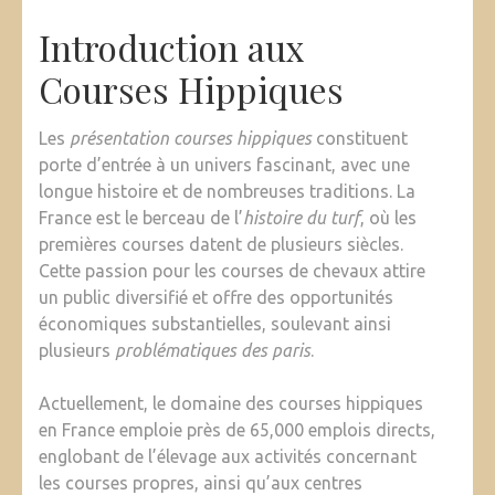
Introduction aux
Courses Hippiques
Les
présentation courses hippiques
constituent
porte d’entrée à un univers fascinant, avec une
longue histoire et de nombreuses traditions. La
France est le berceau de l’
histoire du turf
, où les
premières courses datent de plusieurs siècles.
Cette passion pour les courses de chevaux attire
un public diversifié et offre des opportunités
économiques substantielles, soulevant ainsi
plusieurs
problématiques des paris
.
Actuellement, le domaine des courses hippiques
en France emploie près de 65,000 emplois directs,
englobant de l’élevage aux activités concernant
les courses propres, ainsi qu’aux centres