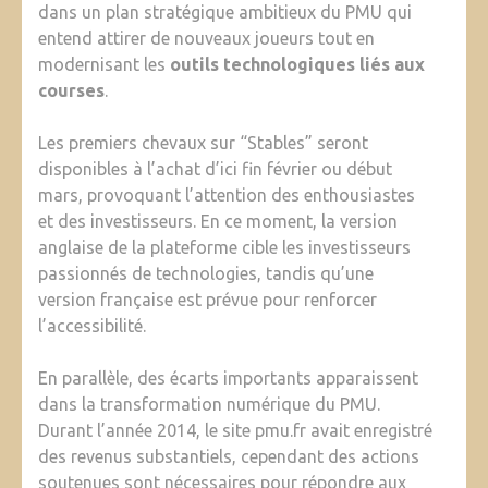
dans un plan stratégique ambitieux du PMU qui
entend attirer de nouveaux joueurs tout en
modernisant les
outils technologiques liés aux
courses
.
Les premiers chevaux sur “Stables” seront
disponibles à l’achat d’ici fin février ou début
mars, provoquant l’attention des enthousiastes
et des investisseurs. En ce moment, la version
anglaise de la plateforme cible les investisseurs
passionnés de technologies, tandis qu’une
version française est prévue pour renforcer
l’accessibilité.
En parallèle, des écarts importants apparaissent
dans la transformation numérique du PMU.
Durant l’année 2014, le site pmu.fr avait enregistré
des revenus substantiels, cependant des actions
soutenues sont nécessaires pour répondre aux