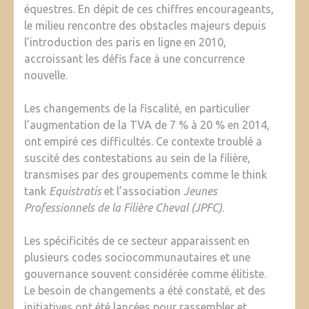
équestres. En dépit de ces chiffres encourageants,
le milieu rencontre des obstacles majeurs depuis
l’introduction des paris en ligne en 2010,
accroissant les défis face à une concurrence
nouvelle.
Les changements de la fiscalité, en particulier
l’augmentation de la TVA de 7 % à 20 % en 2014,
ont empiré ces difficultés. Ce contexte troublé a
suscité des contestations au sein de la filière,
transmises par des groupements comme le think
tank
Equistratis
et l’association
Jeunes
Professionnels de la Filière Cheval (JPFC)
.
Les spécificités de ce secteur apparaissent en
plusieurs codes sociocommunautaires et une
gouvernance souvent considérée comme élitiste.
Le besoin de changements a été constaté, et des
initiatives ont été lancées pour rassembler et