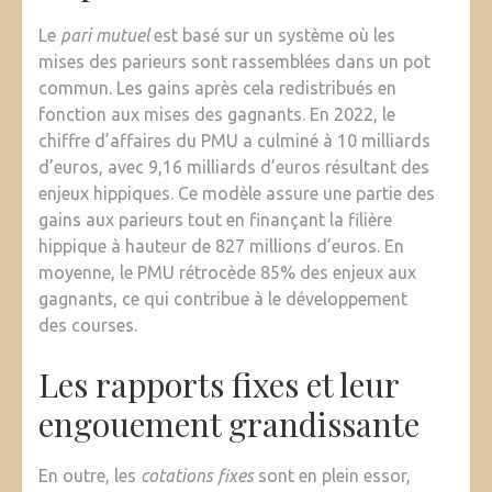
Le
pari mutuel
est basé sur un système où les
mises des parieurs sont rassemblées dans un pot
commun. Les gains après cela redistribués en
fonction aux mises des gagnants. En 2022, le
chiffre d’affaires du PMU a culminé à 10 milliards
d’euros, avec 9,16 milliards d’euros résultant des
enjeux hippiques. Ce modèle assure une partie des
gains aux parieurs tout en finançant la filière
hippique à hauteur de 827 millions d’euros. En
moyenne, le PMU rétrocède 85% des enjeux aux
gagnants, ce qui contribue à le développement
des courses.
Les rapports fixes et leur
engouement grandissante
En outre, les
cotations fixes
sont en plein essor,