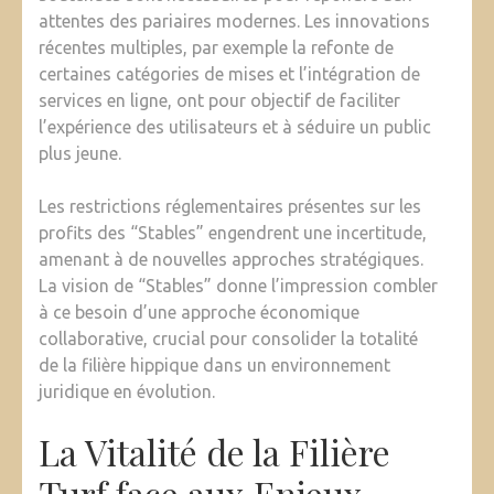
attentes des pariaires modernes. Les innovations
récentes multiples, par exemple la refonte de
certaines catégories de mises et l’intégration de
services en ligne, ont pour objectif de faciliter
l’expérience des utilisateurs et à séduire un public
plus jeune.
Les restrictions réglementaires présentes sur les
profits des “Stables” engendrent une incertitude,
amenant à de nouvelles approches stratégiques.
La vision de “Stables” donne l’impression combler
à ce besoin d’une approche économique
collaborative, crucial pour consolider la totalité
de la filière hippique dans un environnement
juridique en évolution.
La Vitalité de la Filière
Turf face aux Enjeux