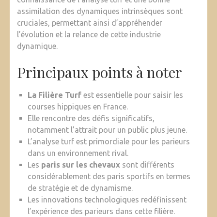
assimilation des dynamiques intrinsèques sont
cruciales, permettant ainsi d’appréhender
l’évolution et la relance de cette industrie
dynamique.
Principaux points à noter
La Filière Turf
est essentielle pour saisir les
courses hippiques en France.
Elle rencontre des défis significatifs,
notamment l’attrait pour un public plus jeune.
L’analyse turf est primordiale pour les parieurs
dans un environnement rival.
Les
paris sur les chevaux
sont différents
considérablement des paris sportifs en termes
de stratégie et de dynamisme.
Les innovations technologiques redéfinissent
l’expérience des parieurs dans cette filière.