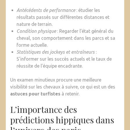
Antécédents de performance
: étudier les
résultats passés sur différentes distances et
nature de terrain.
Condition physique
: Regarder l’état général du
cheval, son comportement dans les parcs et sa
forme actuelle.
Statistiques des jockeys et entraîneurs
:
S’informer sur les succès actuels et le taux de
réussite de l’équipe encadrante.
Un examen minutieux procure une meilleure
visibilité sur les chevaux à suivre, ce qui est un des
astuces pour turfistes
à retenir.
L’importance des
prédictions hippiques dans