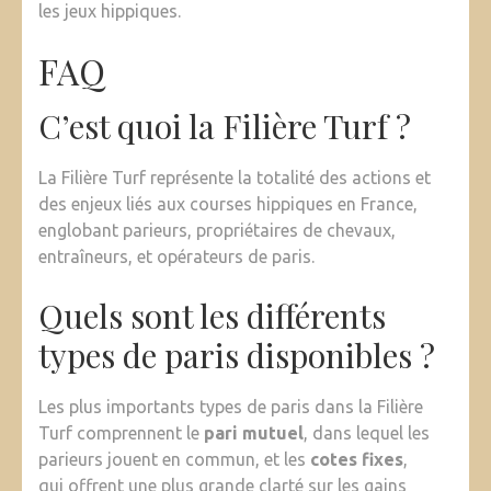
les jeux hippiques.
FAQ
C’est quoi la Filière Turf ?
La Filière Turf représente la totalité des actions et
des enjeux liés aux courses hippiques en France,
englobant parieurs, propriétaires de chevaux,
entraîneurs, et opérateurs de paris.
Quels sont les différents
types de paris disponibles ?
Les plus importants types de paris dans la Filière
Turf comprennent le
pari mutuel
, dans lequel les
parieurs jouent en commun, et les
cotes fixes
,
qui offrent une plus grande clarté sur les gains