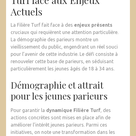
Actuels
La Filière Turf fait face à des
enjeux présents
cruciaux qui requièrent une attention particulière.
La démographie des parieurs montre un
vieillissement du public, engendrant un réel souci
pour l’avenir de cette industrie. Le défi consiste à
renouveler cette base de parieurs, en séduisant
particulièrement les jeunes âgés de 18 à 34 ans.
Démographie et attrait
pour les jeunes parieurs
Pour garantir la
dynamique Filière Turf
, des
actions concrètes sont mises en place afin de
améliorer l’intérêt jeunes parieurs. Parmi ces
initiatives, on note une transformation dans les