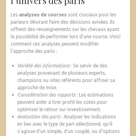
l’univers des paris
Les
analyses de courses
sont cruciaux pour les
parieurs désirant faire des décisions avisées. Ils
offrent des renseignements sur les chevaux ayant
la possibilité de performer lors d’une course. Voici
comment ces analyses peuvent modifier
l’approche des paris :
Variété des informations
: Se servir de des
analyses provenant de plusieurs experts,
champions ou sites référents pour affiner sa
approche de mise.
Considération des rapports
: Les estimations
peuvent aider à tirer profit les cotes pour
optimiser le retour sur investissement.
évaluation des paris
: Analyser les indications
en lien avec le type de pari sélectionné, qu’il
s’agisse d’un simple, d’un couplé, ou d’options