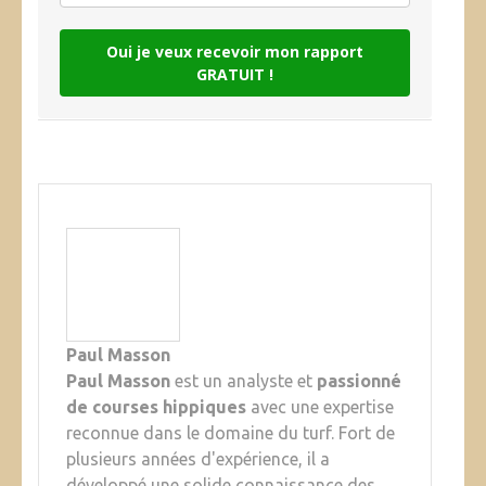
Oui je veux recevoir mon rapport
GRATUIT !
Paul Masson
Paul Masson
est un analyste et
passionné
de courses hippiques
avec une expertise
reconnue dans le domaine du turf. Fort de
plusieurs années d'expérience, il a
développé une solide connaissance des