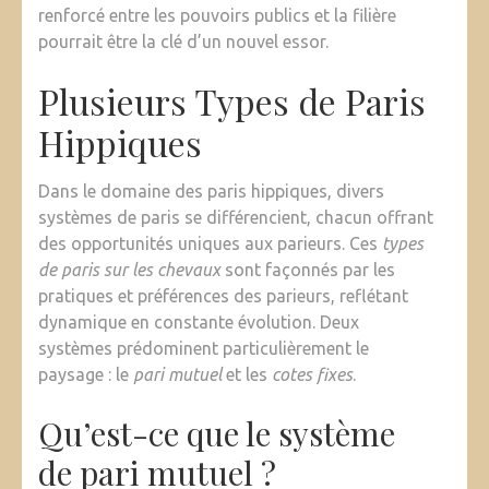
renforcé entre les pouvoirs publics et la filière
pourrait être la clé d’un nouvel essor.
Plusieurs Types de Paris
Hippiques
Dans le domaine des paris hippiques, divers
systèmes de paris se différencient, chacun offrant
des opportunités uniques aux parieurs. Ces
types
de paris sur les chevaux
sont façonnés par les
pratiques et préférences des parieurs, reflétant
dynamique en constante évolution. Deux
systèmes prédominent particulièrement le
paysage : le
pari mutuel
et les
cotes fixes
.
Qu’est-ce que le système
de pari mutuel ?