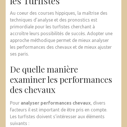
les Turfistes
Au coeur des courses hippiques, la maîtrise des
techniques d’analyse et des pronostics est
primordiale pour les turfistes cherchant à
accroître leurs possibilités de succès. Adopter une
approche méthodique permet de mieux analyser
les performances des chevaux et de mieux ajuster
ses paris.
De quelle manière
examiner les performances
des chevaux
Pour
analyser performances chevaux
, divers
facteurs il est important de être pris en compte.
Les turfistes doivent s’intéresser aux éléments
suivants :