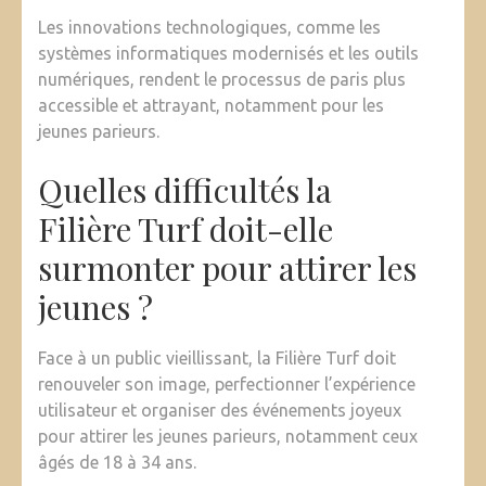
Les innovations technologiques, comme les
systèmes informatiques modernisés et les outils
numériques, rendent le processus de paris plus
accessible et attrayant, notamment pour les
jeunes parieurs.
Quelles difficultés la
Filière Turf doit-elle
surmonter pour attirer les
jeunes ?
Face à un public vieillissant, la Filière Turf doit
renouveler son image, perfectionner l’expérience
utilisateur et organiser des événements joyeux
pour attirer les jeunes parieurs, notamment ceux
âgés de 18 à 34 ans.