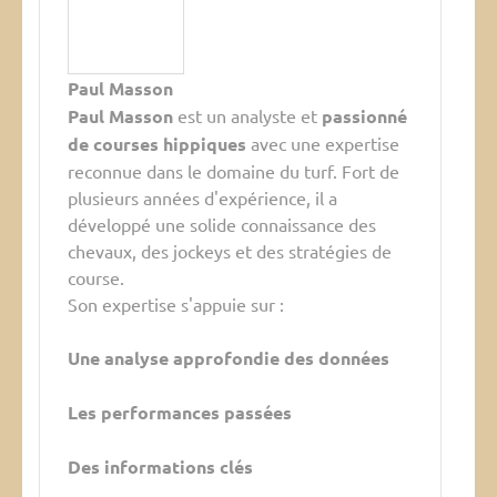
Paul Masson
Paul Masson
est un analyste et
passionné
de courses hippiques
avec une expertise
reconnue dans le domaine du turf. Fort de
plusieurs années d'expérience, il a
développé une solide connaissance des
chevaux, des jockeys et des stratégies de
course.
Son expertise s'appuie sur :
Une analyse approfondie des données
Les performances passées
Des informations clés