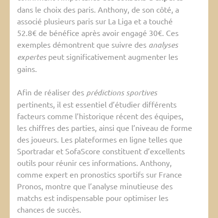
dans le choix des paris. Anthony, de son côté, a
associé plusieurs paris sur La Liga et a touché
52.8€ de bénéfice après avoir engagé 30€. Ces
exemples démontrent que suivre des
analyses
expertes
peut significativement augmenter les
gains.
Afin de réaliser des
prédictions sportives
pertinents, il est essentiel d’étudier différents
facteurs comme l’historique récent des équipes,
les chiffres des parties, ainsi que l’niveau de forme
des joueurs. Les plateformes en ligne telles que
Sportradar et SofaScore constituent d’excellents
outils pour réunir ces informations. Anthony,
comme expert en pronostics sportifs sur France
Pronos, montre que l’analyse minutieuse des
matchs est indispensable pour optimiser les
chances de succès.