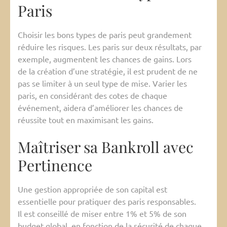
Paris
Choisir les bons types de paris peut grandement
réduire les risques. Les paris sur deux résultats, par
exemple, augmentent les chances de gains. Lors
de la création d’une stratégie, il est prudent de ne
pas se limiter à un seul type de mise. Varier les
paris, en considérant des cotes de chaque
événement, aidera d’améliorer les chances de
réussite tout en maximisant les gains.
Maîtriser sa Bankroll avec
Pertinence
Une gestion appropriée de son capital est
essentielle pour pratiquer des paris responsables.
Il est conseillé de miser entre 1% et 5% de son
budget global, en fonction de la sécurité de chaque