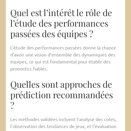
Quel est l’intérêt le rôle de
l’étude des performances
passées des équipes ?
L’étude des performances passées donne la chance
d’avoir une vision d’ensemble des dynamiques des
équipes, ce qui est fondamental pour établir des
pronostics fiables.
Quelles sont approches de
prédiction recommandées
?
Les méthodes validées incluent l’analyse des cotes,
l’observation des tendances de jeux, et l’évaluation