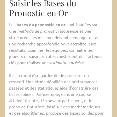
Saisir les Bases du
Pronostic en Or
Les
bases du pronostic en or
sont fondées sur
une
méthode de pronostic
rigoureuse et bien
structurée. Les misieurs doivent s’engager dans
une recherche approfondie pour accroitre leurs
résultats. Examiner les équipes, connaître les
joueurs et saisir les cotes constituent des facteurs
clés pour réaliser une
estimation précise
.
Il est crucial d’se garder de de parier sur un
ressenti. Une étude détaillée des performances
passées et des statistiques aide d’construire des
bases solides. Par exemple, dans une course
attelée récente, 15 chevaux participent, et le
prono de Boturfers, basé sur des mathématiques
et des algorithmes, propose des bases solides pour