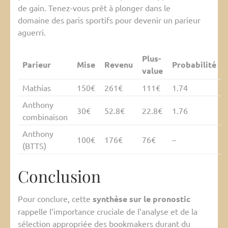
de gain. Tenez-vous prêt à plonger dans le
domaine des paris sportifs pour devenir un parieur
aguerri.
Plus-
Parieur
Mise
Revenu
Probabilité
value
Mathias
150€
261€
111€
1.74
Anthony
30€
52.8€
22.8€
1.76
combinaison
Anthony
100€
176€
76€
–
(BTTS)
Conclusion
Pour conclure, cette
synthèse sur le pronostic
rappelle l’importance cruciale de l’analyse et de la
sélection appropriée des bookmakers durant du