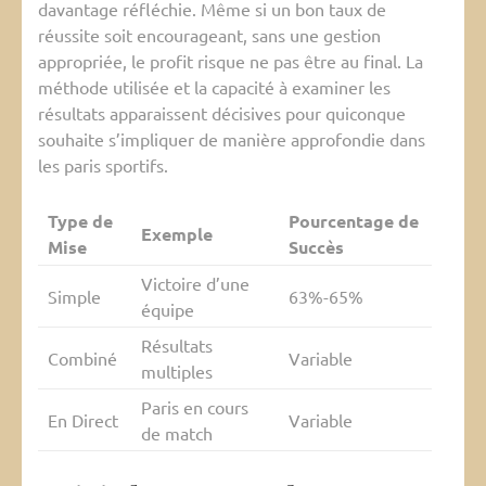
davantage réfléchie. Même si un bon taux de
réussite soit encourageant, sans une gestion
appropriée, le profit risque ne pas être au final. La
méthode utilisée et la capacité à examiner les
résultats apparaissent décisives pour quiconque
souhaite s’impliquer de manière approfondie dans
les paris sportifs.
Type de
Pourcentage de
Exemple
Mise
Succès
Victoire d’une
Simple
63%-65%
équipe
Résultats
Combiné
Variable
multiples
Paris en cours
En Direct
Variable
de match