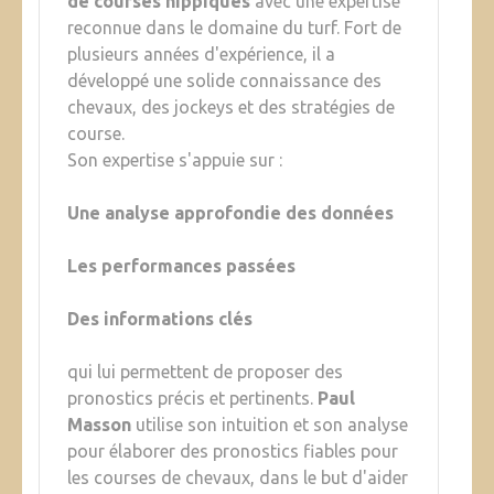
de courses hippiques
avec une expertise
reconnue dans le domaine du turf. Fort de
plusieurs années d'expérience, il a
développé une solide connaissance des
chevaux, des jockeys et des stratégies de
course.
Son expertise s'appuie sur :
Une analyse approfondie des données
Les performances passées
Des informations clés
qui lui permettent de proposer des
pronostics précis et pertinents.
Paul
Masson
utilise son intuition et son analyse
pour élaborer des pronostics fiables pour
les courses de chevaux, dans le but d'aider