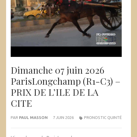
Dimanche 07 juin 2026
ParisLongchamp (R1-C3) –
PRIX DE L’ILE DE LA
CITE
PAR
PAUL MASSON
7 JUIN 2026
PRONOSTIC QUINTÉ