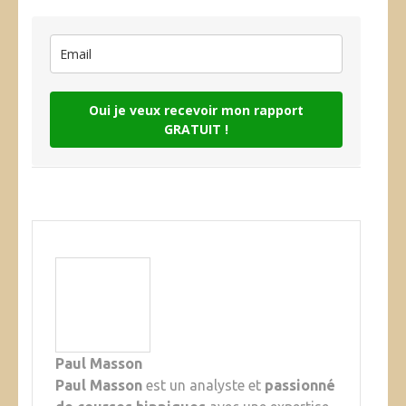
Oui je veux recevoir mon rapport
GRATUIT !
Paul Masson
Paul Masson
est un analyste et
passionné