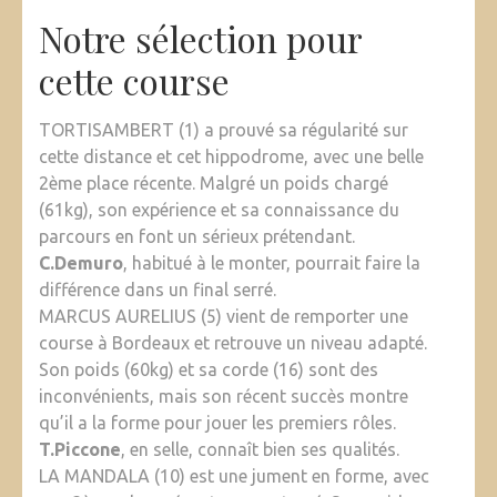
Notre sélection pour
cette course
TORTISAMBERT (1) a prouvé sa régularité sur
cette distance et cet hippodrome, avec une belle
2ème place récente. Malgré un poids chargé
(61kg), son expérience et sa connaissance du
parcours en font un sérieux prétendant.
C.Demuro
, habitué à le monter, pourrait faire la
différence dans un final serré.
MARCUS AURELIUS (5) vient de remporter une
course à Bordeaux et retrouve un niveau adapté.
Son poids (60kg) et sa corde (16) sont des
inconvénients, mais son récent succès montre
qu’il a la forme pour jouer les premiers rôles.
T.Piccone
, en selle, connaît bien ses qualités.
LA MANDALA (10) est une jument en forme, avec