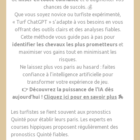
chances de succès. 💰
Que vous soyez novice ou turfiste expérimenté,
« Turf ChatGPT » s’adapte à vos besoins en vous
offrant des outils clairs et des analyses fiables.
Cette méthode vous guide pas à pas pour
identifier les chevaux les plus prometteurs
et
maximiser vos gains tout en minimisant les
risques.
Ne laissez plus vos paris au hasard : faites
confiance à l’intelligence artificielle pour
transformer votre expérience de jeu.
👉 Découvrez la puissance de l’IA dès
aujourd’hui !
Cliquez ici pour en savoir plus
🏇
Les turfistes se fient souvent aux pronostics
Quinté pour établir leurs paris. Les experts en
courses hippiques proposent régulièrement des
pronostics Quinté fiables.