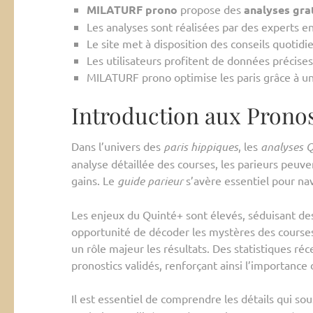
MILATURF prono
propose des
analyses gra
Les analyses sont réalisées par des experts e
Le site met à disposition des conseils quotid
Les utilisateurs profitent de données précises
MILATURF prono optimise les paris grâce à 
Introduction aux Prono
Dans l’univers des
paris hippiques
, les
analyses 
analyse détaillée des courses, les parieurs peuve
gains. Le
guide parieur
s’avère essentiel pour nav
Les enjeux du Quinté+ sont élevés, séduisant de
opportunité de décoder les mystères des courses
un rôle majeur les résultats. Des statistiques r
pronostics validés, renforçant ainsi l’importance
Il est essentiel de comprendre les détails qui s