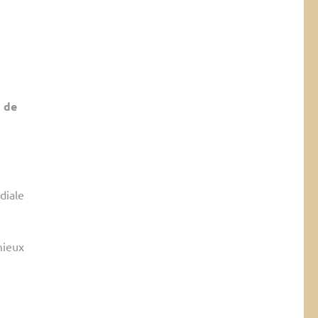
 de
diale
mieux