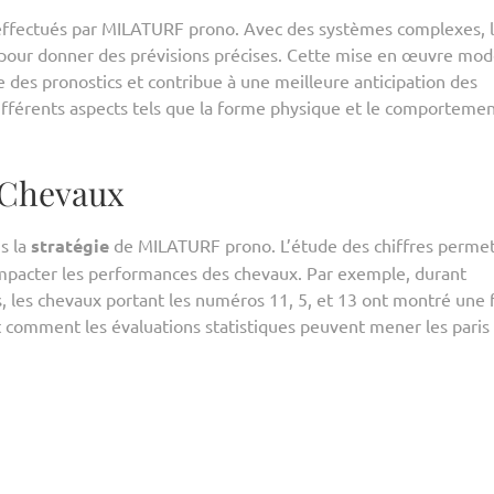
uls effectués par MILATURF prono. Avec des systèmes complexes, 
 pour donner des prévisions précises. Cette mise en œuvre mo
nce des pronostics et contribue à une meilleure anticipation des
r différents aspects tels que la forme physique et le comporteme
s Chevaux
ns la
stratégie
de MILATURF prono. L’étude des chiffres perme
impacter les performances des chevaux. Par exemple, durant
 les chevaux portant les numéros 11, 5, et 13 ont montré une 
t comment les évaluations statistiques peuvent mener les paris