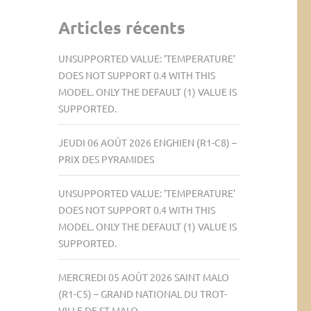
Articles récents
UNSUPPORTED VALUE: ‘TEMPERATURE’
DOES NOT SUPPORT 0.4 WITH THIS
MODEL. ONLY THE DEFAULT (1) VALUE IS
SUPPORTED.
JEUDI 06 AOÛT 2026 ENGHIEN (R1-C8) –
PRIX DES PYRAMIDES
UNSUPPORTED VALUE: ‘TEMPERATURE’
DOES NOT SUPPORT 0.4 WITH THIS
MODEL. ONLY THE DEFAULT (1) VALUE IS
SUPPORTED.
MERCREDI 05 AOÛT 2026 SAINT MALO
(R1-C5) – GRAND NATIONAL DU TROT-
VILLE DE ST-MALO