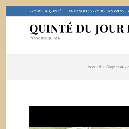
Aller
PRONOSTIC QUINTÉ
ANALYSER LES PRONOSTICS PRESSE 
au
contenu
QUINTÉ DU JOUR
(Pressez
Entrée)
Pronostic quinté
Accueil
>
Gagner aux 