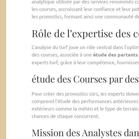
analytique utilisée par des services renommés
les courses, accroissant leur confiance et leur p
les pronostics, formant ainsi une communauté d
Rôle de l’expertise des
L’analyse du turf joue un rôle central dans l’op
des courses, associée à une
étude des partants
experts turf, grâce à leur compétence, fournissen
étude des Courses par des
Pour créer des pronostics sûrs, les experts doiv
comprend l’étude des performances antérieures d
extérieurs comme la météo et le type de terrain
chances de chaque concurrent.
Mission des Analystes dan