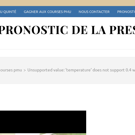
DU QUINTÉ
GAGNER AUX COURSES PMU
NOUS CONTACTER
PRONOSTIC
 PRONOSTIC DE LA PRE
courses pmu
>
Unsupported value: ‘temperature’ does not support 0.4 wi