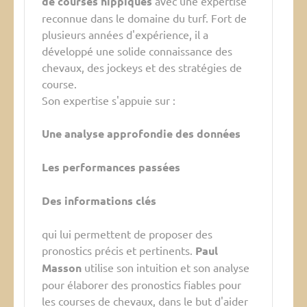
de courses hippiques
avec une expertise
reconnue dans le domaine du turf. Fort de
plusieurs années d'expérience, il a
développé une solide connaissance des
chevaux, des jockeys et des stratégies de
course.
Son expertise s'appuie sur :
Une analyse approfondie des données
Les performances passées
Des informations clés
qui lui permettent de proposer des
pronostics précis et pertinents.
Paul
Masson
utilise son intuition et son analyse
pour élaborer des pronostics fiables pour
les courses de chevaux, dans le but d'aider