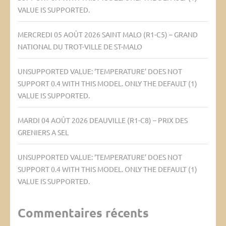
VALUE IS SUPPORTED.
MERCREDI 05 AOÛT 2026 SAINT MALO (R1-C5) – GRAND
NATIONAL DU TROT-VILLE DE ST-MALO
UNSUPPORTED VALUE: ‘TEMPERATURE’ DOES NOT
SUPPORT 0.4 WITH THIS MODEL. ONLY THE DEFAULT (1)
VALUE IS SUPPORTED.
MARDI 04 AOÛT 2026 DEAUVILLE (R1-C8) – PRIX DES
GRENIERS A SEL
UNSUPPORTED VALUE: ‘TEMPERATURE’ DOES NOT
SUPPORT 0.4 WITH THIS MODEL. ONLY THE DEFAULT (1)
VALUE IS SUPPORTED.
Commentaires récents