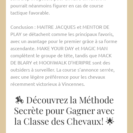
pourrait néanmoins figurer en cas de course
tactique favorable.
Conclusion : MAITRE JACQUES et MENTOR DE
PLAY se détachent comme les principaux favoris,
avec un avantage pour le premier grâce à sa forme
ascendante. MAKE YOUR DAY et MAGIC MAN
complètent le groupe de tête, tandis que MACK
DE BLARY et MOONWALK D’HERIPRE sont des
outsiders à surveiller. La course s’annonce serrée,
avec une légère préférence pour les chevaux
récemment victorieux à Vincennes.
🏇 Découvrez la Méthode
Secrète pour Gagner avec
la Classe des Chevaux! 🌟