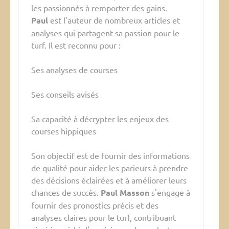
les passionnés à remporter des gains.
Paul
est l'auteur de nombreux articles et
analyses qui partagent sa passion pour le
turf. Il est reconnu pour :
Ses analyses de courses
Ses conseils avisés
Sa capacité à décrypter les enjeux des
courses hippiques
Son objectif est de fournir des informations
de qualité pour aider les parieurs à prendre
des décisions éclairées et à améliorer leurs
chances de succès.
Paul Masson
s'engage à
fournir des pronostics précis et des
analyses claires pour le turf, contribuant