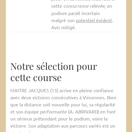
cette
concurrence relevée
, un
podium paraît incertain
malgré son
potentiel évident
.
Avis mitigé.
Notre sélection pour
cette course
MAITRE JACQUES (13) arrive en pleine confiance
avec deux victoires consécutives à Vincennes. Bien
que la distance soit nouvelle pour lui, sa régularité
et son équipe performante (A. ABRIVARD) en font
un sérieux prétendant pour le podium, voire la
victoire. Son adaptation aux parcours variés est un