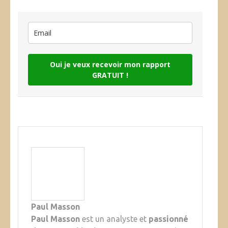
Oui je veux recevoir mon rapport
GRATUIT !
Paul Masson
Paul Masson
est un analyste et
passionné