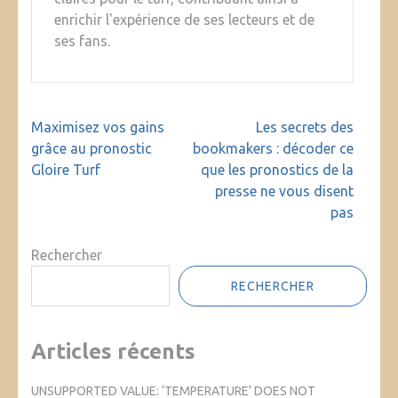
enrichir l'expérience de ses lecteurs et de
ses fans.
Navigation
Maximisez vos gains
Les secrets des
de
grâce au pronostic
bookmakers : décoder ce
l’article
Gloire Turf
que les pronostics de la
presse ne vous disent
pas
Rechercher
RECHERCHER
Articles récents
UNSUPPORTED VALUE: ‘TEMPERATURE’ DOES NOT