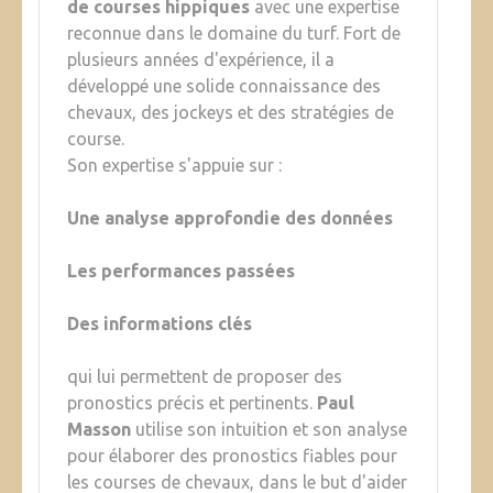
de courses hippiques
avec une expertise
reconnue dans le domaine du turf. Fort de
plusieurs années d'expérience, il a
développé une solide connaissance des
chevaux, des jockeys et des stratégies de
course.
Son expertise s'appuie sur :
Une analyse approfondie des données
Les performances passées
Des informations clés
qui lui permettent de proposer des
pronostics précis et pertinents.
Paul
Masson
utilise son intuition et son analyse
pour élaborer des pronostics fiables pour
les courses de chevaux, dans le but d'aider