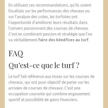
En utilisant ces recommandations, qu’ils soient
focalisés sur les performances des chevaux ou
sur l’analyse des cotes, les turfistes ont
l’opportunité d’améliorer leurs résultats dans
l’univers passionnant des courses de chevaux.
C’est en combinant passion et stratégie que l’on
va véritablement
faire des bénéfices au turf
.
FAQ
Qu’est-ce que le turf ?
Le turf fait référence aux mises sur les courses de
chevaux, qui ont pour objectif de parier sur les
arrivées de courses de chevaux. C’est une
occupation courante qui combine engouement
sportif et possibilité de gains financiers.