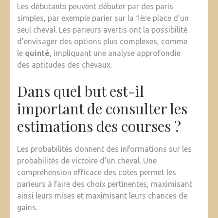
Les débutants peuvent débuter par des paris
simples, par exemple parier sur la 1ère place d’un
seul cheval. Les parieurs avertis ont la possibilité
d’envisager des options plus complexes, comme
le
quinté
, impliquant une analyse approfondie
des aptitudes des chevaux.
Dans quel but est-il
important de consulter les
estimations des courses ?
Les probabilités donnent des informations sur les
probabilités de victoire d’un cheval. Une
compréhension efficace des cotes permet les
parieurs à faire des choix pertinentes, maximisant
ainsi leurs mises et maximisant leurs chances de
gains.