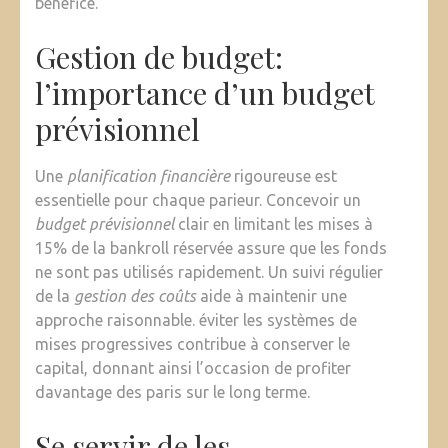
bénéfice.
Gestion de budget:
l’importance d’un budget
prévisionnel
Une
planification financière
rigoureuse est
essentielle pour chaque parieur. Concevoir un
budget prévisionnel
clair en limitant les mises à
15% de la bankroll réservée assure que les fonds
ne sont pas utilisés rapidement. Un suivi régulier
de la
gestion des coûts
aide à maintenir une
approche raisonnable. éviter les systèmes de
mises progressives contribue à conserver le
capital, donnant ainsi l’occasion de profiter
davantage des paris sur le long terme.
Se servir de les