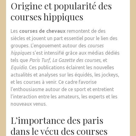
Origine et popularité des
courses hippiques
Les
courses de chevaux
remontent de des
siècles et jouent un part essentiel pour le lien des
groupes. L’engouement autour des
courses
hippiques
s’est intensifié grâce aux médias dédiés
tels que
Paris Turf
,
La Gazette des courses
, et
Equidia
. Ces publications éclairent les nouvelles
actualités et analyses sur les équidés, les jockeys,
et les courses à venir. Ce cadre favorise
l’enthousiasme autour de ce sport et entretient
l’interaction entre les amateurs, les experts et les
nouveaux venus.
L’importance des paris
dans le vécu des courses