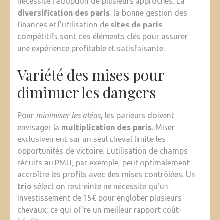
nécessite l’adoption de plusieurs approches. La
diversification des paris
, la bonne gestion des
finances et l’utilisation de
sites de paris
compétitifs sont des éléments clés pour assurer
une expérience profitable et satisfaisante.
Variété des mises pour
diminuer les dangers
Pour
minimiser les aléas
, les parieurs doivent
envisager la
multiplication des paris
. Miser
exclusivement sur un seul cheval limite les
opportunités de victoire. L’utilisation de champs
réduits au PMU, par exemple, peut optimalement
accroître les profits avec des mises contrôlées. Un
trio
sélection restreinte ne nécessite qu’un
investissement de 15€ pour englober plusieurs
chevaux, ce qui offre un meilleur rapport coût-