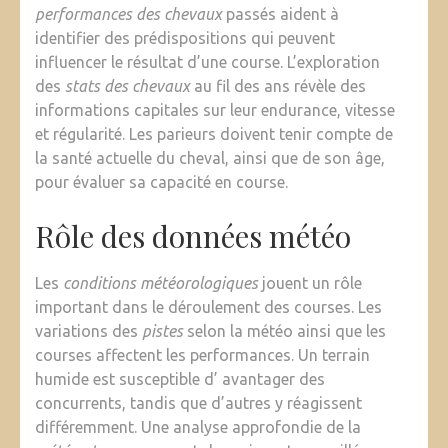
performances des chevaux
passés aident à
identifier des prédispositions qui peuvent
influencer le résultat d’une course. L’exploration
des
stats des chevaux
au fil des ans révèle des
informations capitales sur leur endurance, vitesse
et régularité. Les parieurs doivent tenir compte de
la santé actuelle du cheval, ainsi que de son âge,
pour évaluer sa capacité en course.
Rôle des données météo
Les
conditions météorologiques
jouent un rôle
important dans le déroulement des courses. Les
variations des
pistes
selon la météo ainsi que les
courses affectent les performances. Un terrain
humide est susceptible d’ avantager des
concurrents, tandis que d’autres y réagissent
différemment. Une analyse approfondie de la