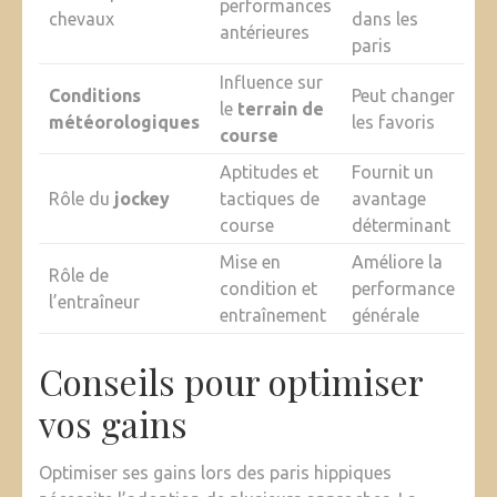
performances
chevaux
dans les
antérieures
paris
Influence sur
Conditions
Peut changer
le
terrain de
météorologiques
les favoris
course
Aptitudes et
Fournit un
Rôle du
jockey
tactiques de
avantage
course
déterminant
Mise en
Améliore la
Rôle de
condition et
performance
l’entraîneur
entraînement
générale
Conseils pour optimiser
vos gains
Optimiser ses gains lors des paris hippiques