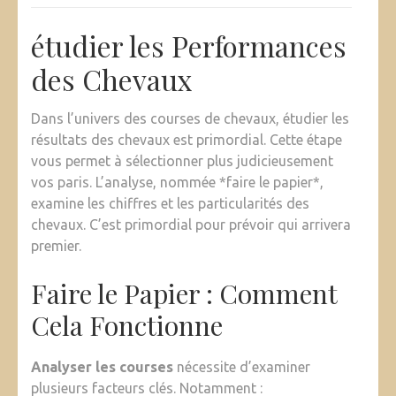
étudier les Performances
des Chevaux
Dans l’univers des courses de chevaux, étudier les
résultats des chevaux est primordial. Cette étape
vous permet à sélectionner plus judicieusement
vos paris. L’analyse, nommée *faire le papier*,
examine les chiffres et les particularités des
chevaux. C’est primordial pour prévoir qui arrivera
premier.
Faire le Papier : Comment
Cela Fonctionne
Analyser les courses
nécessite d’examiner
plusieurs facteurs clés. Notamment :