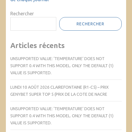
Rechercher
RECHERCHER
Articles récents
UNSUPPORTED VALUE: ‘TEMPERATURE’ DOES NOT
SUPPORT 0.4 WITH THIS MODEL. ONLY THE DEFAULT (1)
VALUE IS SUPPORTED.
LUNDI 10 AOÛT 2026 CLAIREFONTAINE (R1-C5) – PRIX
GENYBET SUPER TOP 5 (PRIX DE LA COTE DE NACRE
UNSUPPORTED VALUE: ‘TEMPERATURE’ DOES NOT
SUPPORT 0.4 WITH THIS MODEL. ONLY THE DEFAULT (1)
VALUE IS SUPPORTED.