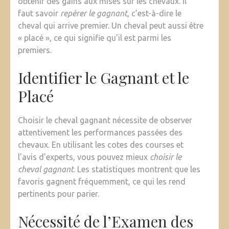
obtenir des gains aux mises sur les chevaux. Il
faut savoir
repérer le gagnant
, c’est-à-dire le
cheval qui arrive premier. Un cheval peut aussi être
« placé », ce qui signifie qu’il est parmi les
premiers.
Identifier le Gagnant et le
Placé
Choisir le cheval gagnant nécessite de observer
attentivement les performances passées des
chevaux. En utilisant les cotes des courses et
l’avis d’experts, vous pouvez mieux
choisir le
cheval gagnant
. Les statistiques montrent que les
favoris gagnent fréquemment, ce qui les rend
pertinents pour parier.
Nécessité de l’Examen des