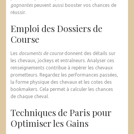
gagnantes
peuvent aussi booster vos chances de
réussir.
Emploi des Dossiers de
Course
Les
documents de course
donnent des détails sur
les chevaux, jockeys et entraîneurs. Analyser ces
renseignements contribue à repérer les chevaux
prometteurs. Regardez les performances passées,
la forme physique des chevaux et les cotes des
bookmakers. Cela permet à calculer les chances
de chaque cheval.
Techniques de Paris pour
Optimiser les Gains