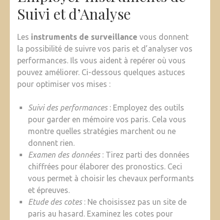
Suivi et d’Analyse
Les
instruments de surveillance
vous donnent
la possibilité de suivre vos paris et d’analyser vos
performances. Ils vous aident à repérer où vous
pouvez améliorer. Ci-dessous quelques astuces
pour optimiser vos mises :
Suivi des performances
: Employez des outils
pour garder en mémoire vos paris. Cela vous
montre quelles stratégies marchent ou ne
donnent rien.
Examen des données
: Tirez parti des données
chiffrées pour élaborer des pronostics. Ceci
vous permet à choisir les chevaux performants
et épreuves.
Etude des cotes
: Ne choisissez pas un site de
paris au hasard. Examinez les cotes pour