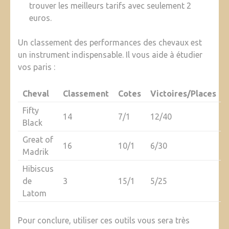
trouver les meilleurs tarifs avec seulement 2
euros.
Un classement des performances des chevaux est
un instrument indispensable. Il vous aide à étudier
vos paris :
Cheval
Classement
Cotes
Victoires/Places
Fifty
14
7/1
12/40
Black
Great of
16
10/1
6/30
Madrik
Hibiscus
de
3
15/1
5/25
Latom
Pour conclure, utiliser ces outils vous sera très