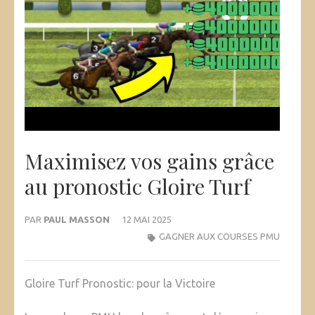
Maximisez vos gains grâce
au pronostic Gloire Turf
PAR
PAUL MASSON
12 MAI 2025
GAGNER AUX COURSES PMU
Gloire Turf Pronostic: pour la Victoire