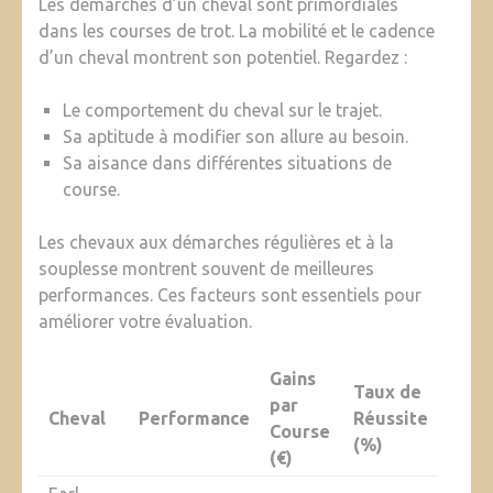
Les démarches d’un cheval sont primordiales
dans les courses de trot. La mobilité et le cadence
d’un cheval montrent son potentiel. Regardez :
Le comportement du cheval sur le trajet.
Sa aptitude à modifier son allure au besoin.
Sa aisance dans différentes situations de
course.
Les chevaux aux démarches régulières et à la
souplesse montrent souvent de meilleures
performances. Ces facteurs sont essentiels pour
améliorer votre évaluation.
Gains
Taux de
par
Cheval
Performance
Réussite
Course
(%)
(€)