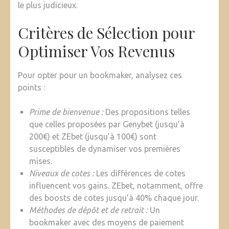
le plus judicieux.
Critères de Sélection pour
Optimiser Vos Revenus
Pour opter pour un bookmaker, analysez ces
points :
Prime de bienvenue :
Des propositions telles
que celles proposées par Genybet (jusqu’à
200€) et ZEbet (jusqu’à 100€) sont
susceptibles de dynamiser vos premières
mises.
Niveaux de cotes :
Les différences de cotes
influencent vos gains. ZEbet, notamment, offre
des boosts de cotes jusqu’à 40% chaque jour.
Méthodes de dépôt et de retrait :
Un
bookmaker avec des moyens de paiement