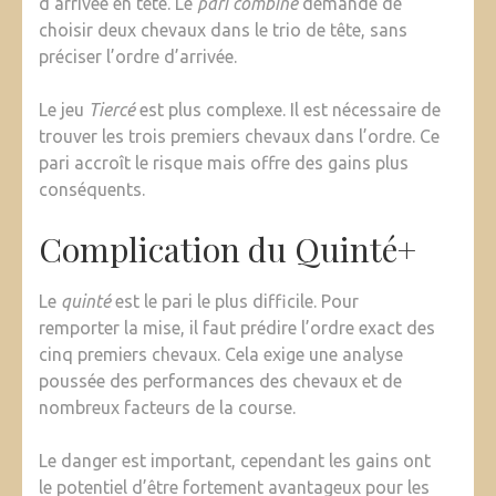
d’arrivée en tête. Le
pari combiné
demande de
choisir deux chevaux dans le trio de tête, sans
préciser l’ordre d’arrivée.
Le jeu
Tiercé
est plus complexe. Il est nécessaire de
trouver les trois premiers chevaux dans l’ordre. Ce
pari accroît le risque mais offre des gains plus
conséquents.
Complication du Quinté+
Le
quinté
est le pari le plus difficile. Pour
remporter la mise, il faut prédire l’ordre exact des
cinq premiers chevaux. Cela exige une analyse
poussée des performances des chevaux et de
nombreux facteurs de la course.
Le danger est important, cependant les gains ont
le potentiel d’être fortement avantageux pour les